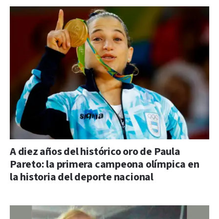
A diez años del histórico oro de Paula
Pareto: la primera campeona olímpica en
la historia del deporte nacional