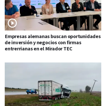
Empresas alemanas buscan oportunidades
de inversión y negocios con firmas
entrerrianas en el Mirador TEC