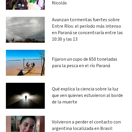
Nicolás
Avanzan tormentas fuertes sobre
Entre Ríos: el período más intenso
en Paraná se concentraría entre las
10:30 y las 13
Fijaron un cupo de 650 toneladas
para la pesca en el río Paraná
Qué explica la ciencia sobre la luz
que ven quienes estuvieron al borde
de la muerte
Volvieron a perder el contacto con
argentina localizada en Brasil: