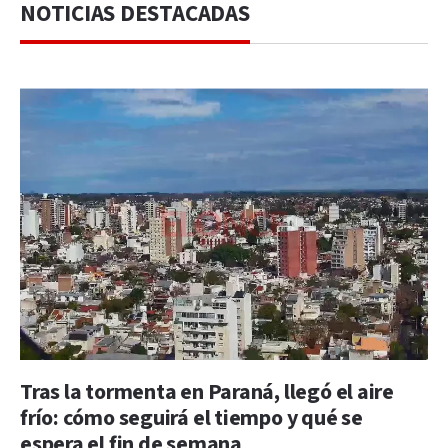
NOTICIAS DESTACADAS
Tras la tormenta en Paraná, llegó el aire
frío: cómo seguirá el tiempo y qué se
espera el fin de semana