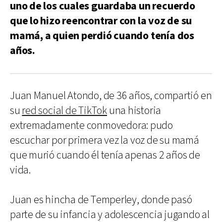
uno de los cuales guardaba un recuerdo
que lo hizo reencontrar con la voz de su
mamá, a quien perdió cuando tenía dos
años.
Juan Manuel Atondo, de 36 años, compartió en
su
red social de TikTok
una historia
extremadamente conmovedora: pudo
escuchar por primera vez la voz de su mamá
que murió cuando él tenía apenas 2 años de
vida.
Juan es hincha de Temperley, donde pasó
parte de su infancia y adolescencia jugando al