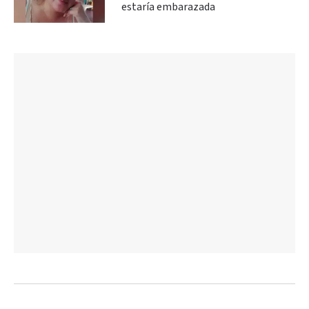
estaría embarazada