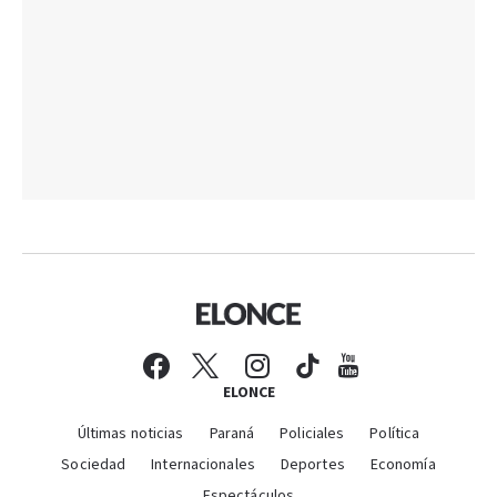
ELONCE
Últimas noticias
Paraná
Policiales
Política
Sociedad
Internacionales
Deportes
Economía
Espectáculos