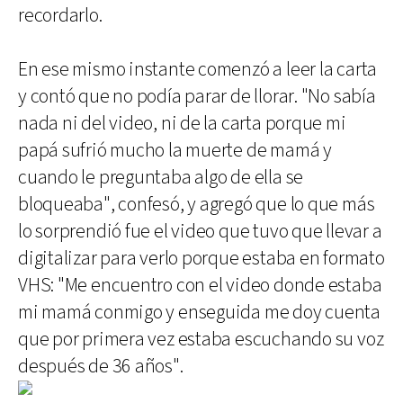
recordarlo.
En ese mismo instante comenzó a leer la carta
y contó que no podía parar de llorar. "No sabía
nada ni del video, ni de la carta porque mi
papá sufrió mucho la muerte de mamá y
cuando le preguntaba algo de ella se
bloqueaba", confesó, y agregó que lo que más
lo sorprendió fue el video que tuvo que llevar a
digitalizar para verlo porque estaba en formato
VHS: "Me encuentro con el video donde estaba
mi mamá conmigo y enseguida me doy cuenta
que por primera vez estaba escuchando su voz
después de 36 años".