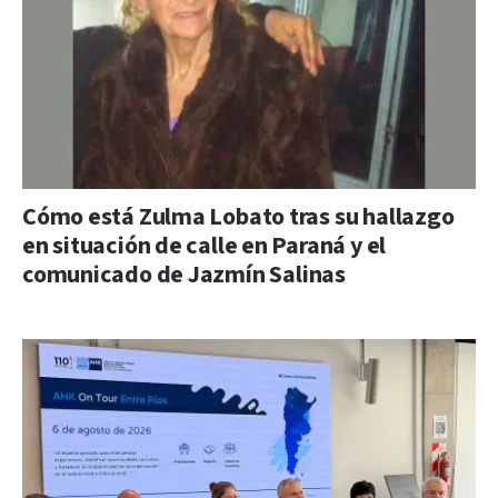
Cómo está Zulma Lobato tras su hallazgo
en situación de calle en Paraná y el
comunicado de Jazmín Salinas