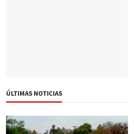
ÚLTIMAS NOTICIAS