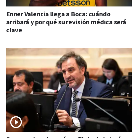
Enner Valencia llega a Boca: cuándo
arribará y por qué su revisión médica será
clave