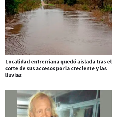
Localidad entrerriana quedó aislada tras el
corte de sus accesos por la creciente y las
lluvias