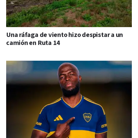
Una ráfaga de viento hizo despistar a un
camión en Ruta 14