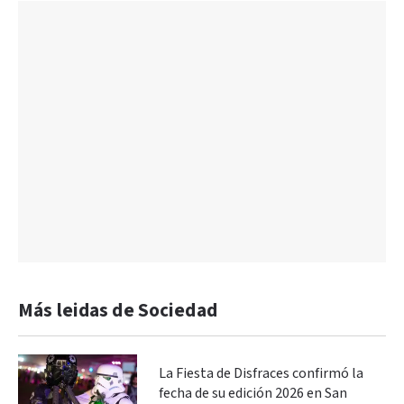
Más leidas de Sociedad
La Fiesta de Disfraces confirmó la
fecha de su edición 2026 en San