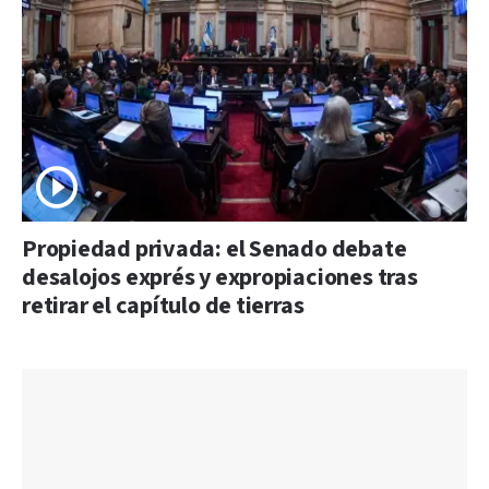
Propiedad privada: el Senado debate
desalojos exprés y expropiaciones tras
retirar el capítulo de tierras