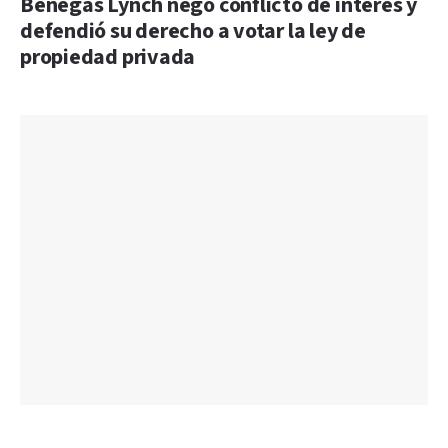
Benegas Lynch negó conflicto de interés y
defendió su derecho a votar la ley de
propiedad privada