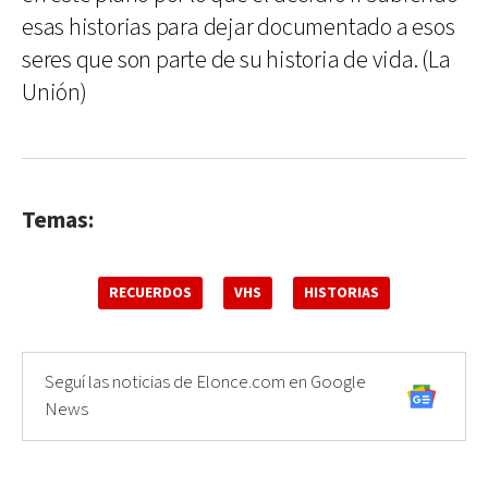
esas historias para dejar documentado a esos
seres que son parte de su historia de vida. (La
Unión)
Temas:
RECUERDOS
VHS
HISTORIAS
Seguí las noticias de Elonce.com en Google
News