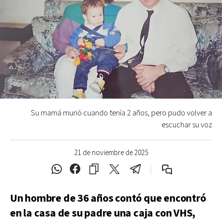
Su mamá murió cuando tenía 2 años, pero pudo volver a
escuchar su voz
21 de noviembre de 2025
Un hombre de 36 años contó que encontró
en la casa de su padre una caja con VHS,