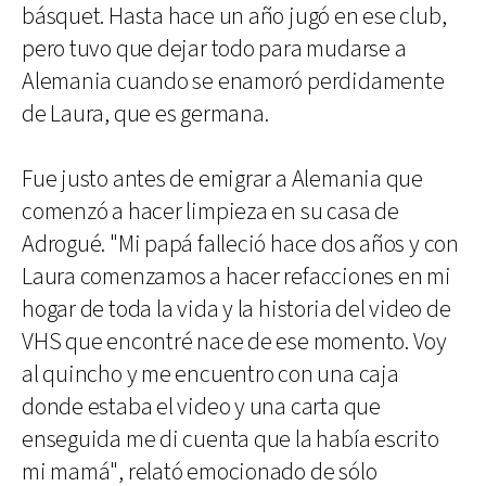
básquet. Hasta hace un año jugó en ese club,
pero tuvo que dejar todo para mudarse a
Alemania cuando se enamoró perdidamente
de Laura, que es germana.
Fue justo antes de emigrar a Alemania que
comenzó a hacer limpieza en su casa de
Adrogué. "Mi papá falleció hace dos años y con
Laura comenzamos a hacer refacciones en mi
hogar de toda la vida y la historia del video de
VHS que encontré nace de ese momento. Voy
al quincho y me encuentro con una caja
donde estaba el video y una carta que
enseguida me di cuenta que la había escrito
mi mamá", relató emocionado de sólo