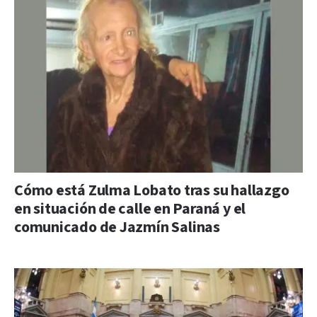
Cómo está Zulma Lobato tras su hallazgo
en situación de calle en Paraná y el
comunicado de Jazmín Salinas