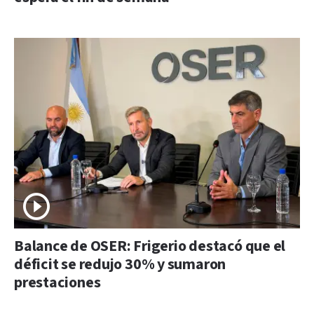
Balance de OSER: Frigerio destacó que el
déficit se redujo 30% y sumaron
prestaciones