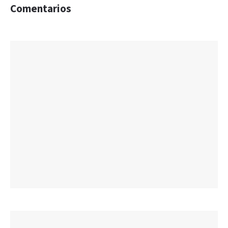
Comentarios