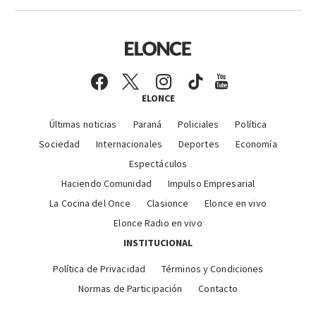
ELONCE
Últimas noticias
Paraná
Policiales
Política
Sociedad
Internacionales
Deportes
Economía
Espectáculos
Haciendo Comunidad
Impulso Empresarial
La Cocina del Once
Clasionce
Elonce en vivo
Elonce Radio en vivo
INSTITUCIONAL
Política de Privacidad
Términos y Condiciones
Normas de Participación
Contacto