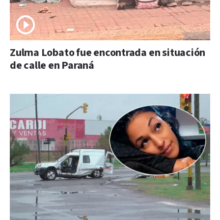
Zulma Lobato fue encontrada en situación
de calle en Paraná