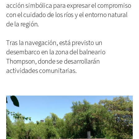
acción simbólica para expresar el compromiso
con el cuidado de los ríos y el entorno natural
de la región.
Tras la navegación, está previsto un
desembarco en la zona del balneario
Thompson, donde se desarrollarán
actividades comunitarias.