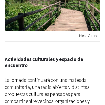
Islote Curupí.
Actividades culturales y espacio de
encuentro
La jornada continuará con una mateada
comunitaria, una radio abierta y distintas
propuestas culturales pensadas para
compartir entre vecinos, organizaciones y