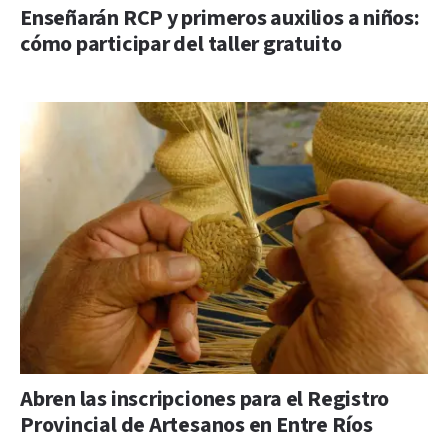
Enseñarán RCP y primeros auxilios a niños:
cómo participar del taller gratuito
Abren las inscripciones para el Registro
Provincial de Artesanos en Entre Ríos