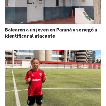
Balearon a un joven en Paraná y se negó a
identificar al atacante