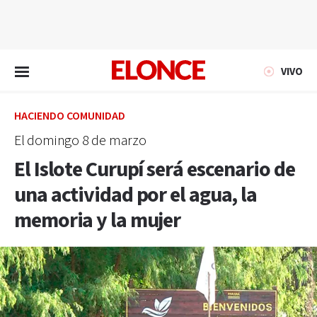
EN VIVO
VIVO
HACIENDO COMUNIDAD
El domingo 8 de marzo
El Islote Curupí será escenario de
una actividad por el agua, la
memoria y la mujer