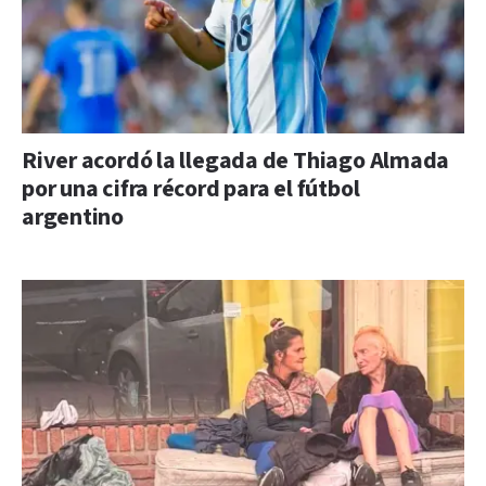
River acordó la llegada de Thiago Almada
por una cifra récord para el fútbol
argentino