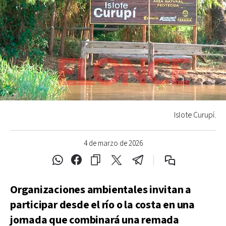
Islote Curupí.
4 de marzo de 2026
Organizaciones ambientales invitan a
participar desde el río o la costa en una
jornada que combinará una remada