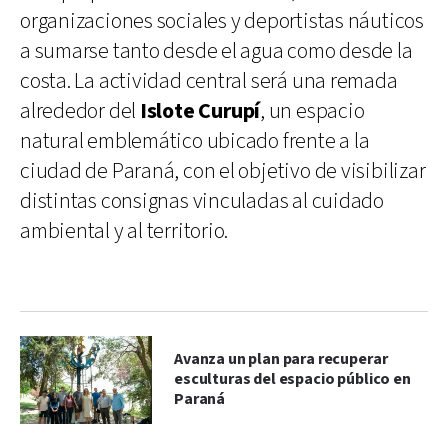
organizaciones sociales y deportistas náuticos
a sumarse tanto desde el agua como desde la
costa. La actividad central será una remada
alrededor del
Islote Curupí
, un espacio
natural emblemático ubicado frente a la
ciudad de Paraná, con el objetivo de visibilizar
distintas consignas vinculadas al cuidado
ambiental y al territorio.
Avanza un plan para recuperar
esculturas del espacio público en
Paraná