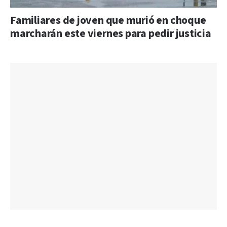
Familiares de joven que murió en choque
marcharán este viernes para pedir justicia