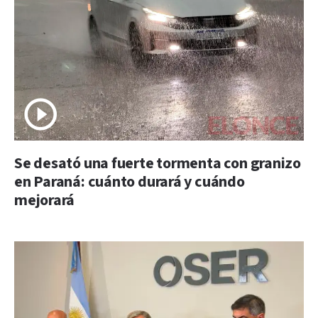
Se desató una fuerte tormenta con granizo
en Paraná: cuánto durará y cuándo
mejorará