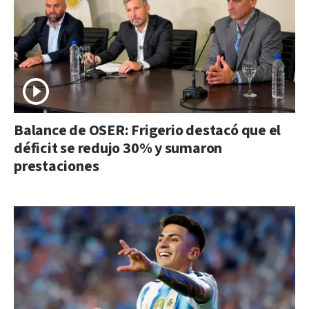
Balance de OSER: Frigerio destacó que el
déficit se redujo 30% y sumaron
prestaciones