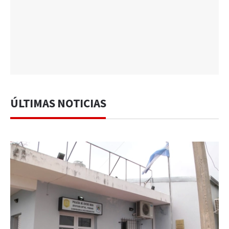
ÚLTIMAS NOTICIAS