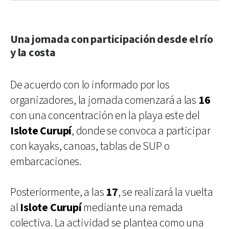
Una jornada con participación desde el río
y la costa
De acuerdo con lo informado por los
organizadores, la jornada comenzará a las
16
con una concentración en la playa este del
Islote Curupí
, donde se convoca a participar
con kayaks, canoas, tablas de SUP o
embarcaciones.
Posteriormente, a las
17
, se realizará la vuelta
al
Islote Curupí
mediante una remada
colectiva. La actividad se plantea como una