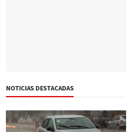
NOTICIAS DESTACADAS