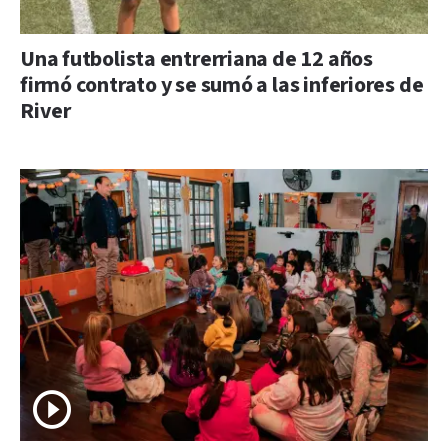
Una futbolista entrerriana de 12 años
firmó contrato y se sumó a las inferiores de
River