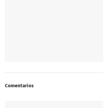
Comentarios