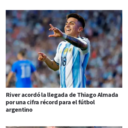
River acordó la llegada de Thiago Almada
por una cifra récord para el fútbol
argentino