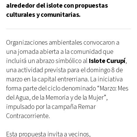
alrededor del islote con propuestas
culturales y comunitarias.
Organizaciones ambientales convocaron a
una jornada abierta a la comunidad que
incluirá un abrazo simbólico al
Islote Curupí
,
una actividad prevista para el domingo 8 de
marzo en la capital entrerriana. La iniciativa
forma parte del ciclo denominado “Marzo: Mes
del Agua, de la Memoria y de la Mujer”,
impulsado por la campaña Remar
Contracorriente.
Esta propuesta invita a vecinos,