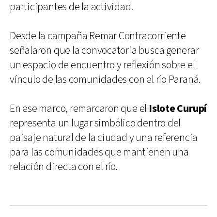
participantes de la actividad.
Desde la campaña Remar Contracorriente
señalaron que la convocatoria busca generar
un espacio de encuentro y reflexión sobre el
vínculo de las comunidades con el río Paraná.
En ese marco, remarcaron que el
Islote Curupí
representa un lugar simbólico dentro del
paisaje natural de la ciudad y una referencia
para las comunidades que mantienen una
relación directa con el río.