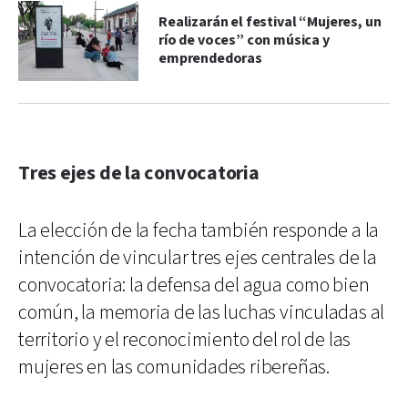
Realizarán el festival “Mujeres, un
río de voces” con música y
emprendedoras
Tres ejes de la convocatoria
La elección de la fecha también responde a la
intención de vincular tres ejes centrales de la
convocatoria: la defensa del agua como bien
común, la memoria de las luchas vinculadas al
territorio y el reconocimiento del rol de las
mujeres en las comunidades ribereñas.