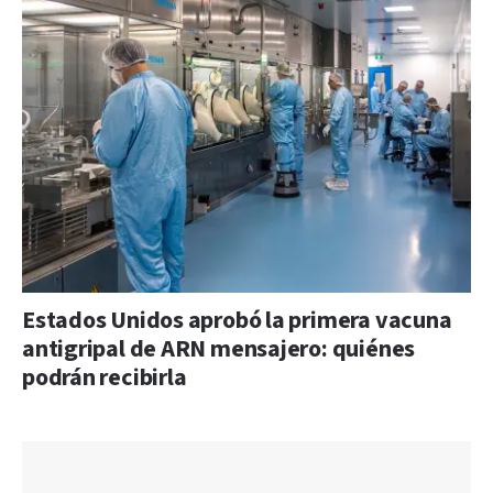
Estados Unidos aprobó la primera vacuna
antigripal de ARN mensajero: quiénes
podrán recibirla