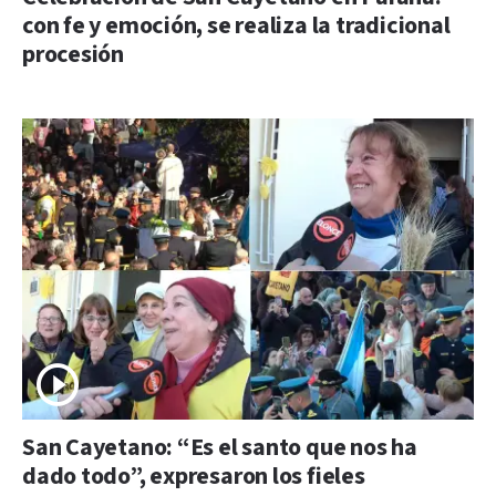
con fe y emoción, se realiza la tradicional
procesión
San Cayetano: “Es el santo que nos ha
dado todo”, expresaron los fieles