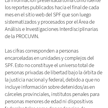
La información presentada toma como fuente
los reportes publicados hacia el final de cada
mes en el sitio web del SPF que son luego
sistematizados y procesados por el Área de
Análisis e Investigaciones Interdisciplinarias
de la PROCUVIN.
Las cifras corresponden a personas
encarceladas en unidades y complejos del
SPF. Esto no constituye el universo total de
personas privadas de libertad bajo la órbita de
la justicia nacional y federal, debido a que no
incluye información sobre detenidos/as en
cárceles provinciales, institutos penales para
personas menores de edad ni dispositivos