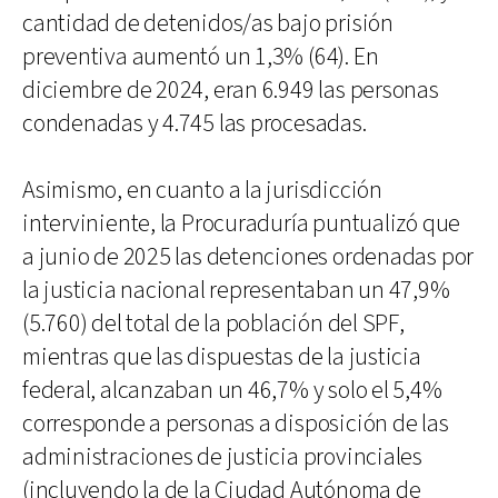
cantidad de detenidos/as bajo prisión
preventiva aumentó un 1,3% (64). En
diciembre de 2024, eran 6.949 las personas
condenadas y 4.745 las procesadas.
Asimismo, en cuanto a la jurisdicción
interviniente, la Procuraduría puntualizó que
a junio de 2025 las detenciones ordenadas por
la justicia nacional representaban un 47,9%
(5.760) del total de la población del SPF,
mientras que las dispuestas de la justicia
federal, alcanzaban un 46,7% y solo el 5,4%
corresponde a personas a disposición de las
administraciones de justicia provinciales
(incluyendo la de la Ciudad Autónoma de