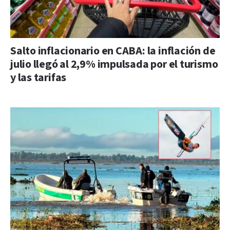
Salto inflacionario en CABA: la inflación de
julio llegó al 2,9% impulsada por el turismo
y las tarifas