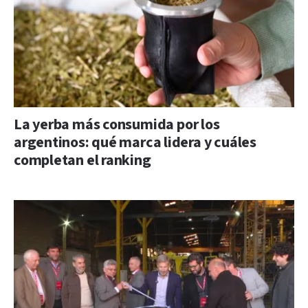
La yerba más consumida por los
argentinos: qué marca lidera y cuáles
completan el ranking