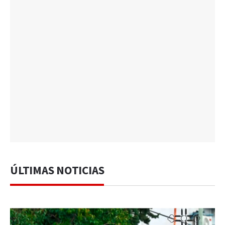
ÚLTIMAS NOTICIAS