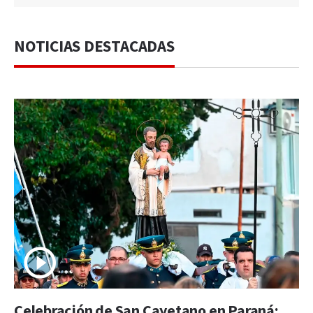
NOTICIAS DESTACADAS
Celebración de San Cayetano en Paraná: