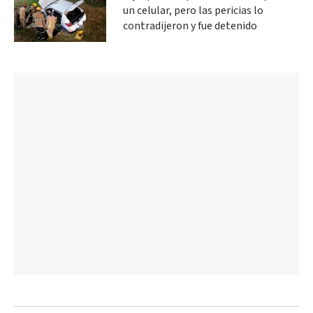
un celular, pero las pericias lo
contradijeron y fue detenido