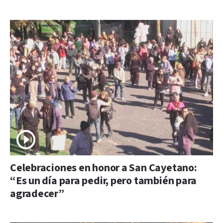
Celebraciones en honor a San Cayetano:
“Es un día para pedir, pero también para
agradecer”