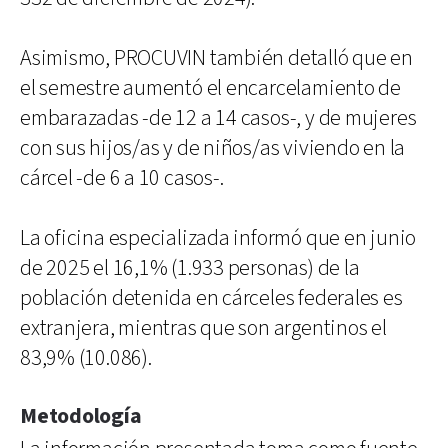
Asimismo, PROCUVIN también detalló que en
el semestre aumentó el encarcelamiento de
embarazadas -de 12 a 14 casos-, y de mujeres
con sus hijos/as y de niños/as viviendo en la
cárcel -de 6 a 10 casos-.
La oficina especializada informó que en junio
de 2025 el 16,1% (1.933 personas) de la
población detenida en cárceles federales es
extranjera, mientras que son argentinos el
83,9% (10.086).
Metodología