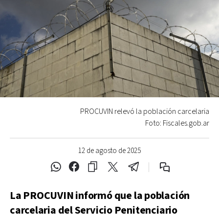
PROCUVIN relevó la población carcelaria
Foto: Fiscales.gob.ar
12 de agosto de 2025
La PROCUVIN informó que la población
carcelaria del Servicio Penitenciario