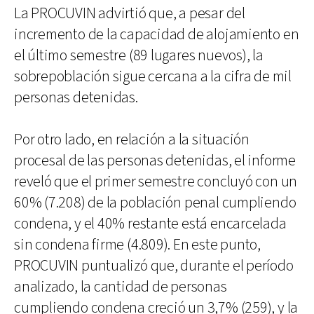
La PROCUVIN advirtió que, a pesar del
incremento de la capacidad de alojamiento en
el último semestre (89 lugares nuevos), la
sobrepoblación sigue cercana a la cifra de mil
personas detenidas.
Por otro lado, en relación a la situación
procesal de las personas detenidas, el informe
reveló que el primer semestre concluyó con un
60% (7.208) de la población penal cumpliendo
condena, y el 40% restante está encarcelada
sin condena firme (4.809). En este punto,
PROCUVIN puntualizó que, durante el período
analizado, la cantidad de personas
cumpliendo condena creció un 3,7% (259), y la