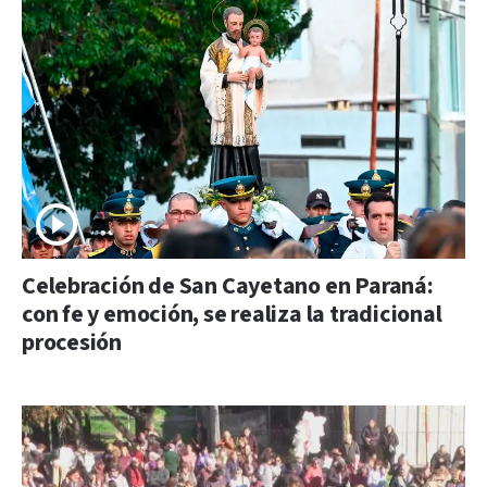
Celebración de San Cayetano en Paraná:
con fe y emoción, se realiza la tradicional
procesión