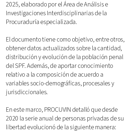
2025, elaborado por el Área de Análisis e
Investigaciones Interdisciplinarias de la
Procuraduría especializada.
El documento tiene como objetivo, entre otros,
obtener datos actualizados sobre la cantidad,
distribución y evolución de la población penal
del SPF. Además, de aportar conocimiento
relativo a la composición de acuerdo a
variables socio-demográficas, procesales y
jurisdiccionales.
En este marco, PROCUVIN detalló que desde
2020 la serie anual de personas privadas de su
libertad evolucionó de la siguiente manera: