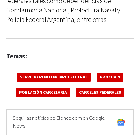
federales tales como dependencias de
Gendarmería Nacional, Prefectura Naval y
Policía Federal Argentina, entre otras.
Temas:
SERVICIO PENITENCIARIO FEDERAL
PROCUVIN
POBLACIÓN CARCELARIA
CARCELES FEDERALES
Seguí las noticias de Elonce.com en Google
News