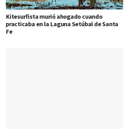
Kitesurfista murió ahogado cuando
practicaba en la Laguna Setúbal de Santa
Fe