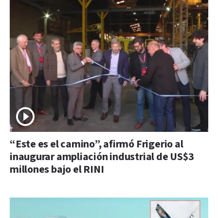
“Este es el camino”, afirmó Frigerio al
inaugurar ampliación industrial de US$3
millones bajo el RINI