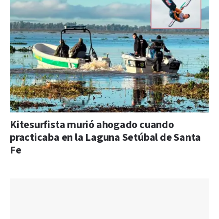
Kitesurfista murió ahogado cuando
practicaba en la Laguna Setúbal de Santa
Fe