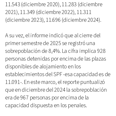
11.543 (diciembre 2020), 11.283 (diciembre
2021), 11.349 (diciembre 2022), 11.311
(diciembre 2023), 11.696 (diciembre 2024).
A su vez, el informe indicó que al cierre del
primer semestre de 2025 se registró una
sobrepoblación de 8,4%. La cifra implica 928
personas detenidas por encima de las plazas
disponibles de alojamiento en los
establecimientos del SPF -esa capacidad es de
11.091-. En este marco, el reporte puntualizó
que en diciembre del 2024 la sobrepoblación
era de 967 personas por encima de la
capacidad dispuesta en los penales.