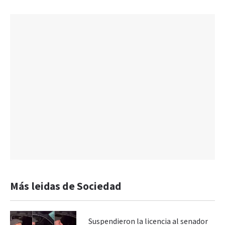
Más leidas de Sociedad
Suspendieron la licencia al senador