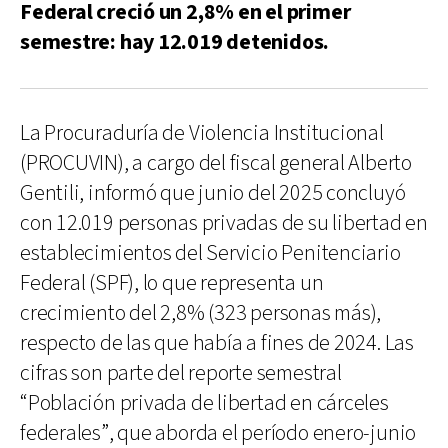
Federal creció un 2,8% en el primer
semestre: hay 12.019 detenidos.
La Procuraduría de Violencia Institucional
(PROCUVIN), a cargo del fiscal general Alberto
Gentili, informó que junio del 2025 concluyó
con 12.019 personas privadas de su libertad en
establecimientos del Servicio Penitenciario
Federal (SPF), lo que representa un
crecimiento del 2,8% (323 personas más),
respecto de las que había a fines de 2024. Las
cifras son parte del reporte semestral
“Población privada de libertad en cárceles
federales”, que aborda el período enero-junio