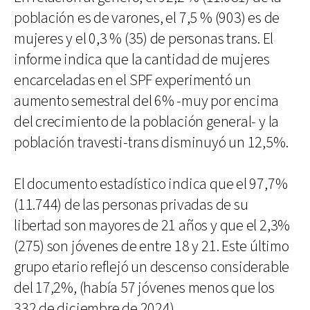
población es de varones, el 7,5 % (903) es de
mujeres y el 0,3 % (35) de personas trans. El
informe indica que la cantidad de mujeres
encarceladas en el SPF experimentó un
aumento semestral del 6% -muy por encima
del crecimiento de la población general- y la
población travesti-trans disminuyó un 12,5%.
El documento estadístico indica que el 97,7%
(11.744) de las personas privadas de su
libertad son mayores de 21 años y que el 2,3%
(275) son jóvenes de entre 18 y 21. Este último
grupo etario reflejó un descenso considerable
del 17,2%, (había 57 jóvenes menos que los
332 de diciembre de 2024).