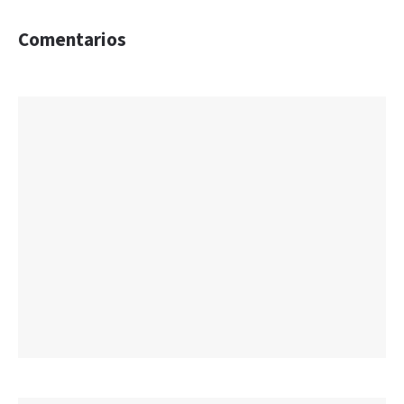
Comentarios