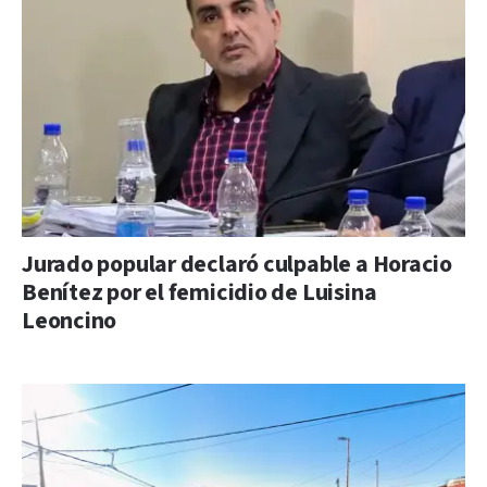
Jurado popular declaró culpable a Horacio
Benítez por el femicidio de Luisina
Leoncino