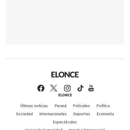
ELONCE
Últimas noticias
Paraná
Policiales
Política
Sociedad
Internacionales
Deportes
Economía
Espectáculos