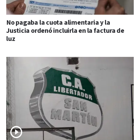
No pagaba la cuota alimentaria y la
Justicia ordenó incluirla en la factura de
luz