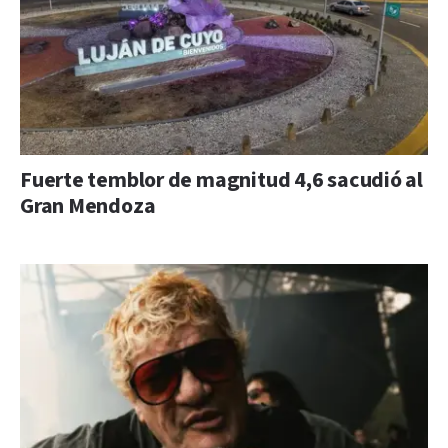
Fuerte temblor de magnitud 4,6 sacudió al
Gran Mendoza