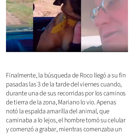
Finalmente, la búsqueda de Roco llegó a su fin
pasadas las 3 de la tarde del viernes cuando,
durante una de sus recorridas por los caminos
de tierra de la zona, Mariano lo vio. Apenas
notó la espalda amarilla del animal, que
caminaba a lo lejos, el hombre tomó su celular
y comenzó a grabar, mientras comenzaba un