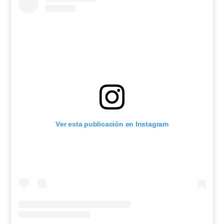
Ver esta publicación en Instagram