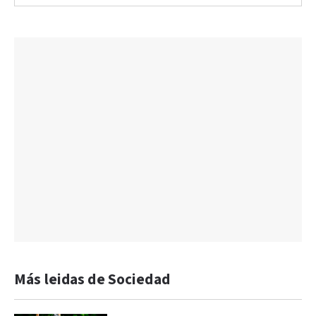
Más leidas de Sociedad