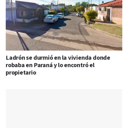
Ladrón se durmió en la vivienda donde
robaba en Paraná y lo encontró el
propietario