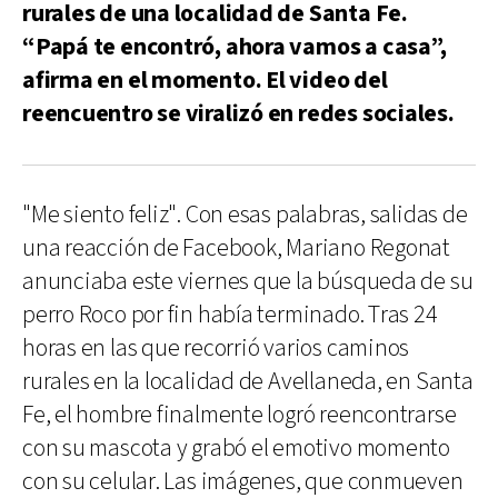
rurales de una localidad de Santa Fe.
“Papá te encontró, ahora vamos a casa”,
afirma en el momento. El video del
reencuentro se viralizó en redes sociales.
"Me siento feliz". Con esas palabras, salidas de
una reacción de Facebook, Mariano Regonat
anunciaba este viernes que la búsqueda de su
perro Roco por fin había terminado. Tras 24
horas en las que recorrió varios caminos
rurales en la localidad de Avellaneda, en Santa
Fe, el hombre finalmente logró reencontrarse
con su mascota y grabó el emotivo momento
con su celular. Las imágenes, que conmueven