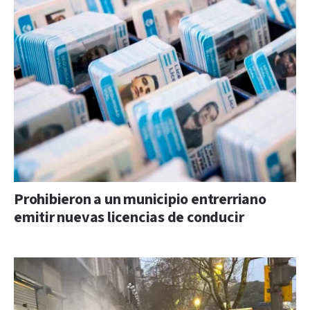
Prohibieron a un municipio entrerriano
emitir nuevas licencias de conducir