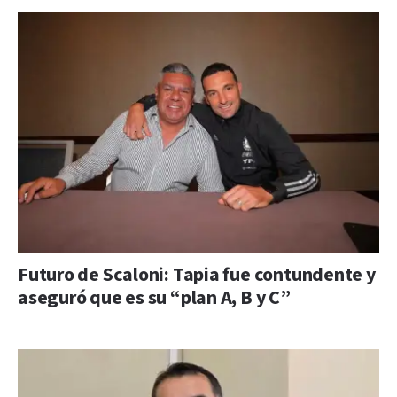
Futuro de Scaloni: Tapia fue contundente y
aseguró que es su “plan A, B y C”