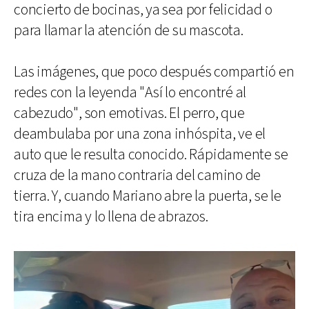
concierto de bocinas, ya sea por felicidad o
para llamar la atención de su mascota.
Las imágenes, que poco después compartió en
redes con la leyenda "Así lo encontré al
cabezudo", son emotivas. El perro, que
deambulaba por una zona inhóspita, ve el
auto que le resulta conocido. Rápidamente se
cruza de la mano contraria del camino de
tierra. Y, cuando Mariano abre la puerta, se le
tira encima y lo llena de abrazos.