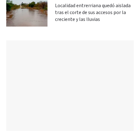
Localidad entrerriana quedó aislada
tras el corte de sus accesos por la
creciente y las lluvias