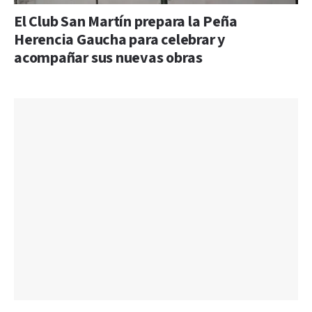
El Club San Martín prepara la Peña
Herencia Gaucha para celebrar y
acompañar sus nuevas obras