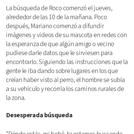
La búsqueda de Roco comenzó el jueves,
alrededor de las 10 de la mañana. Poco
después, Mariano comenzó a difundir
imágenes y videos de su mascota en redes con
la esperanza de que algún amigo o vecino
pudiese darle datos que le sirviesen para
encontrarlo. Siguiendo las instrucciones que la
gente le iba dando sobre lugares en los que
creían haber visto al perro, el hombre se subía
a su vehículo y recorría los caminos rurales de
la zona.
Desesperada búsqueda