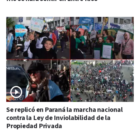
Se replicó en Paraná la marcha nacional
contra la Ley de Inviolabilidad de la
Propiedad Privada