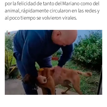
por la felicidad de tanto del Mariano como del
animal, rápidamente circularon en las redes y
al poco tiempo se volvieron virales.