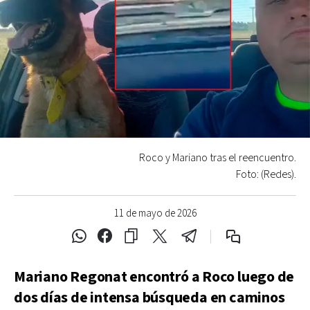
Roco y Mariano tras el reencuentro.
Foto: (Redes).
11 de mayo de 2026
Mariano Regonat encontró a Roco luego de
dos días de intensa búsqueda en caminos