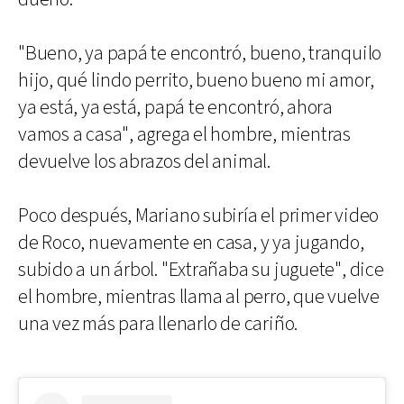
"Bueno, ya papá te encontró, bueno, tranquilo
hijo, qué lindo perrito, bueno bueno mi amor,
ya está, ya está, papá te encontró, ahora
vamos a casa", agrega el hombre, mientras
devuelve los abrazos del animal.
Poco después, Mariano subiría el primer video
de Roco, nuevamente en casa, y ya jugando,
subido a un árbol. "Extrañaba su juguete", dice
el hombre, mientras llama al perro, que vuelve
una vez más para llenarlo de cariño.