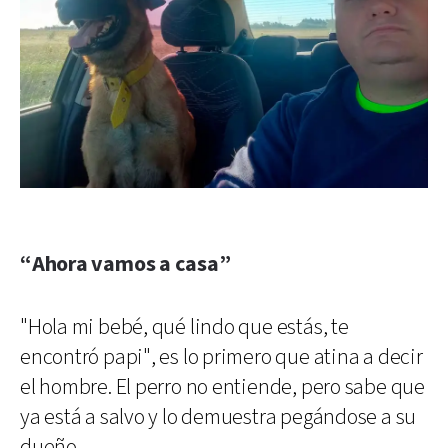
“Ahora vamos a casa”
"Hola mi bebé, qué lindo que estás, te
encontró papi", es lo primero que atina a decir
el hombre. El perro no entiende, pero sabe que
ya está a salvo y lo demuestra pegándose a su
dueño.