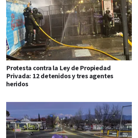
Protesta contra la Ley de Propiedad
Privada: 12 detenidos y tres agentes
heridos