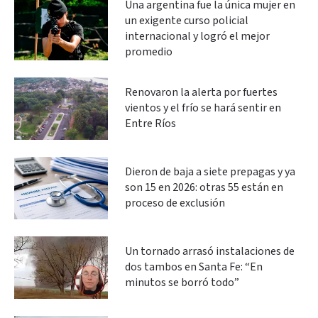
Una argentina fue la única mujer en
un exigente curso policial
internacional y logró el mejor
promedio
Renovaron la alerta por fuertes
vientos y el frío se hará sentir en
Entre Ríos
Dieron de baja a siete prepagas y ya
son 15 en 2026: otras 55 están en
proceso de exclusión
Un tornado arrasó instalaciones de
dos tambos en Santa Fe: “En
minutos se borró todo”