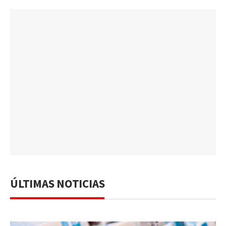
ÚLTIMAS NOTICIAS