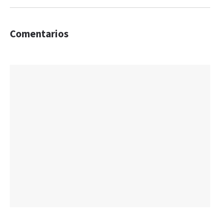
Comentarios