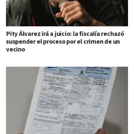
Pity Álvarez irá a juicio: la fiscalía rechazó
suspender el proceso por el crimen de un
vecino