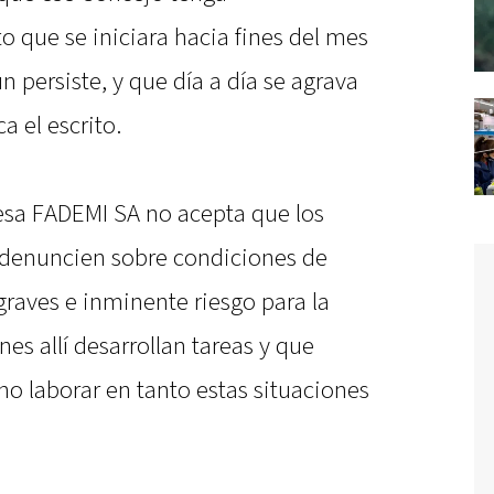
o que se iniciara hacia fines del mes
 persiste, y que día a día se agrava
a el escrito.
esa FADEMI SA no acepta que los
o denuncien sobre condiciones de
graves e inminente riesgo para la
nes allí desarrollan tareas y que
o laborar en tanto estas situaciones