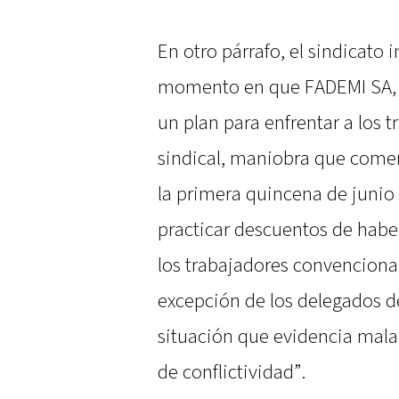
En otro párrafo, el sindicato i
momento en que FADEMI SA, 
un plan para enfrentar a los 
sindical, maniobra que come
la primera quincena de junio 
practicar descuentos de habe
los trabajadores convencionale
excepción de los delegados del
situación que evidencia mala
de conflictividad”.