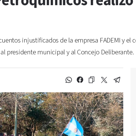
Petroquímicos realizó
cuentos injustificados de la empresa FADEMI y el 
al presidente municipal y al Concejo Deliberante.