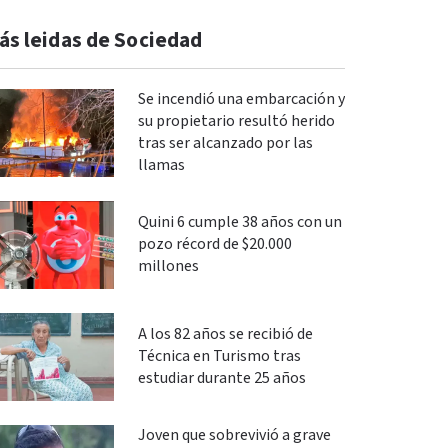
ás leidas de Sociedad
Se incendió una embarcación y
su propietario resultó herido
tras ser alcanzado por las
llamas
Quini 6 cumple 38 años con un
pozo récord de $20.000
millones
A los 82 años se recibió de
Técnica en Turismo tras
estudiar durante 25 años
Joven que sobrevivió a grave