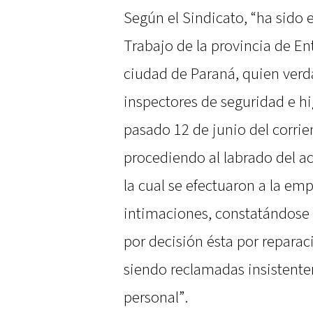
Según el Sindicato, “ha sido 
Trabajo de la provincia de Ent
ciudad de Paraná, quien verd
inspectores de seguridad e hig
pasado 12 de junio del corrie
procediendo al labrado del ac
la cual se efectuaron a la e
intimaciones, constatándose
por decisión ésta por repara
siendo reclamadas insistente
personal”.