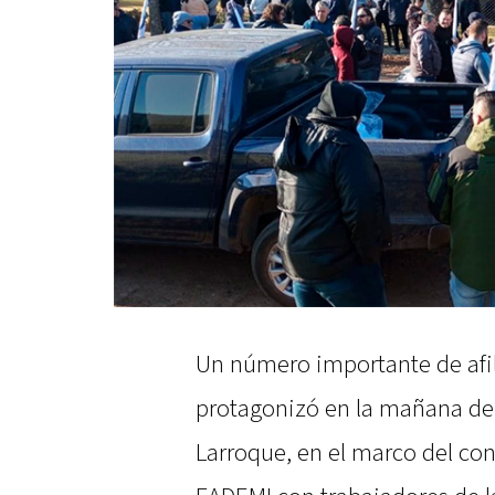
Un número importante de afil
protagonizó en la mañana de 
Larroque, en el marco del co