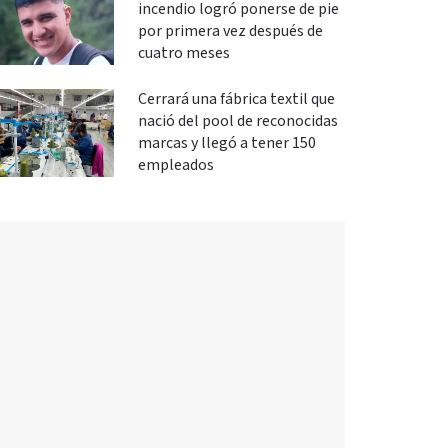
incendio logró ponerse de pie
por primera vez después de
cuatro meses
Cerrará una fábrica textil que
nació del pool de reconocidas
marcas y llegó a tener 150
empleados