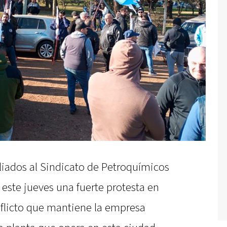
iados al Sindicato de Petroquímicos
este jueves una fuerte protesta en
nflicto que mantiene la empresa