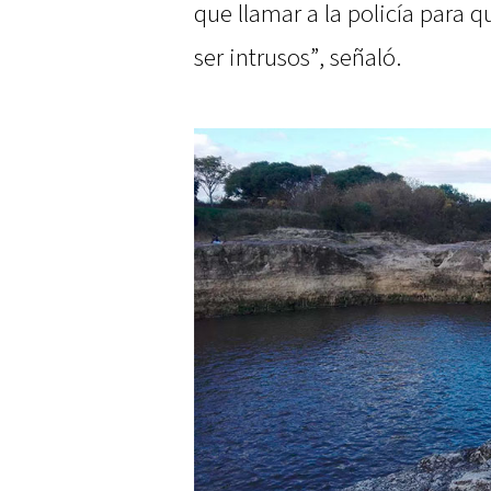
que llamar a la policía para q
ser intrusos”, señaló.