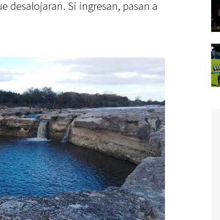
ue desalojaran. Si ingresan, pasan a