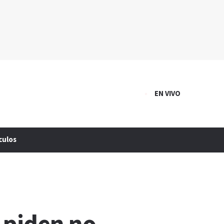
EN VIVO
culos