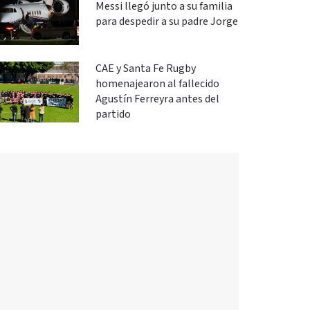
Messi llegó junto a su familia
para despedir a su padre Jorge
CAE y Santa Fe Rugby
homenajearon al fallecido
Agustín Ferreyra antes del
partido