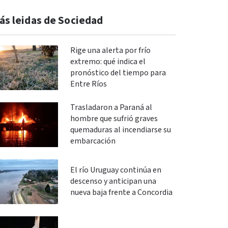
ás leidas de Sociedad
Rige una alerta por frío
extremo: qué indica el
pronóstico del tiempo para
Entre Ríos
Trasladaron a Paraná al
hombre que sufrió graves
quemaduras al incendiarse su
embarcación
El río Uruguay continúa en
descenso y anticipan una
nueva baja frente a Concordia