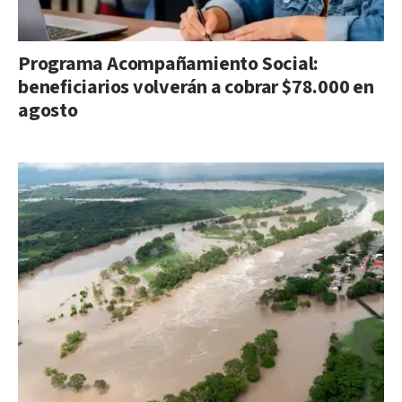
Programa Acompañamiento Social:
beneficiarios volverán a cobrar $78.000 en
agosto