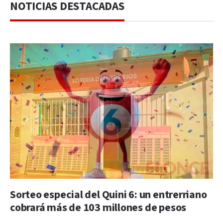
NOTICIAS DESTACADAS
Sorteo especial del Quini 6: un entrerriano
cobrará más de 103 millones de pesos