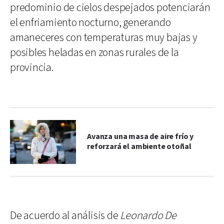
predominio de cielos despejados potenciarán
el enfriamiento nocturno, generando
amaneceres con temperaturas muy bajas y
posibles heladas en zonas rurales de la
provincia.
Avanza una masa de aire frío y
reforzará el ambiente otoñal
De acuerdo al análisis de
Leonardo De