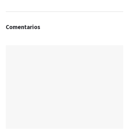
Comentarios