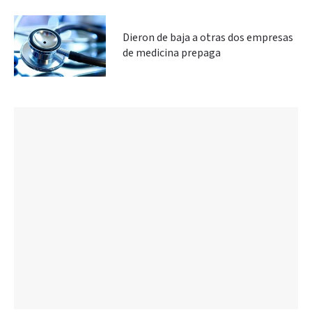
Dieron de baja a otras dos empresas
de medicina prepaga