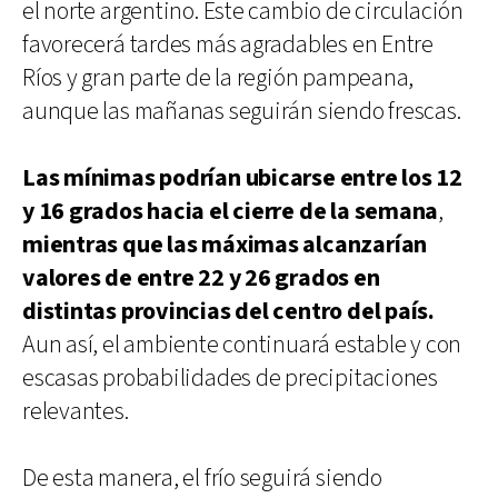
el norte argentino. Este cambio de circulación
favorecerá tardes más agradables en Entre
Ríos y gran parte de la región pampeana,
aunque las mañanas seguirán siendo frescas.
Las mínimas podrían ubicarse entre los 12
y 16 grados hacia el cierre de la semana
,
mientras que las máximas alcanzarían
valores de entre 22 y 26 grados en
distintas provincias del centro del país.
Aun así, el ambiente continuará estable y con
escasas probabilidades de precipitaciones
relevantes.
De esta manera, el frío seguirá siendo