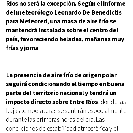
Ríos no será la excepción. Según el informe
del meteorólogo Leonardo De Benedictis
para Meteored, una masa de aire frío se
mantendrá instalada sobre el centro del
país, favoreciendo heladas, mañanas muy
frías y jorna
La presencia de aire frío de origen polar
seguirá condicionando el tiempo en buena
parte del territorio nacional y tendrá un
impacto directo sobre Entre Ríos
, donde las
bajas temperaturas se sentirán especialmente
durante las primeras horas del día. Las
condiciones de estabilidad atmosférica y el