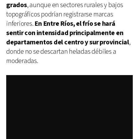
grados
, aunque en sectores rurales y bajos
topográficos podrían registrarse marcas
inferiores.
En Entre Ríos, el frío se hará
sentir con intensidad principalmente en
departamentos del centro y sur provincial
,
donde no se descartan heladas débiles a
moderadas.