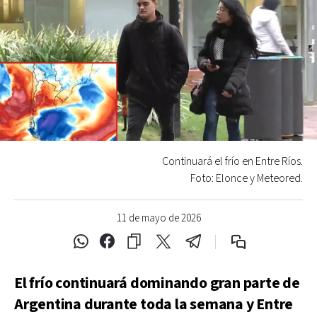
Continuará el frío en Entre Ríos.
Foto: Elonce y Meteored.
11 de mayo de 2026
El frío continuará dominando gran parte de
Argentina durante toda la semana y Entre