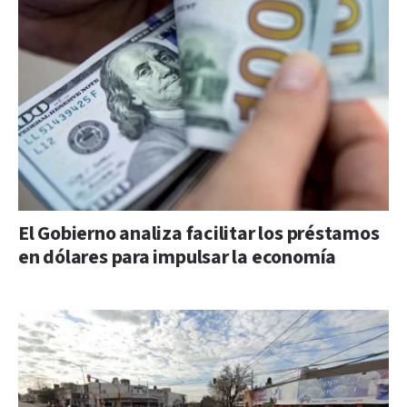
El Gobierno analiza facilitar los préstamos
en dólares para impulsar la economía