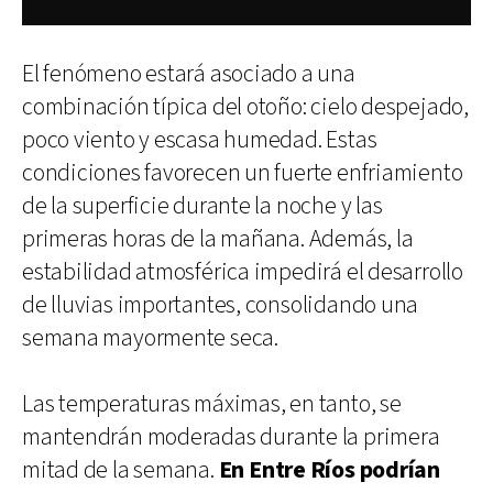
El fenómeno estará asociado a una
combinación típica del otoño: cielo despejado,
poco viento y escasa humedad. Estas
condiciones favorecen un fuerte enfriamiento
de la superficie durante la noche y las
primeras horas de la mañana. Además, la
estabilidad atmosférica impedirá el desarrollo
de lluvias importantes, consolidando una
semana mayormente seca.
Las temperaturas máximas, en tanto, se
mantendrán moderadas durante la primera
mitad de la semana.
En Entre Ríos podrían