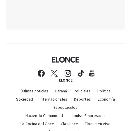
ELONCE
Últimas noticias
Paraná
Policiales
Política
Sociedad
Internacionales
Deportes
Economía
Espectáculos
Haciendo Comunidad
Impulso Empresarial
La Cocina del Once
Clasionce
Elonce en vivo