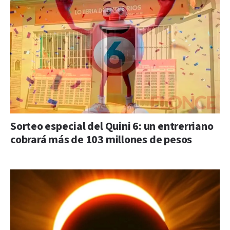
Sorteo especial del Quini 6: un entrerriano
cobrará más de 103 millones de pesos