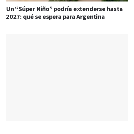
Un “Súper Niño” podría extenderse hasta
2027: qué se espera para Argentina