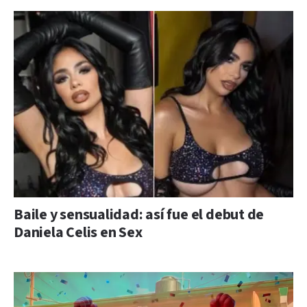
Baile y sensualidad: así fue el debut de
Daniela Celis en Sex