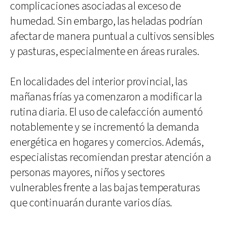
complicaciones asociadas al exceso de
humedad. Sin embargo, las heladas podrían
afectar de manera puntual a cultivos sensibles
y pasturas, especialmente en áreas rurales.
En localidades del interior provincial, las
mañanas frías ya comenzaron a modificar la
rutina diaria. El uso de calefacción aumentó
notablemente y se incrementó la demanda
energética en hogares y comercios. Además,
especialistas recomiendan prestar atención a
personas mayores, niños y sectores
vulnerables frente a las bajas temperaturas
que continuarán durante varios días.