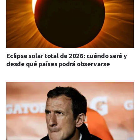
Eclipse solar total de 2026: cuándo será y
desde qué países podrá observarse