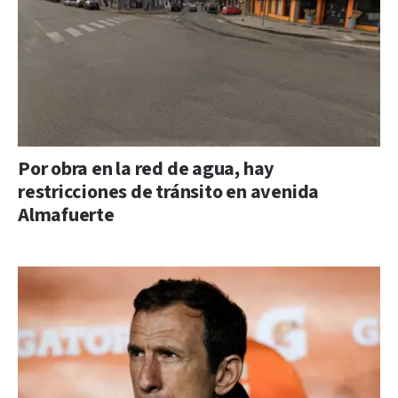
Por obra en la red de agua, hay
restricciones de tránsito en avenida
Almafuerte