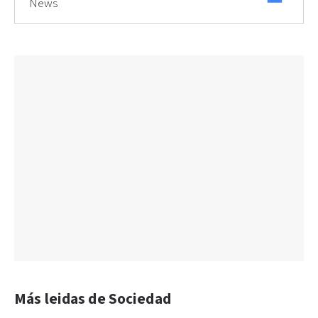
News
Más leidas de Sociedad