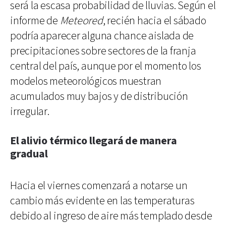
será la escasa probabilidad de lluvias. Según el
informe de
Meteored
, recién hacia el sábado
podría aparecer alguna chance aislada de
precipitaciones sobre sectores de la franja
central del país, aunque por el momento los
modelos meteorológicos muestran
acumulados muy bajos y de distribución
irregular.
El alivio térmico llegará de manera
gradual
Hacia el viernes comenzará a notarse un
cambio más evidente en las temperaturas
debido al ingreso de aire más templado desde