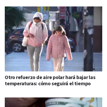
Otro refuerzo de aire polar hará bajar las
temperaturas: cómo seguirá el tiempo