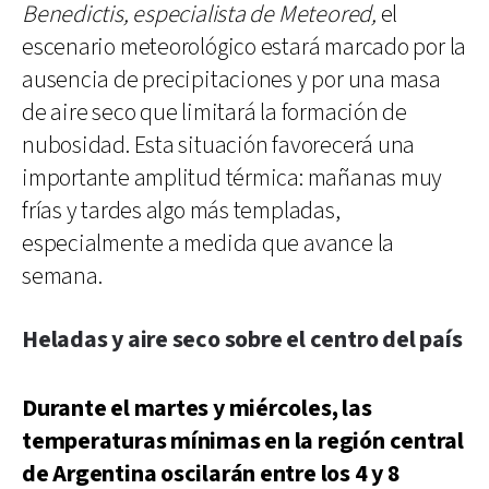
Benedictis, especialista de Meteored,
el
escenario meteorológico estará marcado por la
ausencia de precipitaciones y por una masa
de aire seco que limitará la formación de
nubosidad. Esta situación favorecerá una
importante amplitud térmica: mañanas muy
frías y tardes algo más templadas,
especialmente a medida que avance la
semana.
Heladas y aire seco sobre el centro del país
Durante el martes y miércoles, las
temperaturas mínimas en la región central
de Argentina oscilarán entre los 4 y 8