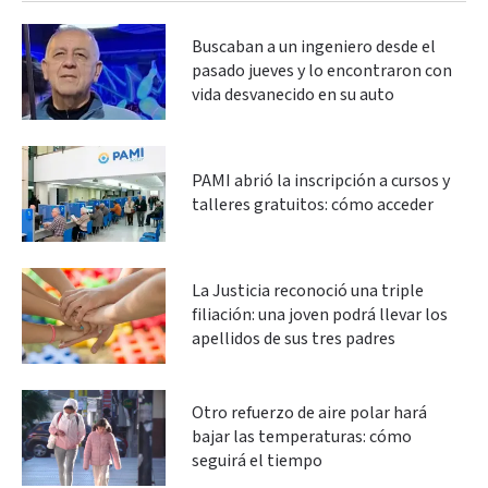
Buscaban a un ingeniero desde el
pasado jueves y lo encontraron con
vida desvanecido en su auto
PAMI abrió la inscripción a cursos y
talleres gratuitos: cómo acceder
La Justicia reconoció una triple
filiación: una joven podrá llevar los
apellidos de sus tres padres
Otro refuerzo de aire polar hará
bajar las temperaturas: cómo
seguirá el tiempo