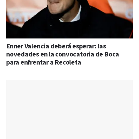
Enner Valencia deberá esperar: las
novedades en la convocatoria de Boca
para enfrentar a Recoleta