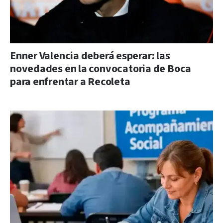
Enner Valencia deberá esperar: las
novedades en la convocatoria de Boca
para enfrentar a Recoleta