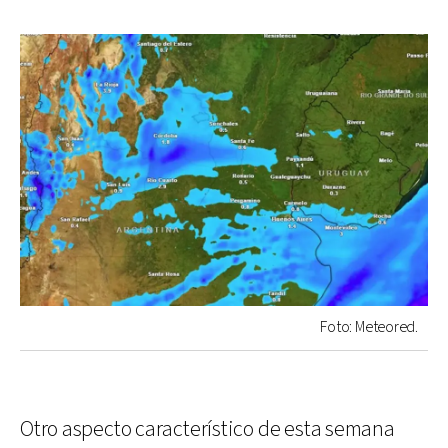
Foto: Meteored.
Otro aspecto característico de esta semana