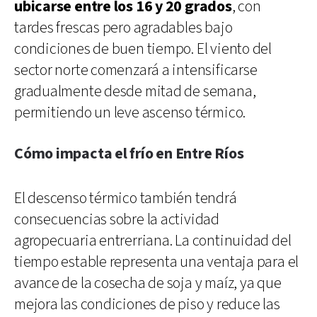
ubicarse entre los 16 y 20 grados
, con
tardes frescas pero agradables bajo
condiciones de buen tiempo. El viento del
sector norte comenzará a intensificarse
gradualmente desde mitad de semana,
permitiendo un leve ascenso térmico.
Cómo impacta el frío en Entre Ríos
El descenso térmico también tendrá
consecuencias sobre la actividad
agropecuaria entrerriana. La continuidad del
tiempo estable representa una ventaja para el
avance de la cosecha de soja y maíz, ya que
mejora las condiciones de piso y reduce las