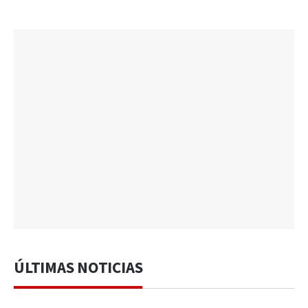
ÚLTIMAS NOTICIAS