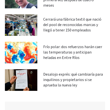
primera vez después de cuatro
meses
Cerrará una fábrica textil que nació
del pool de reconocidas marcas y
llegó a tener 150 empleados
Frío polar: dos refuerzos harán caer
las temperaturas y anticipan
heladas en Entre Ríos
Desalojo exprés: qué cambiaría para
inquilinos y propietarios si se
aprueba la nueva ley