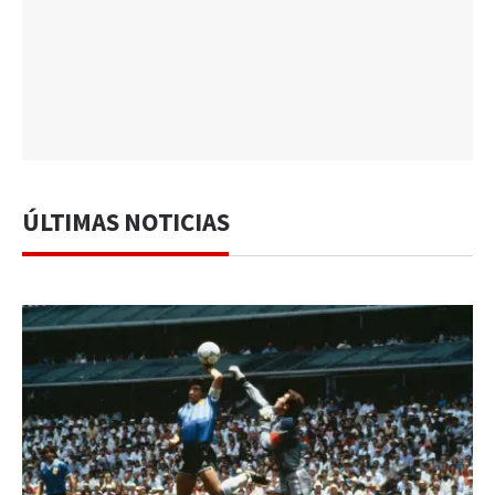
ÚLTIMAS NOTICIAS