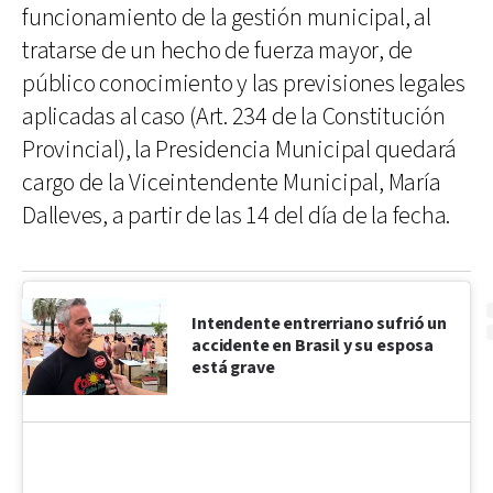
funcionamiento de la gestión municipal, al
tratarse de un hecho de fuerza mayor, de
público conocimiento y las previsiones legales
aplicadas al caso (Art. 234 de la Constitución
Provincial), la Presidencia Municipal quedará
cargo de la Viceintendente Municipal, María
Dalleves, a partir de las 14 del día de la fecha.
Intendente entrerriano sufrió un
accidente en Brasil y su esposa
está grave