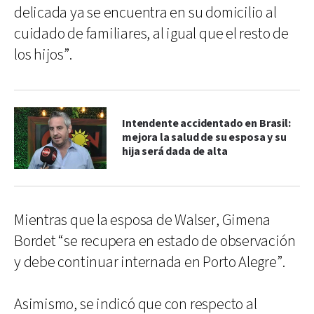
delicada ya se encuentra en su domicilio al
cuidado de familiares, al igual que el resto de
los hijos”.
Intendente accidentado en Brasil:
mejora la salud de su esposa y su
hija será dada de alta
Mientras que la esposa de Walser, Gimena
Bordet “se recupera en estado de observación
y debe continuar internada en Porto Alegre”.
Asimismo, se indicó que con respecto al