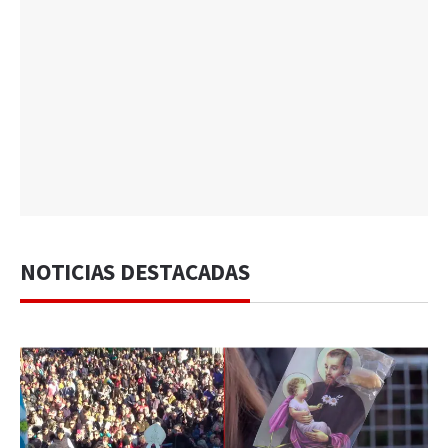
NOTICIAS DESTACADAS