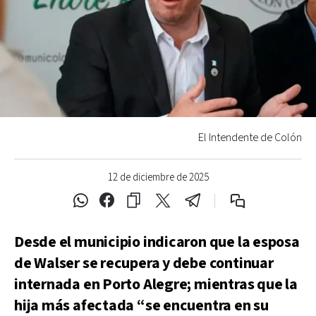
El Intendente de Colón
12 de diciembre de 2025
Desde el municipio indicaron que la esposa
de Walser se recupera y debe continuar
internada en Porto Alegre; mientras que la
hija más afectada “se encuentra en su