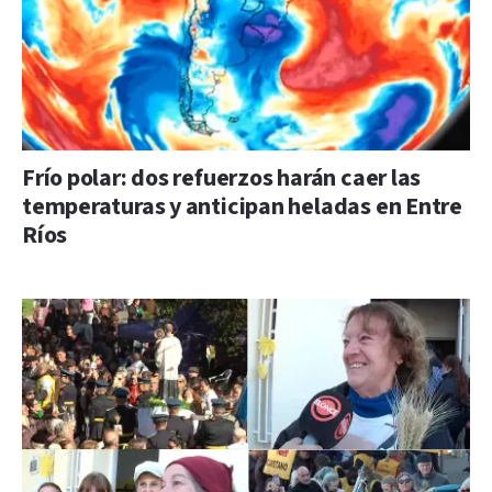
Frío polar: dos refuerzos harán caer las
temperaturas y anticipan heladas en Entre
Ríos