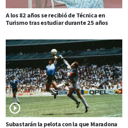
A los 82 años se recibió de Técnica en
Turismo tras estudiar durante 25 años
Subastarán la pelota con la que Maradona