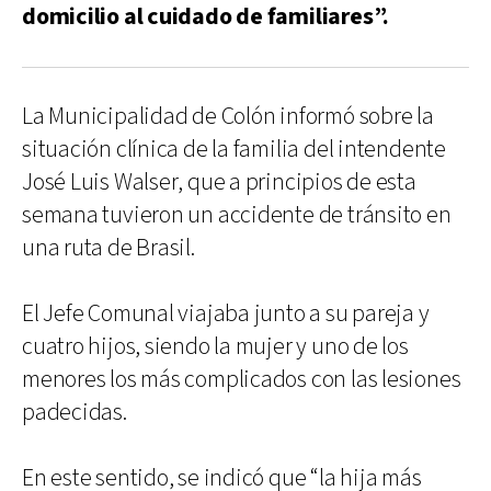
domicilio al cuidado de familiares”.
La Municipalidad de Colón informó sobre la
situación clínica de la familia del intendente
José Luis Walser, que a principios de esta
semana tuvieron un accidente de tránsito en
una ruta de Brasil.
El Jefe Comunal viajaba junto a su pareja y
cuatro hijos, siendo la mujer y uno de los
menores los más complicados con las lesiones
padecidas.
En este sentido, se indicó que “la hija más