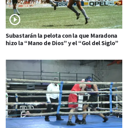
Subastarán la pelota con la que Maradona
hizo la “Mano de Dios” y el “Gol del Siglo”