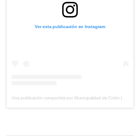
Ver esta publicación en Instagram
Una publicación compartida por Municipalidad de Colón (@municoloner)