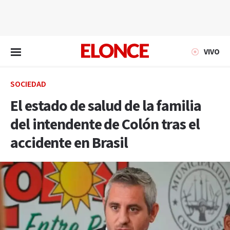
EN VIVO
VIVO
SOCIEDAD
El estado de salud de la familia
del intendente de Colón tras el
accidente en Brasil