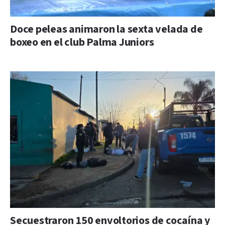
Doce peleas animaron la sexta velada de
boxeo en el club Palma Juniors
Secuestraron 150 envoltorios de cocaína y