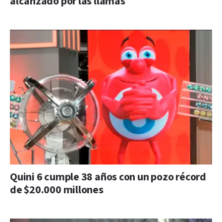
alcanzado por las llamas
Quini 6 cumple 38 años con un pozo récord
de $20.000 millones