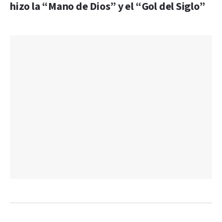
hizo la “Mano de Dios” y el “Gol del Siglo”