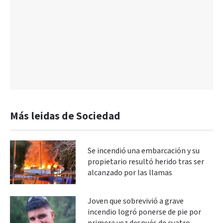
Más leidas de Sociedad
Se incendió una embarcación y su
propietario resultó herido tras ser
alcanzado por las llamas
Joven que sobrevivió a grave
incendio logró ponerse de pie por