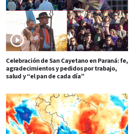
Celebración de San Cayetano en Paraná: fe,
agradecimientos y pedidos por trabajo,
salud y “el pan de cada día”