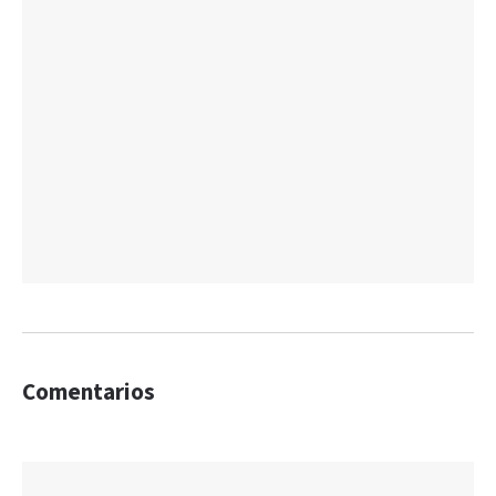
Comentarios