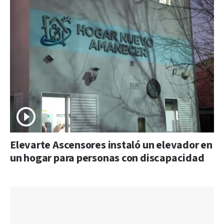
Elevarte Ascensores instaló un elevador en
un hogar para personas con discapacidad