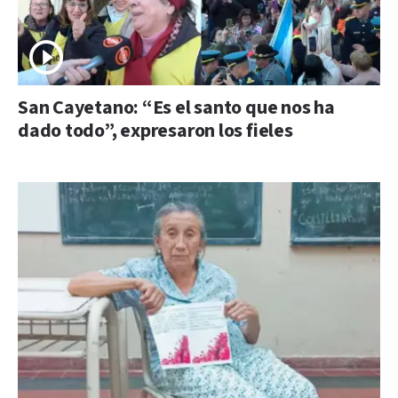
San Cayetano: “Es el santo que nos ha
dado todo”, expresaron los fieles