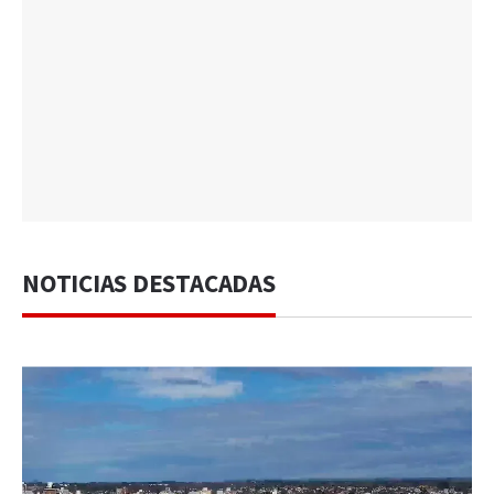
NOTICIAS DESTACADAS