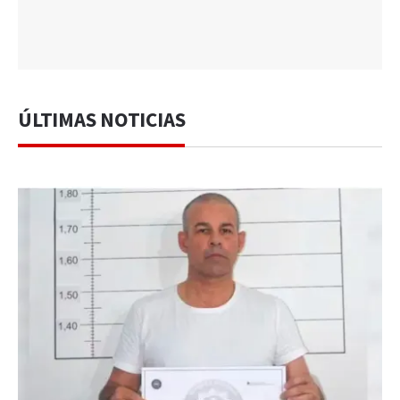
ÚLTIMAS NOTICIAS