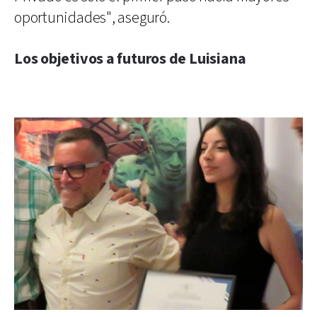
oportunidades", aseguró.
Los objetivos a futuros de Luisiana