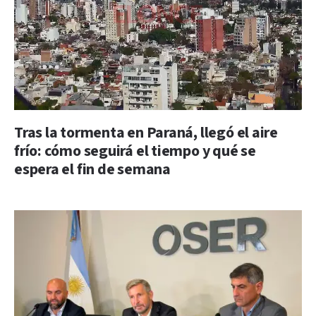
Tras la tormenta en Paraná, llegó el aire
frío: cómo seguirá el tiempo y qué se
espera el fin de semana