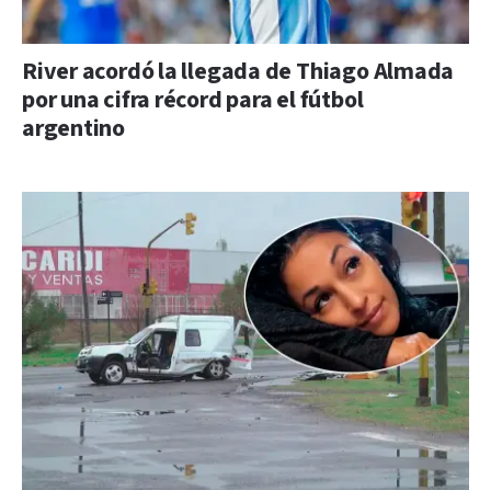
River acordó la llegada de Thiago Almada
por una cifra récord para el fútbol
argentino