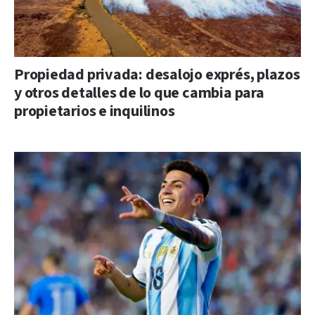
Propiedad privada: desalojo exprés, plazos
y otros detalles de lo que cambia para
propietarios e inquilinos