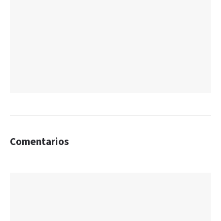
Comentarios