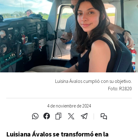
Luisina Ávalos cumplió con su objetivo.
Foto: R2820
4 de noviembre de 2024
Luisiana Ávalos se transformó en la