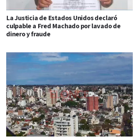
La Justicia de Estados Unidos declaró
culpable a Fred Machado por lavado de
dinero y fraude