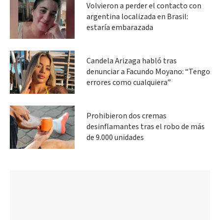
Volvieron a perder el contacto con
argentina localizada en Brasil:
estaría embarazada
Candela Arizaga habló tras
denunciar a Facundo Moyano: “Tengo
errores como cualquiera”
Prohibieron dos cremas
desinflamantes tras el robo de más
de 9.000 unidades