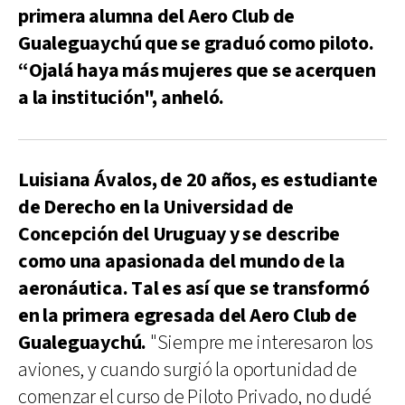
primera alumna del Aero Club de
Gualeguaychú que se graduó como piloto.
“Ojalá haya más mujeres que se acerquen
a la institución", anheló.
Luisiana Ávalos, de 20 años, es estudiante
de Derecho en la Universidad de
Concepción del Uruguay y se describe
como una apasionada del mundo de la
aeronáutica. Tal es así que se transformó
en la primera egresada del Aero Club de
Gualeguaychú.
"Siempre me interesaron los
aviones, y cuando surgió la oportunidad de
comenzar el curso de Piloto Privado, no dudé