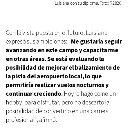
Luisiana con su diploma. Foto: R2820
Con la vista puesta en el futuro, Luisiana
expresó sus ambiciones: "
Me gustaría seguir
avanzando en este campo y capacitarme
en otras áreas. Se está evaluando la
posibilidad de mejorar el balizamiento de
la pista del aeropuerto local, lo que
permitiría realizar vuelos nocturnos y
continuar creciendo.
Hoy lo hago como un
hobby, para disfrutar, pero no descarto la
posibilidad de convertirlo en una carrera
profesional", afirmó.