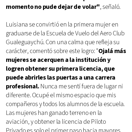
momento no pude dejar de volar"
, señaló.
Luisiana se convirtió en la primera mujer en
graduarse de la Escuela de Vuelo del Aero Club
Gualeguaychú. Con una calma que refleja su
carácter, comentó sobre este logro: "
Ojalá más
mujeres se acerquen a la institución y
logren obtener su primera licencia, que
puede abrirles las puertas a una carrera
profesional.
Nunca me sentí fuera de lugar ni
diferente. Ocupé el mismo espacio que mis
compañeros y todos los alumnos de la escuela.
Las mujeres han ganado terreno en la
aviación, y obtener la licencia de Piloto
Privado es solo el primer paso hacia mayores