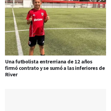
Una futbolista entrerriana de 12 años
firmó contrato y se sumó a las inferiores de
River