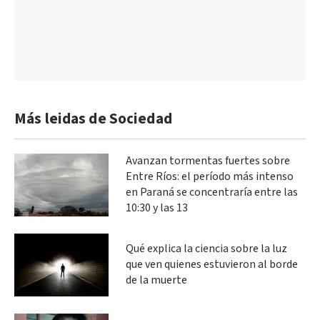
Más leidas de Sociedad
Avanzan tormentas fuertes sobre
Entre Ríos: el período más intenso
en Paraná se concentraría entre las
10:30 y las 13
Qué explica la ciencia sobre la luz
que ven quienes estuvieron al borde
de la muerte