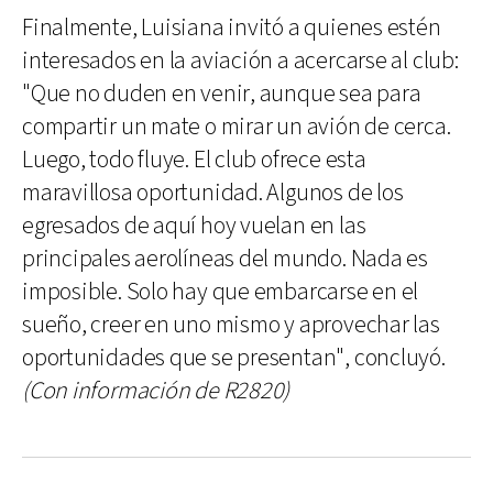
Finalmente, Luisiana invitó a quienes estén
interesados en la aviación a acercarse al club:
"Que no duden en venir, aunque sea para
compartir un mate o mirar un avión de cerca.
Luego, todo fluye. El club ofrece esta
maravillosa oportunidad. Algunos de los
egresados de aquí hoy vuelan en las
principales aerolíneas del mundo. Nada es
imposible. Solo hay que embarcarse en el
sueño, creer en uno mismo y aprovechar las
oportunidades que se presentan", concluyó.
(Con información de R2820)