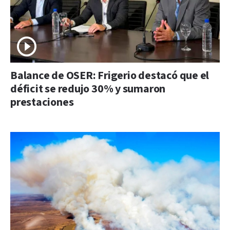
Balance de OSER: Frigerio destacó que el
déficit se redujo 30% y sumaron
prestaciones