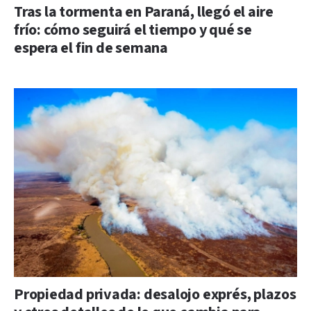
Tras la tormenta en Paraná, llegó el aire
frío: cómo seguirá el tiempo y qué se
espera el fin de semana
Propiedad privada: desalojo exprés, plazos