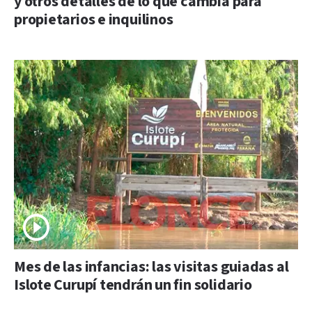
y otros detalles de lo que cambia para
propietarios e inquilinos
Mes de las infancias: las visitas guiadas al
Islote Curupí tendrán un fin solidario