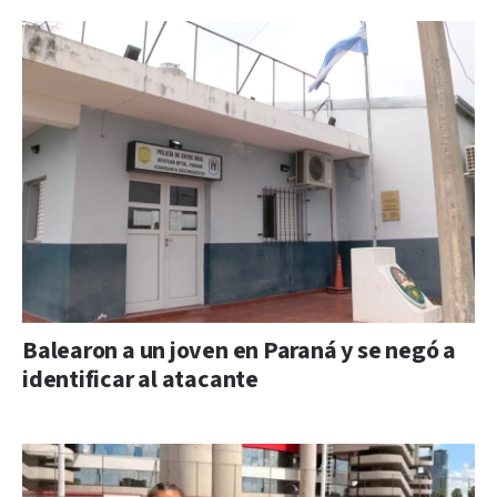
Balearon a un joven en Paraná y se negó a
identificar al atacante