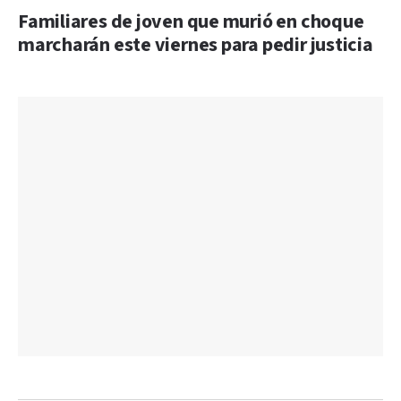
Familiares de joven que murió en choque
marcharán este viernes para pedir justicia