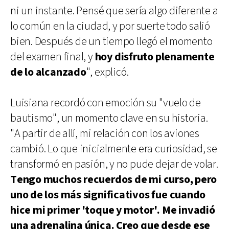
ni un instante. Pensé que sería algo diferente a
lo común en la ciudad, y por suerte todo salió
bien. Después de un tiempo llegó el momento
del examen final, y
hoy disfruto plenamente
de lo alcanzado
", explicó.
Luisiana recordó con emoción su "vuelo de
bautismo", un momento clave en su historia.
"A partir de allí, mi relación con los aviones
cambió. Lo que inicialmente era curiosidad, se
transformó en pasión, y no pude dejar de volar.
Tengo muchos recuerdos de mi curso, pero
uno de los más significativos fue cuando
hice mi primer 'toque y motor'. Me invadió
una adrenalina única. Creo que desde ese