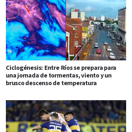
Ciclogénesis: Entre Ríos se prepara para
una jornada de tormentas, viento y un
brusco descenso de temperatura