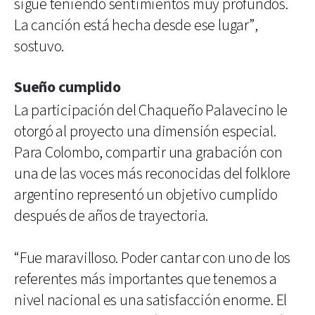
sigue teniendo sentimientos muy profundos.
La canción está hecha desde ese lugar”,
sostuvo.
Sueño cumplido
La participación del Chaqueño Palavecino le
otorgó al proyecto una dimensión especial.
Para Colombo, compartir una grabación con
una de las voces más reconocidas del folklore
argentino representó un objetivo cumplido
después de años de trayectoria.
“Fue maravilloso. Poder cantar con uno de los
referentes más importantes que tenemos a
nivel nacional es una satisfacción enorme. El