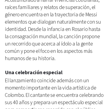
Acostumbrado a narrar vivencias cotidianas,
raíces familiares y relatos de superación, el
género encuentra en la trayectoria de Messi
elementos que dialogan naturalmente con su
identidad. Desde la infancia en Rosario hasta
la consagración mundial, la canción propone
un recorrido que acerca al ídolo a la gente
común y pone el foco en los aspectos más
humanos de su historia.
Una celebración especial
El lanzamiento coincide además con un
momento importante en la vida artística de
Colombo. El cantante se encuentra celebrando
sus 40 años y prepara un espectáculo especial