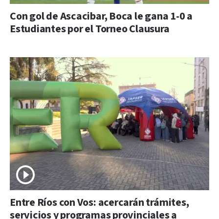
Con gol de Ascacibar, Boca le gana 1-0 a
Estudiantes por el Torneo Clausura
Entre Ríos con Vos: acercarán trámites,
servicios y programas provinciales a