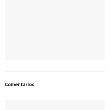
Comentarios