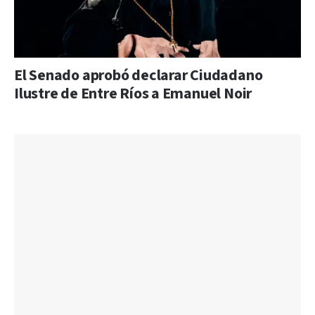
El Senado aprobó declarar Ciudadano
Ilustre de Entre Ríos a Emanuel Noir