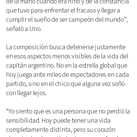
de la mano cuando era niño y de la constancia
que tuvo para enfrentar el fracaso y llegar a
cumplir el sueño de ser campeón del mundo”,
señaló a Uno.
La composición busca detenerse justamente
en esos aspectos menos visibles de la vida del
capitán argentino. No en la estrella global que
hoy juega ante miles de espectadores en cada
partido, sino en el chico que alguna vez soñó
con llegar lejos.
“Yo siento que es una persona que no perdió la
sensibilidad. Hoy puede tener una vida
completamente distinta, pero su corazón