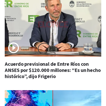
Acuerdo previsional de Entre Ríos con
ANSES por $120.000 millones: “Es un hecho
histórico”, dijo Frigerio