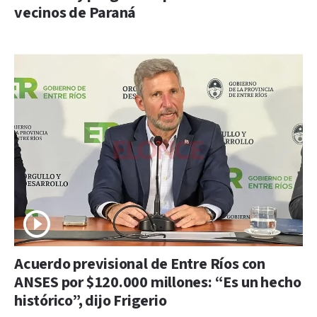
vecinos de Paraná
Acuerdo previsional de Entre Ríos con
ANSES por $120.000 millones: “Es un hecho
histórico”, dijo Frigerio