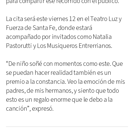
para compartir ese recorrido con el público.
La cita será este viernes 12 en el Teatro Luz y
Fuerza de Santa Fe, donde estará
acompañado por invitados como Natalia
Pastorutti y Los Musiqueros Entrerrianos.
“De niño soñé con momentos como este. Que
se puedan hacer realidad también es un
premio a la constancia. Veo la emoción de mis
padres, de mis hermanos, y siento que todo
esto es un regalo enorme que le debo a la
canción”, expresó.