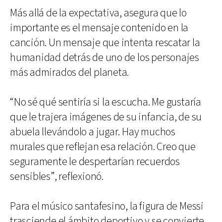
Más allá de la expectativa, asegura que lo
importante es el mensaje contenido en la
canción. Un mensaje que intenta rescatar la
humanidad detrás de uno de los personajes
más admirados del planeta.
“No sé qué sentiría si la escucha. Me gustaría
que le trajera imágenes de su infancia, de su
abuela llevándolo a jugar. Hay muchos
murales que reflejan esa relación. Creo que
seguramente le despertarían recuerdos
sensibles”, reflexionó.
Para el músico santafesino, la figura de Messi
trasciende el ámbito deportivo y se convierte