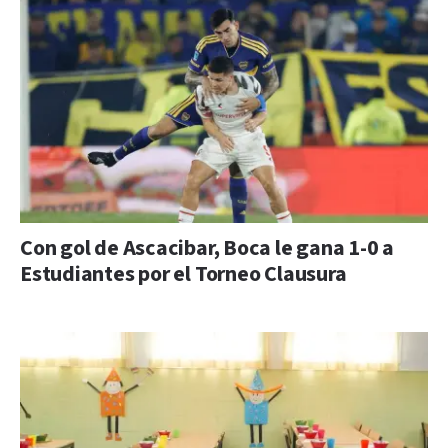
Con gol de Ascacibar, Boca le gana 1-0 a
Estudiantes por el Torneo Clausura