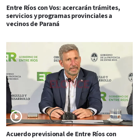
Entre Ríos con Vos: acercarán trámites,
servicios y programas provinciales a
vecinos de Paraná
Acuerdo previsional de Entre Ríos con