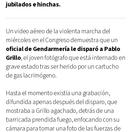
jubilados e hinchas.
Un video aéreo de la violenta marcha del
miércoles en el Congreso demuestra que un
oficial de Gendarmería le disparó a Pablo
Grillo
, el joven fotógrafo que está internado en
grave estado tras ser herido por un cartucho
de gas lacrimógeno.
Hasta el momento existía una grabación,
difundida apenas después del disparo, que
mostraba a Grillo agachado, detrás de una
barricada prendida fuego, enfocando con su
cámara para tomar una foto de las fuerzas de