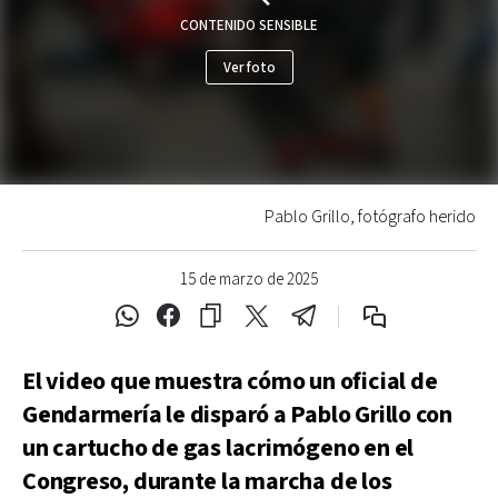
CONTENIDO SENSIBLE
Ver foto
Pablo Grillo, fotógrafo herido
15 de marzo de 2025
El video que muestra cómo un oficial de
Gendarmería le disparó a Pablo Grillo con
un cartucho de gas lacrimógeno en el
Congreso, durante la marcha de los