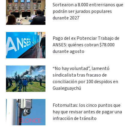
Sortearon a 8.000 entrerrianos que
podrán ser jurados populares
durante 2027
Pago del ex Potenciar Trabajo de
ANSES: quiénes cobran $78.000
durante agosto
“No hay voluntad”, lamentó
sindicalista tras fracaso de
conciliación por 100 despidos en
Gualeguaychú
Fotomultas: los cinco puntos que
hay que revisar antes de pagar una
infracción de tránsito