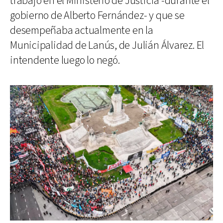
trabajó en el Ministerio de Justicia -durante el
gobierno de Alberto Fernández- y que se
desempeñaba actualmente en la
Municipalidad de Lanús, de Julián Álvarez. El
intendente luego lo negó.