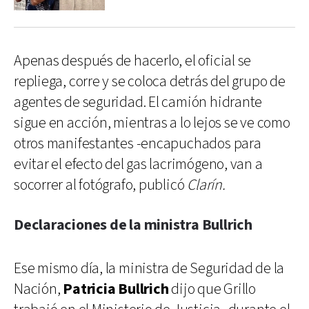
Apenas después de hacerlo, el oficial se
repliega, corre y se coloca detrás del grupo de
agentes de seguridad. El camión hidrante
sigue en acción, mientras a lo lejos se ve como
otros manifestantes -encapuchados para
evitar el efecto del gas lacrimógeno, van a
socorrer al fotógrafo, publicó
Clarín.
Declaraciones de la ministra
Bullrich
Ese mismo día, la ministra de Seguridad de la
Nación,
Patricia Bullrich
dijo que Grillo