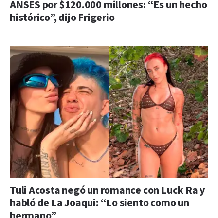
ANSES por $120.000 millones: “Es un hecho
histórico”, dijo Frigerio
Tuli Acosta negó un romance con Luck Ra y
habló de La Joaqui: “Lo siento como un
hermano”