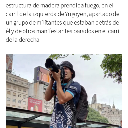
estructura de madera prendida fuego, en el
carril de la izquierda de Yrigoyen, apartado de
un grupo de militantes que estaban detrás de
él y de otros manifestantes parados en el carril
de la derecha.