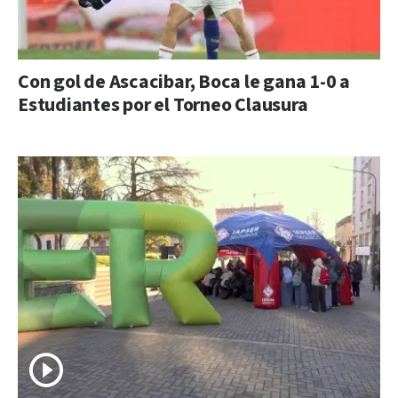
Con gol de Ascacibar, Boca le gana 1-0 a
Estudiantes por el Torneo Clausura