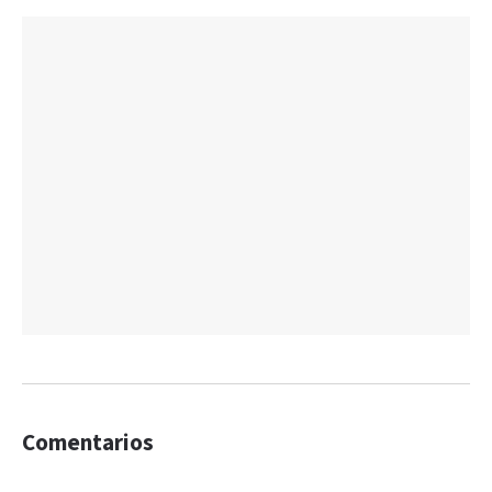
Comentarios