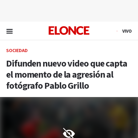
EN VIVO
VIVO
SOCIEDAD
Difunden nuevo video que capta
el momento de la agresión al
fotógrafo Pablo Grillo