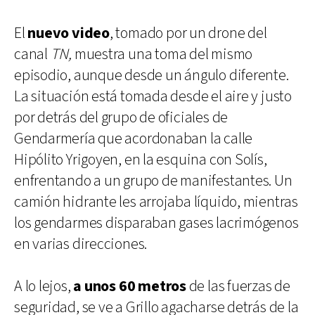
El
nuevo video
, tomado por un drone del
canal
TN,
muestra una toma del mismo
episodio, aunque desde un ángulo diferente.
La situación está tomada desde el aire y justo
por detrás del grupo de oficiales de
Gendarmería que acordonaban la calle
Hipólito Yrigoyen, en la esquina con Solís,
enfrentando a un grupo de manifestantes. Un
camión hidrante les arrojaba líquido, mientras
los gendarmes disparaban gases lacrimógenos
en varias direcciones.
A lo lejos,
a unos 60 metros
de las fuerzas de
seguridad, se ve a Grillo agacharse detrás de la