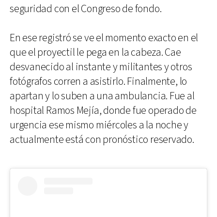
seguridad con el Congreso de fondo.
En ese registró se ve el momento exacto en el
que el proyectil le pega en la cabeza. Cae
desvanecido al instante y militantes y otros
fotógrafos corren a asistirlo. Finalmente, lo
apartan y lo suben a una ambulancia. Fue al
hospital Ramos Mejía, donde fue operado de
urgencia ese mismo miércoles a la noche y
actualmente está con pronóstico reservado.