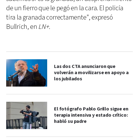
de un fierro que le pegó en la cara. El policía
tira la granada correctamente", expresó
Bullrich, en
LN+.
Las dos CTA anunciaron que
volverán a movilizarse en apoyo a
los jubilados
El fotógrafo Pablo Grillo sigue en
terapia intensiva y estado crítico:
habló su padre