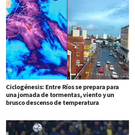
Ciclogénesis: Entre Ríos se prepara para
una jornada de tormentas, viento y un
brusco descenso de temperatura