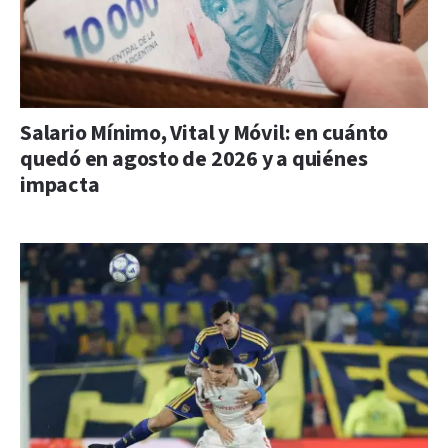
Salario Mínimo, Vital y Móvil: en cuánto
quedó en agosto de 2026 y a quiénes
impacta