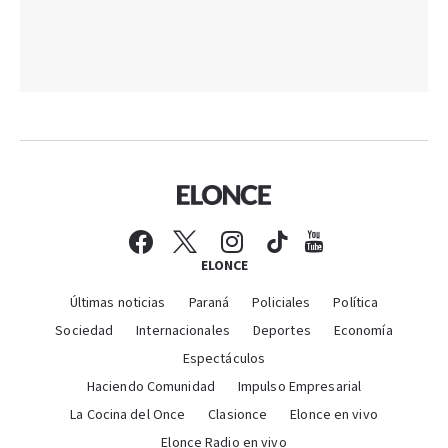
ELONCE
Últimas noticias
Paraná
Policiales
Política
Sociedad
Internacionales
Deportes
Economía
Espectáculos
Haciendo Comunidad
Impulso Empresarial
La Cocina del Once
Clasionce
Elonce en vivo
Elonce Radio en vivo