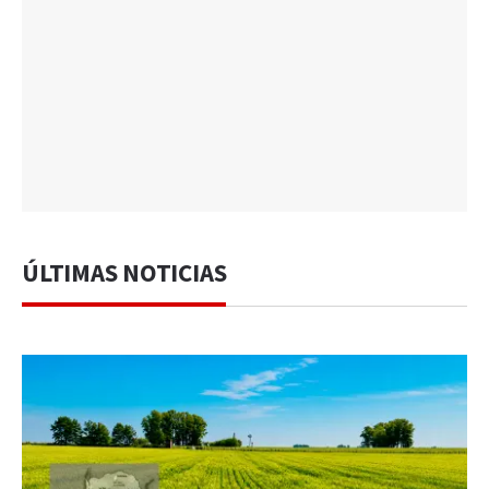
ÚLTIMAS NOTICIAS