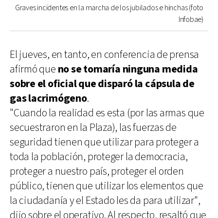
Graves incidentes en la marcha de los jubilados e hinchas (foto
Infobae)
El jueves, en tanto, en conferencia de prensa
afirmó que
no se tomaría ninguna medida
sobre el oficial que disparó la cápsula de
gas lacrimógeno
.
"Cuando la realidad es esta (por las armas que
secuestraron en la Plaza), las fuerzas de
seguridad tienen que utilizar para proteger a
toda la población, proteger la democracia,
proteger a nuestro país, proteger el orden
público, tienen que utilizar los elementos que
la ciudadanía y el Estado les da para utilizar",
dijo sobre el operativo. Al respecto, resaltó que