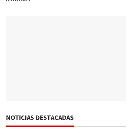
NOTICIAS DESTACADAS