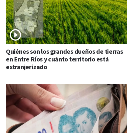
Quiénes son los grandes dueños de tierras
en Entre Ríos y cuánto territorio está
extranjerizado