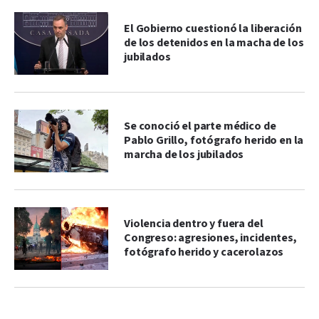
El Gobierno cuestionó la liberación
de los detenidos en la macha de los
jubilados
Se conoció el parte médico de
Pablo Grillo, fotógrafo herido en la
marcha de los jubilados
Violencia dentro y fuera del
Congreso: agresiones, incidentes,
fotógrafo herido y cacerolazos