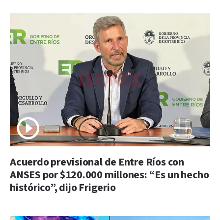
Acuerdo previsional de Entre Ríos con
ANSES por $120.000 millones: “Es un hecho
histórico”, dijo Frigerio