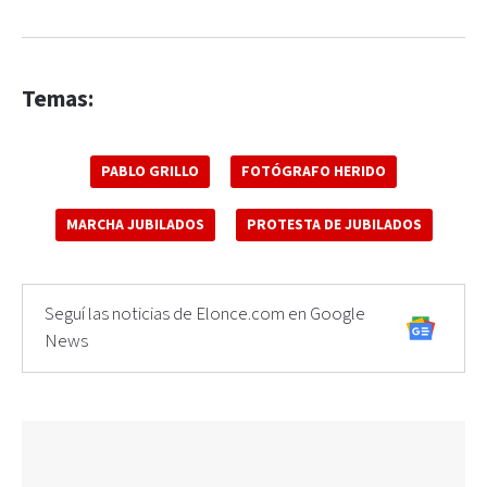
Temas:
PABLO GRILLO
FOTÓGRAFO HERIDO
MARCHA JUBILADOS
PROTESTA DE JUBILADOS
Seguí las noticias de Elonce.com en Google
News