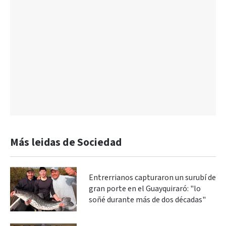
Más leidas de Sociedad
Entrerrianos capturaron un surubí de
gran porte en el Guayquiraró: "lo
soñé durante más de dos décadas"