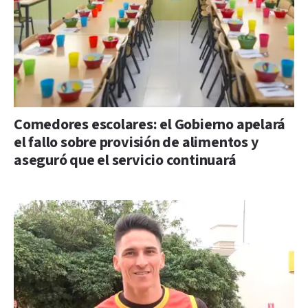
Comedores escolares: el Gobierno apelará
el fallo sobre provisión de alimentos y
aseguró que el servicio continuará