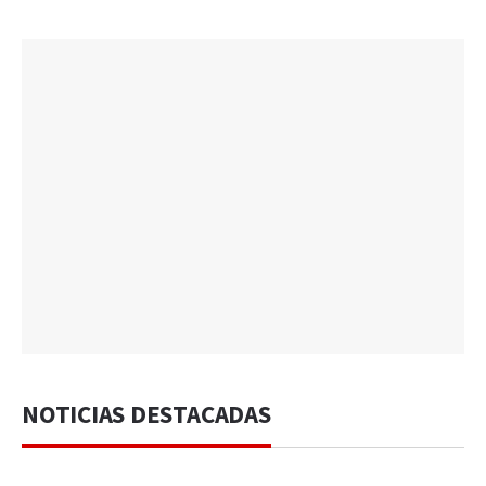
NOTICIAS DESTACADAS