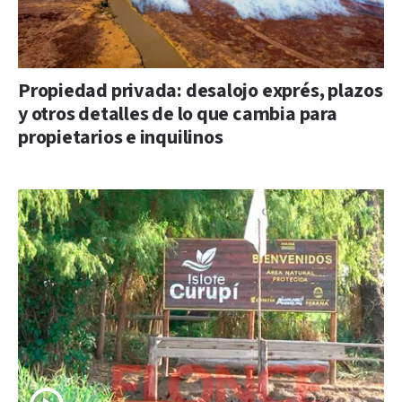
Propiedad privada: desalojo exprés, plazos
y otros detalles de lo que cambia para
propietarios e inquilinos