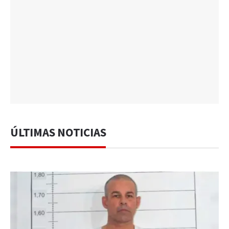
ÚLTIMAS NOTICIAS