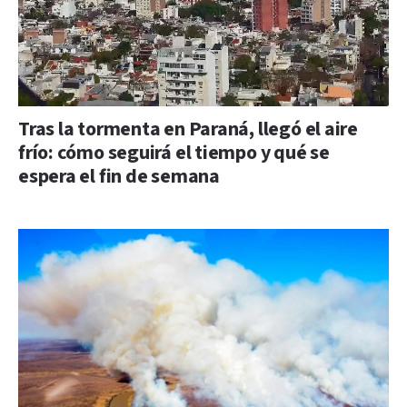
Tras la tormenta en Paraná, llegó el aire
frío: cómo seguirá el tiempo y qué se
espera el fin de semana