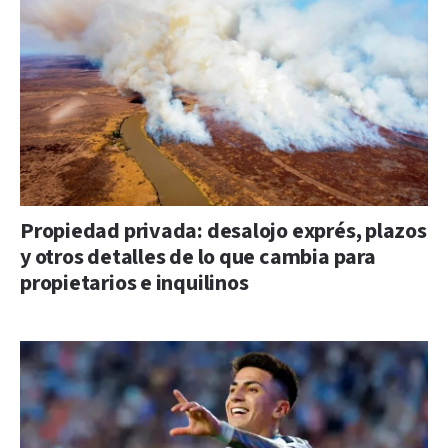
Propiedad privada: desalojo exprés, plazos
y otros detalles de lo que cambia para
propietarios e inquilinos