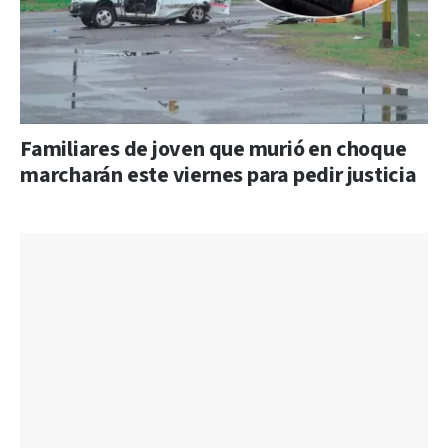
Familiares de joven que murió en choque
marcharán este viernes para pedir justicia