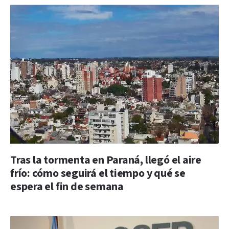
Tras la tormenta en Paraná, llegó el aire
frío: cómo seguirá el tiempo y qué se
espera el fin de semana