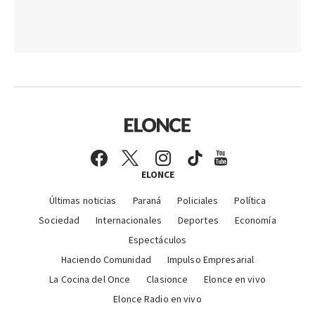
ELONCE
Últimas noticias
Paraná
Policiales
Política
Sociedad
Internacionales
Deportes
Economía
Espectáculos
Haciendo Comunidad
Impulso Empresarial
La Cocina del Once
Clasionce
Elonce en vivo
Elonce Radio en vivo