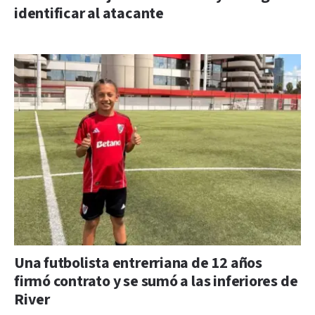
identificar al atacante
Una futbolista entrerriana de 12 años
firmó contrato y se sumó a las inferiores de
River