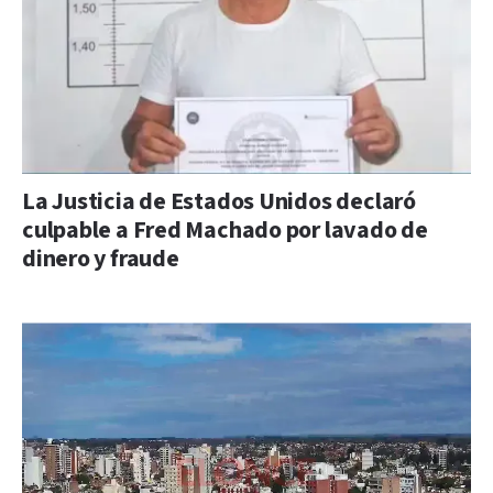
La Justicia de Estados Unidos declaró
culpable a Fred Machado por lavado de
dinero y fraude