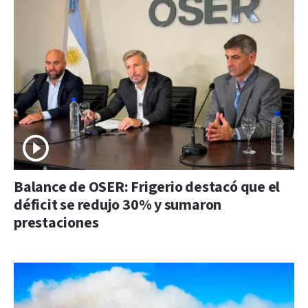
Balance de OSER: Frigerio destacó que el
déficit se redujo 30% y sumaron
prestaciones