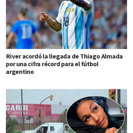
River acordó la llegada de Thiago Almada
por una cifra récord para el fútbol
argentino