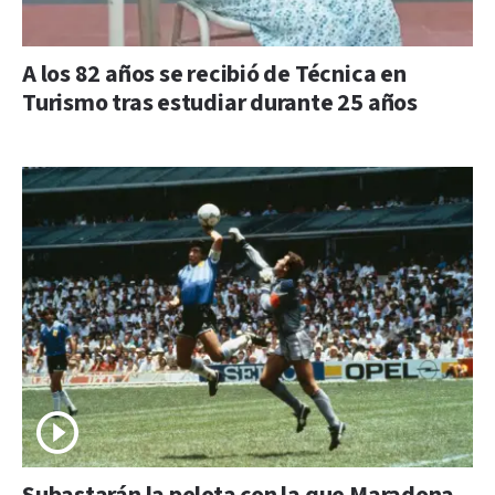
A los 82 años se recibió de Técnica en
Turismo tras estudiar durante 25 años