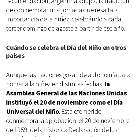
recomendación, Argentina adoptó la tradición
de conmemorar una jornada que resalta la
importancia de la niñez, celebrándola cada
tercer domingo de agosto a partir de ese año.
Cuándo se celebra el Día del Niño en otros
países
Aunque las naciones gozan de autonomía para
honrar a la niñez en distintas fechas,
la
Asamblea General de las Naciones Unidas
instituyó el 20 de noviembre como el Día
Universal del Niño
. Esta efeméride
conmemora la aprobación, el 20 de noviembre
de 1959, de la histórica Declaración de los