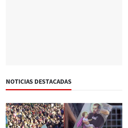
NOTICIAS DESTACADAS