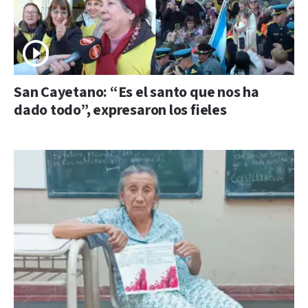
San Cayetano: “Es el santo que nos ha
dado todo”, expresaron los fieles