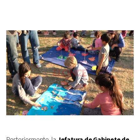
Posteriormente, la
Jefatura de Gabinete de