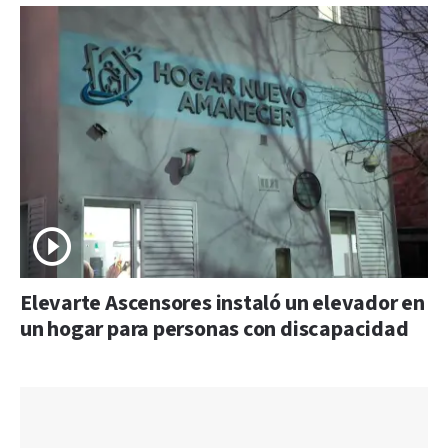
Elevarte Ascensores instaló un elevador en
un hogar para personas con discapacidad