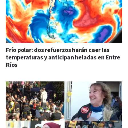
Frío polar: dos refuerzos harán caer las
temperaturas y anticipan heladas en Entre
Ríos