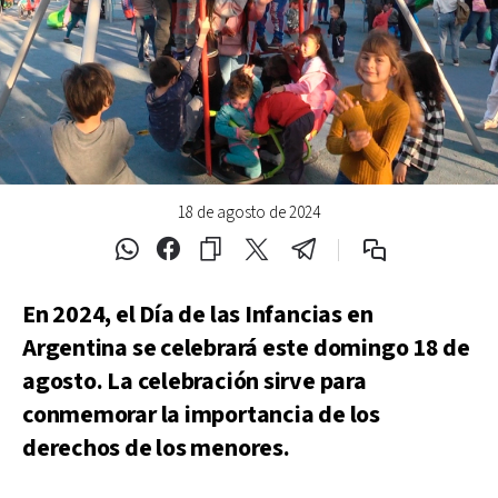
18 de agosto de 2024
En 2024, el Día de las Infancias en
Argentina se celebrará este domingo 18 de
agosto. La celebración sirve para
conmemorar la importancia de los
derechos de los menores.