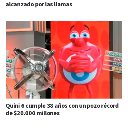
alcanzado por las llamas
Quini 6 cumple 38 años con un pozo récord
de $20.000 millones