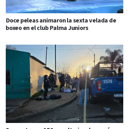
Doce peleas animaron la sexta velada de
boxeo en el club Palma Juniors