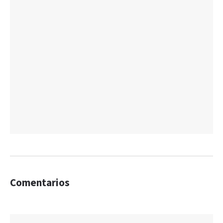
Comentarios