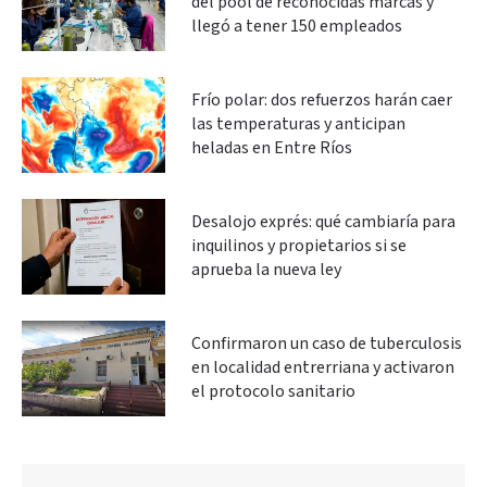
del pool de reconocidas marcas y
llegó a tener 150 empleados
Frío polar: dos refuerzos harán caer
las temperaturas y anticipan
heladas en Entre Ríos
Desalojo exprés: qué cambiaría para
inquilinos y propietarios si se
aprueba la nueva ley
Confirmaron un caso de tuberculosis
en localidad entrerriana y activaron
el protocolo sanitario