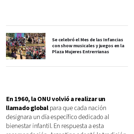
Se celebró el Mes de las Infancias
con show musicales y juegos en la
Plaza Mujeres Entrerrianas
En 1960, la ONU volvió a realizar un
llamado global
para que cada nación
designara un día específico dedicado al
bienestar infantil. En respuesta a esta