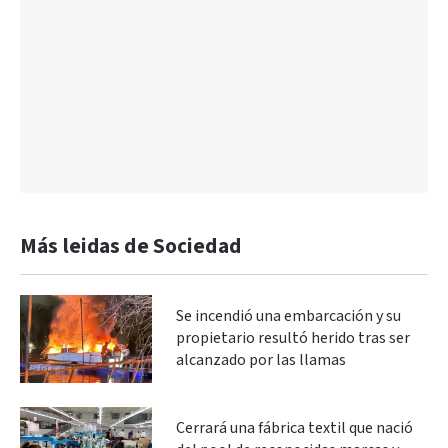
Más leidas de Sociedad
Se incendió una embarcación y su
propietario resultó herido tras ser
alcanzado por las llamas
Cerrará una fábrica textil que nació