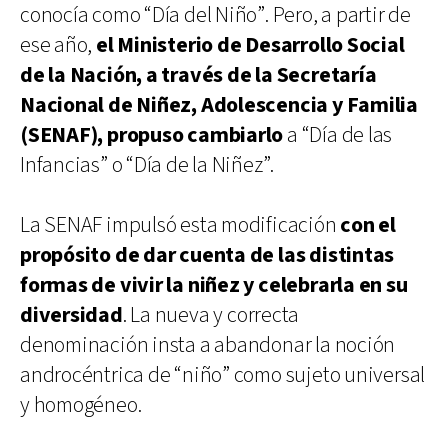
conocía como “Día del Niño”. Pero, a partir de
ese año,
el Ministerio de Desarrollo Social
de la Nación, a través de la Secretaría
Nacional de Niñez, Adolescencia y Familia
(SENAF), propuso cambiarlo
a “Día de las
Infancias” o “Día de la Niñez”.
La SENAF impulsó esta modificación
con el
propósito de dar cuenta de las distintas
formas de vivir la niñez y celebrarla en su
diversidad
. La nueva y correcta
denominación insta a abandonar la noción
androcéntrica de “niño” como sujeto universal
y homogéneo.