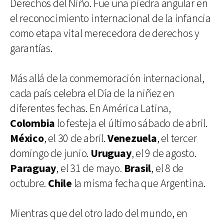
Derechos del Niño. Fue una piedra angular en
el reconocimiento internacional de la infancia
como etapa vital merecedora de derechos y
garantías.
Más allá de la conmemoración internacional,
cada país celebra el Día de la niñez en
diferentes fechas. En América Latina,
Colombia
lo festeja el último sábado de abril.
México
, el 30 de abril.
Venezuela
, el tercer
domingo de junio.
Uruguay
, el 9 de agosto.
Paraguay
, el 31 de mayo.
Brasil
, el 8 de
octubre.
Chile
la misma fecha que Argentina.
Mientras que del otro lado del mundo, en