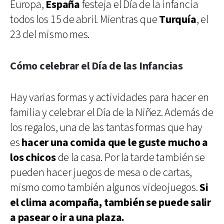
Europa,
España
festeja el Día de la infancia
todos los 15 de abril. Mientras que
Turquía
, el
23 del mismo mes.
Cómo celebrar el Día de las Infancias
Hay varias formas y actividades para hacer en
familia y celebrar el Día de la Niñez. Además de
los regalos, una de las tantas formas que hay
es
hacer una comida que le guste mucho a
los chicos
de la casa. Por la tarde también se
pueden hacer juegos de mesa o de cartas,
mismo como también algunos videojuegos.
Si
el clima acompaña, también se puede salir
a pasear o ir a una plaza.