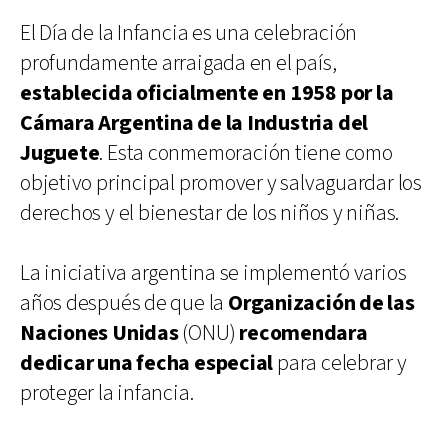
El Día de la Infancia es una celebración
profundamente arraigada en el país,
establecida oficialmente en 1958 por la
Cámara Argentina de la Industria del
Juguete
. Esta conmemoración tiene como
objetivo principal promover y salvaguardar los
derechos y el bienestar de los niños y niñas.
La iniciativa argentina se implementó varios
años después de que la
Organización de las
Naciones Unidas
(ONU)
recomendara
dedicar una fecha especial
para celebrar y
proteger la infancia.