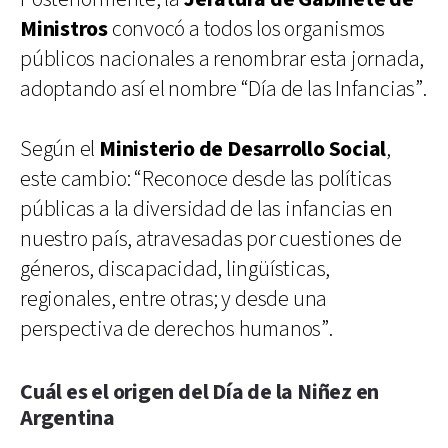
Ministros
convocó a todos los organismos
públicos nacionales a renombrar esta jornada,
adoptando así el nombre “Día de las Infancias”.
Según el
Ministerio de Desarrollo Social
,
este cambio: “Reconoce desde las políticas
públicas a la diversidad de las infancias en
nuestro país, atravesadas por cuestiones de
géneros, discapacidad, lingüísticas,
regionales, entre otras; y desde una
perspectiva de derechos humanos”.
Cuál es el origen del Día de la Niñez en
Argentina