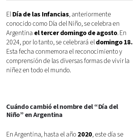
El
Día de las Infancias
, anteriormente
conocido como Día del Niño, se celebra en
Argentina
el tercer domingo de agosto
. En
2024, por lo tanto, se celebrará el
domingo 18.
Esta fecha conmemora el reconocimiento y
comprensión de las diversas formas de vivir la
niñez en todo el mundo.
Cuándo cambió el nombre del “Día del
Niño” en Argentina
En Argentina, hasta el año
2020
, este día se