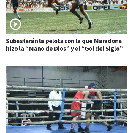
Subastarán la pelota con la que Maradona
hizo la “Mano de Dios” y el “Gol del Siglo”