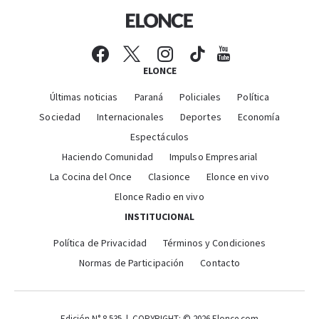
ELONCE
Últimas noticias
Paraná
Policiales
Política
Sociedad
Internacionales
Deportes
Economía
Espectáculos
Haciendo Comunidad
Impulso Empresarial
La Cocina del Once
Clasionce
Elonce en vivo
Elonce Radio en vivo
INSTITUCIONAL
Política de Privacidad
Términos y Condiciones
Normas de Participación
Contacto