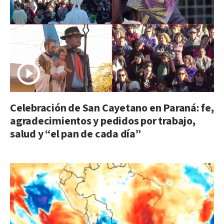
Celebración de San Cayetano en Paraná: fe,
agradecimientos y pedidos por trabajo,
salud y “el pan de cada día”