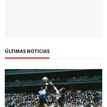
ÚLTIMAS NOTICIAS