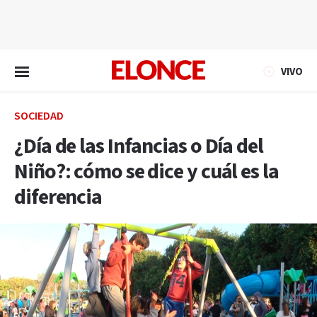
EN VIVO
VIVO
SOCIEDAD
¿Día de las Infancias o Día del
Niño?: cómo se dice y cuál es la
diferencia