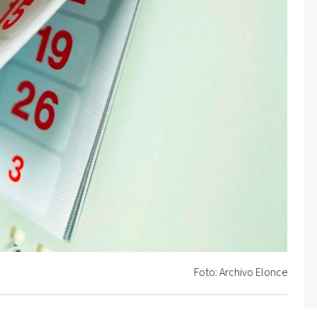
Foto: Archivo Elonce