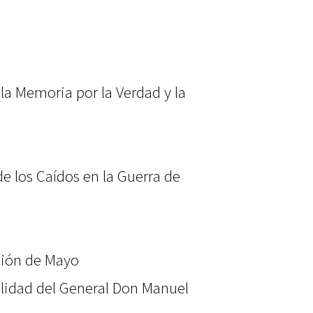
la Memoria por la Verdad y la
 de los Caídos en la Guerra de
ción de Mayo
alidad del General Don Manuel