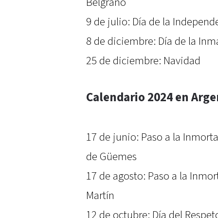
Belgrano
9 de julio: Día de la Independ
8 de diciembre: Día de la In
25 de diciembre: Navidad
Calendario 2024 en Arge
17 de junio: Paso a la Inmort
de Güemes
17 de agosto: Paso a la Inmo
Martín
12 de octubre: Día del Respeto