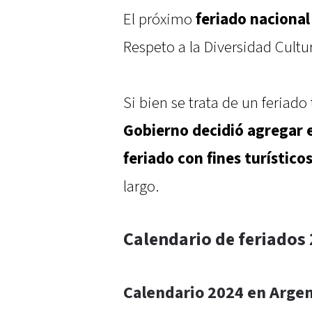
El próximo
feriado nacional
Respeto a la Diversidad Cultu
Si bien se trata de un feriado
Gobierno decidió agregar 
feriado con fines turístico
largo.
Calendario de feriados
Calendario 2024 en Argen