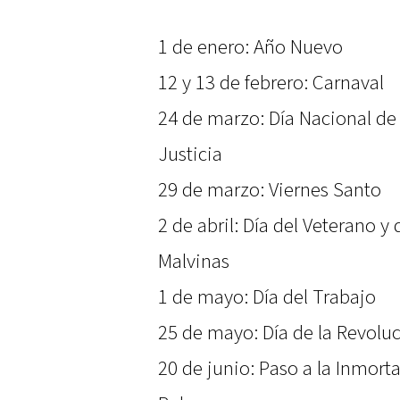
1 de enero: Año Nuevo
12 y 13 de febrero: Carnaval
24 de marzo: Día Nacional de 
Justicia
29 de marzo: Viernes Santo
2 de abril: Día del Veterano y
Malvinas
1 de mayo: Día del Trabajo
25 de mayo: Día de la Revolu
20 de junio: Paso a la Inmort