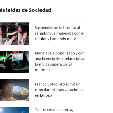
ás leidas de Sociedad
Suspendieron la licencia al
senador que manejaba con el
celular y tomando mate
Manejaba alcoholizado y con
una licencia de conducir falsa:
la multa supera los $4
millones
Franco Colapinto sufrió un
robo durante sus vacaciones
en Europa
Tras el cese del alerta,