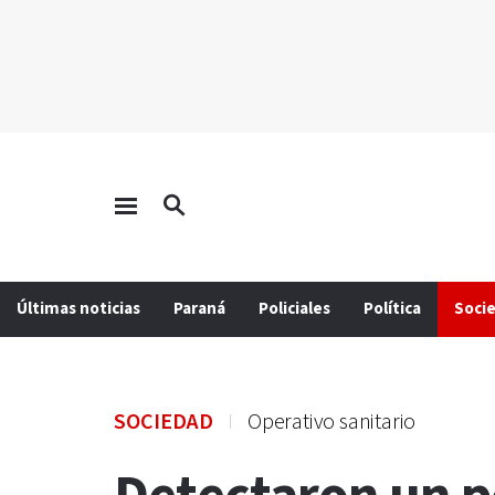
Últimas noticias
Paraná
Policiales
Política
Soci
SOCIEDAD
Operativo sanitario