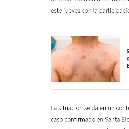
este jueves con la participaci
La situación se da en un conte
caso confirmado en Santa Ele