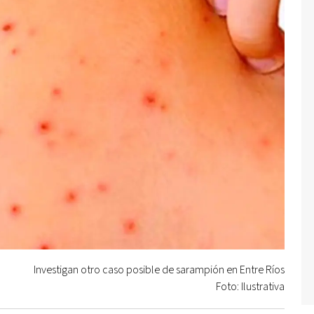
Investigan otro caso posible de sarampión en Entre Ríos
Foto: Ilustrativa