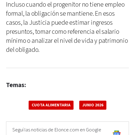
Incluso cuando el progenitor no tiene empleo
formal, la obligación se mantiene. En esos
casos, la Justicia puede estimar ingresos
presuntos, tomar como referencia el salario
mínimo o analizar el nivel de vida y patrimonio
del obligado.
Temas:
CUOTA ALIMENTARIA
JUNIO 2026
Seguí las noticias de Elonce.com en Google