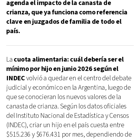
agenda el impacto de la canasta de
crianza, que ya funciona como referencia
clave en juzgados de familia de todo el
país.
La
cuota alimentaria: cuál debería ser el
mínimo por hijo en junio 2026 según el
INDEC
volvió a quedar en el centro del debate
judicial y económico en la Argentina, luego de
que se conocieran los nuevos valores de la
canasta de crianza. Según los datos oficiales
del Instituto Nacional de Estadística y Censos
(INDEC), criar un hijo en el país cuesta entre
$515.236 y $676.431 por mes, dependiendo de