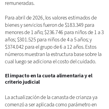
remuneradas.
Para abril de 2026, los valores estimados de
bienes y servicios fueron de $183.349 para
menores de 1 año; $236.746 para niños de 1 a 3
años; $301.525 para niños de 4 a 5 años; y
$374.042 para el grupo de 6 a 12 años. Estos
números muestran la estructura base sobre la
cual luego se adiciona el costo del cuidado.
El impacto en la cuota alimentaria y el
criterio judicial
La actualización de la canasta de crianza ya
comenzó a ser aplicada como parámetro en