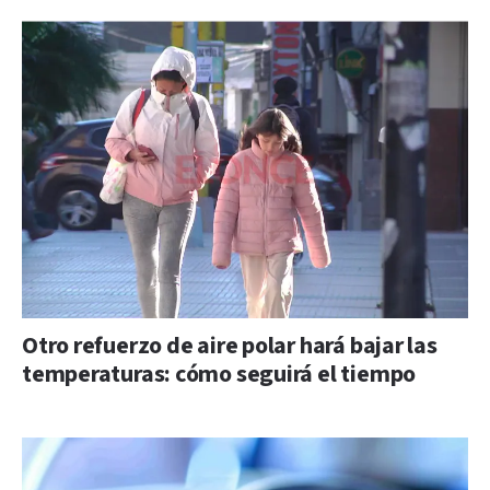
Otro refuerzo de aire polar hará bajar las
temperaturas: cómo seguirá el tiempo