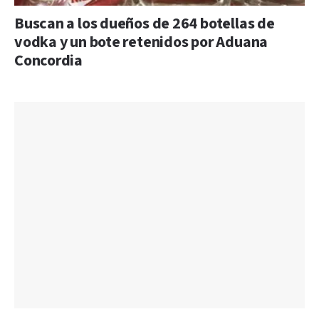
Buscan a los dueños de 264 botellas de
vodka y un bote retenidos por Aduana
Concordia