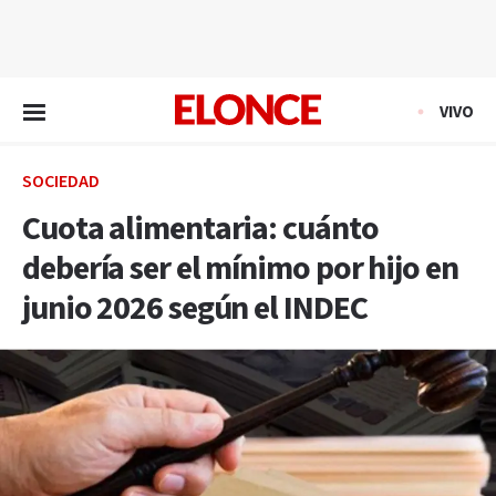
EN VIVO
VIVO
SOCIEDAD
Cuota alimentaria: cuánto
debería ser el mínimo por hijo en
junio 2026 según el INDEC