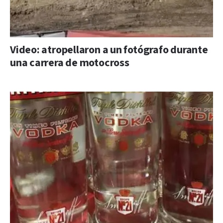
Video: atropellaron a un fotógrafo durante
una carrera de motocross