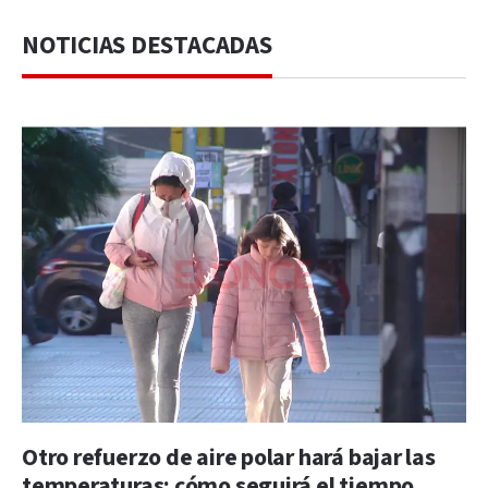
NOTICIAS DESTACADAS
Otro refuerzo de aire polar hará bajar las
temperaturas: cómo seguirá el tiempo