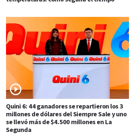
Quini 6: 44 ganadores se repartieron los 3
millones de dólares del Siempre Sale y uno
se llevó más de $4.500 millones en La
Segunda