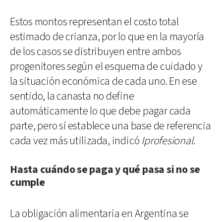
Estos montos representan el costo total
estimado de crianza, por lo que en la mayoría
de los casos se distribuyen entre ambos
progenitores según el esquema de cuidado y
la situación económica de cada uno. En ese
sentido, la canasta no define
automáticamente lo que debe pagar cada
parte, pero sí establece una base de referencia
cada vez más utilizada, indicó
Iprofesional
.
Hasta cuándo se paga y qué pasa si no se
cumple
La obligación alimentaria en Argentina se