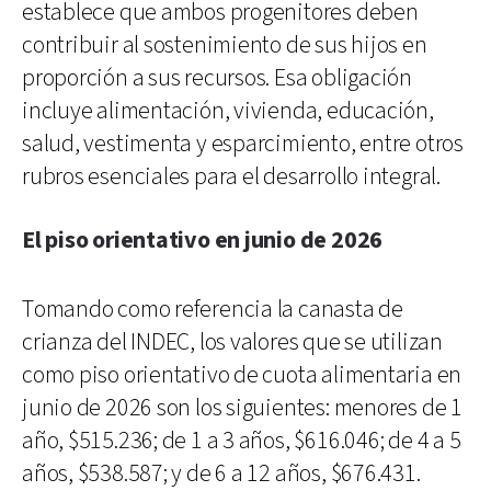
establece que ambos progenitores deben
contribuir al sostenimiento de sus hijos en
proporción a sus recursos. Esa obligación
incluye alimentación, vivienda, educación,
salud, vestimenta y esparcimiento, entre otros
rubros esenciales para el desarrollo integral.
El piso orientativo en junio de 2026
Tomando como referencia la canasta de
crianza del INDEC, los valores que se utilizan
como piso orientativo de cuota alimentaria en
junio de 2026 son los siguientes: menores de 1
año, $515.236; de 1 a 3 años, $616.046; de 4 a 5
años, $538.587; y de 6 a 12 años, $676.431.