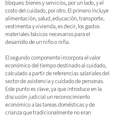
bloques: bienes y servicios, por un lado, y el
costo del cuidado, por otro. El primero incluye
alimentación, salud, educación, transporte,
vestimenta y vivienda, es decir, los gastos
materiales básicos necesarios para el
desarrollo de un niño o niña.
El segundo componente incorpora el valor
económico del tiempo destinado al cuidado,
calculado a partir de referencias salariales del
sector de asistencia y cuidado de personas.
Este punto es clave, ya que introduce en la
discusión judicial un reconocimiento
económico a las tareas domésticas y de
crianza que tradicionalmente no eran