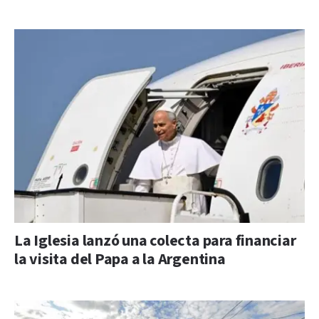
La Iglesia lanzó una colecta para financiar
la visita del Papa a la Argentina