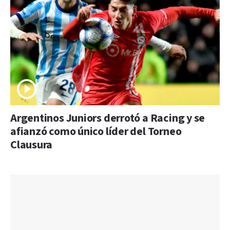
Argentinos Juniors derrotó a Racing y se
afianzó como único líder del Torneo
Clausura