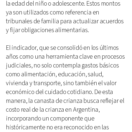
la edad del niño o adolescente. Estos montos
ya son utilizados como referencia en
tribunales de familia para actualizar acuerdos
y fijar obligaciones alimentarias.
El indicador, que se consolidó en los últimos
años como una herramienta clave en procesos
judiciales, no solo contempla gastos básicos
como alimentación, educación, salud,
vivienda y transporte, sino también el valor
económico del cuidado cotidiano. De esta
manera, la canasta de crianza busca reflejar el
costo real de la crianza en Argentina,
incorporando un componente que
históricamente no era reconocido en las