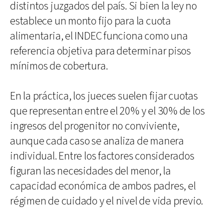
distintos juzgados del país. Si bien la ley no
establece un monto fijo para la cuota
alimentaria, el INDEC funciona como una
referencia objetiva para determinar pisos
mínimos de cobertura.
En la práctica, los jueces suelen fijar cuotas
que representan entre el 20% y el 30% de los
ingresos del progenitor no conviviente,
aunque cada caso se analiza de manera
individual. Entre los factores considerados
figuran las necesidades del menor, la
capacidad económica de ambos padres, el
régimen de cuidado y el nivel de vida previo.