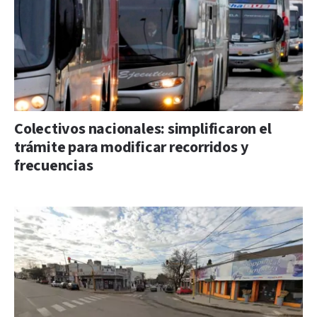
Colectivos nacionales: simplificaron el
trámite para modificar recorridos y
frecuencias