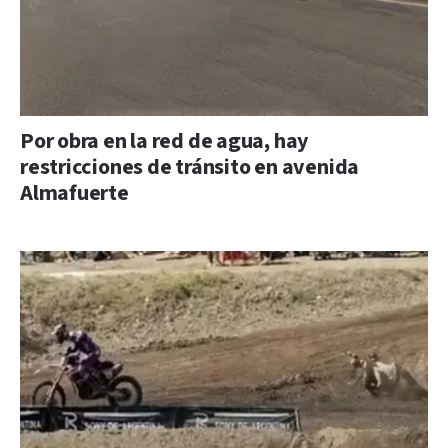
Por obra en la red de agua, hay
restricciones de tránsito en avenida
Almafuerte