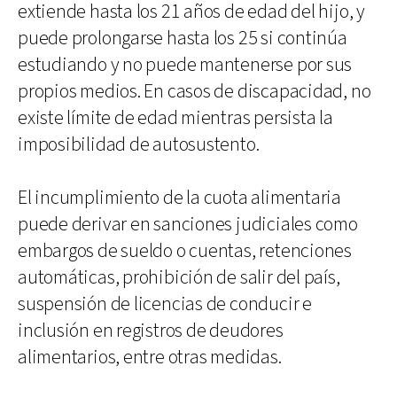
extiende hasta los 21 años de edad del hijo, y
puede prolongarse hasta los 25 si continúa
estudiando y no puede mantenerse por sus
propios medios. En casos de discapacidad, no
existe límite de edad mientras persista la
imposibilidad de autosustento.
El incumplimiento de la cuota alimentaria
puede derivar en sanciones judiciales como
embargos de sueldo o cuentas, retenciones
automáticas, prohibición de salir del país,
suspensión de licencias de conducir e
inclusión en registros de deudores
alimentarios, entre otras medidas.