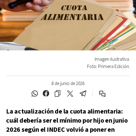
Imagen ilustrativa.
Foto: Primera Edición.
8 de junio de 2026
La actualización de la cuota alimentaria:
cuál debería ser el mínimo por hijo en junio
2026 según el INDEC volvió a poner en