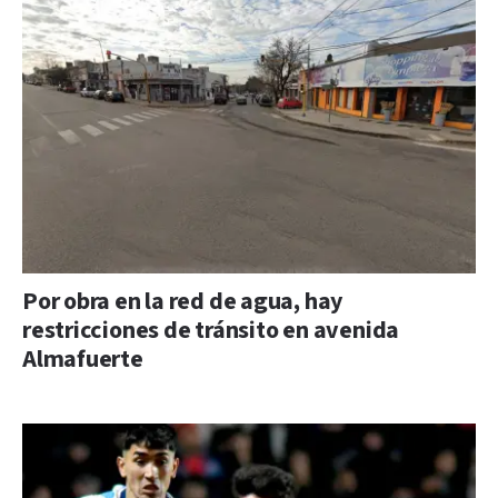
Por obra en la red de agua, hay
restricciones de tránsito en avenida
Almafuerte