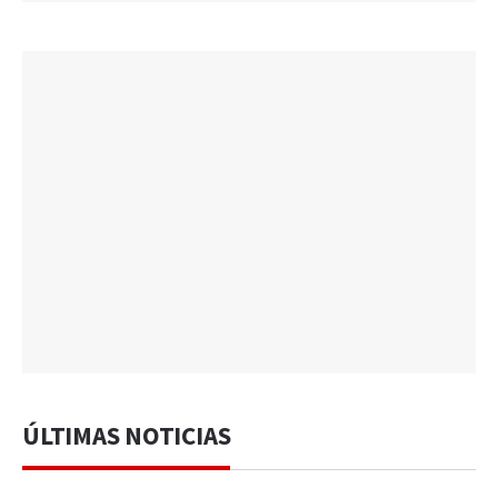
ÚLTIMAS NOTICIAS