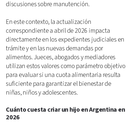
discusiones sobre manutención.
En este contexto, la actualización
correspondiente a abril de 2026 impacta
directamente en los expedientes judiciales en
trámite y en las nuevas demandas por
alimentos. Jueces, abogados y mediadores
utilizan estos valores como parámetro objetivo
para evaluar si una cuota alimentaria resulta
suficiente para garantizar el bienestar de
niñas, niños y adolescentes.
Cuánto cuesta criar un hijo en Argentina en
2026