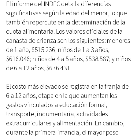
El informe del INDEC detalla diferencias
significativas según la edad del menor, lo que
también repercute en la determinación de la
cuota alimentaria. Los valores oficiales de la
canasta de crianza son los siguientes: menores
de 1 año, $515.236; niños de 1 a 3 años,
$616.046; niños de 4 a 5 años, $538.587; y niños
de 6 a 12 años, $676.431.
El costo más elevado se registra en la franja de
6 a 12 años, etapa en la que aumentan los
gastos vinculados a educación formal,
transporte, indumentaria, actividades
extracurriculares y alimentación. En cambio,
durante la primera infancia, el mayor peso