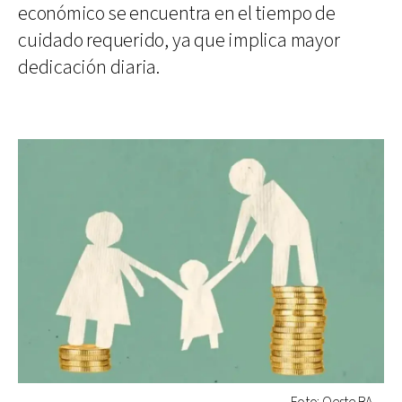
económico se encuentra en el tiempo de
cuidado requerido, ya que implica mayor
dedicación diaria.