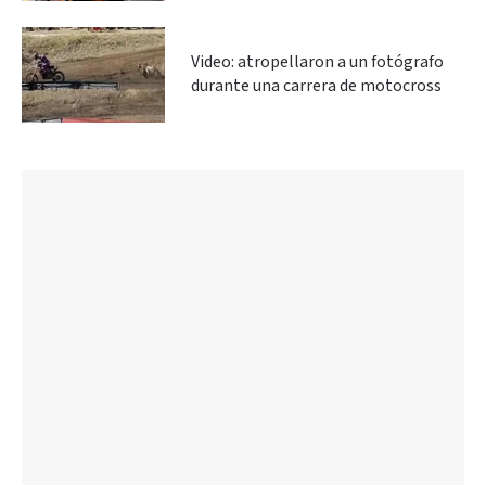
Video: atropellaron a un fotógrafo
durante una carrera de motocross