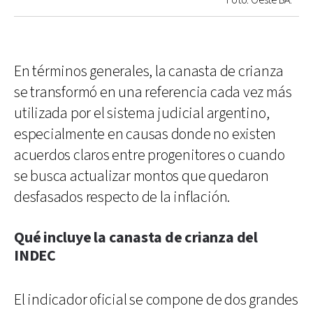
Foto: Oeste BA.
En términos generales, la canasta de crianza
se transformó en una referencia cada vez más
utilizada por el sistema judicial argentino,
especialmente en causas donde no existen
acuerdos claros entre progenitores o cuando
se busca actualizar montos que quedaron
desfasados respecto de la inflación.
Qué incluye la canasta de crianza del
INDEC
El indicador oficial se compone de dos grandes