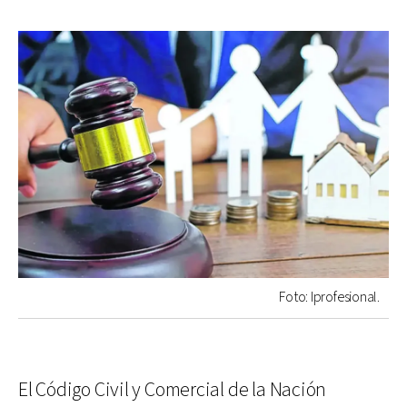
Foto: Iprofesional.
El Código Civil y Comercial de la Nación