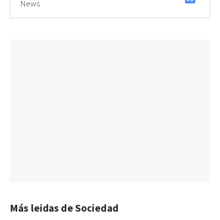
News
Más leidas de Sociedad