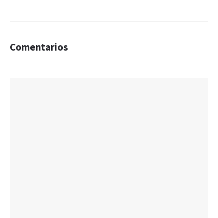
Comentarios