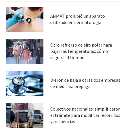
ANMAT prohibió un aparato
utilizado en dermatología
Otro refuerzo de aire polar hará
bajar las temperaturas: cómo
seguirá el tiempo
Dieron de baja a otras dos empresas
de medicina prepaga
Colectivos nacionales: simplificaron
el trámite para modificar recorridos
y frecuencias