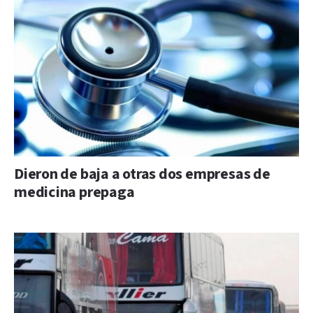
Dieron de baja a otras dos empresas de
medicina prepaga