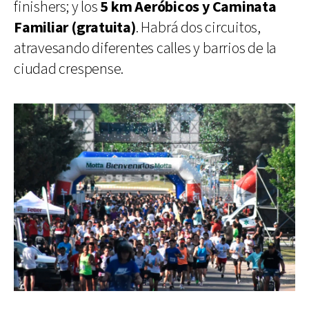
finishers; y los
5 km Aeróbicos y Caminata
Familiar (gratuita)
. Habrá dos circuitos,
atravesando diferentes calles y barrios de la
ciudad crespense.