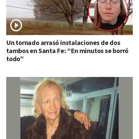
Un tornado arrasó instalaciones de dos
tambos en Santa Fe: “En minutos se borró
todo”