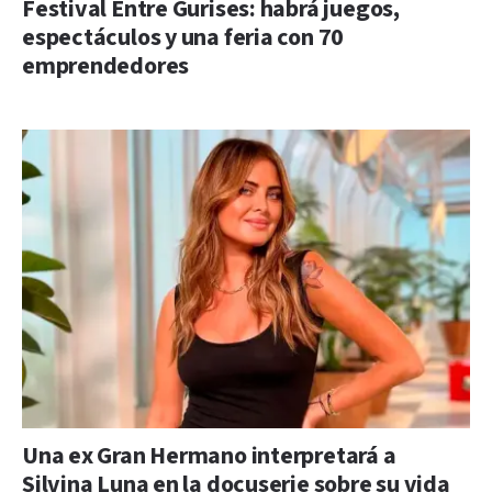
Festival Entre Gurises: habrá juegos,
espectáculos y una feria con 70
emprendedores
Una ex Gran Hermano interpretará a
Silvina Luna en la docuserie sobre su vida