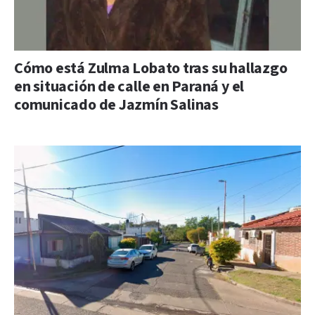
Cómo está Zulma Lobato tras su hallazgo
en situación de calle en Paraná y el
comunicado de Jazmín Salinas