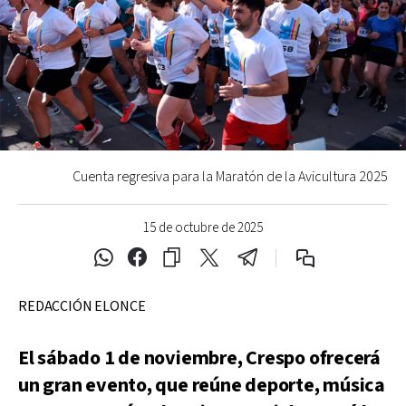
Cuenta regresiva para la Maratón de la Avicultura 2025
15 de octubre de 2025
REDACCIÓN ELONCE
El sábado 1 de noviembre, Crespo ofrecerá
un gran evento, que reúne deporte, música