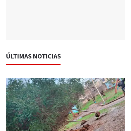
ÚLTIMAS NOTICIAS