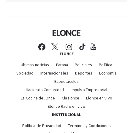
ELONCE
Últimas noticias
Paraná
Policiales
Política
Sociedad
Internacionales
Deportes
Economía
Espectáculos
Haciendo Comunidad
Impulso Empresarial
La Cocina del Once
Clasionce
Elonce en vivo
Elonce Radio en vivo
INSTITUCIONAL
Política de Privacidad
Términos y Condiciones