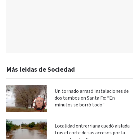
Más leidas de Sociedad
Un tornado arrasó instalaciones de
dos tambos en Santa Fe: “En
minutos se borró todo”
Localidad entrerriana quedó aislada
tras el corte de sus accesos por la