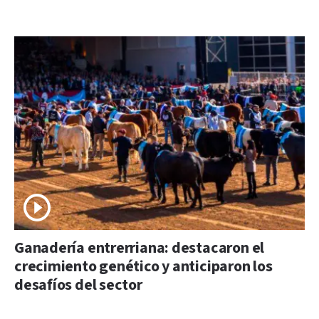
Ganadería entrerriana: destacaron el
crecimiento genético y anticiparon los
desafíos del sector