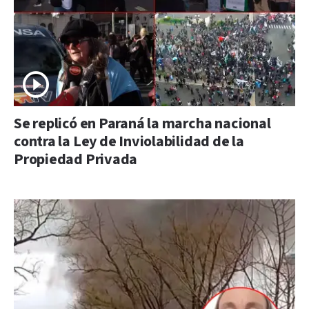
Se replicó en Paraná la marcha nacional
contra la Ley de Inviolabilidad de la
Propiedad Privada