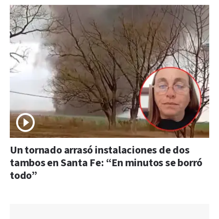
Un tornado arrasó instalaciones de dos
tambos en Santa Fe: “En minutos se borró
todo”