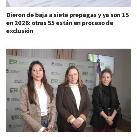
Dieron de baja a siete prepagas y ya son 15
en 2026: otras 55 están en proceso de
exclusión