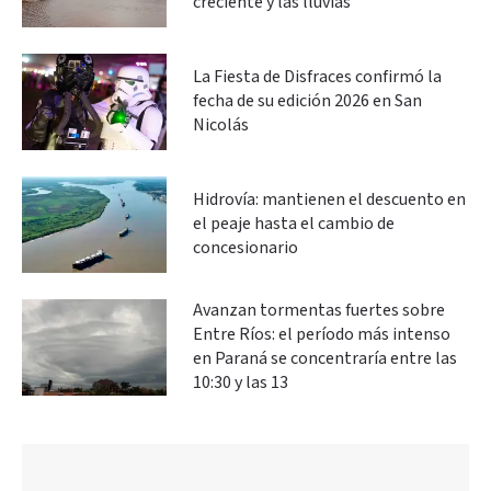
creciente y las lluvias
La Fiesta de Disfraces confirmó la
fecha de su edición 2026 en San
Nicolás
Hidrovía: mantienen el descuento en
el peaje hasta el cambio de
concesionario
Avanzan tormentas fuertes sobre
Entre Ríos: el período más intenso
en Paraná se concentraría entre las
10:30 y las 13