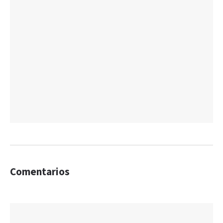
Comentarios