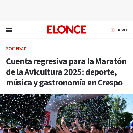
EN VIVO
VIVO
SOCIEDAD
Cuenta regresiva para la Maratón
de la Avicultura 2025: deporte,
música y gastronomía en Crespo