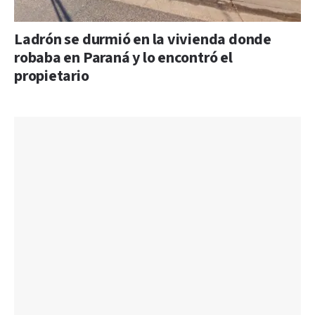
Ladrón se durmió en la vivienda donde
robaba en Paraná y lo encontró el
propietario