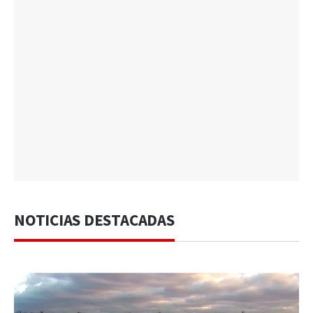
NOTICIAS DESTACADAS