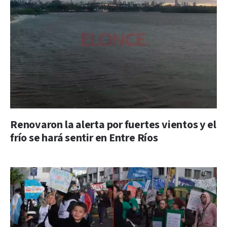
Renovaron la alerta por fuertes vientos y el
frío se hará sentir en Entre Ríos