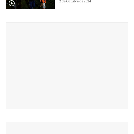
2 de Octubre de 2024