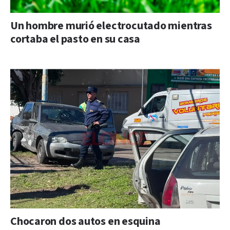
Un hombre murió electrocutado mientras
cortaba el pasto en su casa
Chocaron dos autos en esquina