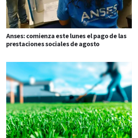
Anses: comienza este lunes el pago de las
prestaciones sociales de agosto