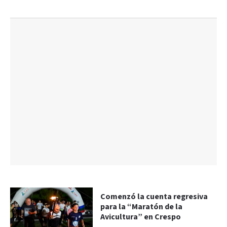
Comenzó la cuenta regresiva
para la “Maratón de la
Avicultura” en Crespo