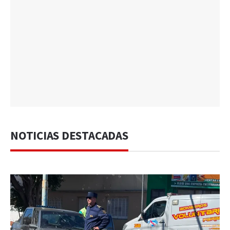
NOTICIAS DESTACADAS