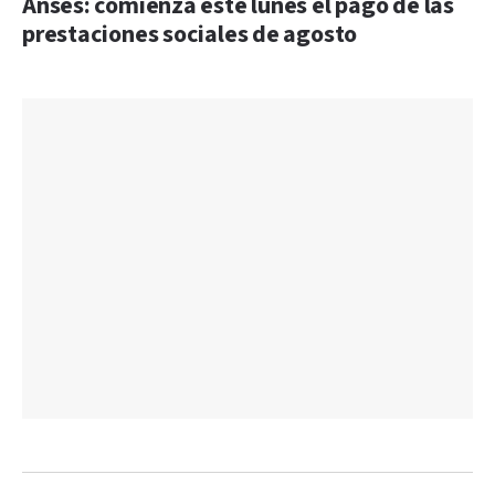
Anses: comienza este lunes el pago de las
prestaciones sociales de agosto