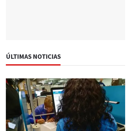
ÚLTIMAS NOTICIAS