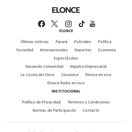
ELONCE
Últimas noticias
Paraná
Policiales
Política
Sociedad
Internacionales
Deportes
Economía
Espectáculos
Haciendo Comunidad
Impulso Empresarial
La Cocina del Once
Clasionce
Elonce en vivo
Elonce Radio en vivo
INSTITUCIONAL
Política de Privacidad
Términos y Condiciones
Normas de Participación
Contacto