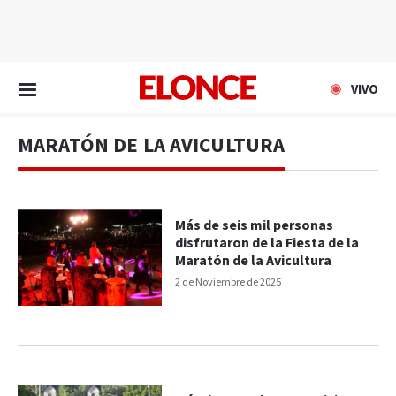
EN VIVO
VIVO
MARATÓN DE LA AVICULTURA
Más de seis mil personas
disfrutaron de la Fiesta de la
Maratón de la Avicultura
2 de Noviembre de 2025