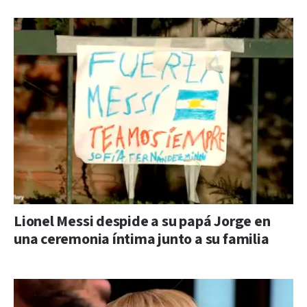
Lionel Messi despide a su papá Jorge en
una ceremonia íntima junto a su familia