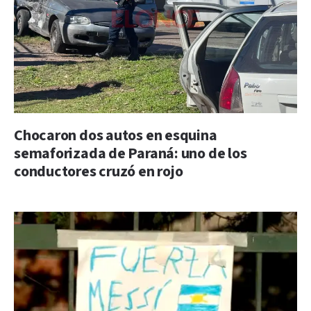
Chocaron dos autos en esquina
semaforizada de Paraná: uno de los
conductores cruzó en rojo