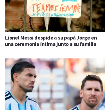
Lionel Messi despide a su papá Jorge en
una ceremonia íntima junto a su familia