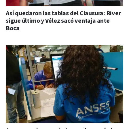
Así quedaron las tablas del Clausura: River
sigue último y Vélez sacó ventaja ante
Boca