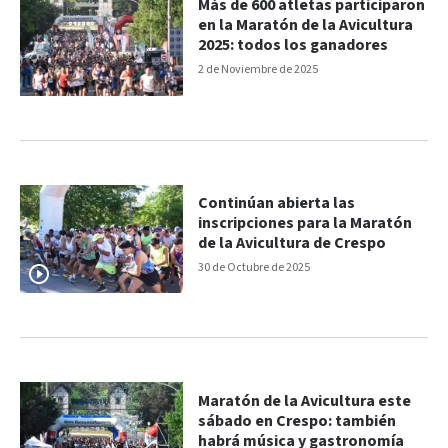
Más de 600 atletas participaron
en la Maratón de la Avicultura
2025: todos los ganadores
2 de Noviembre de 2025
Continúan abierta las
inscripciones para la Maratón
de la Avicultura de Crespo
30 de Octubre de 2025
Maratón de la Avicultura este
sábado en Crespo: también
habrá música y gastronomía