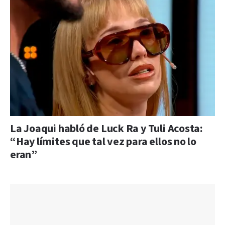
La Joaqui habló de Luck Ra y Tuli Acosta:
“Hay límites que tal vez para ellos no lo
eran”