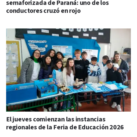
semaforizada de Paraná: uno de los
conductores cruzó en rojo
El jueves comienzan las instancias
regionales de la Feria de Educación 2026