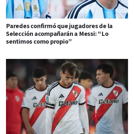
Paredes confirmó que jugadores de la
Selección acompañarán a Messi: “Lo
sentimos como propio”