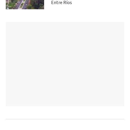
Entre Ríos