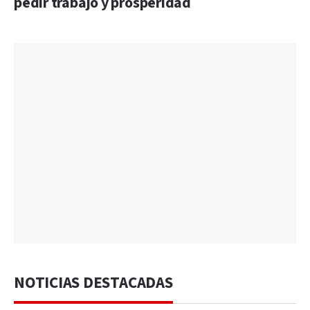
pedir trabajo y prosperidad
NOTICIAS DESTACADAS