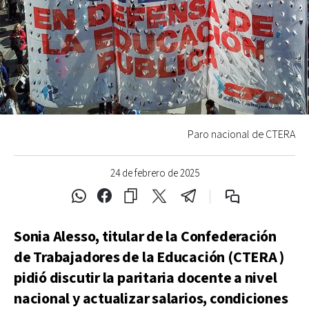
Paro nacional de CTERA
24 de febrero de 2025
Sonia Alesso, titular de la Confederación
de Trabajadores de la Educación (CTERA )
pidió discutir la paritaria docente a nivel
nacional y actualizar salarios, condiciones