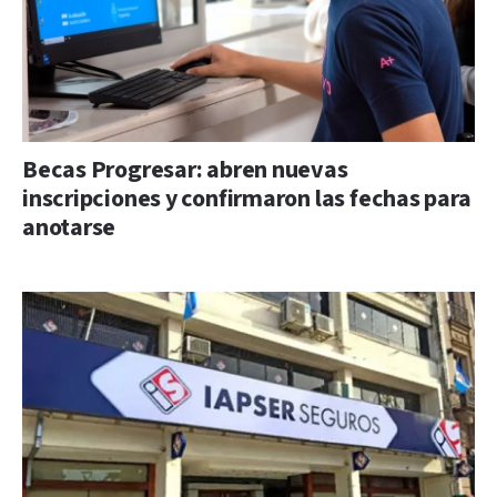
Becas Progresar: abren nuevas
inscripciones y confirmaron las fechas para
anotarse