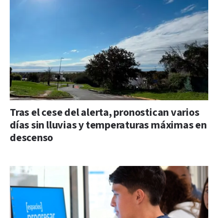
Tras el cese del alerta, pronostican varios
días sin lluvias y temperaturas máximas en
descenso