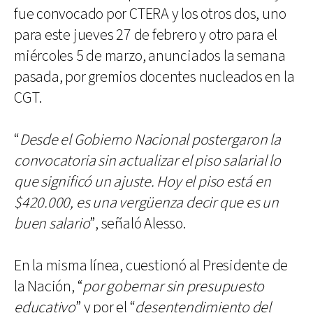
fue convocado por CTERA y los otros dos, uno
para este jueves 27 de febrero y otro para el
miércoles 5 de marzo, anunciados la semana
pasada, por gremios docentes nucleados en la
CGT.
“
Desde el Gobierno Nacional postergaron la
convocatoria sin actualizar el piso salarial lo
que significó un ajuste. Hoy el piso está en
$420.000, es una vergüenza decir que es un
buen salario
”, señaló Alesso.
En la misma línea, cuestionó al Presidente de
la Nación, “
por gobernar sin presupuesto
educativo
” y por el “
desentendimiento del