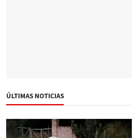
ÚLTIMAS NOTICIAS