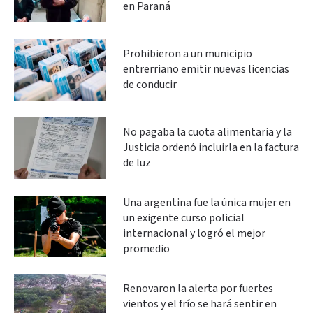
en Paraná
Prohibieron a un municipio
entrerriano emitir nuevas licencias
de conducir
No pagaba la cuota alimentaria y la
Justicia ordenó incluirla en la factura
de luz
Una argentina fue la única mujer en
un exigente curso policial
internacional y logró el mejor
promedio
Renovaron la alerta por fuertes
vientos y el frío se hará sentir en