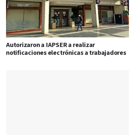
Autorizaron a IAPSER a realizar
notificaciones electrónicas a trabajadores