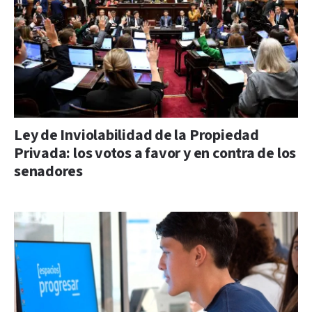
Ley de Inviolabilidad de la Propiedad
Privada: los votos a favor y en contra de los
senadores