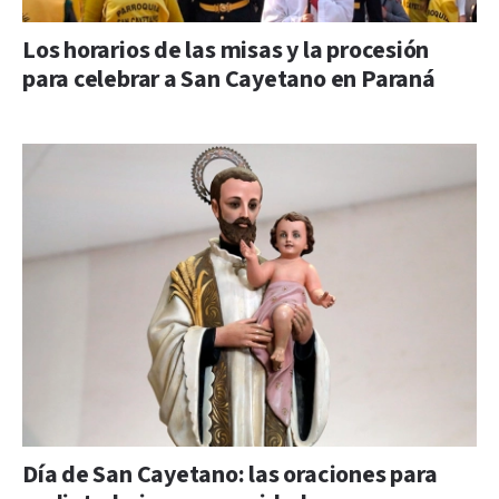
Los horarios de las misas y la procesión
para celebrar a San Cayetano en Paraná
Día de San Cayetano: las oraciones para