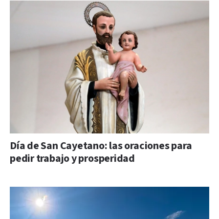
Día de San Cayetano: las oraciones para
pedir trabajo y prosperidad