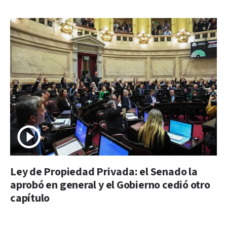
Ley de Propiedad Privada: el Senado la
aprobó en general y el Gobierno cedió otro
capítulo