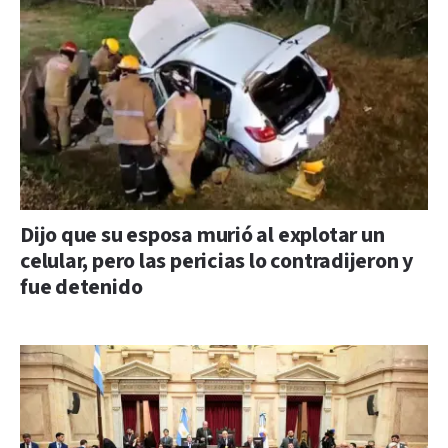
Dijo que su esposa murió al explotar un
celular, pero las pericias lo contradijeron y
fue detenido