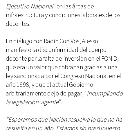
Ejecutivo Nacional
” en las áreas de
infraestructura y condiciones laborales de los
docentes.
En diálogo con Radio Con Vos, Alesso
manifestó la disconformidad del cuerpo
docente por la falta de inversión en el FONID,
que era un valor que cobraban gracias a una
ley sancionada por el Congreso Nacional en el
año 1998, y que el actual Gobierno
arbitrariamente dejó de pagar, “
incumpliendo
la legislación vigente
”.
“Esperamos que Nación resuelva lo que no ha
resuelto en un año. Estamos sin presupuesto