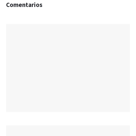
Comentarios