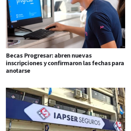
Becas Progresar: abren nuevas
inscripciones y confirmaron las fechas para
anotarse