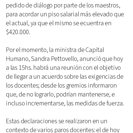
pedido de diálogo por parte de los maestros,
para acordar un piso salarial más elevado que
el actual, ya que el mismo se ecuentra en
$420.000.
Por el momento, la ministra de Capital
Humano, Sandra Pettovello, anunció que hoy
a las 15hs. habrá una reunión con el objetivo
de llegar a un acuerdo sobre las exigencias de
los docentes; desde los gremios informaron
que, de no lograrlo, podrían mantenerse, e
incluso incrementarse, las medidas de fuerza.
Estas declaraciones se realizaron en un
contexto de varios paros docentes: el de hoy