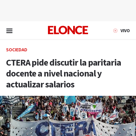
EN VIVO
VIVO
SOCIEDAD
CTERA pide discutir la paritaria
docente a nivel nacional y
actualizar salarios