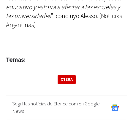
educativo y esto va a afectar a las escuelas y
las universidades
”, concluyó Alesso. (Noticias
Argentinas)
Temas:
CTERA
Seguí las noticias de Elonce.com en Google
News