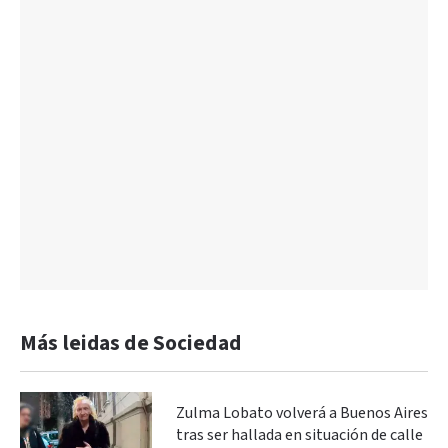
Más leidas de Sociedad
Zulma Lobato volverá a Buenos Aires
tras ser hallada en situación de calle