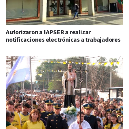
Autorizaron a IAPSER a realizar
notificaciones electrónicas a trabajadores