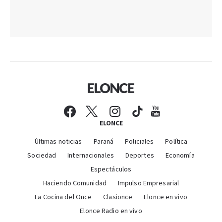
ELONCE
Últimas noticias
Paraná
Policiales
Política
Sociedad
Internacionales
Deportes
Economía
Espectáculos
Haciendo Comunidad
Impulso Empresarial
La Cocina del Once
Clasionce
Elonce en vivo
Elonce Radio en vivo