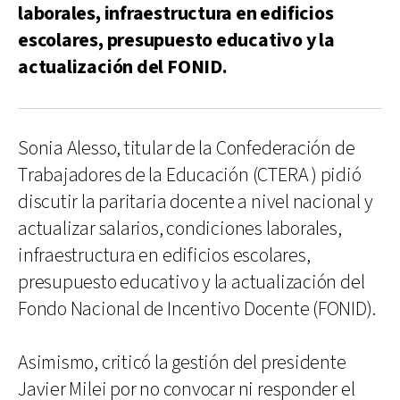
laborales, infraestructura en edificios
escolares, presupuesto educativo y la
actualización del FONID.
Sonia Alesso, titular de la Confederación de
Trabajadores de la Educación (CTERA ) pidió
discutir la paritaria docente a nivel nacional y
actualizar salarios, condiciones laborales,
infraestructura en edificios escolares,
presupuesto educativo y la actualización del
Fondo Nacional de Incentivo Docente (FONID).
Asimismo, criticó la gestión del presidente
Javier Milei por no convocar ni responder el