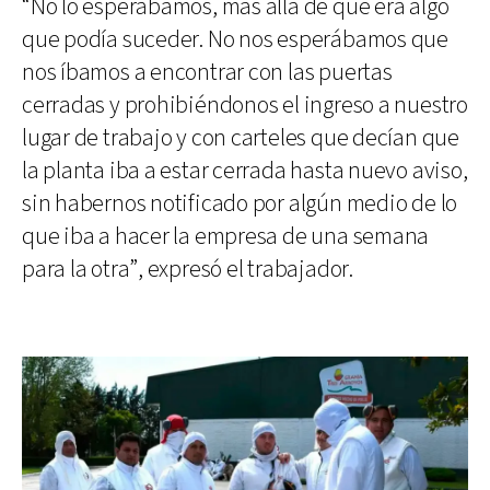
“No lo esperábamos, más allá de que era algo
que podía suceder. No nos esperábamos que
nos íbamos a encontrar con las puertas
cerradas y prohibiéndonos el ingreso a nuestro
lugar de trabajo y con carteles que decían que
la planta iba a estar cerrada hasta nuevo aviso,
sin habernos notificado por algún medio de lo
que iba a hacer la empresa de una semana
para la otra”, expresó el trabajador.