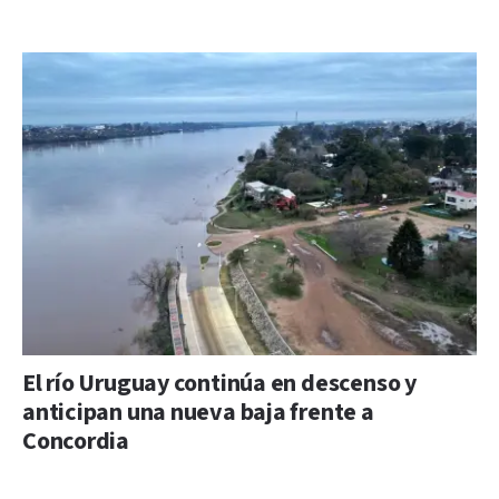
El río Uruguay continúa en descenso y
anticipan una nueva baja frente a
Concordia