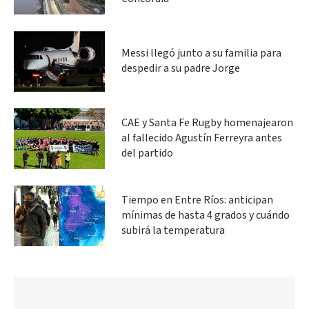
Messi llegó junto a su familia para
despedir a su padre Jorge
CAE y Santa Fe Rugby homenajearon
al fallecido Agustín Ferreyra antes
del partido
Tiempo en Entre Ríos: anticipan
mínimas de hasta 4 grados y cuándo
subirá la temperatura