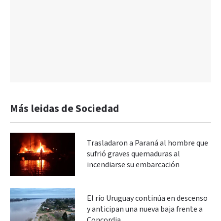
Más leidas de Sociedad
Trasladaron a Paraná al hombre que
sufrió graves quemaduras al
incendiarse su embarcación
El río Uruguay continúa en descenso
y anticipan una nueva baja frente a
Concordia