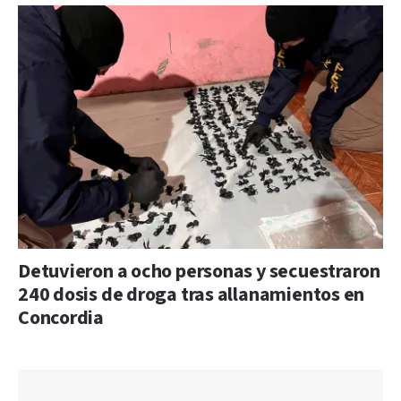
Detuvieron a ocho personas y secuestraron
240 dosis de droga tras allanamientos en
Concordia