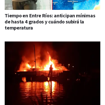
Tiempo en Entre Ríos: anticipan mínimas
de hasta 4 grados y cuándo subirá la
temperatura