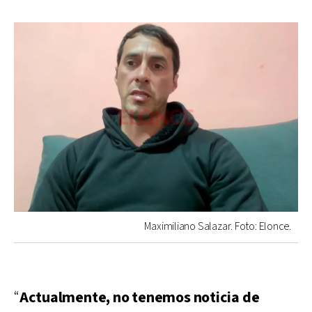
Maximiliano Salazar. Foto: Elonce.
“
Actualmente, no tenemos noticia de