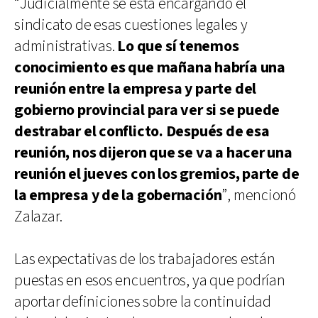
“Judicialmente se está encargando el
sindicato de esas cuestiones legales y
administrativas.
Lo que sí tenemos
conocimiento es que mañana habría una
reunión entre la empresa y parte del
gobierno provincial para ver si se puede
destrabar el conflicto. Después de esa
reunión, nos dijeron que se va a hacer una
reunión el jueves con los gremios, parte de
la empresa y de la gobernación
”, mencionó
Zalazar.
Las expectativas de los trabajadores están
puestas en esos encuentros, ya que podrían
aportar definiciones sobre la continuidad