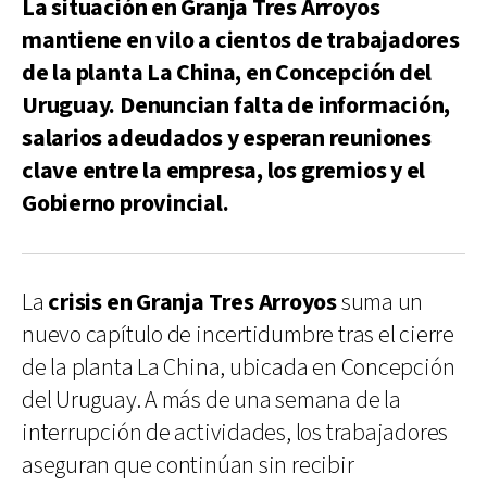
La situación en Granja Tres Arroyos
mantiene en vilo a cientos de trabajadores
de la planta La China, en Concepción del
Uruguay. Denuncian falta de información,
salarios adeudados y esperan reuniones
clave entre la empresa, los gremios y el
Gobierno provincial.
La
crisis en Granja Tres Arroyos
suma un
nuevo capítulo de incertidumbre tras el cierre
de la planta La China, ubicada en Concepción
del Uruguay. A más de una semana de la
interrupción de actividades, los trabajadores
aseguran que continúan sin recibir