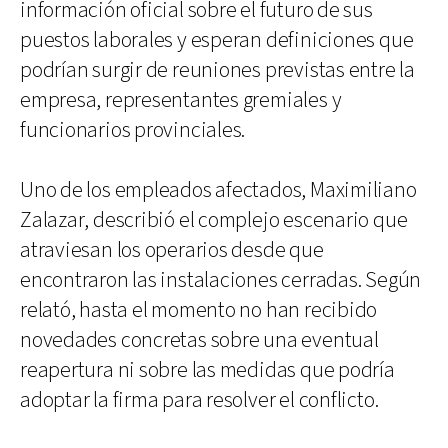
información oficial sobre el futuro de sus
puestos laborales y esperan definiciones que
podrían surgir de reuniones previstas entre la
empresa, representantes gremiales y
funcionarios provinciales.
Uno de los empleados afectados, Maximiliano
Zalazar, describió el complejo escenario que
atraviesan los operarios desde que
encontraron las instalaciones cerradas. Según
relató, hasta el momento no han recibido
novedades concretas sobre una eventual
reapertura ni sobre las medidas que podría
adoptar la firma para resolver el conflicto.