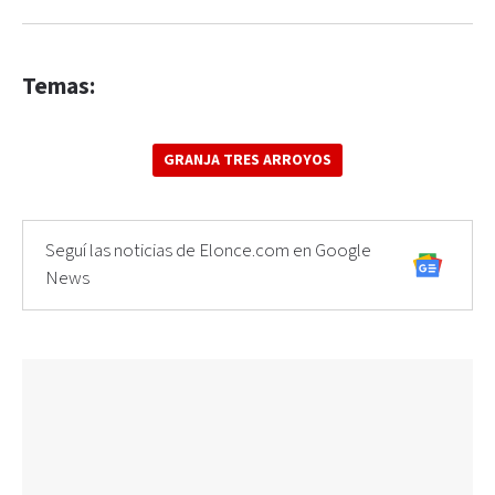
Temas:
GRANJA TRES ARROYOS
Seguí las noticias de Elonce.com en Google
News