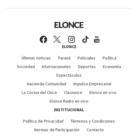
ELONCE
Últimas noticias
Paraná
Policiales
Política
Sociedad
Internacionales
Deportes
Economía
Espectáculos
Haciendo Comunidad
Impulso Empresarial
La Cocina del Once
Clasionce
Elonce en vivo
Elonce Radio en vivo
INSTITUCIONAL
Política de Privacidad
Términos y Condiciones
Normas de Participación
Contacto