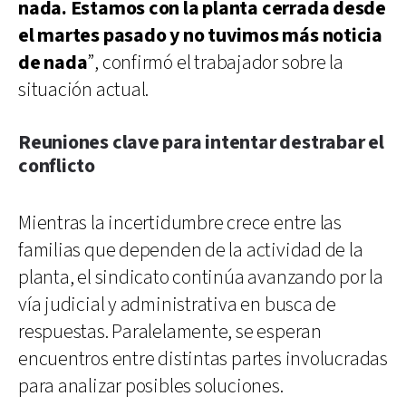
nada. Estamos con la planta cerrada desde
el martes pasado y no tuvimos más noticia
de nada
”, confirmó el trabajador sobre la
situación actual.
Reuniones clave para intentar destrabar el
conflicto
Mientras la incertidumbre crece entre las
familias que dependen de la actividad de la
planta, el sindicato continúa avanzando por la
vía judicial y administrativa en busca de
respuestas. Paralelamente, se esperan
encuentros entre distintas partes involucradas
para analizar posibles soluciones.