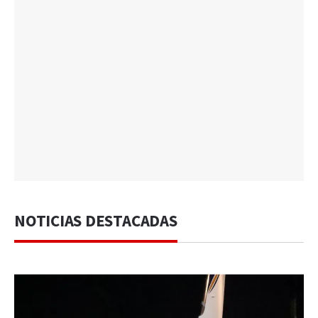
NOTICIAS DESTACADAS