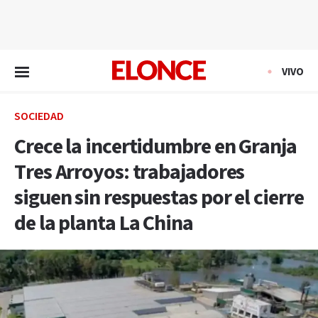
EN VIVO
VIVO
SOCIEDAD
Crece la incertidumbre en Granja
Tres Arroyos: trabajadores
siguen sin respuestas por el cierre
de la planta La China