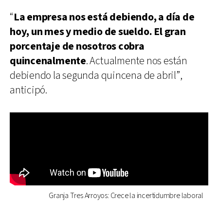
“
La empresa nos está debiendo, a día de
hoy, un mes y medio de sueldo. El gran
porcentaje de nosotros cobra
quincenalmente
. Actualmente nos están
debiendo la segunda quincena de abril”,
anticipó.
Granja Tres Arroyos: Crece la incertidumbre laboral