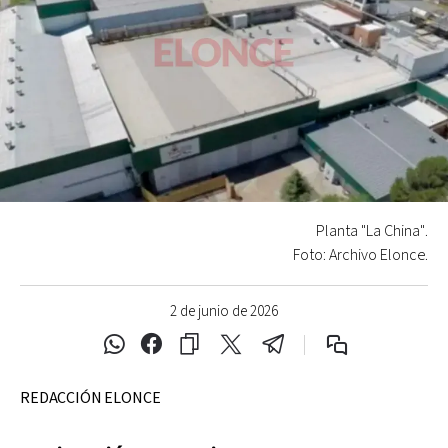
Planta "La China".
Foto: Archivo Elonce.
2 de junio de 2026
REDACCIÓN ELONCE