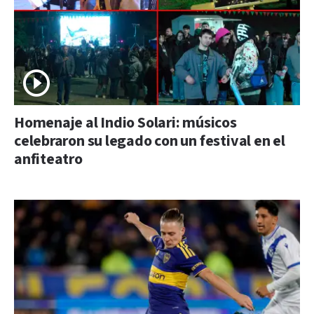
Homenaje al Indio Solari: músicos
celebraron su legado con un festival en el
anfiteatro