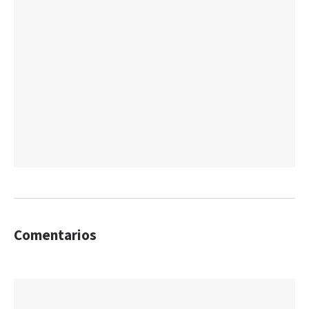
Comentarios