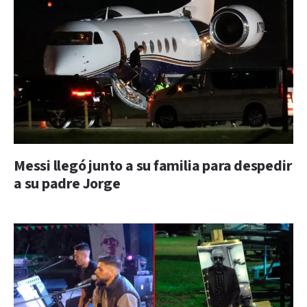
Messi llegó junto a su familia para despedir
a su padre Jorge