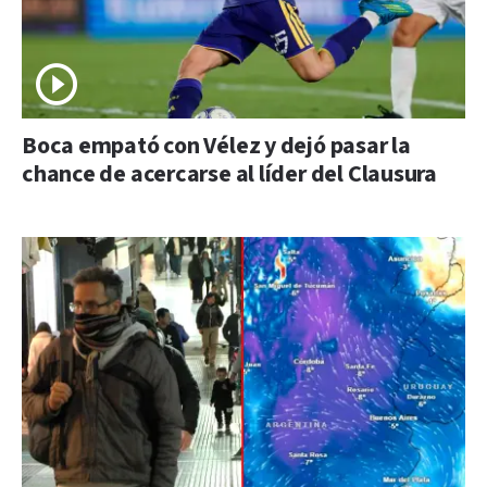
Boca empató con Vélez y dejó pasar la
chance de acercarse al líder del Clausura