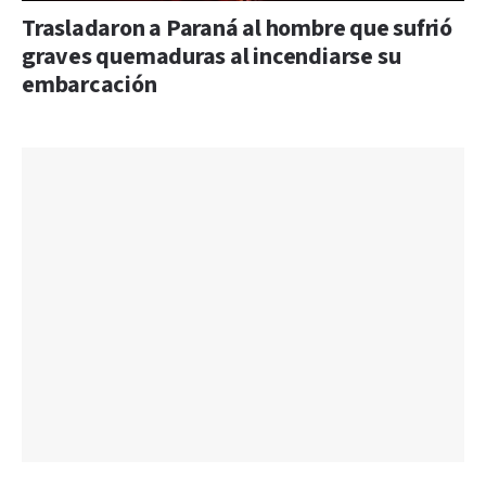
Trasladaron a Paraná al hombre que sufrió
graves quemaduras al incendiarse su
embarcación