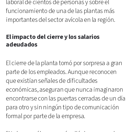
laboral de cientos de personas y sobre el
funcionamiento de una de las plantas más
importantes del sector avícola en la región.
El impacto del cierre y los salarios
adeudados
El cierre de la planta tomó por sorpresa a gran
parte de los empleados. Aunque reconocen
que existían señales de dificultades
económicas, aseguran que nunca imaginaron
encontrarse con las puertas cerradas de un día
para otro y sin ningún tipo de comunicación
formal por parte de la empresa.