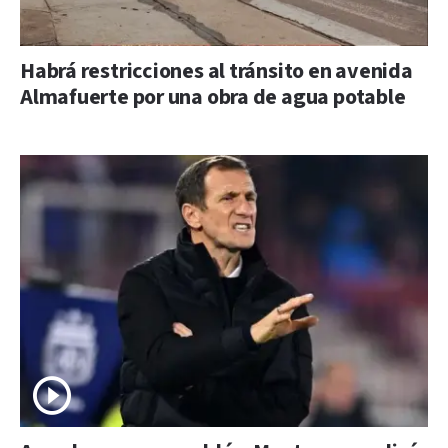
Habrá restricciones al tránsito en avenida
Almafuerte por una obra de agua potable