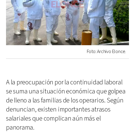
Foto: Archivo Elonce.
A la preocupación por la continuidad laboral
se suma una situación económica que golpea
de lleno a las familias de los operarios. Según
denuncian, existen importantes atrasos
salariales que complican aún más el
panorama.