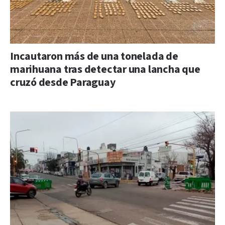
Incautaron más de una tonelada de
marihuana tras detectar una lancha que
cruzó desde Paraguay