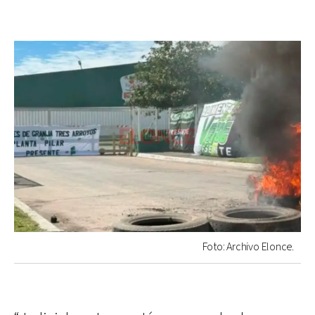
Foto: Archivo Elonce.