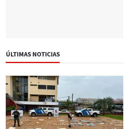
ÚLTIMAS NOTICIAS