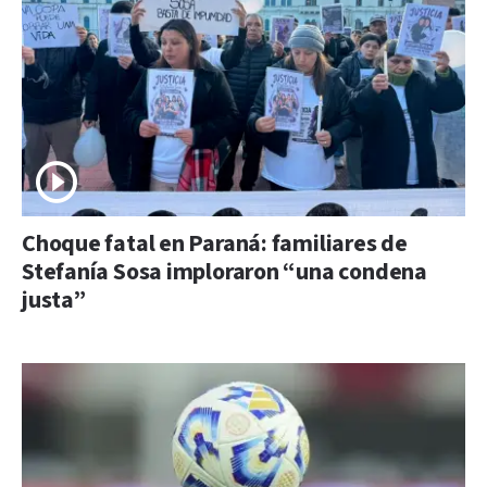
Choque fatal en Paraná: familiares de
Stefanía Sosa imploraron “una condena
justa”