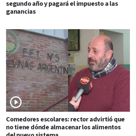
segundo año y pagará el impuesto a las
ganancias
Comedores escolares: rector advirtió que
no tiene dónde almacenar los alimentos
del nuevo sistema