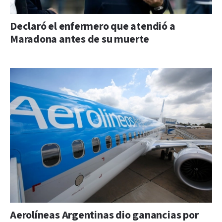
Declaró el enfermero que atendió a
Maradona antes de su muerte
Aerolíneas Argentinas dio ganancias por