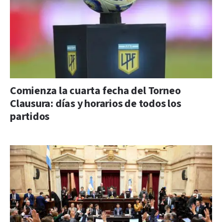
Comienza la cuarta fecha del Torneo
Clausura: días y horarios de todos los
partidos