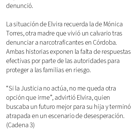
denunció.
La situación de Elvira recuerda la de Mónica
Torres, otra madre que vivió un calvario tras
denunciar a narcotraficantes en Córdoba.
Ambas historias exponen la falta de respuestas
efectivas por parte de las autoridades para
proteger a las familias en riesgo.
“Si la Justicia no actúa, no me queda otra
opción que irme”, advirtió Elvira, quien
buscaba un futuro mejor para su hija y terminó
atrapada en un escenario de desesperación.
(Cadena 3)