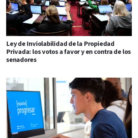
Ley de Inviolabilidad de la Propiedad
Privada: los votos a favor y en contra de los
senadores