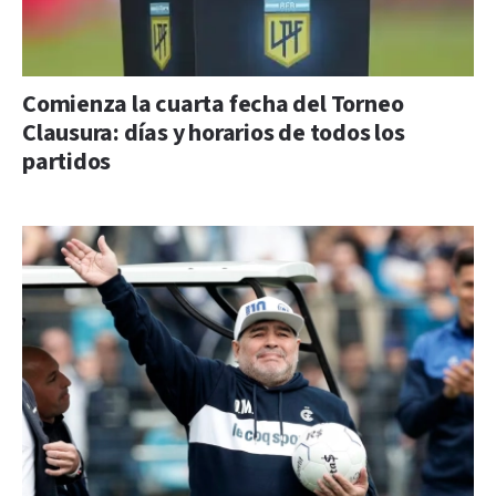
Comienza la cuarta fecha del Torneo
Clausura: días y horarios de todos los
partidos