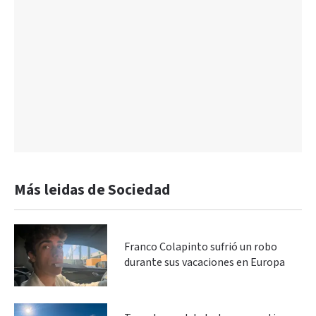
Más leidas de Sociedad
Franco Colapinto sufrió un robo
durante sus vacaciones en Europa