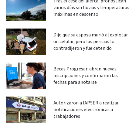
Tras el cese del alerta, pronostican
varios días sin lluvias y temperaturas
máximas en descenso
Dijo que su esposa murió al explotar
un celular, pero las pericias lo
contradijeron y fue detenido
Becas Progresar: abren nuevas
inscripciones y confirmaron las
fechas para anotarse
Autorizaron a IAPSER a realizar
notificaciones electrónicas a
trabajadores