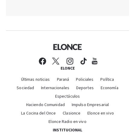
ELONCE
Últimas noticias
Paraná
Policiales
Política
Sociedad
Internacionales
Deportes
Economía
Espectáculos
Haciendo Comunidad
Impulso Empresarial
La Cocina del Once
Clasionce
Elonce en vivo
Elonce Radio en vivo
INSTITUCIONAL