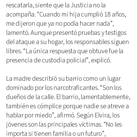
rescatarla, siente que la Justicia no la
acompaña. “Cuando mi hija cumplió 18 años,
me dijeron que ya no podía hacer nada”,
lamentó. Aunque presentó pruebas y testigos
del ataque a su hogar, los responsables siguen
libres. “La única respuesta que obtuve fue la
presencia de custodia policial”, explicó.
La madre describió su barrio como un lugar
dominado por los narcotraficantes. “Son los
dueños de la calle. El barrio, lamentablemente,
también es cómplice porque nadie se atreve a
hablar por miedo”, afirmó. Según Elvira, los
jóvenes son las principales víctimas. “No les
importa si tienen familia o un futuro”,