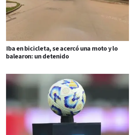
Iba en bicicleta, se acercó una moto y lo
balearon: un detenido