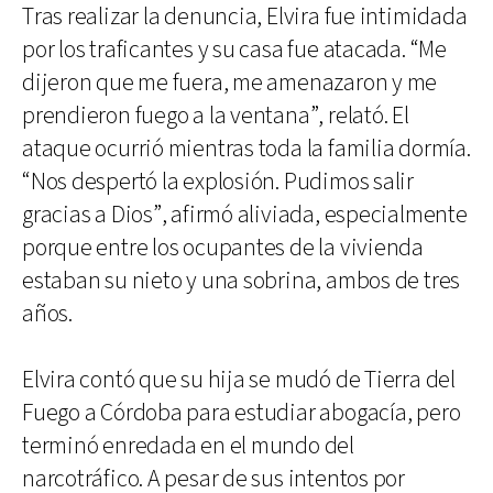
Tras realizar la denuncia, Elvira fue intimidada
por los traficantes y su casa fue atacada. “Me
dijeron que me fuera, me amenazaron y me
prendieron fuego a la ventana”, relató. El
ataque ocurrió mientras toda la familia dormía.
“Nos despertó la explosión. Pudimos salir
gracias a Dios”, afirmó aliviada, especialmente
porque entre los ocupantes de la vivienda
estaban su nieto y una sobrina, ambos de tres
años.
Elvira contó que su hija se mudó de Tierra del
Fuego a Córdoba para estudiar abogacía, pero
terminó enredada en el mundo del
narcotráfico. A pesar de sus intentos por