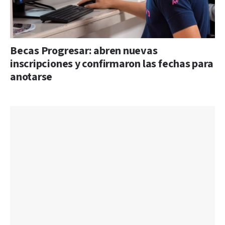
Becas Progresar: abren nuevas
inscripciones y confirmaron las fechas para
anotarse