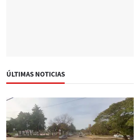
ÚLTIMAS NOTICIAS