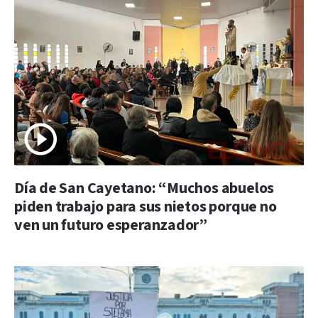
Día de San Cayetano: “Muchos abuelos
piden trabajo para sus nietos porque no
ven un futuro esperanzador”