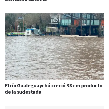
El río Gualeguaychú creció 38 cm producto
de la sudestada