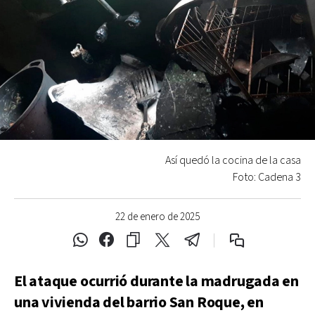
Así quedó la cocina de la casa
Foto: Cadena 3
22 de enero de 2025
El ataque ocurrió durante la madrugada en
una vivienda del barrio San Roque, en