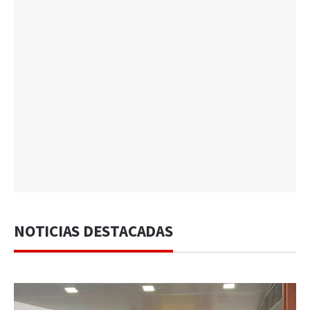
NOTICIAS DESTACADAS