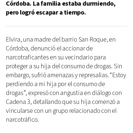
Córdoba. La familia estaba durmiendo,
pero logró escapar a tiempo.
Elvira, una madre del barrio San Roque, en
Córdoba, denunció el accionar de
narcotraficantes en su vecindario para
proteger a su hija del consumo de drogas. Sin
embargo, sufrió amenazas y represalias. “Estoy
perdiendo a mi hija por el consumo de
drogas”, expresó con angustia en diálogo con
Cadena 3, detallando que su hija comenzó a
vincularse con un grupo relacionado con el
narcotráfico.