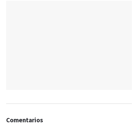
Comentarios