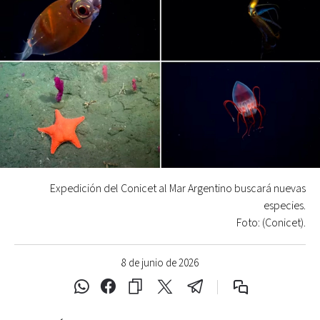
Expedición del Conicet al Mar Argentino buscará nuevas
especies.
Foto: (Conicet).
8 de junio de 2026