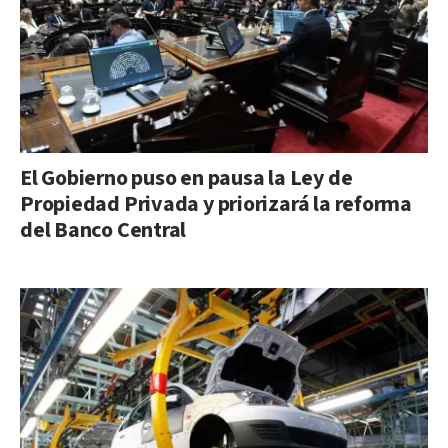
El Gobierno puso en pausa la Ley de
Propiedad Privada y priorizará la reforma
del Banco Central