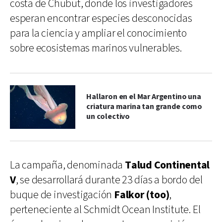
costa de Chubut, donde los investigadores
esperan encontrar especies desconocidas
para la ciencia y ampliar el conocimiento
sobre ecosistemas marinos vulnerables.
Hallaron en el Mar Argentino una
criatura marina tan grande como
un colectivo
La campaña, denominada
Talud Continental
V
, se desarrollará durante 23 días a bordo del
buque de investigación
Falkor (too)
,
perteneciente al Schmidt Ocean Institute. El