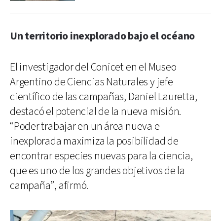
Un territorio inexplorado bajo el océano
El investigador del Conicet en el Museo
Argentino de Ciencias Naturales y jefe
científico de las campañas, Daniel Lauretta,
destacó el potencial de la nueva misión.
“Poder trabajar en un área nueva e
inexplorada maximiza la posibilidad de
encontrar especies nuevas para la ciencia,
que es uno de los grandes objetivos de la
campaña”, afirmó.