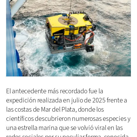
El antecedente más recordado fue la
expedición realizada en julio de 2025 frente a
las costas de Mar del Plata, donde los
científicos descubrieron numerosas especies y
una estrella marina que se volvió viral en las