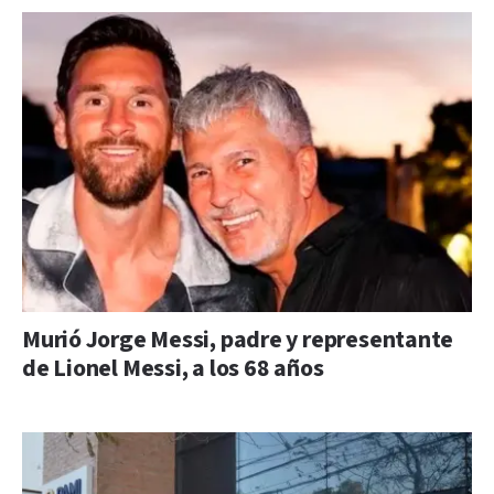
Murió Jorge Messi, padre y representante
de Lionel Messi, a los 68 años