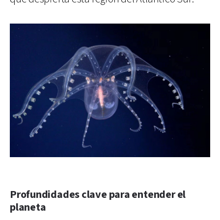
Profundidades clave para entender el
planeta