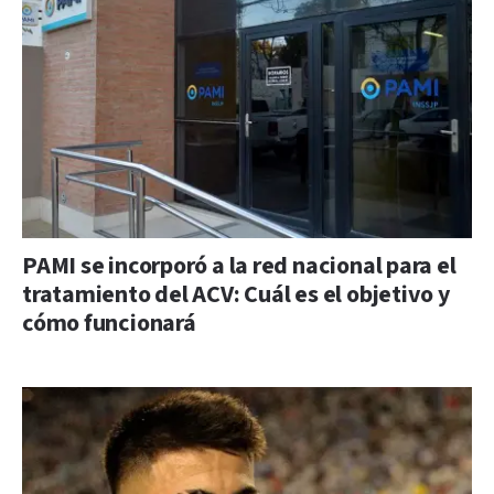
PAMI se incorporó a la red nacional para el
tratamiento del ACV: Cuál es el objetivo y
cómo funcionará