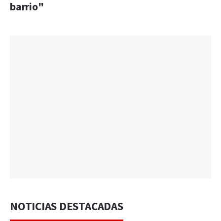
barrio"
NOTICIAS DESTACADAS