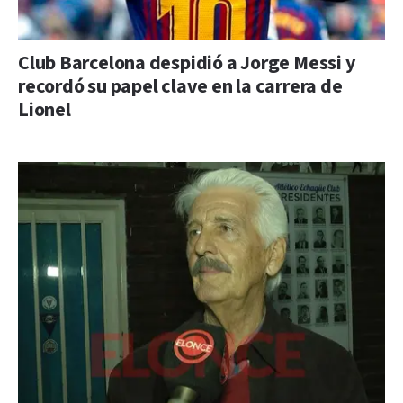
Club Barcelona despidió a Jorge Messi y
recordó su papel clave en la carrera de
Lionel