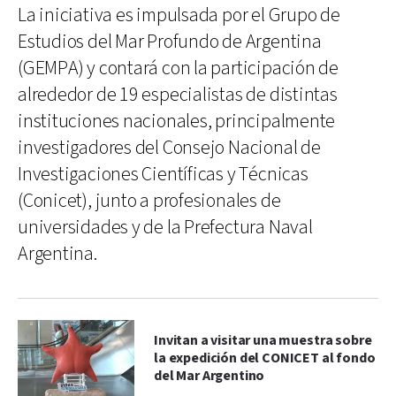
La iniciativa es impulsada por el Grupo de
Estudios del Mar Profundo de Argentina
(GEMPA) y contará con la participación de
alrededor de 19 especialistas de distintas
instituciones nacionales, principalmente
investigadores del Consejo Nacional de
Investigaciones Científicas y Técnicas
(Conicet), junto a profesionales de
universidades y de la Prefectura Naval
Argentina.
Invitan a visitar una muestra sobre
la expedición del CONICET al fondo
del Mar Argentino