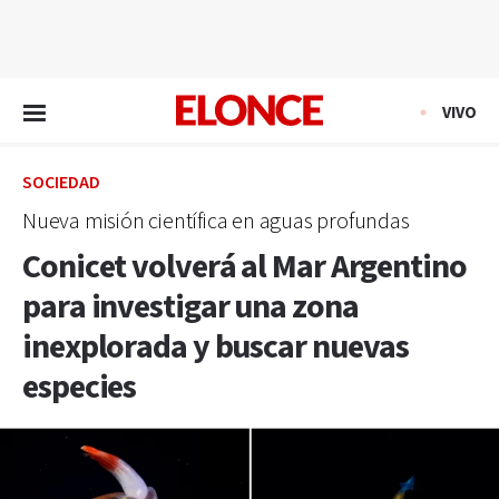
EN VIVO
VIVO
SOCIEDAD
Nueva misión científica en aguas profundas
Conicet volverá al Mar Argentino
para investigar una zona
inexplorada y buscar nuevas
especies