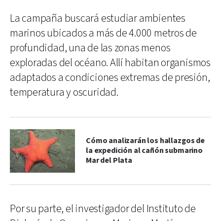
La campaña buscará estudiar ambientes
marinos ubicados a más de 4.000 metros de
profundidad, una de las zonas menos
exploradas del océano. Allí habitan organismos
adaptados a condiciones extremas de presión,
temperatura y oscuridad.
Cómo analizarán los hallazgos de
la expedición al cañón submarino
Mar del Plata
Por su parte, el investigador del Instituto de