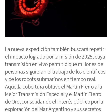
La nueva expedición también buscará repetir
el impacto logrado por la misión de 2025, cuya
transmisión en vivo permitió que millones de
personas siguieran el trabajo de los científicos
y de los robots submarinos en tiempo real.
Aquella cobertura obtuvo el Martín Fierro a la
Mejor Transmisión Especial y el Martín Fierro
de Oro, consolidando el interés público por la
exploración del Mar Argentino y sus secretos