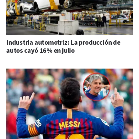
Industria automotriz: La producción de
autos cayó 16% en julio