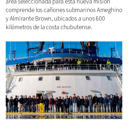
área seleccionada para esta nueva misión
comprende los cañones submarinos Ameghino
y Almirante Brown, ubicados a unos 600
kilómetros de la costa chubutense.