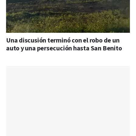
Una discusión terminó con el robo de un
auto y una persecución hasta San Benito