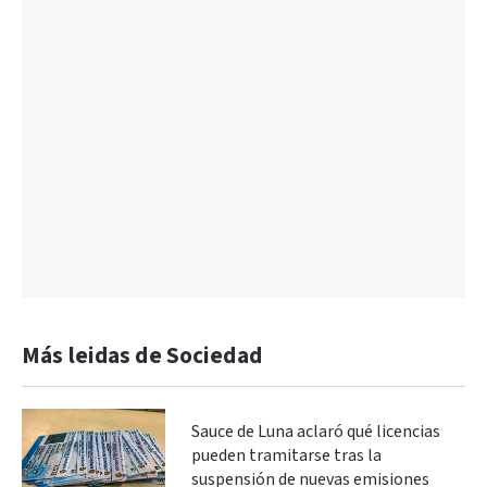
Más leidas de Sociedad
Sauce de Luna aclaró qué licencias
pueden tramitarse tras la
suspensión de nuevas emisiones