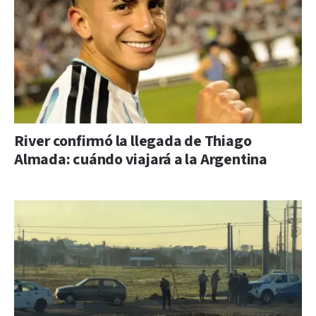
River confirmó la llegada de Thiago
Almada: cuándo viajará a la Argentina