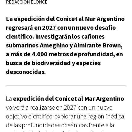
REDACCIÓN ELONCE
La expedición del Conicet al Mar Argentino
regresará en 2027 con un nuevo desafío
científico. Investigarán los cañones
submarinos Ameghino y Almirante Brown,
a más de 4.000 metros de profundidad, en
busca de biodiversidad y especies
desconocidas.
La
expedición del Conicet al Mar Argentino
volverá a realizarse en 2027 con un nuevo
objetivo científico: explorar una región inédita
de las profundidades oceánicas frente a la