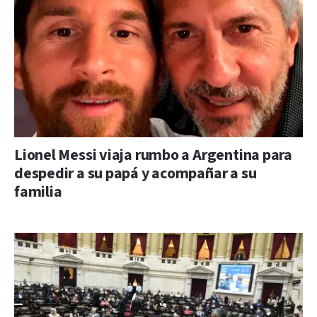
Lionel Messi viaja rumbo a Argentina para
despedir a su papá y acompañar a su
familia