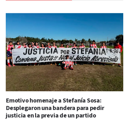
Emotivo homenaje a Stefanía Sosa:
Desplegaron una bandera para pedir
justicia en la previa de un partido