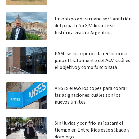
Un obispo entrerriano será anfitrión
del papa León XIV durante su
histórica visita a Argentina
PAMI se incorporó a la red nacional
para el tratamiento del ACV: Cuál es
el objetivo y cómo funcionará
ANSES elevó los topes para cobrar
las asignaciones: cuáles son los
nuevos límites
Sin lluvias y con frío: así estará el
tiempo en Entre Ríos este sábado y
domingo