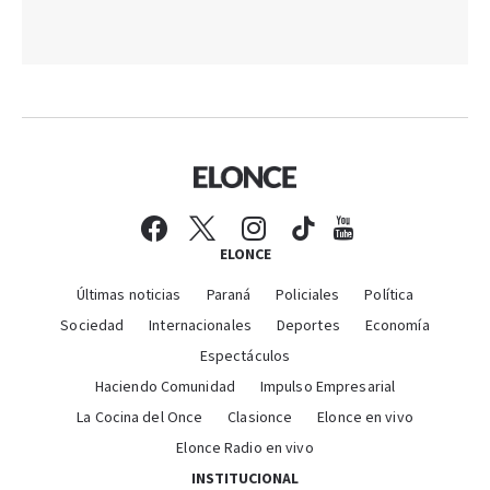
ELONCE
Últimas noticias
Paraná
Policiales
Política
Sociedad
Internacionales
Deportes
Economía
Espectáculos
Haciendo Comunidad
Impulso Empresarial
La Cocina del Once
Clasionce
Elonce en vivo
Elonce Radio en vivo
INSTITUCIONAL