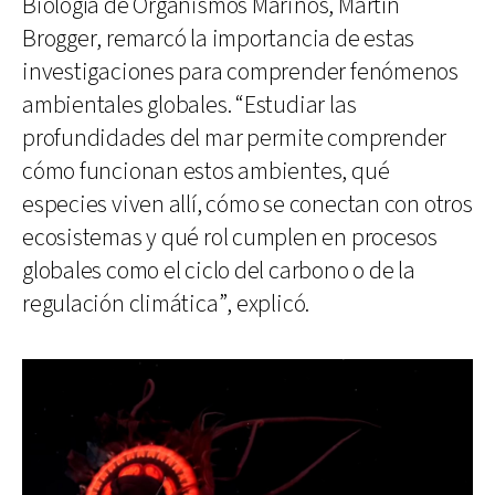
Biología de Organismos Marinos, Martín
Brogger, remarcó la importancia de estas
investigaciones para comprender fenómenos
ambientales globales. “Estudiar las
profundidades del mar permite comprender
cómo funcionan estos ambientes, qué
especies viven allí, cómo se conectan con otros
ecosistemas y qué rol cumplen en procesos
globales como el ciclo del carbono o de la
regulación climática”, explicó.