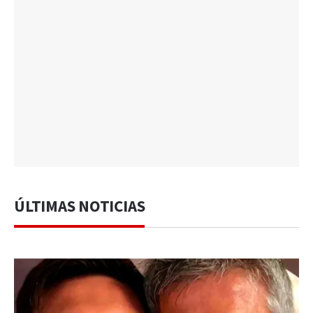
ÚLTIMAS NOTICIAS