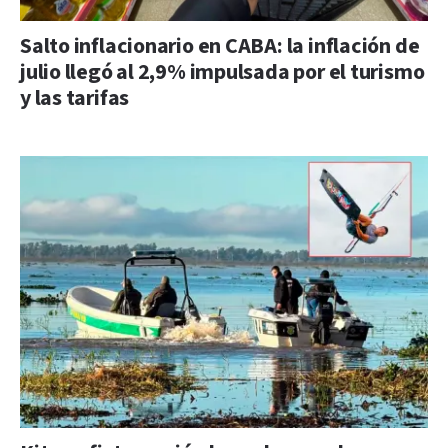
Salto inflacionario en CABA: la inflación de
julio llegó al 2,9% impulsada por el turismo
y las tarifas