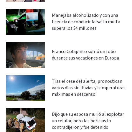
Manejaba alcoholizado y con una
licencia de conducir falsa: la multa
supera los $4 millones
Franco Colapinto sufrió un robo
durante sus vacaciones en Europa
Tras el cese del alerta, pronostican
varios días sin lluvias y temperaturas
máximas en descenso
Dijo que su esposa murió al explotar
un celular, pero las pericias lo
contradijeron y fue detenido