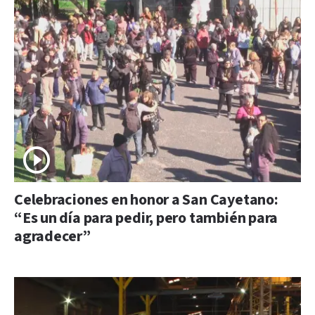
Celebraciones en honor a San Cayetano:
“Es un día para pedir, pero también para
agradecer”