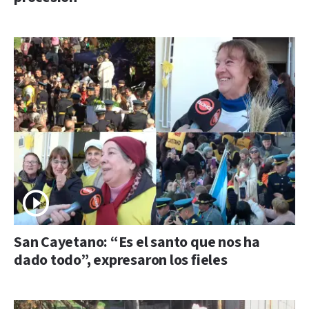
San Cayetano: “Es el santo que nos ha
dado todo”, expresaron los fieles