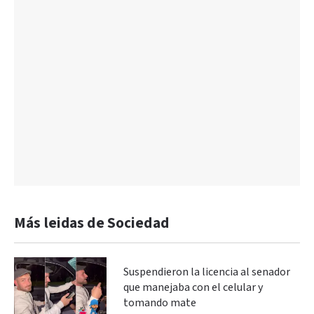
Más leidas de Sociedad
Suspendieron la licencia al senador
que manejaba con el celular y
tomando mate