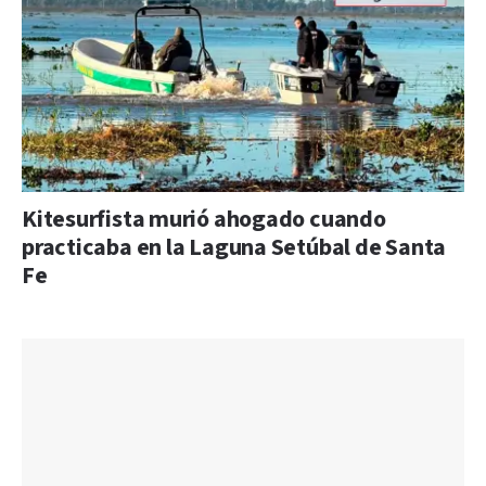
Kitesurfista murió ahogado cuando
practicaba en la Laguna Setúbal de Santa
Fe