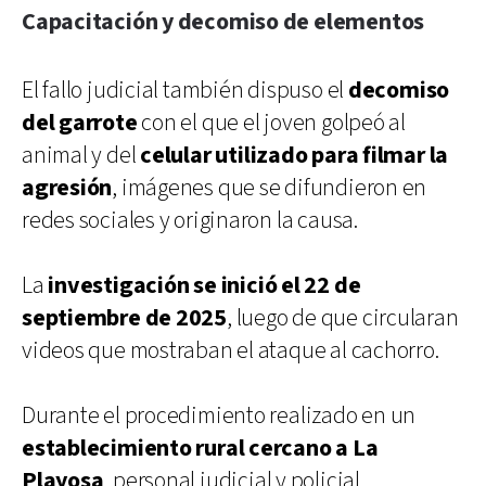
Capacitación y decomiso de elementos
El fallo judicial también dispuso el
decomiso
del garrote
con el que el joven golpeó al
animal y del
celular utilizado para filmar la
agresión
, imágenes que se difundieron en
redes sociales y originaron la causa.
La
investigación se inició el 22 de
septiembre de 2025
, luego de que circularan
videos que mostraban el ataque al cachorro.
Durante el procedimiento realizado en un
establecimiento rural cercano a La
Playosa
, personal judicial y policial