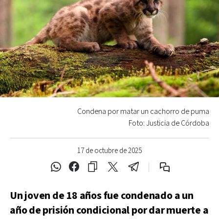
Condena por matar un cachorro de puma
Foto: Justicia de Córdoba
17 de octubre de 2025
Un joven de 18 años fue condenado a un
año de prisión condicional por dar muerte a