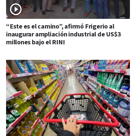
“Este es el camino”, afirmó Frigerio al
inaugurar ampliación industrial de US$3
millones bajo el RINI