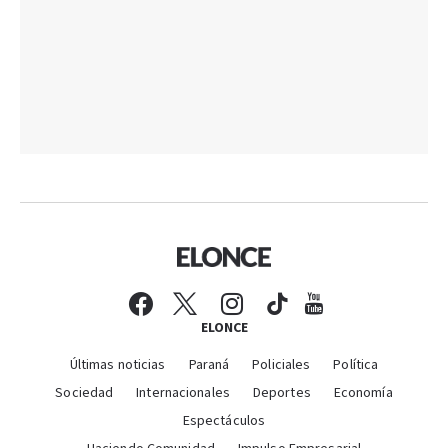
ELONCE
Últimas noticias
Paraná
Policiales
Política
Sociedad
Internacionales
Deportes
Economía
Espectáculos