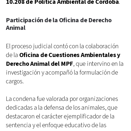
10.208 de Política Ambiental de Córdoba
.
Participación de la Oficina de Derecho
Animal
El proceso judicial contó con la colaboración
de la
Oficina de Cuestiones Ambientales y
Derecho Animal del MPF
, que intervino en la
investigación y acompañó la formulación de
cargos.
La condena fue valorada por organizaciones
dedicadas a la defensa de los animales, que
destacaron el carácter ejemplificador de la
sentencia y el enfoque educativo de las