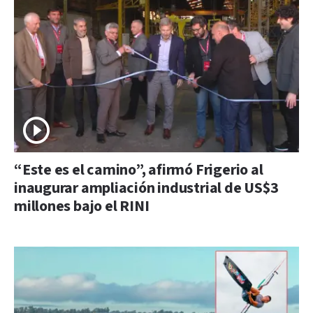
“Este es el camino”, afirmó Frigerio al
inaugurar ampliación industrial de US$3
millones bajo el RINI