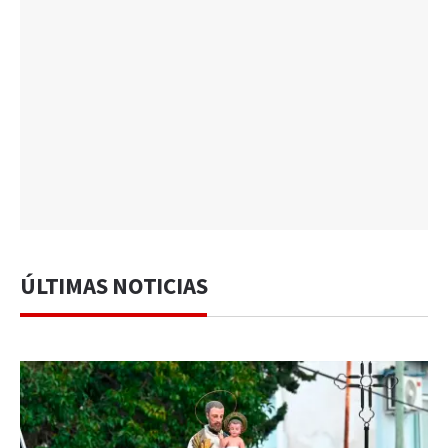
ÚLTIMAS NOTICIAS