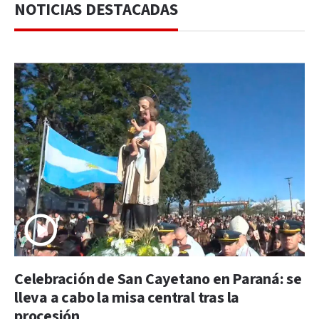
NOTICIAS DESTACADAS
Celebración de San Cayetano en Paraná: se
lleva a cabo la misa central tras la
procesión