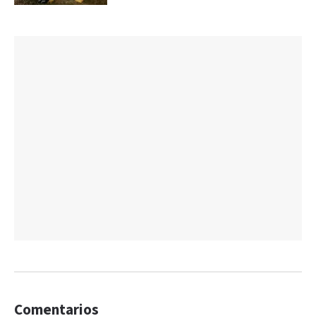
Comentarios