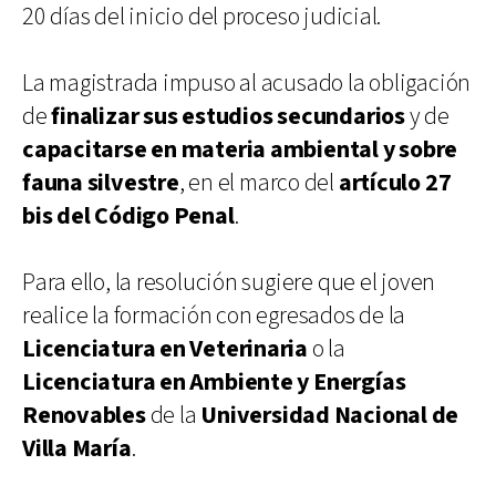
20 días del inicio del proceso judicial.
La magistrada impuso al acusado la obligación
de
finalizar sus estudios secundarios
y de
capacitarse en materia ambiental y sobre
fauna silvestre
, en el marco del
artículo 27
bis del Código Penal
.
Para ello, la resolución sugiere que el joven
realice la formación con egresados de la
Licenciatura en Veterinaria
o la
Licenciatura en Ambiente y Energías
Renovables
de la
Universidad Nacional de
Villa María
.