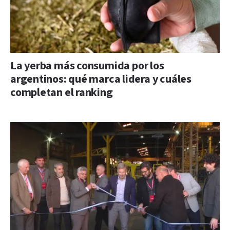
La yerba más consumida por los
argentinos: qué marca lidera y cuáles
completan el ranking