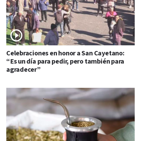
Celebraciones en honor a San Cayetano:
“Es un día para pedir, pero también para
agradecer”