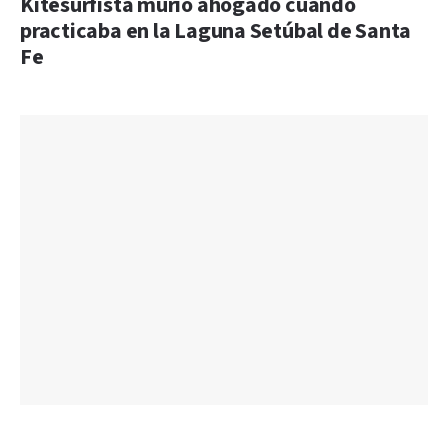
Kitesurfista murió ahogado cuando
practicaba en la Laguna Setúbal de Santa
Fe