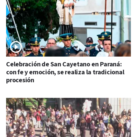
Celebración de San Cayetano en Paraná:
con fe y emoción, se realiza la tradicional
procesión