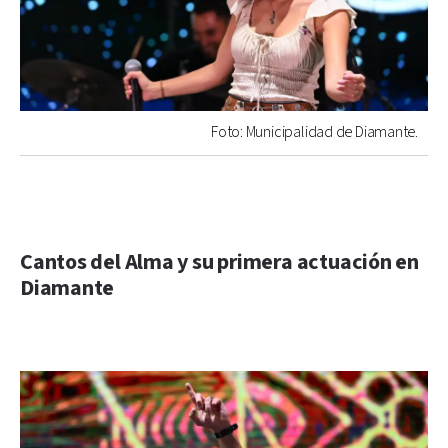
Foto: Municipalidad de Diamante.
Cantos del Alma y su primera actuación en
Diamante