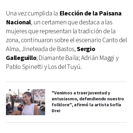
Una vez cumplida la
Elección de la Paisana
Nacional
, un certamen que destaca a las
mujeres que representan la tradición de la
zona, continuaron sobre el escenario Canto del
Alma, Jineteada de Bastos,
Sergio
Galleguillo
; Diamante Baila; Adrián Maggi y
Pablo Spinetti y Los del Tuyú.
"Venimos a traer juventud y
entusiasmo, defendiendo nuestro
folklore", afirmó la artista Sofía
Drei