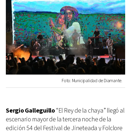
Foto: Municipalidad de Diamante.
Sergio Galleguillo
“El Rey de la chaya” llegó al
escenario mayor de la tercera noche de la
edición 54 del Festival de Jineteada y Folclore