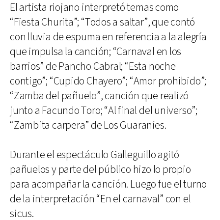
El artista riojano interpretó temas como
“Fiesta Churita”; “Todos a saltar”, que contó
con lluvia de espuma en referencia a la alegría
que impulsa la canción; “Carnaval en los
barrios” de Pancho Cabral; “Esta noche
contigo”; “Cupido Chayero”; “Amor prohibido”;
“Zamba del pañuelo”, canción que realizó
junto a Facundo Toro; “Al final del universo”;
“Zambita carpera” de Los Guaraníes.
Durante el espectáculo Galleguillo agitó
pañuelos y parte del público hizo lo propio
para acompañar la canción. Luego fue el turno
de la interpretación “En el carnaval” con el
sicus.