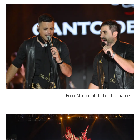
Foto: Municipalidad de Diamante.