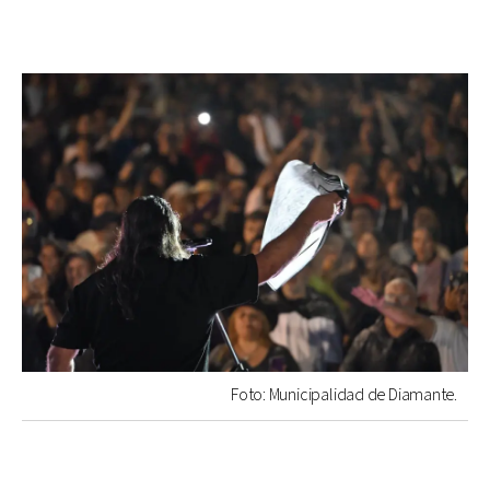
Foto: Municipalidad de Diamante.