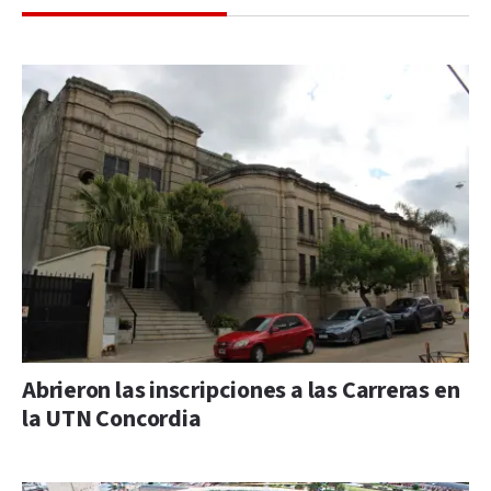
Abrieron las inscripciones a las Carreras en
la UTN Concordia