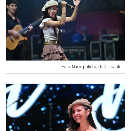
Foto: Municipalidad de Diamante.