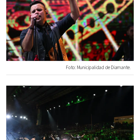
Foto: Municipalidad de Diamante.