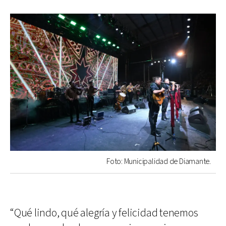
Foto: Municipalidad de Diamante.
“Qué lindo, qué alegría y felicidad tenemos