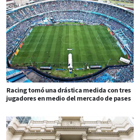
Racing tomó una drástica medida con tres
jugadores en medio del mercado de pases