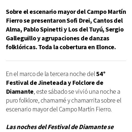
Sobre el escenario mayor del Campo Martín
Fierro se presentaron Sofi Drei, Cantos del
Alma, Pablo Spinetti y Los del Tuyú, Sergio
Galleguillo y agrupaciones de danzas
folklóricas. Toda la cobertura en Elonce.
En el marco de la tercera noche del
54°
Festival de Jineteada y Folclore de
Diamante
, este sábado se vivió una noche a
puro folklore, chamamé y chamarrita sobre el
escenario mayor del Campo Martín Fierro.
Las noches del Festival de Diamante se