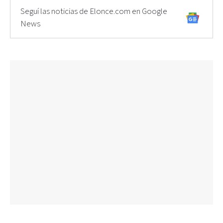
Seguí las noticias de Elonce.com en Google
News