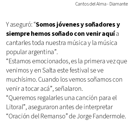
Cantos del Alma - Diamante
Y aseguró: “
Somos jóvenes y soñadores y
siempre hemos soñado con venir aquí
a
cantarles toda nuestra música y la música
popular argentina”.
“Estamos emocionados, es la primera vez que
venimos y en Salta este festival se ve
muchísimo. Cuando los vemos soñamos con
venir a tocar acá”, señalaron.
“Queremos regalarles una canción para el
Litoral”, aseguraron antes de interpretar
“Oración del Remanso” de Jorge Fandermole.