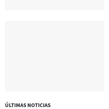
ÚLTIMAS NOTICIAS