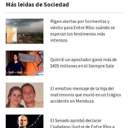
Más leidas de Sociedad
Rigen alertas por tormentas y
viento para Entre Ríos: cuándo se
esperan los fenómenos más
intensos
Quini 6: un apostador ganó más de
$405 millones en el Siempre Sale
El emotivo mensaje de la hija del
matrimonio que murió en un trágico
accidente en Mendoza
El Senado aprobó declarar
Ciudadano Ilustre de Entre Ríos a