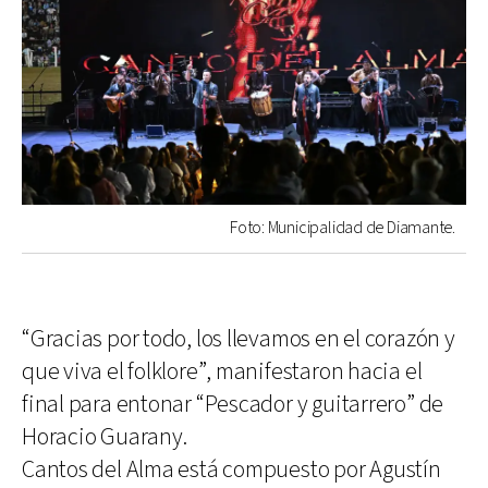
Foto: Municipalidad de Diamante.
“Gracias por todo, los llevamos en el corazón y
que viva el folklore”, manifestaron hacia el
final para entonar “Pescador y guitarrero” de
Horacio Guarany.
Cantos del Alma está compuesto por Agustín