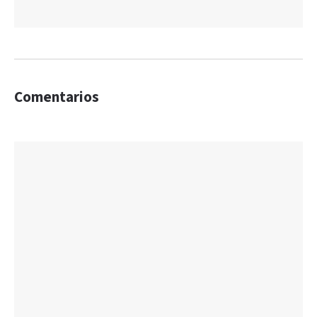
Comentarios