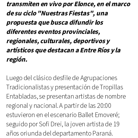
transmiten en vivo por Elonce, en el marco
de su ciclo "Nuestras Fiestas", una
propuesta que busca difundir los
diferentes eventos provinciales,
regionales, culturales, deportivos y
artísticos que destacan a Entre Ríos y la
región.
Luego del clásico desfile de Agrupaciones
Tradicionalistas y presentación de Tropillas
Entabladas, se presentan artistas de nombre
regional y nacional. A partir de las 20:00
estuvieron en el escenario Ballet Emoveré;
seguido por Sofi Drei, la joven artista de 19
años oriunda del departamento Paraná.