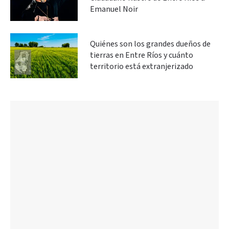
Emanuel Noir
Quiénes son los grandes dueños de
tierras en Entre Ríos y cuánto
territorio está extranjerizado