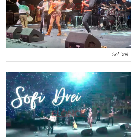
Sofi Drei