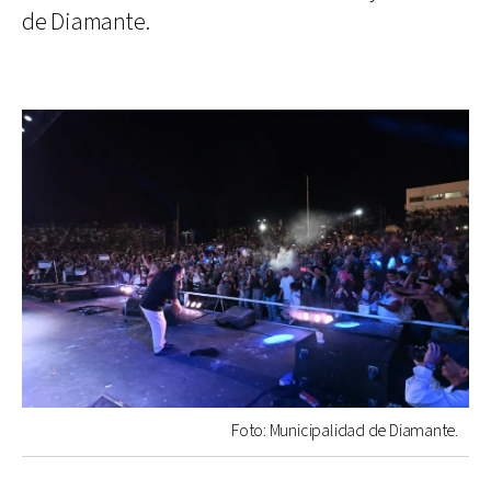
de Diamante.
Foto: Municipalidad de Diamante.