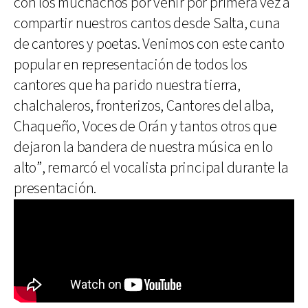
con los muchachos por venir por primera vez a
compartir nuestros cantos desde Salta, cuna
de cantores y poetas. Venimos con este canto
popular en representación de todos los
cantores que ha parido nuestra tierra,
chalchaleros, fronterizos, Cantores del alba,
Chaqueño, Voces de Orán y tantos otros que
dejaron la bandera de nuestra música en lo
alto”, remarcó el vocalista principal durante la
presentación.