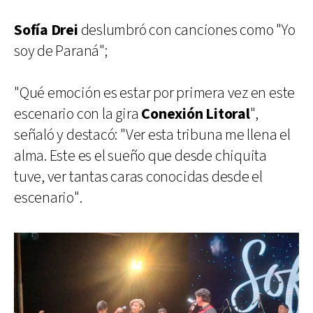
Sofía Drei
deslumbró con canciones como "Yo
soy de Paraná";
"Qué emoción es estar por primera vez en este
escenario con la gira
Conexión Litoral
",
señaló y destacó: "Ver esta tribuna me llena el
alma. Este es el sueño que desde chiquita
tuve, ver tantas caras conocidas desde el
escenario".