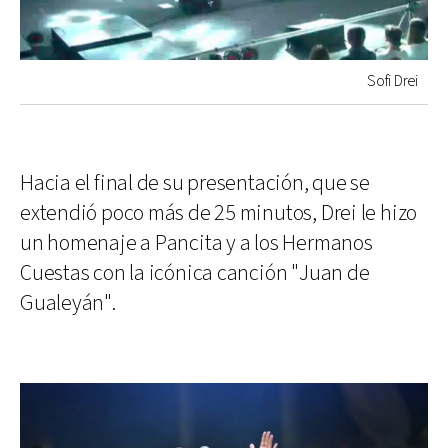
Sofi Drei
Hacia el final de su presentación, que se
extendió poco más de 25 minutos, Drei le hizo
un homenaje a Pancita y a los Hermanos
Cuestas con la icónica canción "Juan de
Gualeyán".