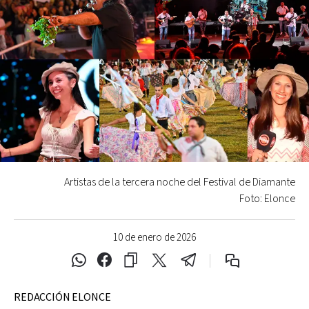
Artistas de la tercera noche del Festival de Diamante
Foto: Elonce
10 de enero de 2026
REDACCIÓN ELONCE