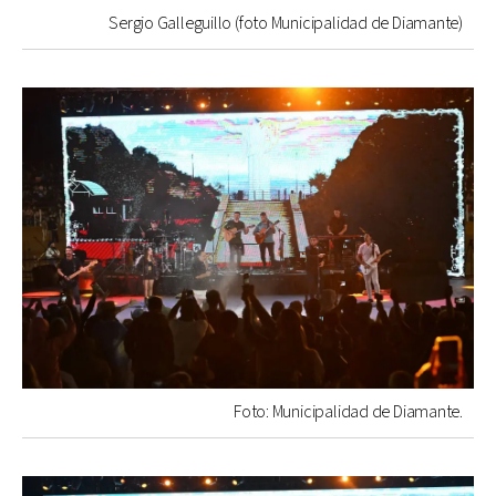
Sergio Galleguillo (foto Municipalidad de Diamante)
Foto: Municipalidad de Diamante.