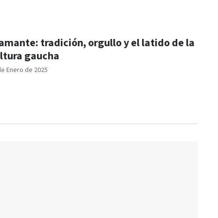
amante: tradición, orgullo y el latido de la
ltura gaucha
de Enero de 2025