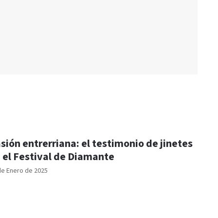
sión entrerriana: el testimonio de jinetes
 el Festival de Diamante
de Enero de 2025