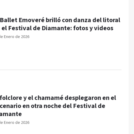
 Ballet Emoveré brilló con danza del litoral
 el Festival de Diamante: fotos y videos
de Enero de 2026
 folclore y el chamamé desplegaron en el
cenario en otra noche del Festival de
iamante
de Enero de 2026