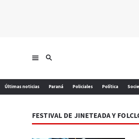
Últimas noticias
Paraná
Policiales
Política
Soci
FESTIVAL DE JINETEADA Y FOLC