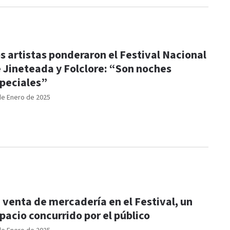
s artistas ponderaron el Festival Nacional
 Jineteada y Folclore: “Son noches
peciales”
de Enero de 2025
 venta de mercadería en el Festival, un
pacio concurrido por el público