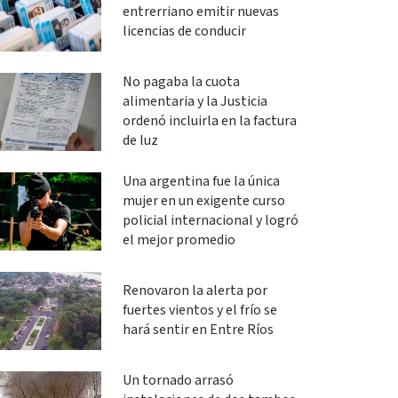
entrerriano emitir nuevas
licencias de conducir
No pagaba la cuota
alimentaria y la Justicia
ordenó incluirla en la factura
de luz
Una argentina fue la única
mujer en un exigente curso
policial internacional y logró
el mejor promedio
Renovaron la alerta por
fuertes vientos y el frío se
hará sentir en Entre Ríos
Un tornado arrasó