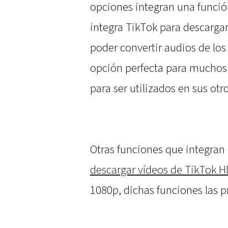
opciones integran una funci
integra TikTok para descargar
poder convertir audios de los
opción perfecta para muchos 
para ser utilizados en sus otr
Otras funciones que integran
descargar vídeos de TikTok H
1080p, dichas funciones las 