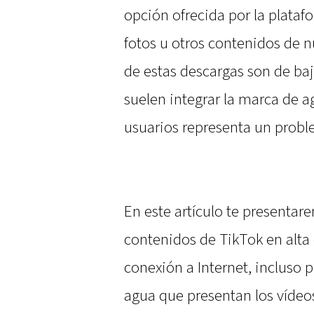
opción ofrecida por la plataf
fotos u otros contenidos de n
de estas descargas son de ba
suelen integrar la marca de 
usuarios representa un probl
En este artículo te presenta
contenidos de TikTok en alta 
conexión a Internet, incluso 
agua que presentan los vídeo