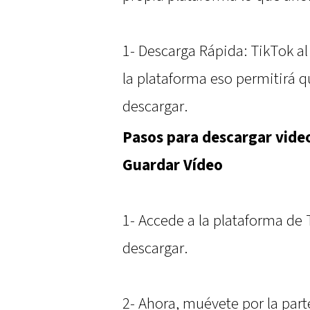
1- Descarga Rápida: TikTok al
la plataforma eso permitirá q
descargar.
Pasos para descargar video
Guardar Vídeo
1- Accede a la plataforma de 
descargar.
2- Ahora, muévete por la parte 