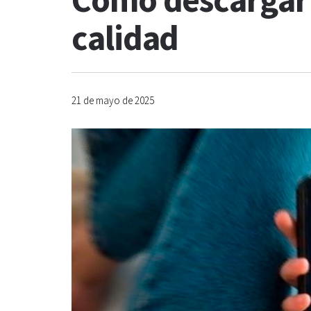
Cómo descargar v
calidad
21 de mayo de 2025