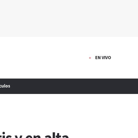
EN VIVO
culos