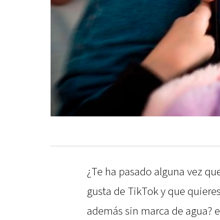
¿Te ha pasado alguna vez que
gusta de TikTok y que quieres
además sin marca de agua? e