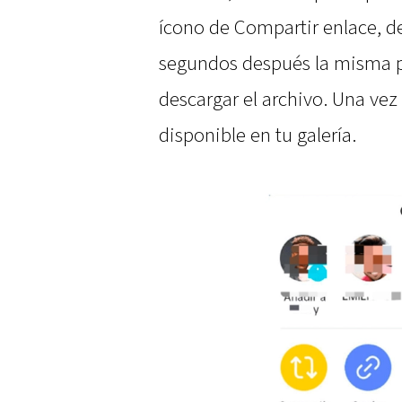
ícono de Compartir enlace, d
segundos después la misma p
descargar el archivo. Una vez
disponible en tu galería.