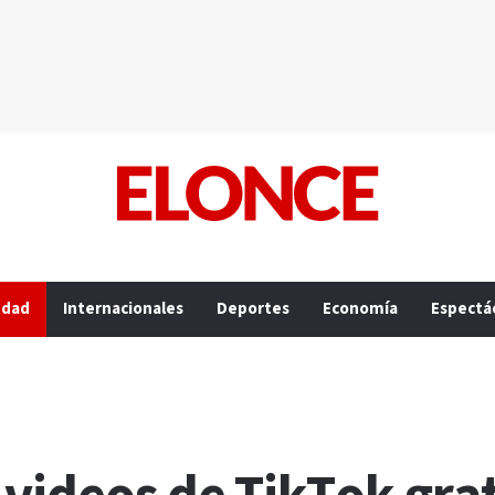
edad
Internacionales
Deportes
Economía
Espectá