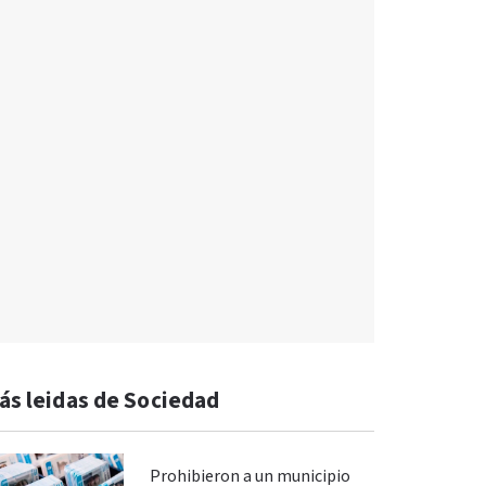
ás leidas de Sociedad
Prohibieron a un municipio