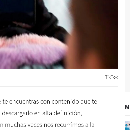
TikTok
 te encuentras con contenido que te
M
 descargarlo en alta definición,
n muchas veces nos recurrimos a la