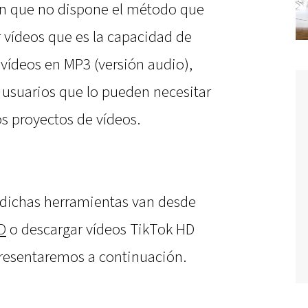
ón que no dispone el método que
 vídeos que es la capacidad de
 vídeos en MP3 (versión audio),
usuarios que lo pueden necesitar
os proyectos de vídeos.
 dichas herramientas van desde
D
o descargar vídeos TikTok HD
presentaremos a continuación.