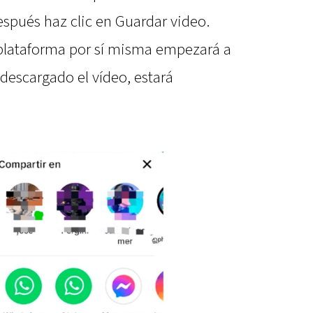
espués haz clic en Guardar video.
lataforma por sí misma empezará a
 descargado el vídeo, estará