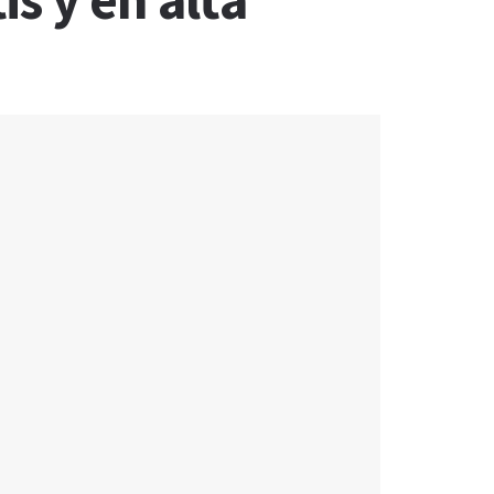
s y en alta