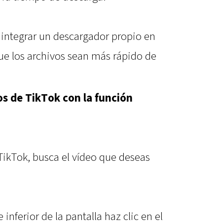
 integrar un descargador propio en
ue los archivos sean más rápido de
s de TikTok con la función
TikTok, busca el vídeo que deseas
inferior de la pantalla haz clic en el