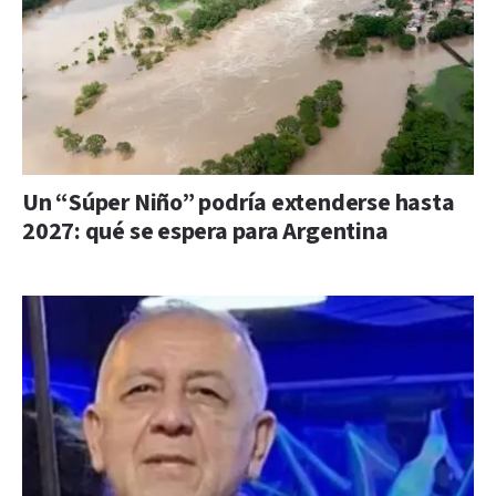
Un “Súper Niño” podría extenderse hasta
2027: qué se espera para Argentina