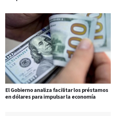
El Gobierno analiza facilitar los préstamos
en dólares para impulsar la economía