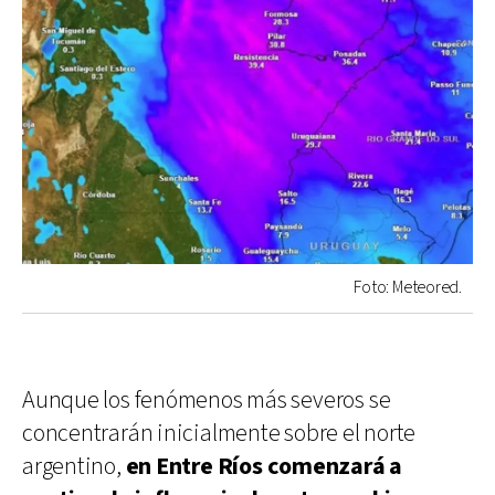
Foto: Meteored.
Aunque los fenómenos más severos se
concentrarán inicialmente sobre el norte
argentino,
en Entre Ríos comenzará a