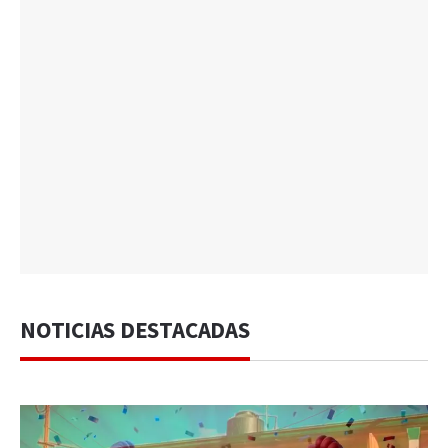
NOTICIAS DESTACADAS