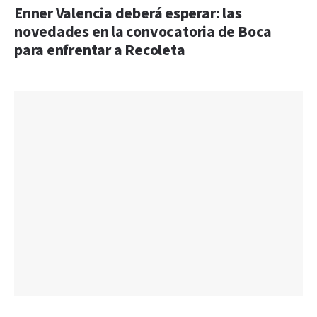
Enner Valencia deberá esperar: las
novedades en la convocatoria de Boca
para enfrentar a Recoleta