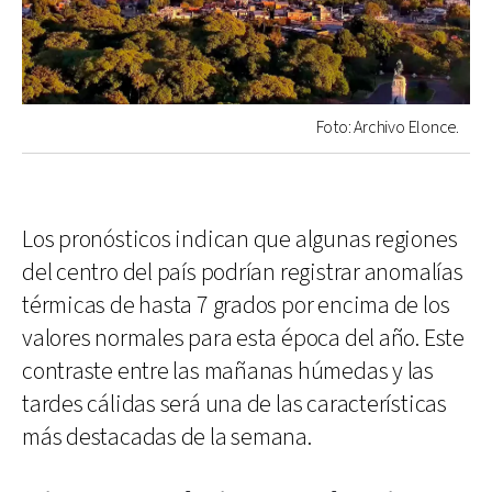
Foto: Archivo Elonce.
Los pronósticos indican que algunas regiones
del centro del país podrían registrar anomalías
térmicas de hasta 7 grados por encima de los
valores normales para esta época del año. Este
contraste entre las mañanas húmedas y las
tardes cálidas será una de las características
más destacadas de la semana.