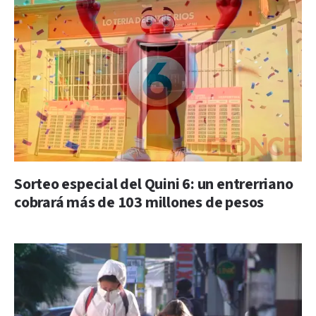
Sorteo especial del Quini 6: un entrerriano
cobrará más de 103 millones de pesos