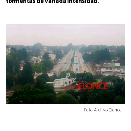
tormentas de variada intensidad.
Foto: Archivo Elonce.