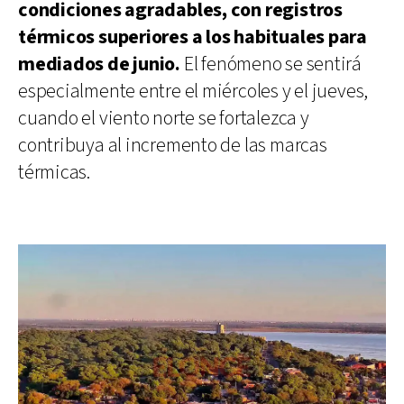
condiciones agradables, con registros
térmicos superiores a los habituales para
mediados de junio.
El fenómeno se sentirá
especialmente entre el miércoles y el jueves,
cuando el viento norte se fortalezca y
contribuya al incremento de las marcas
térmicas.