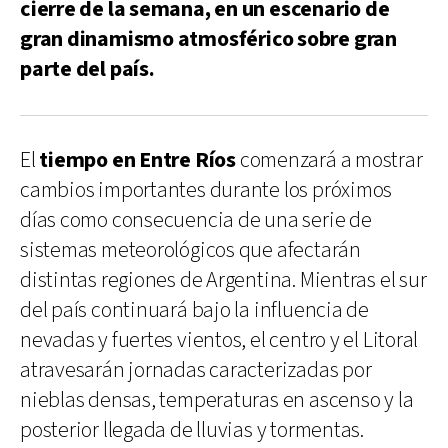
cierre de la semana, en un escenario de
gran dinamismo atmosférico sobre gran
parte del país.
El
tiempo en Entre Ríos
comenzará a mostrar
cambios importantes durante los próximos
días como consecuencia de una serie de
sistemas meteorológicos que afectarán
distintas regiones de Argentina. Mientras el sur
del país continuará bajo la influencia de
nevadas y fuertes vientos, el centro y el Litoral
atravesarán jornadas caracterizadas por
nieblas densas, temperaturas en ascenso y la
posterior llegada de lluvias y tormentas.