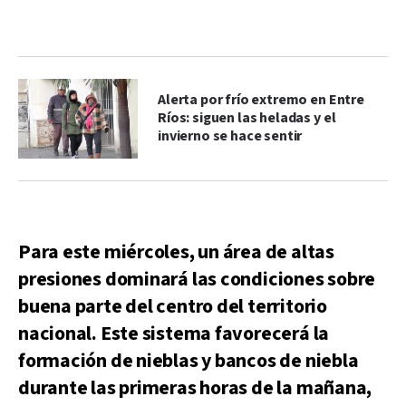
Alerta por frío extremo en Entre
Ríos: siguen las heladas y el
invierno se hace sentir
Para este miércoles, un área de altas
presiones dominará las condiciones sobre
buena parte del centro del territorio
nacional. Este sistema favorecerá la
formación de nieblas y bancos de niebla
durante las primeras horas de la mañana,