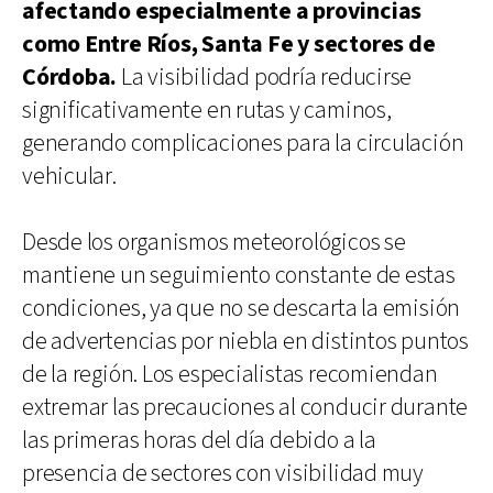
afectando especialmente a provincias
como Entre Ríos, Santa Fe y sectores de
Córdoba.
La visibilidad podría reducirse
significativamente en rutas y caminos,
generando complicaciones para la circulación
vehicular.
Desde los organismos meteorológicos se
mantiene un seguimiento constante de estas
condiciones, ya que no se descarta la emisión
de advertencias por niebla en distintos puntos
de la región. Los especialistas recomiendan
extremar las precauciones al conducir durante
las primeras horas del día debido a la
presencia de sectores con visibilidad muy