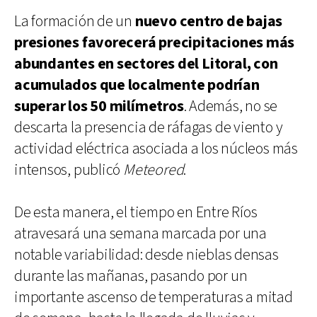
La formación de un
nuevo centro de bajas
presiones favorecerá precipitaciones más
abundantes en sectores del Litoral, con
acumulados que localmente podrían
superar los 50 milímetros
. Además, no se
descarta la presencia de ráfagas de viento y
actividad eléctrica asociada a los núcleos más
intensos, publicó
Meteored
.
De esta manera, el tiempo en Entre Ríos
atravesará una semana marcada por una
notable variabilidad: desde nieblas densas
durante las mañanas, pasando por un
importante ascenso de temperaturas a mitad