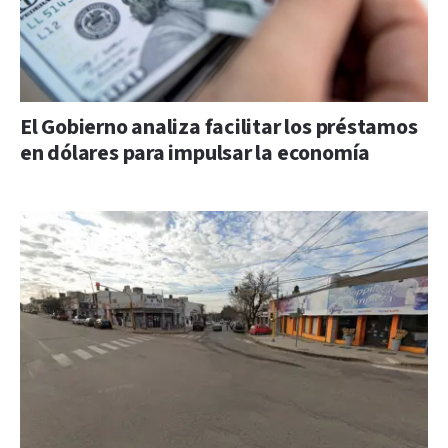
El Gobierno analiza facilitar los préstamos
en dólares para impulsar la economía