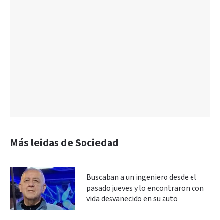
Más leidas de Sociedad
Buscaban a un ingeniero desde el
pasado jueves y lo encontraron con
vida desvanecido en su auto