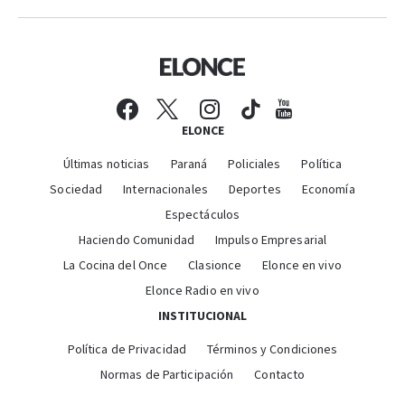
ELONCE
Últimas noticias
Paraná
Policiales
Política
Sociedad
Internacionales
Deportes
Economía
Espectáculos
Haciendo Comunidad
Impulso Empresarial
La Cocina del Once
Clasionce
Elonce en vivo
Elonce Radio en vivo
INSTITUCIONAL
Política de Privacidad
Términos y Condiciones
Normas de Participación
Contacto