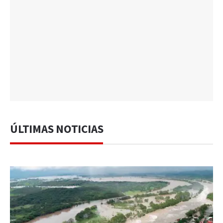
ÚLTIMAS NOTICIAS