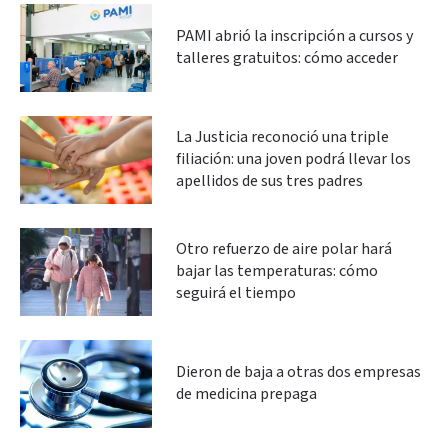
PAMI abrió la inscripción a cursos y
talleres gratuitos: cómo acceder
La Justicia reconoció una triple
filiación: una joven podrá llevar los
apellidos de sus tres padres
Otro refuerzo de aire polar hará
bajar las temperaturas: cómo
seguirá el tiempo
Dieron de baja a otras dos empresas
de medicina prepaga