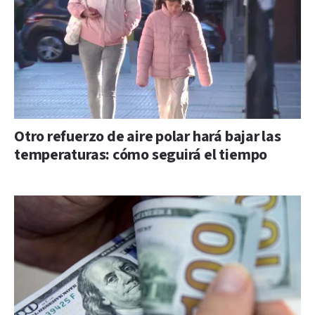
Otro refuerzo de aire polar hará bajar las
temperaturas: cómo seguirá el tiempo