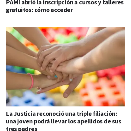
PAMI abrió la inscripción a cursos y talleres
gratuitos: cómo acceder
La Justicia reconoció una triple filiación:
una joven podrá llevar los apellidos de sus
tres padres