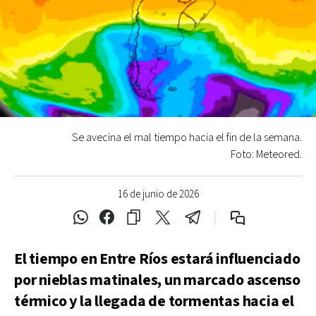
Se avecina el mal tiempo hacia el fin de la semana.
Foto: Meteored.
16 de junio de 2026
El tiempo en Entre Ríos estará influenciado
por nieblas matinales, un marcado ascenso
térmico y la llegada de tormentas hacia el