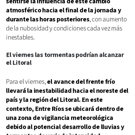
sentirse la influencia de este cambio
atmosférico hacia el final de la jornada y
durante las horas posteriores
, con aumento
de la nubosidad y condiciones cada vez más
inestables.
El viernes las tormentas podrían alcanzar
el Litoral
Para el viernes,
el avance del frente frío
llevará la inestabilidad hacia el noreste del
país y la región del Litoral. En este
contexto, Entre Ríos se ubicará dentro de
una zona de vigilancia meteorológica
debido al potencial desarrollo de lluvias y