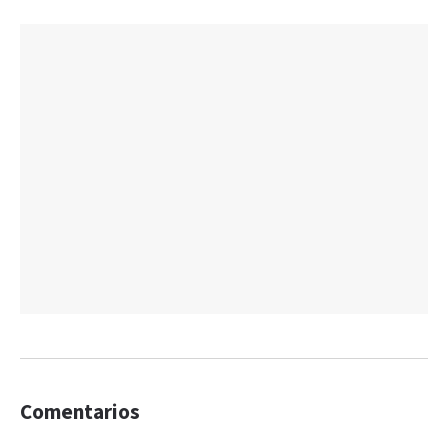
Comentarios