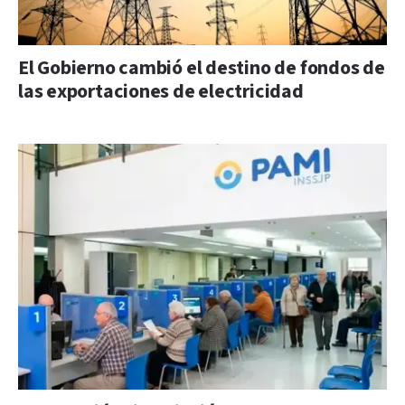
El Gobierno cambió el destino de fondos de
las exportaciones de electricidad