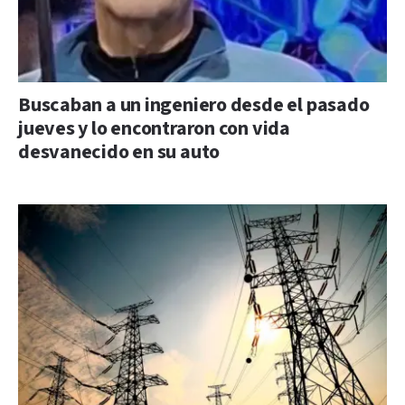
Buscaban a un ingeniero desde el pasado
jueves y lo encontraron con vida
desvanecido en su auto