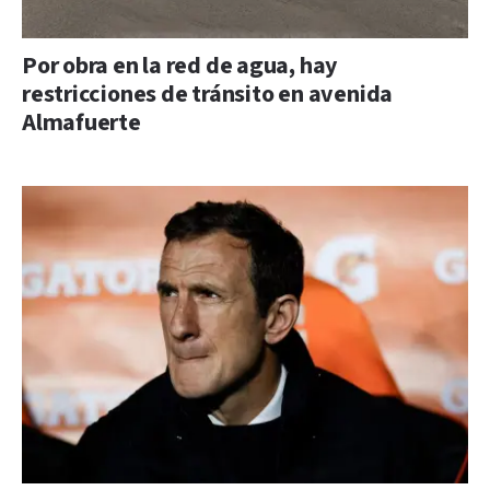
Por obra en la red de agua, hay
restricciones de tránsito en avenida
Almafuerte