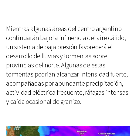
Mientras algunas áreas del centro argentino
continuarán bajo la influencia del aire cálido,
un sistema de baja presión favorecerá el
desarrollo de lluvias y tormentas sobre
provincias del norte. Algunas de estas
tormentas podrían alcanzar intensidad fuerte,
acompañadas por abundante precipitación,
actividad eléctrica frecuente, ráfagas intensas
y caída ocasional de granizo.