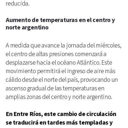
reducida.
Aumento de temperaturas en el centro y
norte argentino
A medida que avance la jornada del miércoles,
el centro de altas presiones comenzará a
desplazarse hacia el océano Atlántico. Este
movimiento permitirá el ingreso de aire más
cálido desde el norte del país, provocando un
ascenso gradual de las temperaturas en
amplias zonas del centro y norte argentino.
En Entre Ríos, este cambio de circulación
se traducirá en tardes más templadas y