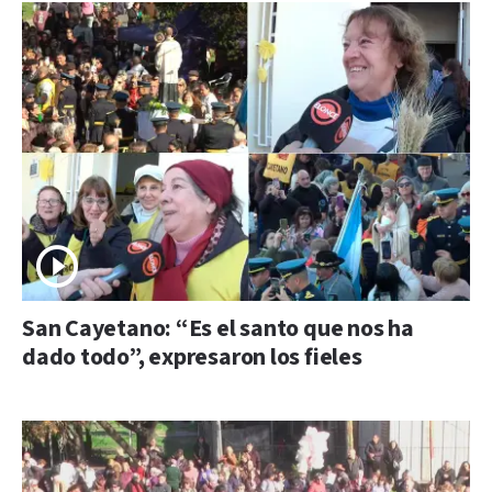
San Cayetano: “Es el santo que nos ha
dado todo”, expresaron los fieles