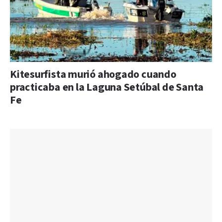
Kitesurfista murió ahogado cuando
practicaba en la Laguna Setúbal de Santa
Fe