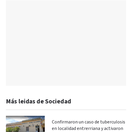
Más leidas de Sociedad
Confirmaron un caso de tuberculosis
en localidad entrerriana y activaron