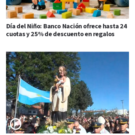
Día del Niño: Banco Nación ofrece hasta 24
cuotas y 25% de descuento en regalos