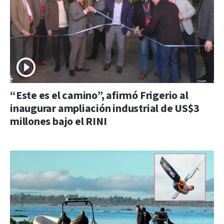
“Este es el camino”, afirmó Frigerio al
inaugurar ampliación industrial de US$3
millones bajo el RINI