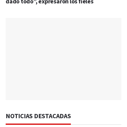
dado todo”, expresaron los fieles
NOTICIAS DESTACADAS