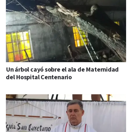
Un árbol cayó sobre el ala de Maternidad
del Hospital Centenario