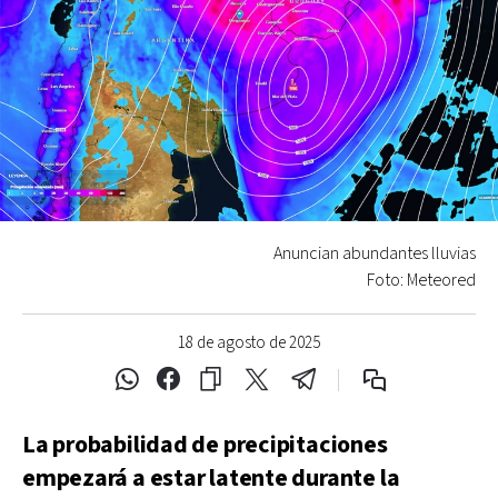
Anuncian abundantes lluvias
Foto: Meteored
18 de agosto de 2025
La probabilidad de precipitaciones
empezará a estar latente durante la