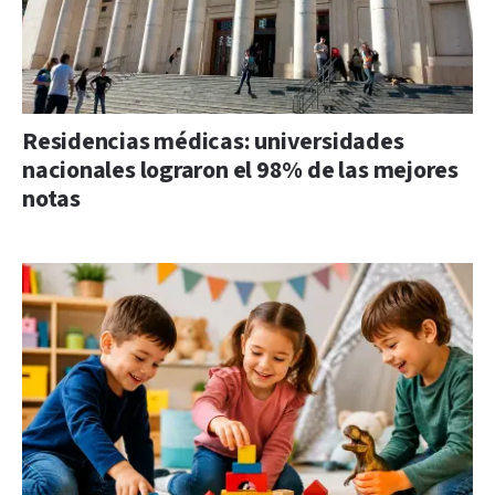
Residencias médicas: universidades
nacionales lograron el 98% de las mejores
notas