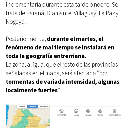
incrementaría durante esta tarde o noche. Se
trata de Paraná, Diamante, Villaguay, La Paz y
Nogoyá.
Posteriormente,
durante el martes, el
fenómeno de mal tiempo se instalará en
toda la geografía entrerriana.
La zona, al igual que el resto de las provincias
señaladas en el mapa, será afectada “por
tormentas de variada intensidad, algunas
localmente fuertes
”.