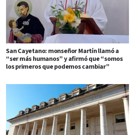
San Cayetano: monseñor Martín llamó a
“ser más humanos” y afirmó que “somos
los primeros que podemos cambiar”