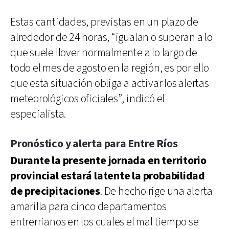
Estas cantidades, previstas en un plazo de
alrededor de 24 horas, “igualan o superan a lo
que suele llover normalmente a lo largo de
todo el mes de agosto en la región, es por ello
que esta situación obliga a activar los alertas
meteorológicos oficiales”, indicó el
especialista.
Pronóstico y alerta para Entre Ríos
Durante la presente jornada en territorio
provincial estará latente la probabilidad
de precipitaciones
. De hecho rige una alerta
amarilla para cinco departamentos
entrerrianos en los cuales el mal tiempo se