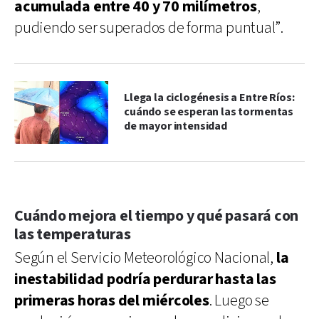
acumulada entre 40 y 70 milímetros
,
pudiendo ser superados de forma puntual”.
Llega la ciclogénesis a Entre Ríos:
cuándo se esperan las tormentas
de mayor intensidad
Cuándo mejora el tiempo y qué pasará con
las temperaturas
Según el Servicio Meteorológico Nacional,
la
inestabilidad podría perdurar hasta las
primeras horas del miércoles
. Luego se