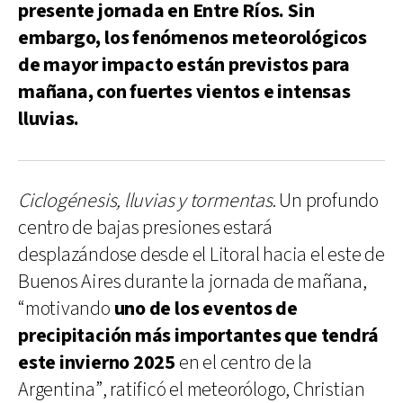
presente jornada en Entre Ríos. Sin
embargo, los fenómenos meteorológicos
de mayor impacto están previstos para
mañana, con fuertes vientos e intensas
lluvias.
Ciclogénesis, lluvias y tormentas
. Un profundo
centro de bajas presiones estará
desplazándose desde el Litoral hacia el este de
Buenos Aires durante la jornada de mañana,
“motivando
uno de los eventos de
precipitación más importantes que tendrá
este invierno 2025
en el centro de la
Argentina”, ratificó el meteorólogo, Christian