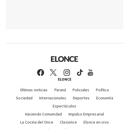
ELONCE
Últimas noticias
Paraná
Policiales
Política
Sociedad
Internacionales
Deportes
Economía
Espectáculos
Haciendo Comunidad
Impulso Empresarial
La Cocina del Once
Clasionce
Elonce en vivo