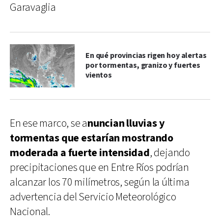
Garavaglia
En qué provincias rigen hoy alertas
por tormentas, granizo y fuertes
vientos
En ese marco, se a
nuncian lluvias y
tormentas que estarían mostrando
moderada a fuerte intensidad
, dejando
precipitaciones que en Entre Ríos podrían
alcanzar los 70 milímetros, según la última
advertencia del Servicio Meteorológico
Nacional.