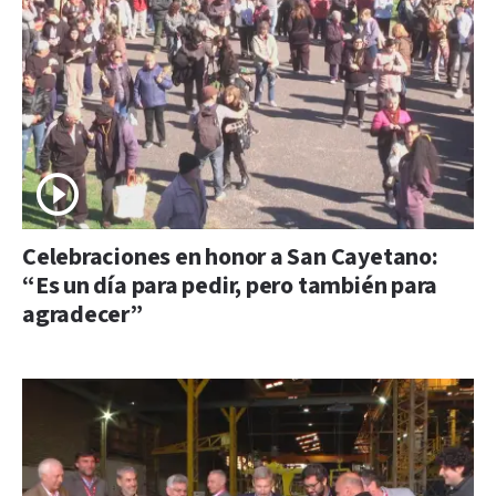
Celebraciones en honor a San Cayetano:
“Es un día para pedir, pero también para
agradecer”