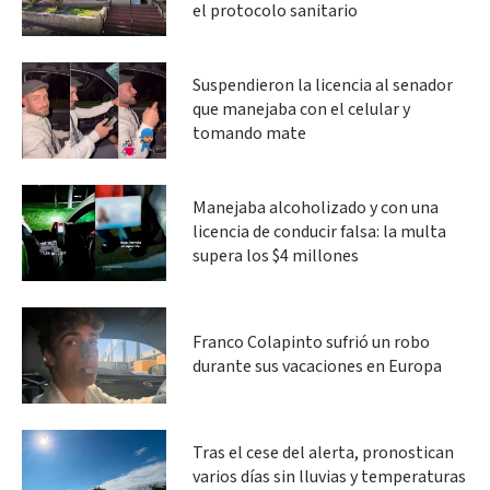
el protocolo sanitario
Suspendieron la licencia al senador
que manejaba con el celular y
tomando mate
Manejaba alcoholizado y con una
licencia de conducir falsa: la multa
supera los $4 millones
Franco Colapinto sufrió un robo
durante sus vacaciones en Europa
Tras el cese del alerta, pronostican
varios días sin lluvias y temperaturas