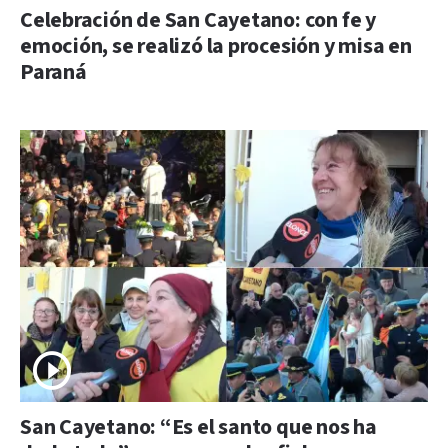
Celebración de San Cayetano: con fe y
emoción, se realizó la procesión y misa en
Paraná
San Cayetano: “Es el santo que nos ha