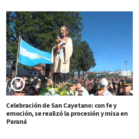
Celebración de San Cayetano: con fe y
emoción, se realizó la procesión y misa en
Paraná