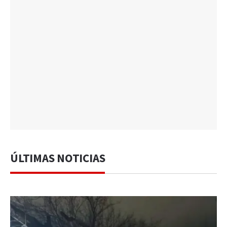
ÚLTIMAS NOTICIAS