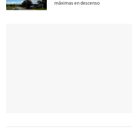
máximas en descenso