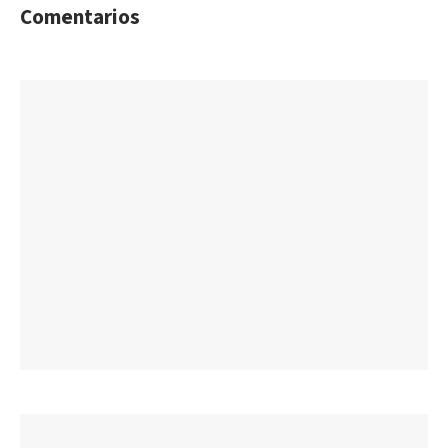
Comentarios