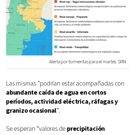
Alerta por tormentas para el martes. SMN
Las mismas “podrían estar acompañadas con
abundante caída de agua en cortos
períodos, actividad eléctrica, ráfagas y
granizo ocasional
”.
Se esperan “valores de
precipitación