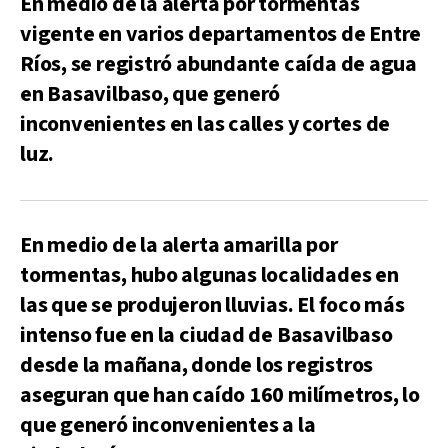
En medio de la alerta por tormentas
vigente en varios departamentos de Entre
Ríos, se registró abundante caída de agua
en Basavilbaso, que generó
inconvenientes en las calles y cortes de
luz.
En medio de la alerta amarilla por
tormentas, hubo algunas localidades en
las que se produjeron lluvias. El foco más
intenso fue en la ciudad de Basavilbaso
desde la mañana, donde los registros
aseguran que han caído 160 milímetros, lo
que generó inconvenientes a la