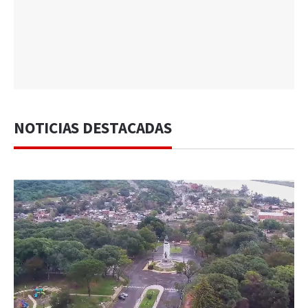
NOTICIAS DESTACADAS