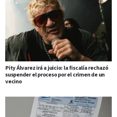
Pity Álvarez irá a juicio: la fiscalía rechazó
suspender el proceso por el crimen de un
vecino