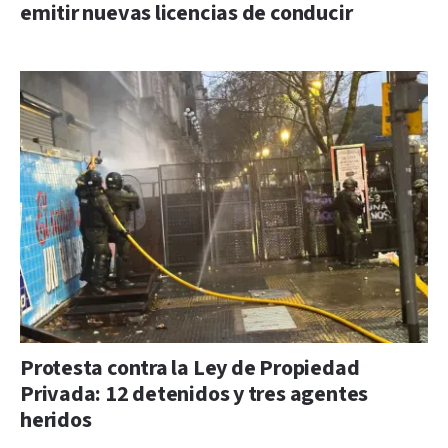
emitir nuevas licencias de conducir
Protesta contra la Ley de Propiedad
Privada: 12 detenidos y tres agentes
heridos