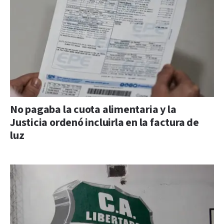
No pagaba la cuota alimentaria y la
Justicia ordenó incluirla en la factura de
luz