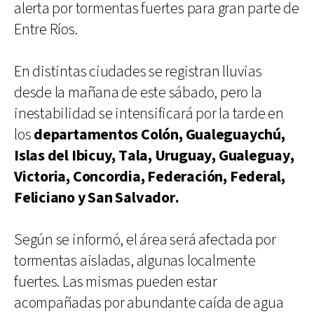
alerta por tormentas fuertes para gran parte de
Entre Ríos.
En distintas ciudades se registran lluvias
desde la mañana de este sábado, pero la
inestabilidad se intensificará por la tarde en
los
departamentos Colón, Gualeguaychú,
Islas del Ibicuy, Tala, Uruguay, Gualeguay,
Victoria, Concordia, Federación, Federal,
Feliciano y San Salvador.
Según se informó, el área será afectada por
tormentas aisladas, algunas localmente
fuertes. Las mismas pueden estar
acompañadas por abundante caída de agua