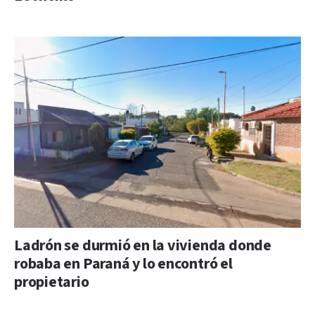
Ladrón se durmió en la vivienda donde
robaba en Paraná y lo encontró el
propietario