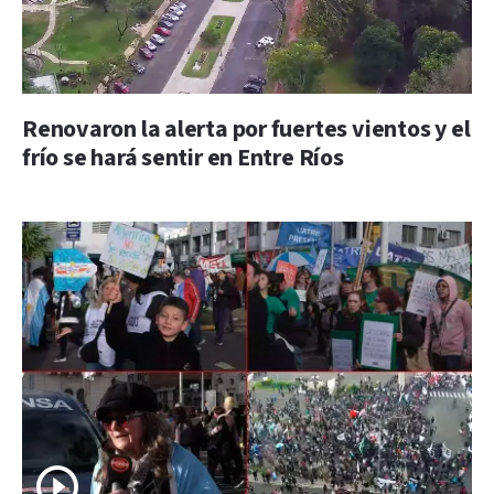
Renovaron la alerta por fuertes vientos y el
frío se hará sentir en Entre Ríos