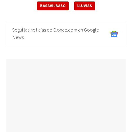
BASAVILBASO
LLUVIAS
Seguí las noticias de Elonce.com en Google
News