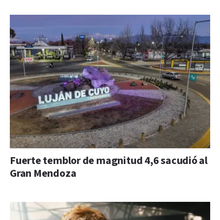
Fuerte temblor de magnitud 4,6 sacudió al
Gran Mendoza