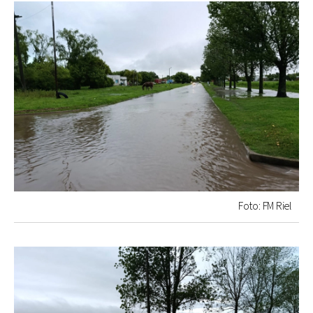
Foto: FM Riel