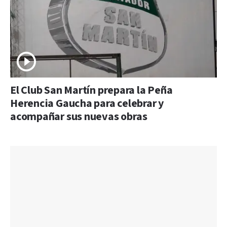
El Club San Martín prepara la Peña
Herencia Gaucha para celebrar y
acompañar sus nuevas obras