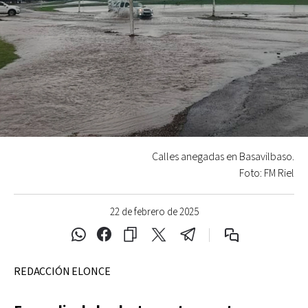
Calles anegadas en Basavilbaso.
Foto: FM Riel
22 de febrero de 2025
REDACCIÓN ELONCE