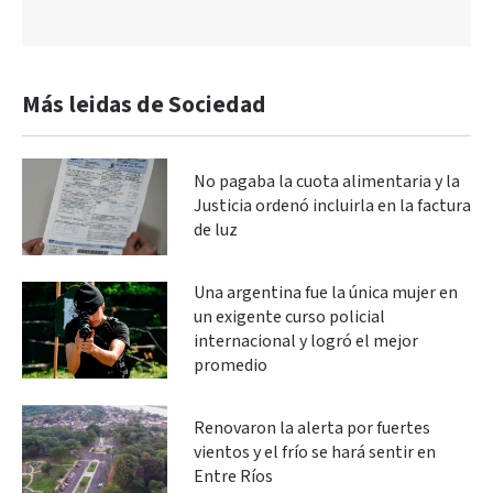
Más leidas de Sociedad
No pagaba la cuota alimentaria y la
Justicia ordenó incluirla en la factura
de luz
Una argentina fue la única mujer en
un exigente curso policial
internacional y logró el mejor
promedio
Renovaron la alerta por fuertes
vientos y el frío se hará sentir en
Entre Ríos