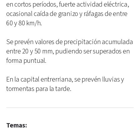
en cortos períodos, fuerte actividad eléctrica,
ocasional caída de granizo y ráfagas de entre
60 y 80 km/h.
Se prevén valores de precipitación acumulada
entre 20 y 50 mm, pudiendo ser superados en
forma puntual.
En la capital entrerriana, se prevén lluvias y
tormentas para la tarde.
Temas: