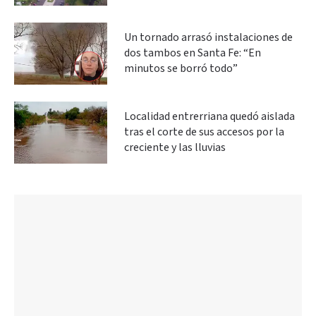
Un tornado arrasó instalaciones de
dos tambos en Santa Fe: “En
minutos se borró todo”
Localidad entrerriana quedó aislada
tras el corte de sus accesos por la
creciente y las lluvias