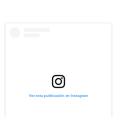
Ver esta publicación en Instagram