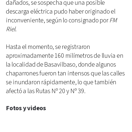
dañados, se sospecha que una posible
descarga eléctrica pudo haber originado el
inconveniente, según lo consignado por
FM
Riel
.
Hasta el momento, se registraron
aproximadamente 160 milímetros de lluvia en
la localidad de Basavilbaso, donde algunos
chaparrones fueron tan intensos que las calles
se inundaron rápidamente, lo que también
afectó a las Rutas Nº 20 y Nº 39.
Fotos y videos