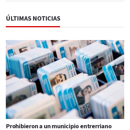
ÚLTIMAS NOTICIAS
Prohibieron a un municipio entrerriano