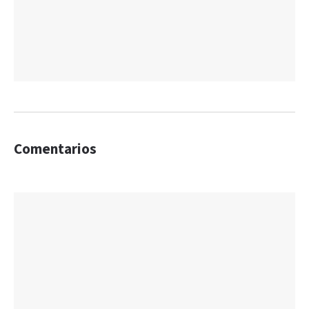
Comentarios