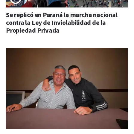
Se replicó en Paraná la marcha nacional
contra la Ley de Inviolabilidad de la
Propiedad Privada