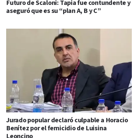
Futuro de Scaloni: Tapia fue contundente y
aseguró que es su “plan A, B y C”
Jurado popular declaró culpable a Horacio
Benítez por el femicidio de Luisina
Leoncino