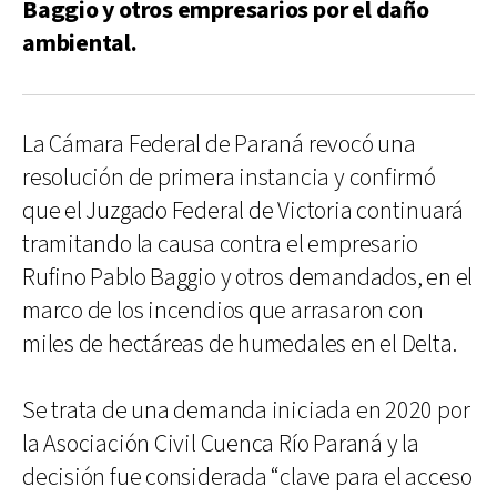
Baggio y otros empresarios por el daño
ambiental.
La Cámara Federal de Paraná revocó una
resolución de primera instancia y confirmó
que el Juzgado Federal de Victoria continuará
tramitando la causa contra el empresario
Rufino Pablo Baggio y otros demandados, en el
marco de los incendios que arrasaron con
miles de hectáreas de humedales en el Delta.
Se trata de una demanda iniciada en 2020 por
la Asociación Civil Cuenca Río Paraná y la
decisión fue considerada “clave para el acceso