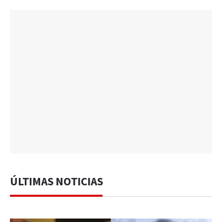
ÚLTIMAS NOTICIAS