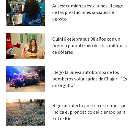
Anses: comienza este lunes el pago
de las prestaciones sociales de
agosto
Quini 6 celebra sus 38 años con un
premio garantizado de tres millones
de dólares
Llegó la nueva autobomba de los
bomberos voluntarios de Chajarí: “Es
un orgullo”
Rige una alerta por frío extremo: qué
indica el pronóstico del tiempo para
Entre Ríos