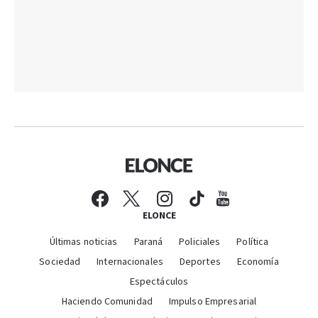
ELONCE
Últimas noticias
Paraná
Policiales
Política
Sociedad
Internacionales
Deportes
Economía
Espectáculos
Haciendo Comunidad
Impulso Empresarial