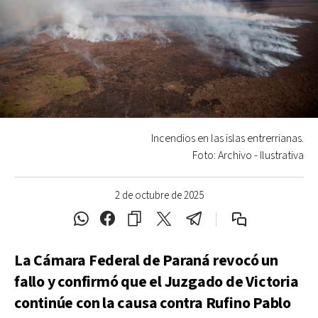
Incendios en las islas entrerrianas.
Foto: Archivo - Ilustrativa
2 de octubre de 2025
La Cámara Federal de Paraná revocó un
fallo y confirmó que el Juzgado de Victoria
continúe con la causa contra Rufino Pablo