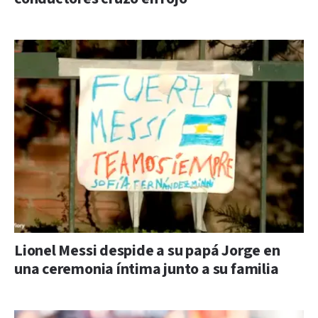
Lionel Messi despide a su papá Jorge en
una ceremonia íntima junto a su familia