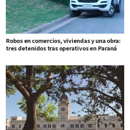
Robos en comercios, viviendas y una obra:
tres detenidos tras operativos en Paraná