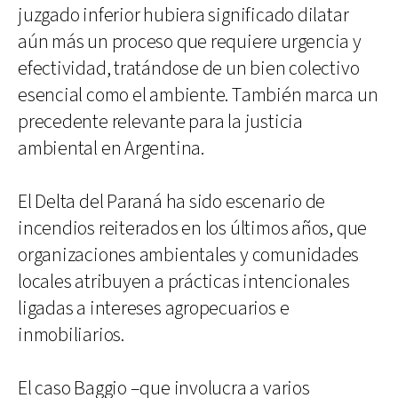
juzgado inferior hubiera significado dilatar
aún más un proceso que requiere urgencia y
efectividad, tratándose de un bien colectivo
esencial como el ambiente. También marca un
precedente relevante para la justicia
ambiental en Argentina.
El Delta del Paraná ha sido escenario de
incendios reiterados en los últimos años, que
organizaciones ambientales y comunidades
locales atribuyen a prácticas intencionales
ligadas a intereses agropecuarios e
inmobiliarios.
El caso Baggio –que involucra a varios