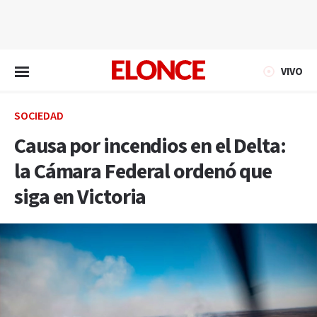
EN VIVO
VIVO
SOCIEDAD
Causa por incendios en el Delta:
la Cámara Federal ordenó que
siga en Victoria