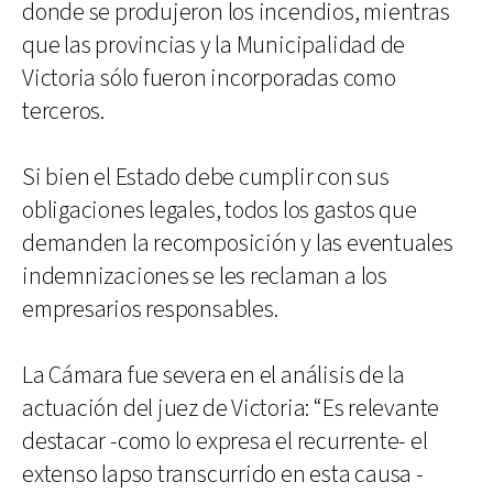
donde se produjeron los incendios, mientras
que las provincias y la Municipalidad de
Victoria sólo fueron incorporadas como
terceros.
Si bien el Estado debe cumplir con sus
obligaciones legales, todos los gastos que
demanden la recomposición y las eventuales
indemnizaciones se les reclaman a los
empresarios responsables.
La Cámara fue severa en el análisis de la
actuación del juez de Victoria: “Es relevante
destacar -como lo expresa el recurrente- el
extenso lapso transcurrido en esta causa -