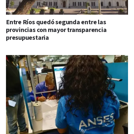
Entre Ríos quedó segunda entre las
provincias con mayor transparencia
presupuestaria