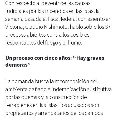
Con respecto al devenir de las causas
judiciales por los incendios en las islas, la
semana pasada el fiscal federal con asiento en
Victoria, Claudio Kishimoto, habló sobre los 37
procesos abiertos contra los posibles
responsables del fuego y el humo.
Un proceso con cinco años: “Hay graves
demoras”
La demanda busca la recomposición del
ambiente dañado e indemnización sustitutiva
por las quemas y la construcción de
terraplenes en las islas. Los acusados son
propietarios y arrendatarios de los campos