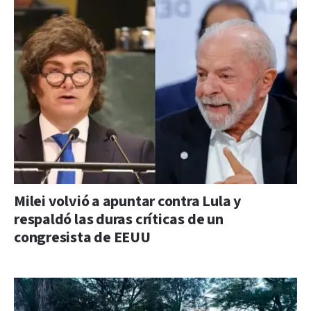
Milei volvió a apuntar contra Lula y
respaldó las duras críticas de un
congresista de EEUU