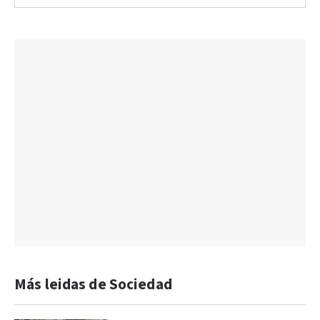
Más leidas de Sociedad