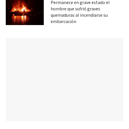
Permanece en grave estado el
hombre que sufrió graves
quemaduras al incendiarse su
embarcación