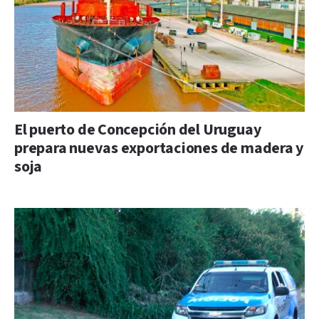
El puerto de Concepción del Uruguay
prepara nuevas exportaciones de madera y
soja