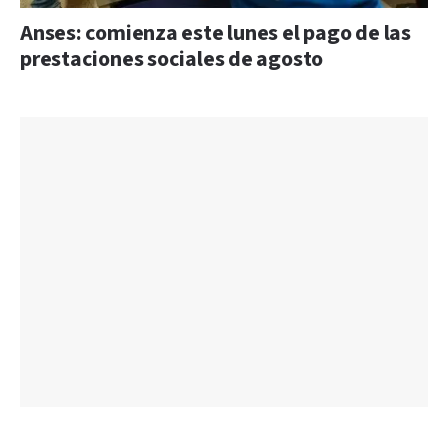
Anses: comienza este lunes el pago de las
prestaciones sociales de agosto