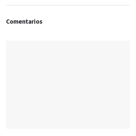
Comentarios