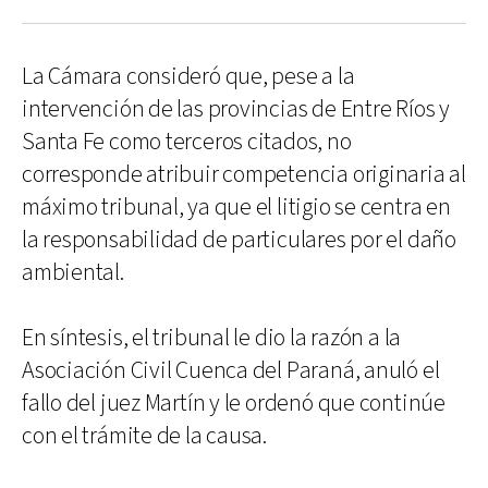
La Cámara consideró que, pese a la
intervención de las provincias de Entre Ríos y
Santa Fe como terceros citados, no
corresponde atribuir competencia originaria al
máximo tribunal, ya que el litigio se centra en
la responsabilidad de particulares por el daño
ambiental.
En síntesis, el tribunal le dio la razón a la
Asociación Civil Cuenca del Paraná, anuló el
fallo del juez Martín y le ordenó que continúe
con el trámite de la causa.