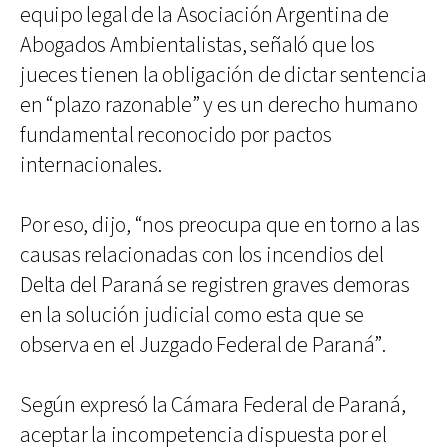
equipo legal de la Asociación Argentina de
Abogados Ambientalistas, señaló que los
jueces tienen la obligación de dictar sentencia
en “plazo razonable” y es un derecho humano
fundamental reconocido por pactos
internacionales.
Por eso, dijo, “nos preocupa que en torno a las
causas relacionadas con los incendios del
Delta del Paraná se registren graves demoras
en la solución judicial como esta que se
observa en el Juzgado Federal de Paraná”.
Según expresó la Cámara Federal de Paraná,
aceptar la incompetencia dispuesta por el