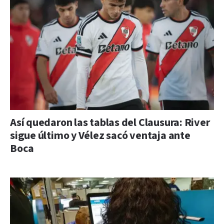
Así quedaron las tablas del Clausura: River
sigue último y Vélez sacó ventaja ante
Boca