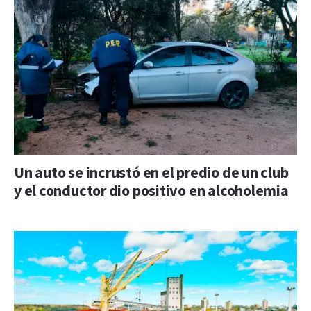
Un auto se incrustó en el predio de un club
y el conductor dio positivo en alcoholemia