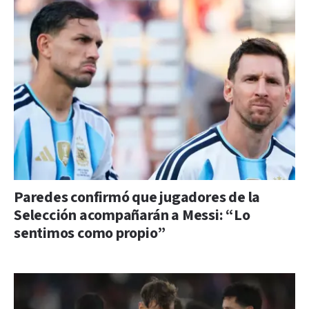
Paredes confirmó que jugadores de la
Selección acompañarán a Messi: “Lo
sentimos como propio”