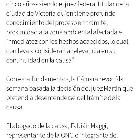
cinco años- siendo el juez federal titular de la
ciudad de Victoria quien tiene profundo
conocimiento del proceso en trámite,
proximidad a la zona ambiental afectada e
inmediatez con los hechos acaecidos, lo cual
conlleva a considerar la relevancia en su
continuidad en la causa”.
Con esos fundamentos, la Cámara revocó la
semana pasada la decisión del juez Martín que
pretendía desentenderse del trámite de la
causa.
El abogado de la causa, Fabián Maggi,
representante de la ONG e integrante del