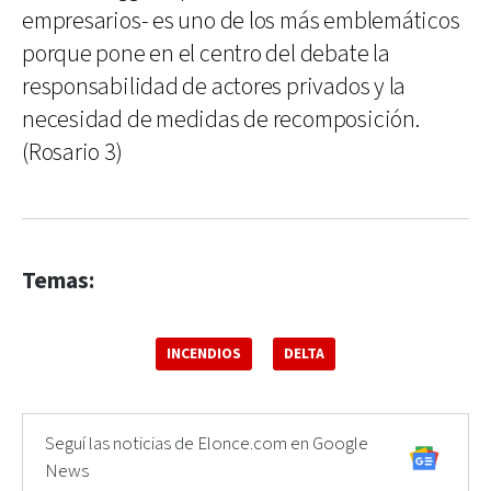
empresarios- es uno de los más emblemáticos
porque pone en el centro del debate la
responsabilidad de actores privados y la
necesidad de medidas de recomposición.
(Rosario 3)
Temas:
INCENDIOS
DELTA
Seguí las noticias de Elonce.com en Google
News