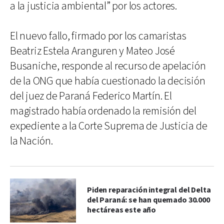
a la justicia ambiental” por los actores.
El nuevo fallo, firmado por los camaristas
Beatriz Estela Aranguren y Mateo José
Busaniche, responde al recurso de apelación
de la ONG que había cuestionado la decisión
del juez de Paraná Federico Martín. El
magistrado había ordenado la remisión del
expediente a la Corte Suprema de Justicia de
la Nación.
Piden reparación integral del Delta
del Paraná: se han quemado 30.000
hectáreas este año