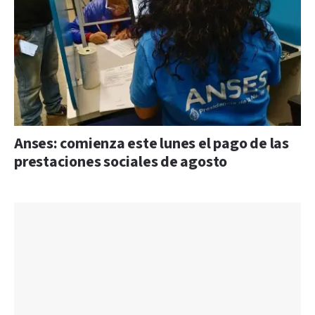
Anses: comienza este lunes el pago de las
prestaciones sociales de agosto