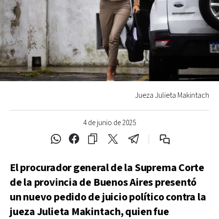
Jueza Julieta Makintach
4 de junio de 2025
El procurador general de la Suprema Corte
de la provincia de Buenos Aires presentó
un nuevo pedido de juicio político contra la
jueza Julieta Makintach, quien fue