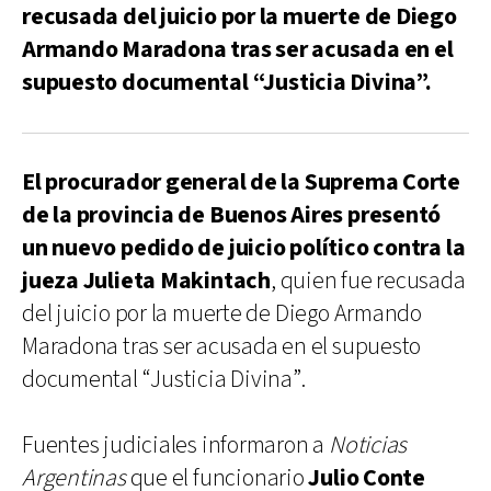
recusada del juicio por la muerte de Diego
Armando Maradona tras ser acusada en el
supuesto documental “Justicia Divina”.
El procurador general de la Suprema Corte
de la provincia de Buenos Aires presentó
un nuevo pedido de juicio político contra la
jueza Julieta Makintach
, quien fue recusada
del juicio por la muerte de Diego Armando
Maradona tras ser acusada en el supuesto
documental “Justicia Divina”.
Fuentes judiciales informaron a
Noticias
Argentinas
que el funcionario
Julio Conte