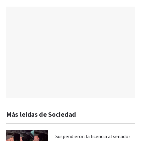
Más leidas de Sociedad
Suspendieron la licencia al senador