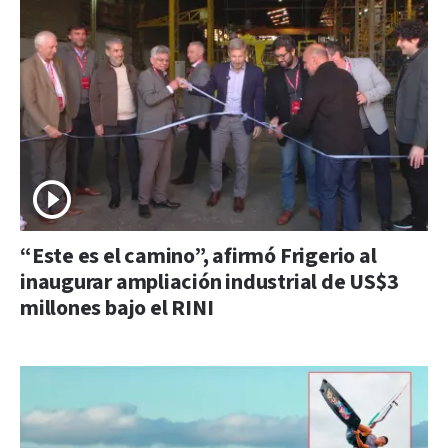
“Este es el camino”, afirmó Frigerio al
inaugurar ampliación industrial de US$3
millones bajo el RINI