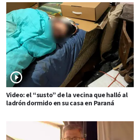
Video: el “susto” de la vecina que halló al
ladrón dormido en su casa en Paraná