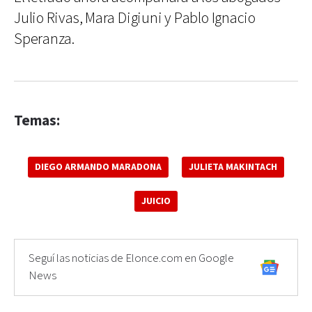
Julio Rivas, Mara Digiuni y Pablo Ignacio
Speranza.
Temas:
DIEGO ARMANDO MARADONA
JULIETA MAKINTACH
JUICIO
Seguí las noticias de Elonce.com en Google
News