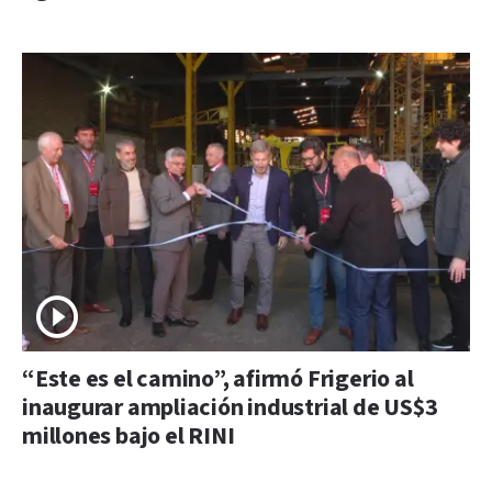
“Este es el camino”, afirmó Frigerio al
inaugurar ampliación industrial de US$3
millones bajo el RINI