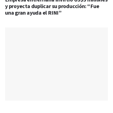
y proyecta duplicar su producción: “Fue
una gran ayuda el RINI”