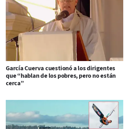
García Cuerva cuestionó a los dirigentes
que “hablan de los pobres, pero no están
cerca”