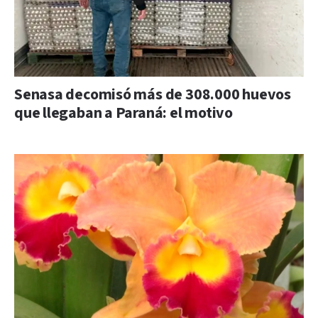
Senasa decomisó más de 308.000 huevos
que llegaban a Paraná: el motivo