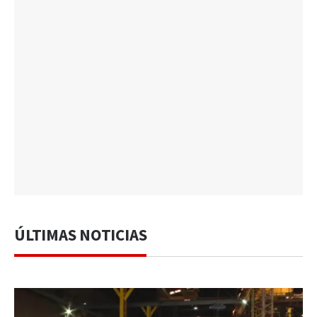
ÚLTIMAS NOTICIAS