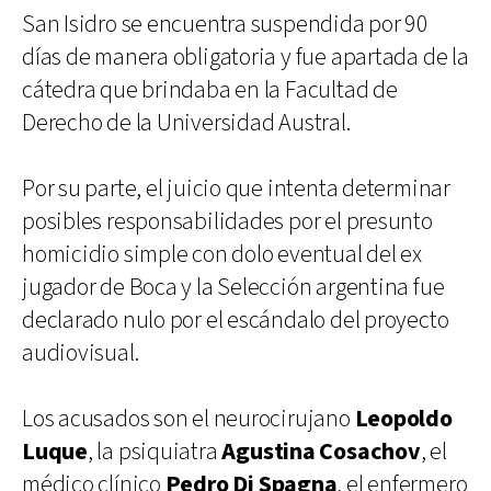
San Isidro se encuentra suspendida por 90
días de manera obligatoria y fue apartada de la
cátedra que brindaba en la Facultad de
Derecho de la Universidad Austral.
Por su parte, el juicio que intenta determinar
posibles responsabilidades por el presunto
homicidio simple con dolo eventual del ex
jugador de Boca y la Selección argentina fue
declarado nulo por el escándalo del proyecto
audiovisual.
Los acusados son el neurocirujano
Leopoldo
Luque
, la psiquiatra
Agustina Cosachov
, el
médico clínico
Pedro Di Spagna
, el enfermero