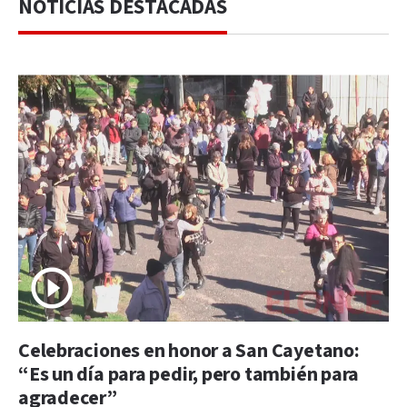
NOTICIAS DESTACADAS
Celebraciones en honor a San Cayetano:
“Es un día para pedir, pero también para
agradecer”