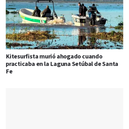
Kitesurfista murió ahogado cuando
practicaba en la Laguna Setúbal de Santa
Fe