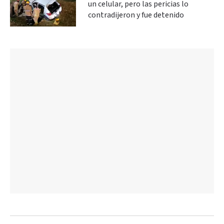
un celular, pero las pericias lo
contradijeron y fue detenido