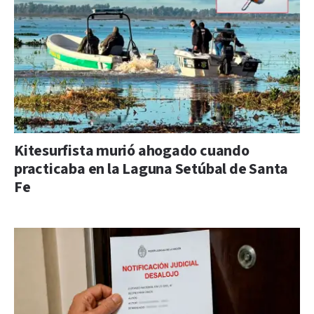
Kitesurfista murió ahogado cuando
practicaba en la Laguna Setúbal de Santa
Fe