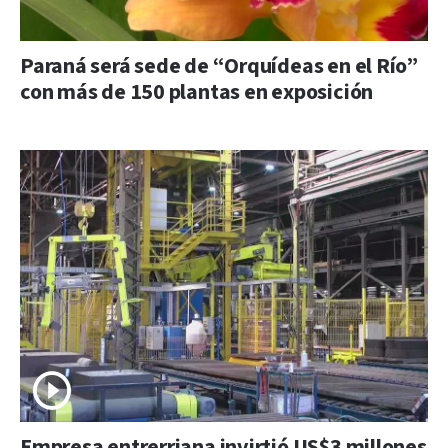
Paraná será sede de “Orquídeas en el Río”
con más de 150 plantas en exposición
Empresa entrerriana invirtió US$3 millones