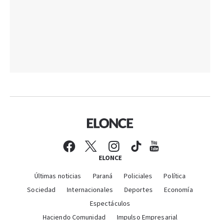
ELONCE
Últimas noticias
Paraná
Policiales
Política
Sociedad
Internacionales
Deportes
Economía
Espectáculos
Haciendo Comunidad
Impulso Empresarial