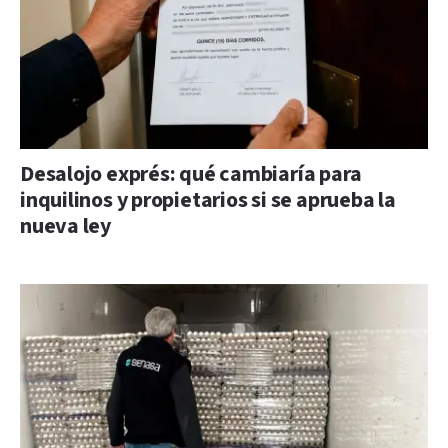
Desalojo exprés: qué cambiaría para
inquilinos y propietarios si se aprueba la
nueva ley