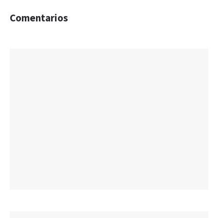
Comentarios