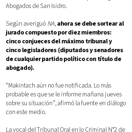
Abogados de San Isidro.
Según averiguó
NA
,
ahora se debe sortear al
jurado compuesto por diez miembros:
cinco conjueces del máximo tribunal y
cinco legisladores (diputados y senadores
de cualquier partido político con título de
abogado).
“Makintach aún no fue notificada. Lo más
probable es que se le informe mañana jueves
sobre su situación”, afirmó la fuente en diálogo
con este medio.
La vocal del Tribunal Oral en lo Criminal N°2 de