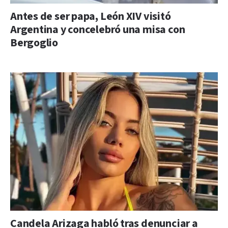
Antes de ser papa, León XIV visitó
Argentina y concelebró una misa con
Bergoglio
Candela Arizaga habló tras denunciar a