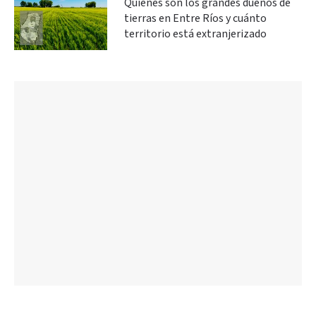
Quiénes son los grandes dueños de
tierras en Entre Ríos y cuánto
territorio está extranjerizado