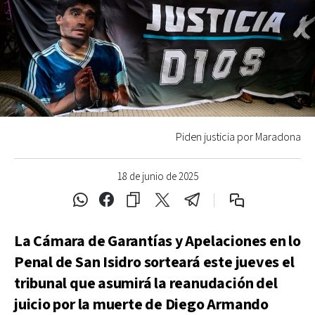
Piden justicia por Maradona
18 de junio de 2025
La Cámara de Garantías y Apelaciones en lo
Penal de San Isidro sorteará este jueves el
tribunal que asumirá la reanudación del
juicio por la muerte de Diego Armando