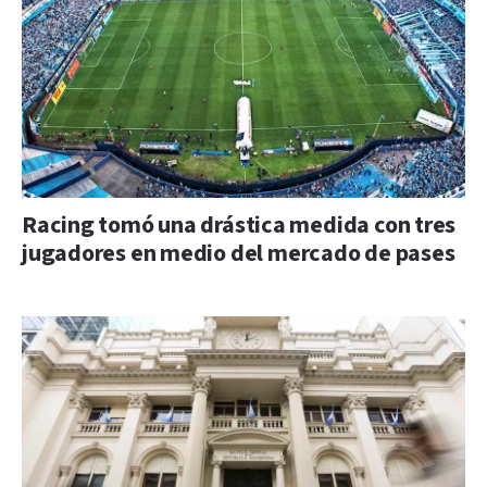
Racing tomó una drástica medida con tres
jugadores en medio del mercado de pases