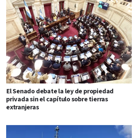
El Senado debate la ley de propiedad
privada sin el capítulo sobre tierras
extranjeras