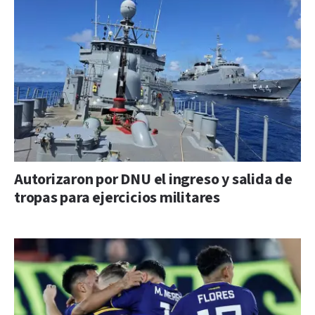
Autorizaron por DNU el ingreso y salida de
tropas para ejercicios militares