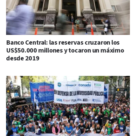
Banco Central: las reservas cruzaron los
US$50.000 millones y tocaron un máximo
desde 2019