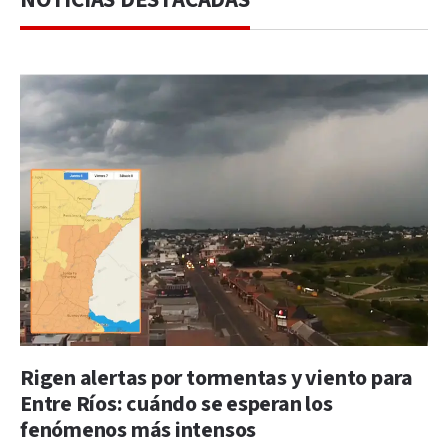
Rigen alertas por tormentas y viento para
Entre Ríos: cuándo se esperan los
fenómenos más intensos