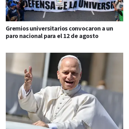
Gremios universitarios convocaron a un
paro nacional para el 12 de agosto