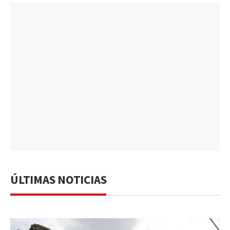
ÚLTIMAS NOTICIAS