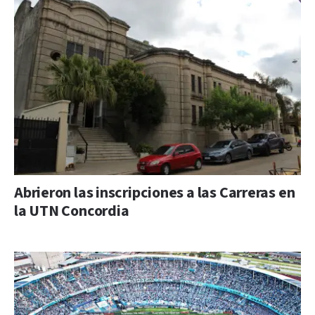
Abrieron las inscripciones a las Carreras en
la UTN Concordia