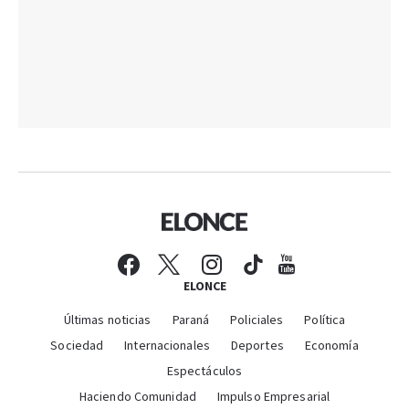
ELONCE
Últimas noticias
Paraná
Policiales
Política
Sociedad
Internacionales
Deportes
Economía
Espectáculos
Haciendo Comunidad
Impulso Empresarial