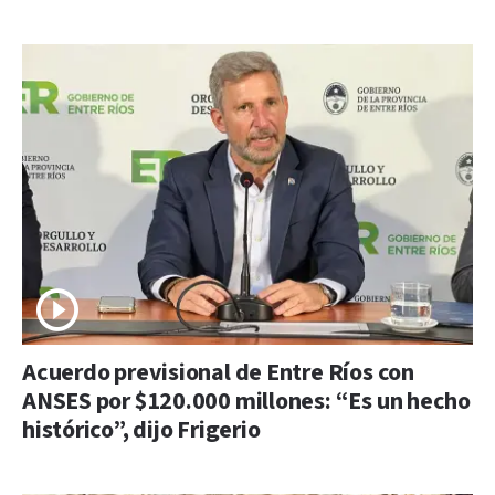
Acuerdo previsional de Entre Ríos con
ANSES por $120.000 millones: “Es un hecho
histórico”, dijo Frigerio