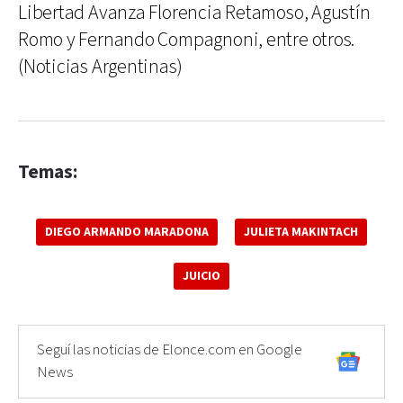
Libertad Avanza Florencia Retamoso, Agustín
Romo y Fernando Compagnoni, entre otros.
(Noticias Argentinas)
Temas:
DIEGO ARMANDO MARADONA
JULIETA MAKINTACH
JUICIO
Seguí las noticias de Elonce.com en Google
News