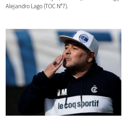
Alejandro Lago (TOC N°7).