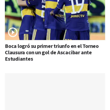
Boca logró su primer triunfo en el Torneo
Clausura con un gol de Ascacibar ante
Estudiantes