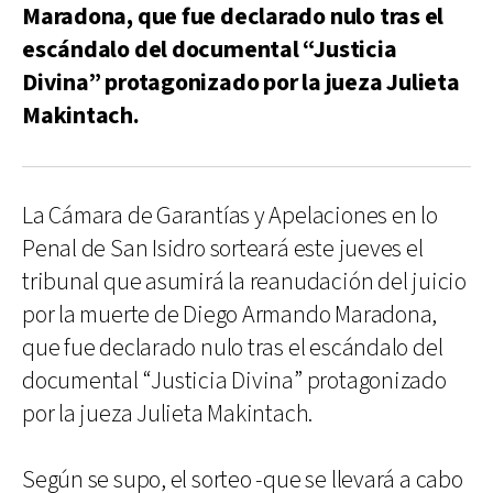
Maradona, que fue declarado nulo tras el
escándalo del documental “Justicia
Divina” protagonizado por la jueza Julieta
Makintach.
La Cámara de Garantías y Apelaciones en lo
Penal de San Isidro sorteará este jueves el
tribunal que asumirá la reanudación del juicio
por la muerte de Diego Armando Maradona,
que fue declarado nulo tras el escándalo del
documental “Justicia Divina” protagonizado
por la jueza Julieta Makintach.
Según se supo, el sorteo -que se llevará a cabo