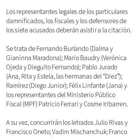
Los representantes legales de los particulares
damnificados, los fiscales y los defensores de
los siete acusados deberán asistir a la citación.
Se trata de Fernando Burlando (Dalma y
Gianinna Maradona); Mario Baudry (Verónica
Ojeda y Dieguito Fernando); Pablo Jurado
(Ana, Rita y Estela, las hermanas del “Diez”);
Ramírez (Diego Junior); Félix Linfante (Jana) y
los representantes del Ministerio Público
Fiscal (MPF) Patricio Ferrari y Cosme Iribarren.
A su vez, concurrirán los letrados Julio Rivas y
Francisco Oneto; Vadim Mischanchuk; Franco