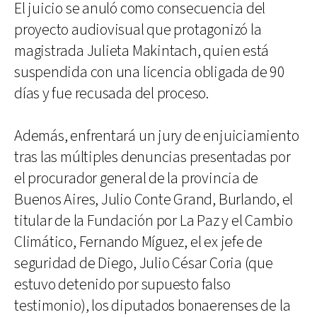
El juicio se anuló como consecuencia del
proyecto audiovisual que protagonizó la
magistrada Julieta Makintach, quien está
suspendida con una licencia obligada de 90
días y fue recusada del proceso.
Además, enfrentará un jury de enjuiciamiento
tras las múltiples denuncias presentadas por
el procurador general de la provincia de
Buenos Aires, Julio Conte Grand, Burlando, el
titular de la Fundación por La Paz y el Cambio
Climático, Fernando Míguez, el ex jefe de
seguridad de Diego, Julio César Coria (que
estuvo detenido por supuesto falso
testimonio), los diputados bonaerenses de la