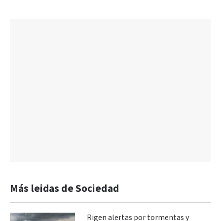
Más leidas de Sociedad
Rigen alertas por tormentas y