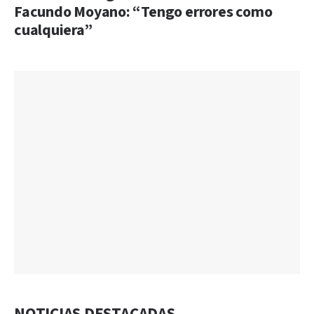
Facundo Moyano: “Tengo errores como
cualquiera”
NOTICIAS DESTACADAS