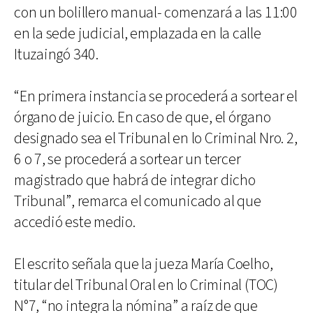
con un bolillero manual- comenzará a las 11:00
en la sede judicial, emplazada en la calle
Ituzaingó 340.
“En primera instancia se procederá a sortear el
órgano de juicio. En caso de que, el órgano
designado sea el Tribunal en lo Criminal Nro. 2,
6 o 7, se procederá a sortear un tercer
magistrado que habrá de integrar dicho
Tribunal”, remarca el comunicado al que
accedió este medio.
El escrito señala que la jueza María Coelho,
titular del Tribunal Oral en lo Criminal (TOC)
N°7, “no integra la nómina” a raíz de que