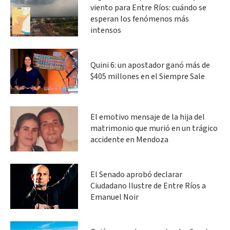
viento para Entre Ríos: cuándo se
esperan los fenómenos más
intensos
Quini 6: un apostador ganó más de
$405 millones en el Siempre Sale
El emotivo mensaje de la hija del
matrimonio que murió en un trágico
accidente en Mendoza
El Senado aprobó declarar
Ciudadano Ilustre de Entre Ríos a
Emanuel Noir