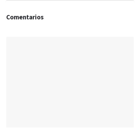
Comentarios