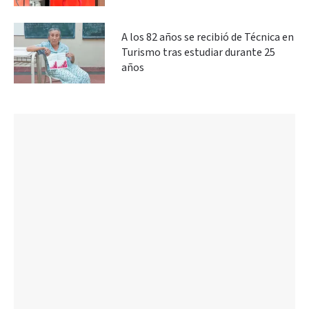
A los 82 años se recibió de Técnica en
Turismo tras estudiar durante 25
años