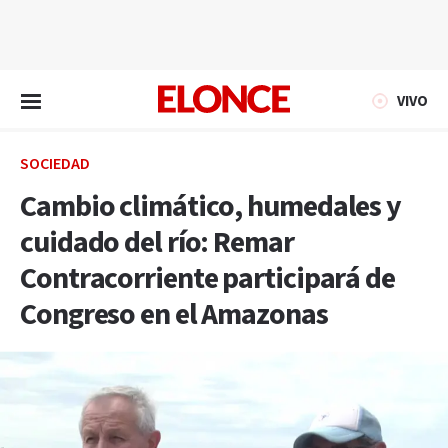
EN VIVO
VIVO
SOCIEDAD
Cambio climático, humedales y
cuidado del río: Remar
Contracorriente participará de
Congreso en el Amazonas