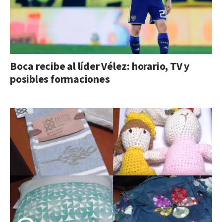
Boca recibe al líder Vélez: horario, TV y
posibles formaciones