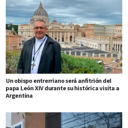
Un obispo entrerriano será anfitrión del
papa León XIV durante su histórica visita a
Argentina