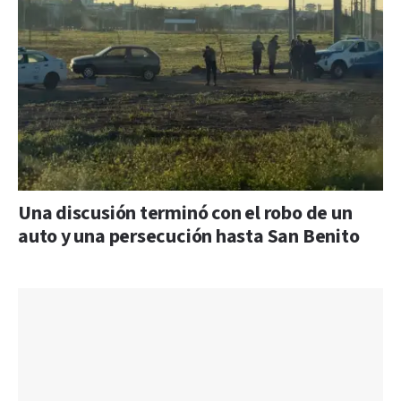
Una discusión terminó con el robo de un
auto y una persecución hasta San Benito