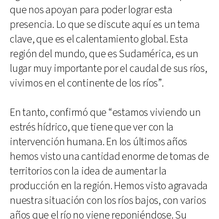
que nos apoyan para poder lograr esta
presencia. Lo que se discute aquí es un tema
clave, que es el calentamiento global. Esta
región del mundo, que es Sudamérica, es un
lugar muy importante por el caudal de sus ríos,
vivimos en el continente de los ríos”.
En tanto, confirmó que “estamos viviendo un
estrés hídrico, que tiene que ver con la
intervención humana. En los últimos años
hemos visto una cantidad enorme de tomas de
territorios con la idea de aumentar la
producción en la región. Hemos visto agravada
nuestra situación con los ríos bajos, con varios
años que el río no viene reponiéndose. Su