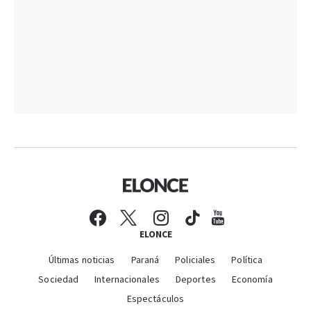
ELONCE
Últimas noticias
Paraná
Policiales
Política
Sociedad
Internacionales
Deportes
Economía
Espectáculos