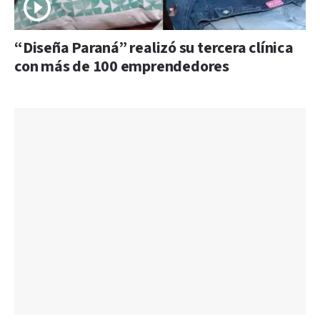
“Diseña Paraná” realizó su tercera clínica
con más de 100 emprendedores