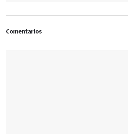
Comentarios