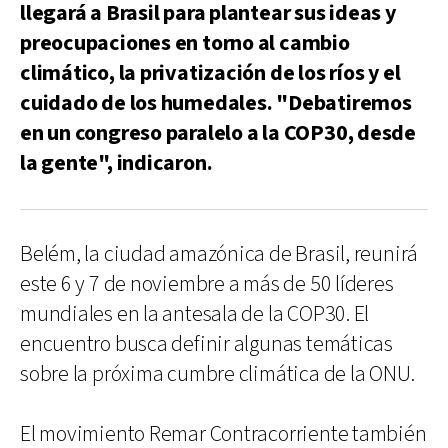
llegará a Brasil para plantear sus ideas y
preocupaciones en torno al cambio
climático, la privatización de los ríos y el
cuidado de los humedales. "Debatiremos
en un congreso paralelo a la COP30, desde
la gente", indicaron.
Belém, la ciudad amazónica de Brasil, reunirá
este 6 y 7 de noviembre a más de 50 líderes
mundiales en la antesala de la COP30. El
encuentro busca definir algunas temáticas
sobre la próxima cumbre climática de la ONU.
El movimiento Remar Contracorriente también