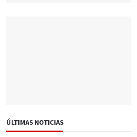
ÚLTIMAS NOTICIAS