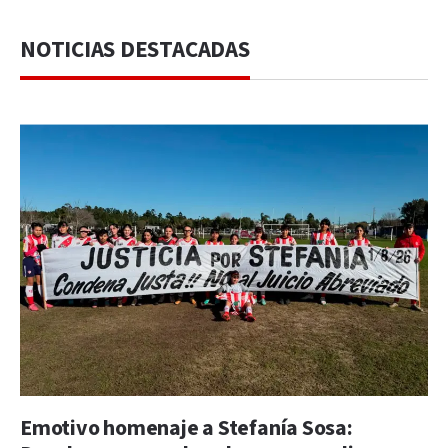
NOTICIAS DESTACADAS
Emotivo homenaje a Stefanía Sosa: