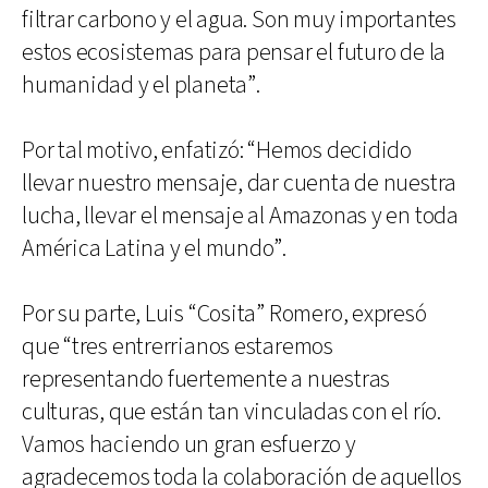
filtrar carbono y el agua. Son muy importantes
estos ecosistemas para pensar el futuro de la
humanidad y el planeta”.
Por tal motivo, enfatizó: “Hemos decidido
llevar nuestro mensaje, dar cuenta de nuestra
lucha, llevar el mensaje al Amazonas y en toda
América Latina y el mundo”.
Por su parte, Luis “Cosita” Romero, expresó
que “tres entrerrianos estaremos
representando fuertemente a nuestras
culturas, que están tan vinculadas con el río.
Vamos haciendo un gran esfuerzo y
agradecemos toda la colaboración de aquellos