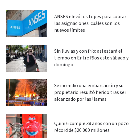
ANSES elevó los topes para cobrar
las asignaciones: cuáles son los
nuevos límites
Sin lluvias y con frío: así estará el
tiempo en Entre Ríos este sábado y
domingo
Se incendió una embarcación y su
propietario resultó herido tras ser
alcanzado por las llamas
Quini 6 cumple 38 años con un pozo
récord de $20.000 millones