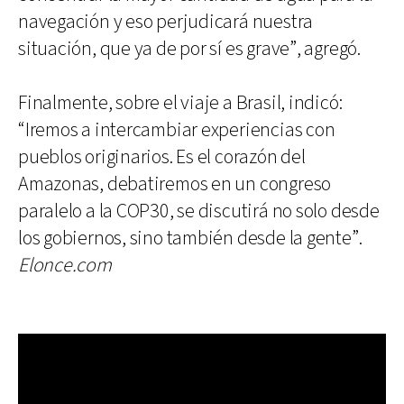
navegación y eso perjudicará nuestra
situación, que ya de por sí es grave”, agregó.
Finalmente, sobre el viaje a Brasil, indicó:
“Iremos a intercambiar experiencias con
pueblos originarios. Es el corazón del
Amazonas, debatiremos en un congreso
paralelo a la COP30, se discutirá no solo desde
los gobiernos, sino también desde la gente”.
Elonce.com