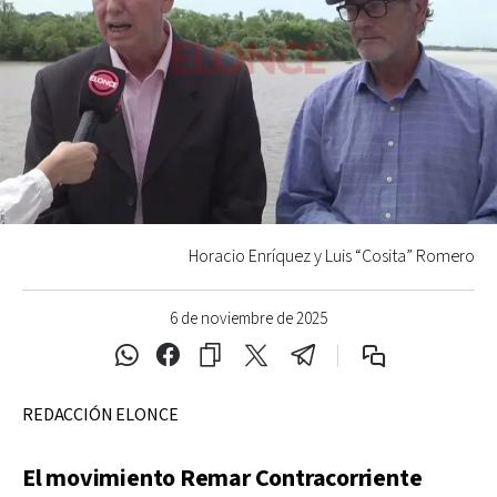
Horacio Enríquez y Luis “Cosita” Romero
6 de noviembre de 2025
REDACCIÓN ELONCE
El movimiento Remar Contracorriente