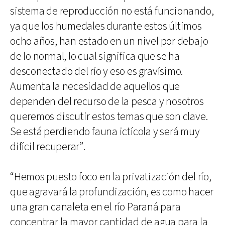
sistema de reproducción no está funcionando,
ya que los humedales durante estos últimos
ocho años, han estado en un nivel por debajo
de lo normal, lo cual significa que se ha
desconectado del río y eso es gravísimo.
Aumenta la necesidad de aquellos que
dependen del recurso de la pesca y nosotros
queremos discutir estos temas que son clave.
Se está perdiendo fauna ictícola y será muy
difícil recuperar”.
“Hemos puesto foco en la privatización del río,
que agravará la profundización, es como hacer
una gran canaleta en el río Paraná para
concentrar la mayor cantidad de agua para la