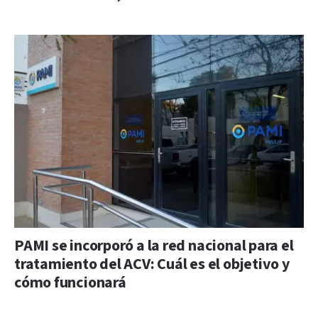
PAMI se incorporó a la red nacional para el
tratamiento del ACV: Cuál es el objetivo y
cómo funcionará