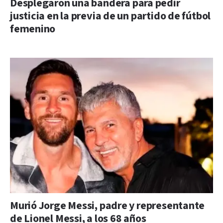
Desplegaron una bandera para pedir
justicia en la previa de un partido de fútbol
femenino
Murió Jorge Messi, padre y representante
de Lionel Messi, a los 68 años