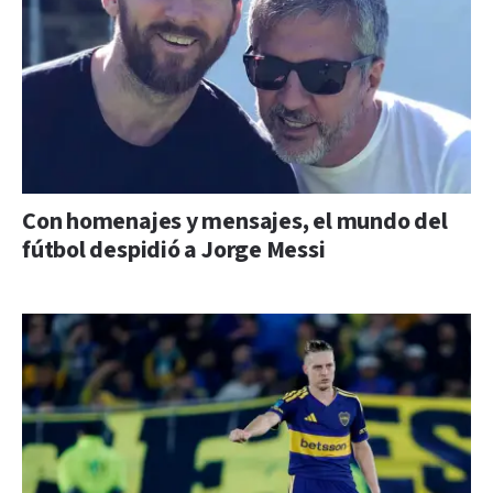
Con homenajes y mensajes, el mundo del
fútbol despidió a Jorge Messi