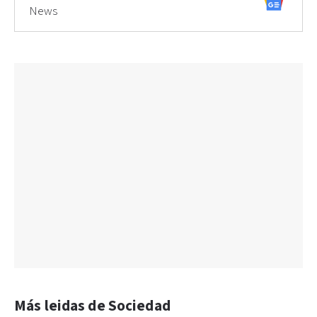
News
Más leidas de Sociedad