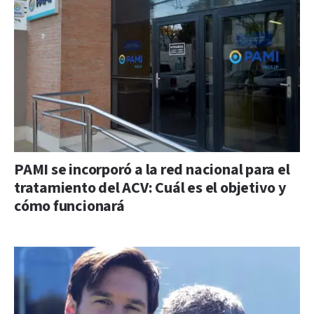
PAMI se incorporó a la red nacional para el
tratamiento del ACV: Cuál es el objetivo y
cómo funcionará