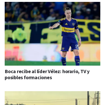
Boca recibe al líder Vélez: horario, TV y
posibles formaciones