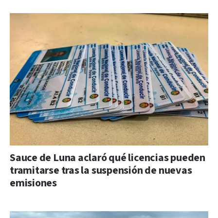
Sauce de Luna aclaró qué licencias pueden
tramitarse tras la suspensión de nuevas
emisiones