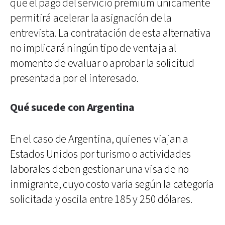
que el pago del servicio premium únicamente
permitirá acelerar la asignación de la
entrevista. La contratación de esta alternativa
no implicará ningún tipo de ventaja al
momento de evaluar o aprobar la solicitud
presentada por el interesado.
Qué sucede con Argentina
En el caso de Argentina, quienes viajan a
Estados Unidos por turismo o actividades
laborales deben gestionar una visa de no
inmigrante, cuyo costo varía según la categoría
solicitada y oscila entre 185 y 250 dólares.