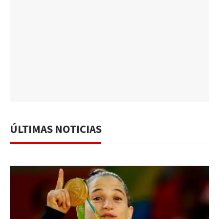
ÚLTIMAS NOTICIAS