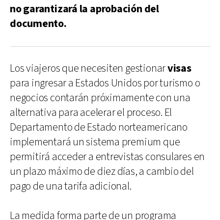
no garantizará la aprobación del
documento.
Los viajeros que necesiten gestionar
visas
para ingresar a Estados Unidos por turismo o
negocios contarán próximamente con una
alternativa para acelerar el proceso. El
Departamento de Estado norteamericano
implementará un sistema premium que
permitirá acceder a entrevistas consulares en
un plazo máximo de diez días, a cambio del
pago de una tarifa adicional.
La medida forma parte de un programa