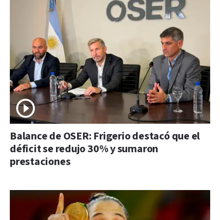
Balance de OSER: Frigerio destacó que el
déficit se redujo 30% y sumaron
prestaciones