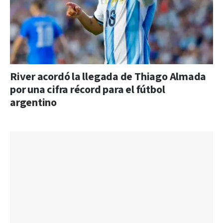
River acordó la llegada de Thiago Almada
por una cifra récord para el fútbol
argentino