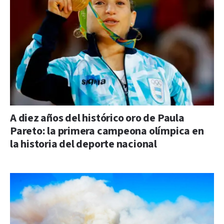
A diez años del histórico oro de Paula
Pareto: la primera campeona olímpica en
la historia del deporte nacional