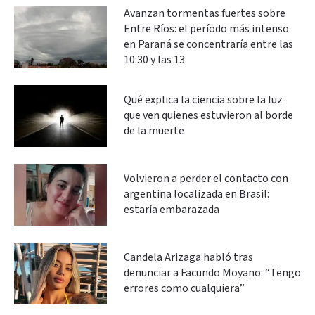
Avanzan tormentas fuertes sobre
Entre Ríos: el período más intenso
en Paraná se concentraría entre las
10:30 y las 13
Qué explica la ciencia sobre la luz
que ven quienes estuvieron al borde
de la muerte
Volvieron a perder el contacto con
argentina localizada en Brasil:
estaría embarazada
Candela Arizaga habló tras
denunciar a Facundo Moyano: “Tengo
errores como cualquiera”