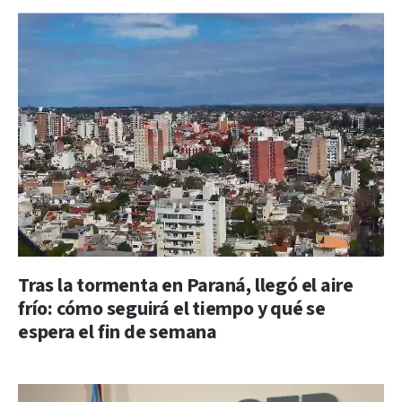
Tras la tormenta en Paraná, llegó el aire
frío: cómo seguirá el tiempo y qué se
espera el fin de semana