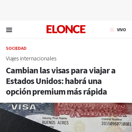
EN VIVO
VIVO
SOCIEDAD
Viajes internacionales
Cambian las visas para viajar a
Estados Unidos: habrá una
opción premium más rápida