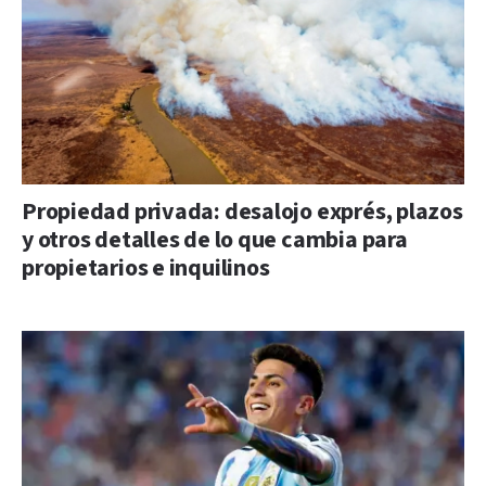
Propiedad privada: desalojo exprés, plazos
y otros detalles de lo que cambia para
propietarios e inquilinos