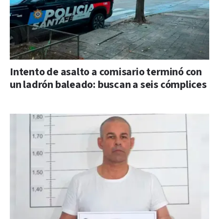
Intento de asalto a comisario terminó con
un ladrón baleado: buscan a seis cómplices