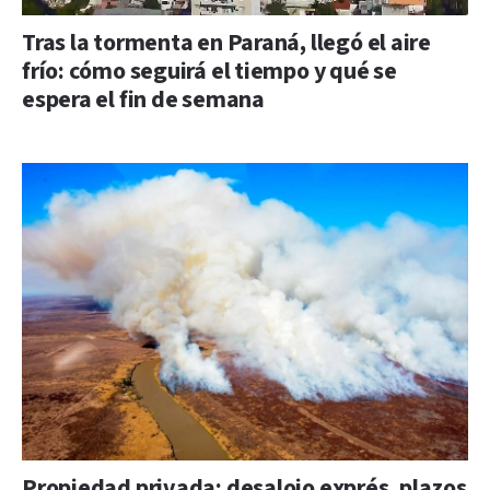
Tras la tormenta en Paraná, llegó el aire
frío: cómo seguirá el tiempo y qué se
espera el fin de semana
Propiedad privada: desalojo exprés, plazos