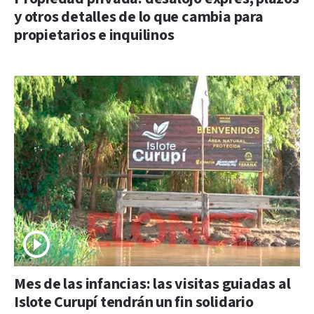
y otros detalles de lo que cambia para
propietarios e inquilinos
Mes de las infancias: las visitas guiadas al
Islote Curupí tendrán un fin solidario