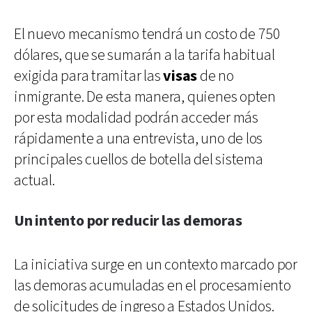
El nuevo mecanismo tendrá un costo de 750
dólares, que se sumarán a la tarifa habitual
exigida para tramitar las
visas
de no
inmigrante. De esta manera, quienes opten
por esta modalidad podrán acceder más
rápidamente a una entrevista, uno de los
principales cuellos de botella del sistema
actual.
Un intento por reducir las demoras
La iniciativa surge en un contexto marcado por
las demoras acumuladas en el procesamiento
de solicitudes de ingreso a Estados Unidos.