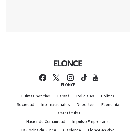
ELONCE
Últimas noticias
Paraná
Policiales
Política
Sociedad
Internacionales
Deportes
Economía
Espectáculos
Haciendo Comunidad
Impulso Empresarial
La Cocina del Once
Clasionce
Elonce en vivo