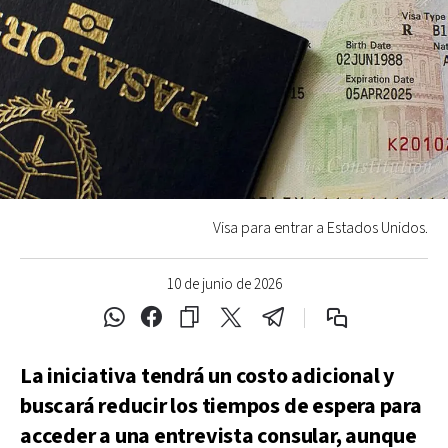
Visa para entrar a Estados Unidos.
10 de junio de 2026
La iniciativa tendrá un costo adicional y
buscará reducir los tiempos de espera para
acceder a una entrevista consular, aunque