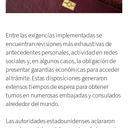
Entre las exigencias implementadas se
encuentran revisiones más exhaustivas de
antecedentes personales, actividad en redes
sociales y, en algunos casos, la obligación de
presentar garantías económicas para acceder
al trámite. Estas disposiciones generaron
extensos tiempos de espera para obtener
turnos en numerosas embajadas y consulados
alrededor del mundo.
Las autoridades estadounidenses aclararon