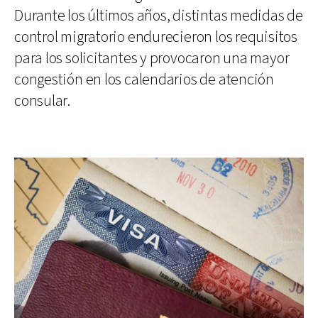
Durante los últimos años, distintas medidas de
control migratorio endurecieron los requisitos
para los solicitantes y provocaron una mayor
congestión en los calendarios de atención
consular.