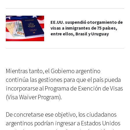
EE.UU. suspendió otorgamiento de
visas a inmigrantes de 75 países,
entre ellos, Brasil y Uruguay
Mientras tanto, el Gobierno argentino
continúa las gestiones para que el país pueda
incorporarse al Programa de Exención de Visas
(Visa Waiver Program).
De concretarse ese objetivo, los ciudadanos
argentinos podrían ingresar a Estados Unidos