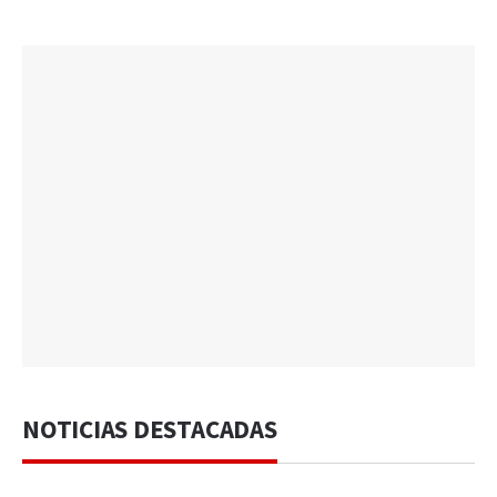
NOTICIAS DESTACADAS