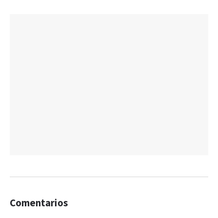
Comentarios