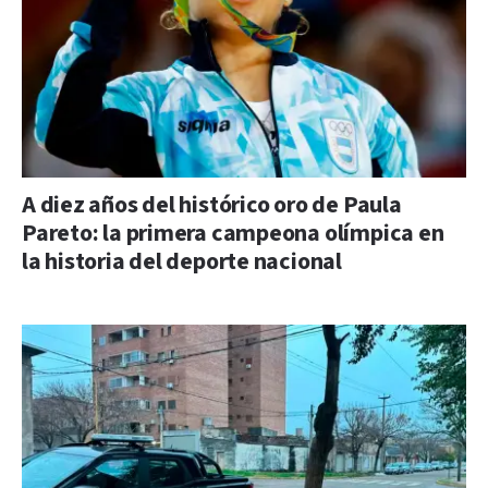
A diez años del histórico oro de Paula
Pareto: la primera campeona olímpica en
la historia del deporte nacional