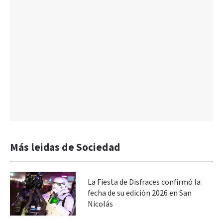
Más leidas de Sociedad
La Fiesta de Disfraces confirmó la
fecha de su edición 2026 en San
Nicolás