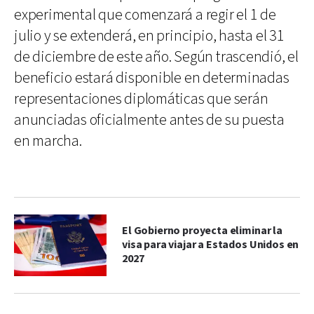
experimental que comenzará a regir el 1 de
julio y se extenderá, en principio, hasta el 31
de diciembre de este año. Según trascendió, el
beneficio estará disponible en determinadas
representaciones diplomáticas que serán
anunciadas oficialmente antes de su puesta
en marcha.
El Gobierno proyecta eliminar la
visa para viajar a Estados Unidos en
2027