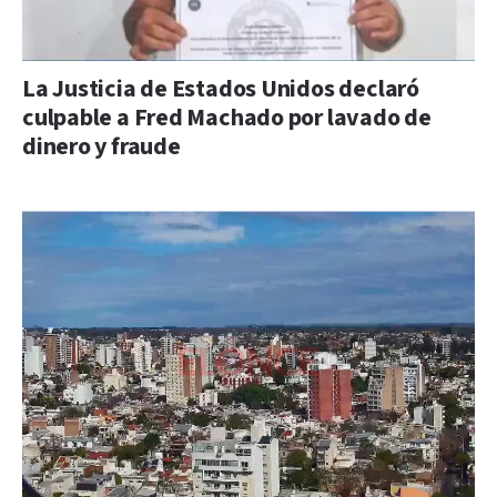
La Justicia de Estados Unidos declaró
culpable a Fred Machado por lavado de
dinero y fraude