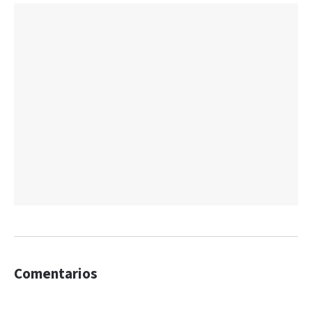
Comentarios