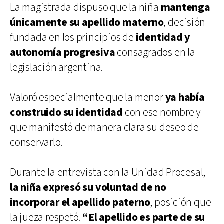
La magistrada dispuso que la niña
mantenga
únicamente su apellido materno
, decisión
fundada en los principios de
identidad y
autonomía progresiva
consagrados en la
legislación argentina.
Valoró especialmente que la menor
ya había
construido su identidad
con ese nombre y
que manifestó de manera clara su deseo de
conservarlo.
Durante la entrevista con la Unidad Procesal,
la niña expresó su voluntad de no
incorporar el apellido paterno
, posición que
la jueza respetó.
“El apellido es parte de su