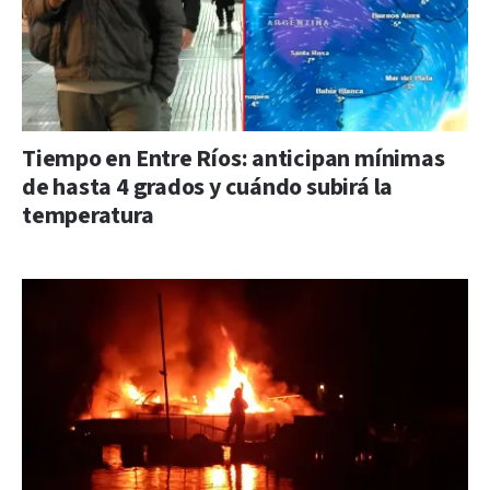
Tiempo en Entre Ríos: anticipan mínimas
de hasta 4 grados y cuándo subirá la
temperatura