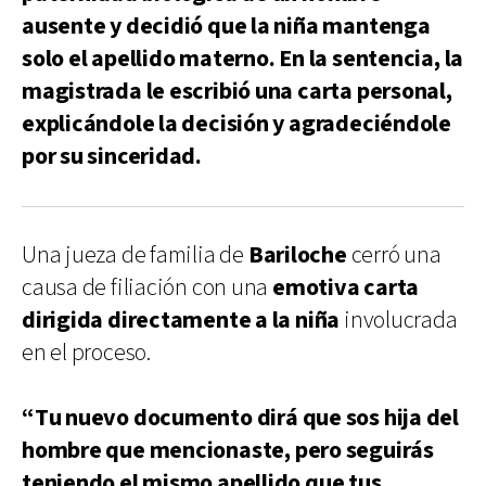
ausente y decidió que la niña mantenga
solo el apellido materno. En la sentencia, la
magistrada le escribió una carta personal,
explicándole la decisión y agradeciéndole
por su sinceridad.
Una jueza de familia de
Bariloche
cerró una
causa de filiación con una
emotiva carta
dirigida directamente a la niña
involucrada
en el proceso.
“Tu nuevo documento dirá que sos hija del
hombre que mencionaste, pero seguirás
teniendo el mismo apellido que tus