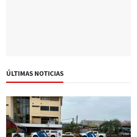
ÚLTIMAS NOTICIAS