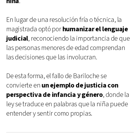
niña
.
En lugar de una resolución fría o técnica, la
magistrada optó por
humanizar el lenguaje
judicial
, reconociendo la importancia de que
las personas menores de edad comprendan
las decisiones que las involucran.
De esta forma, el fallo de Bariloche se
convierte en
un ejemplo de justicia con
perspectiva de infancia y género
, donde la
ley se traduce en palabras que la niña puede
entender y sentir como propias.