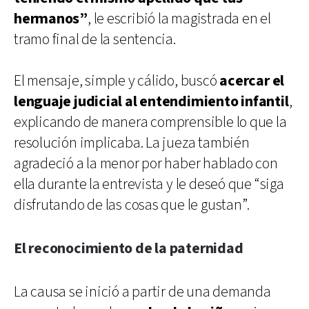
hermanos”
, le escribió la magistrada en el
tramo final de la sentencia.
El mensaje, simple y cálido, buscó
acercar el
lenguaje judicial al entendimiento infantil
,
explicando de manera comprensible lo que la
resolución implicaba. La jueza también
agradeció a la menor por haber hablado con
ella durante la entrevista y le deseó que “siga
disfrutando de las cosas que le gustan”.
El reconocimiento de la paternidad
La causa se inició a partir de una demanda