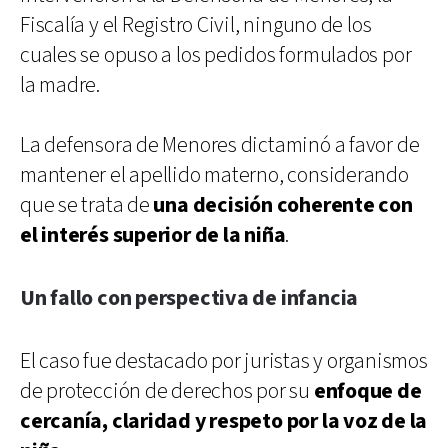
Fiscalía y el Registro Civil, ninguno de los
cuales se opuso a los pedidos formulados por
la madre.
La defensora de Menores dictaminó a favor de
mantener el apellido materno, considerando
que se trata de
una decisión coherente con
el interés superior de la
niña
.
Un fallo con perspectiva de infancia
El caso fue destacado por juristas y organismos
de protección de derechos por su
enfoque de
cercanía, claridad y respeto por la voz de la