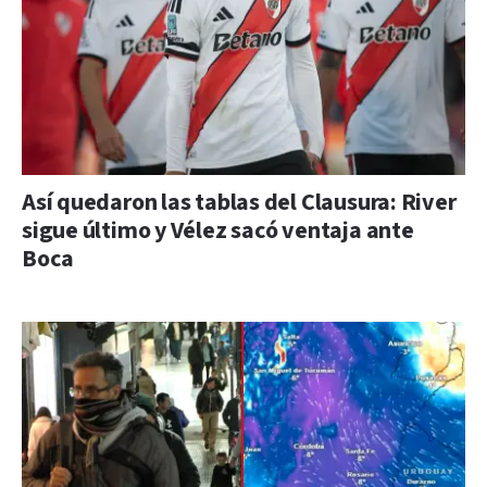
Así quedaron las tablas del Clausura: River
sigue último y Vélez sacó ventaja ante
Boca