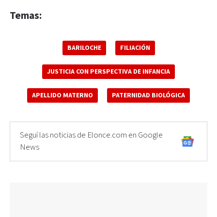
Temas:
BARILOCHE
FILIACIÓN
JUSTICIA CON PERSPECTIVA DE INFANCIA
APELLIDO MATERNO
PATERNIDAD BIOLÓGICA
Seguí las noticias de Elonce.com en Google
News