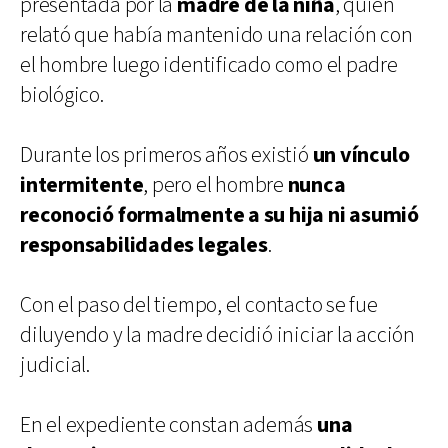
presentada por la
madre de la niña
, quien
relató que había mantenido una relación con
el hombre luego identificado como el padre
biológico.
Durante los primeros años existió
un vínculo
intermitente
, pero el hombre
nunca
reconoció formalmente a su hija ni asumió
responsabilidades legales
.
Con el paso del tiempo, el contacto se fue
diluyendo y la madre decidió iniciar la acción
judicial.
En el expediente constan además
una