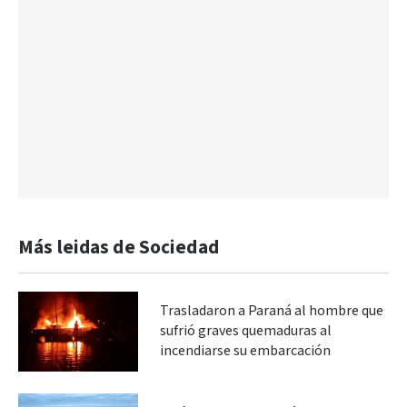
Más leidas de Sociedad
Trasladaron a Paraná al hombre que
sufrió graves quemaduras al
incendiarse su embarcación