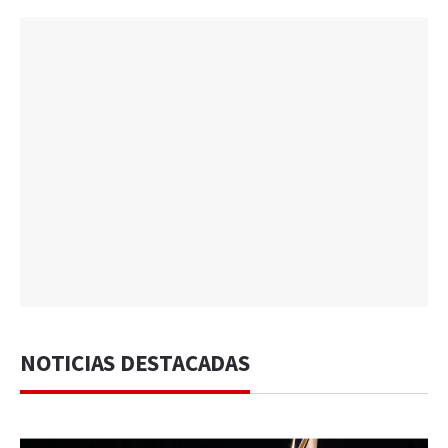
NOTICIAS DESTACADAS