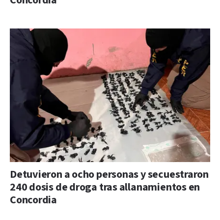
Concordia
Detuvieron a ocho personas y secuestraron
240 dosis de droga tras allanamientos en
Concordia