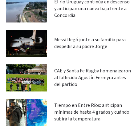
El río Uruguay continúa en descenso
y anticipan una nueva baja frente a
Concordia
Messi llegó junto a su familia para
despedir a su padre Jorge
CAE y Santa Fe Rugby homenajearon
al fallecido Agustín Ferreyra antes
del partido
Tiempo en Entre Ríos: anticipan
mínimas de hasta 4 grados y cuándo
subirá la temperatura