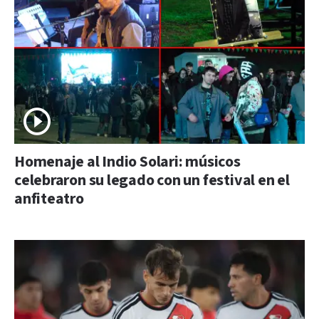
Homenaje al Indio Solari: músicos
celebraron su legado con un festival en el
anfiteatro