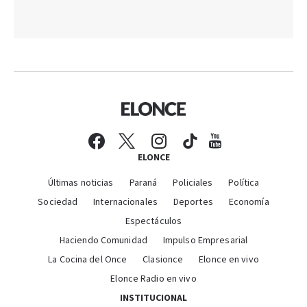
ELONCE
Últimas noticias
Paraná
Policiales
Política
Sociedad
Internacionales
Deportes
Economía
Espectáculos
Haciendo Comunidad
Impulso Empresarial
La Cocina del Once
Clasionce
Elonce en vivo
Elonce Radio en vivo
INSTITUCIONAL