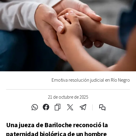
Emotiva resolución judicial en Río Negro
21 de octubre de 2025
Una jueza de Bariloche reconoció la
paternidad biológica de un hombre