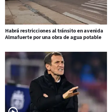
Habrá restricciones al tránsito en avenida
Almafuerte por una obra de agua potable