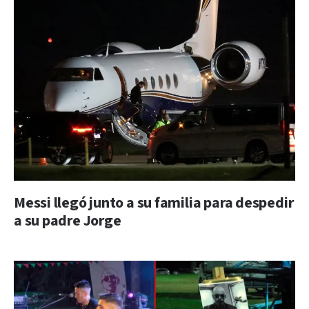
Messi llegó junto a su familia para despedir
a su padre Jorge