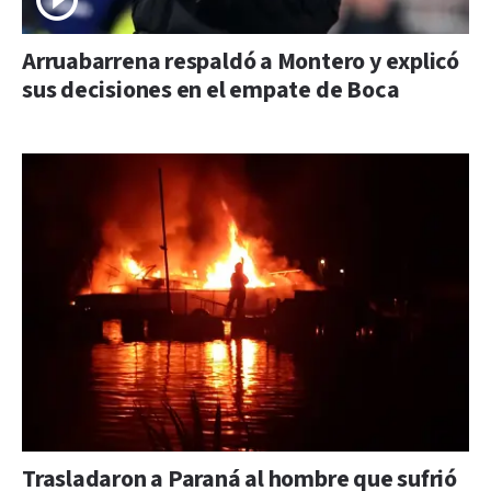
Arruabarrena respaldó a Montero y explicó
sus decisiones en el empate de Boca
Trasladaron a Paraná al hombre que sufrió