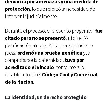
denuncia por amenazas y una medida de
protección
, lo que reforzó la necesidad de
intervenir judicialmente.
Durante el proceso, el presunto progenitor
fue
citado pero no se presentó
, ni ofreció
justificación alguna. Ante esa ausencia, la
jueza
ordenó una prueba genética
y, al
comprobarse la paternidad,
tuvo por
acreditado el vínculo
, conforme a lo
establecido en el
Código Civil y Comercial
de la Nación
.
La identidad, un derecho protegido