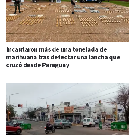
Incautaron más de una tonelada de
marihuana tras detectar una lancha que
cruzó desde Paraguay