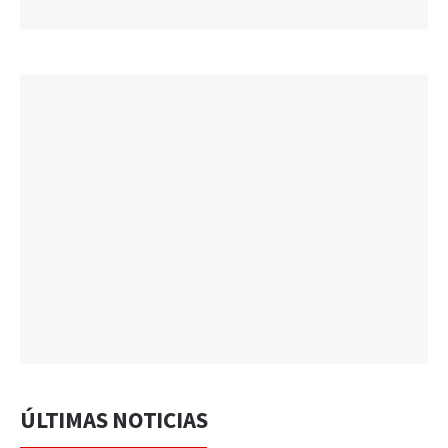
ÚLTIMAS NOTICIAS