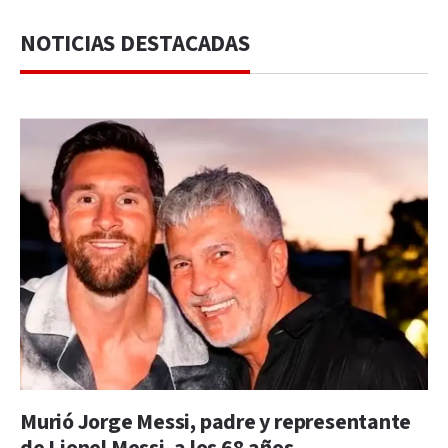
NOTICIAS DESTACADAS
Murió Jorge Messi, padre y representante