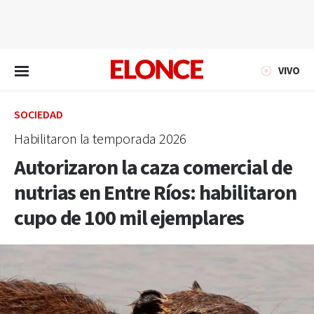
EN VIVO
VIVO
SOCIEDAD
Habilitaron la temporada 2026
Autorizaron la caza comercial de
nutrias en Entre Ríos: habilitaron
cupo de 100 mil ejemplares