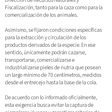
Dirección de Recursos Naturales y
Fiscalización, tanto para la caza como para la
comercialización de los animales.
Asimismo, se fijaron condiciones específicas
para la extracción y circulación de los
productos derivados de la especie. En ese
sentido, únicamente podrán cazarse,
transportarse, comercializarse e
industrializarse pieles de nutria que posean
un largo mínimo de 70 centímetros, medidos
desde el entrecejo hasta la base de la cola.
De acuerdo con lo informado oficialmente,
esta exigencia busca evitar la captura de