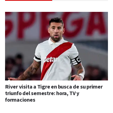
River visita a Tigre en busca de su primer
triunfo del semestre: hora, TV y
formaciones