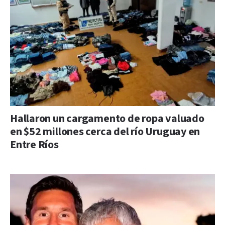
Hallaron un cargamento de ropa valuado
en $52 millones cerca del río Uruguay en
Entre Ríos