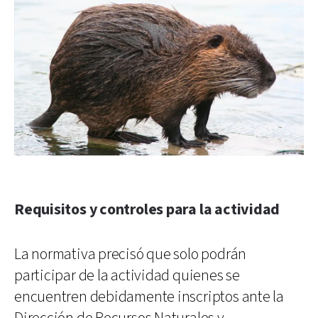
Requisitos y controles para la actividad
La normativa precisó que solo podrán
participar de la actividad quienes se
encuentren debidamente inscriptos ante la