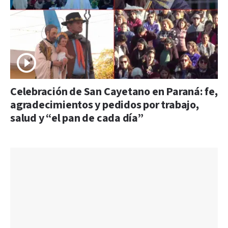
Celebración de San Cayetano en Paraná: fe,
agradecimientos y pedidos por trabajo,
salud y “el pan de cada día”