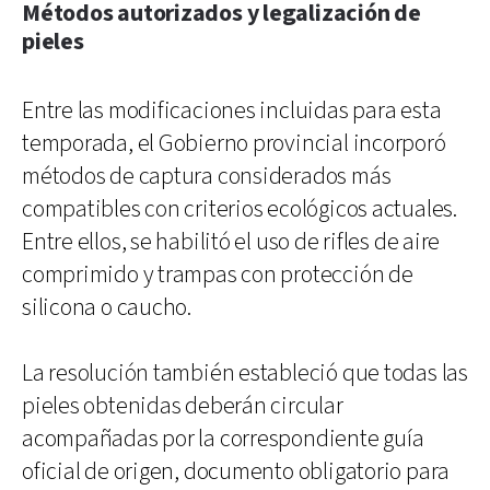
Métodos autorizados y legalización de
pieles
Entre las modificaciones incluidas para esta
temporada, el Gobierno provincial incorporó
métodos de captura considerados más
compatibles con criterios ecológicos actuales.
Entre ellos, se habilitó el uso de rifles de aire
comprimido y trampas con protección de
silicona o caucho.
La resolución también estableció que todas las
pieles obtenidas deberán circular
acompañadas por la correspondiente guía
oficial de origen, documento obligatorio para