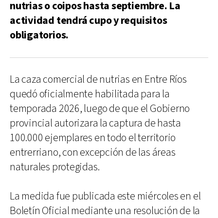
nutrias o coipos hasta septiembre. La
actividad tendrá cupo y requisitos
obligatorios.
La caza comercial de nutrias en Entre Ríos
quedó oficialmente habilitada para la
temporada 2026, luego de que el Gobierno
provincial autorizara la captura de hasta
100.000 ejemplares en todo el territorio
entrerriano, con excepción de las áreas
naturales protegidas.
La medida fue publicada este miércoles en el
Boletín Oficial mediante una resolución de la