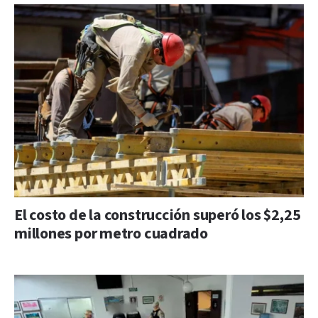
El costo de la construcción superó los $2,25
millones por metro cuadrado