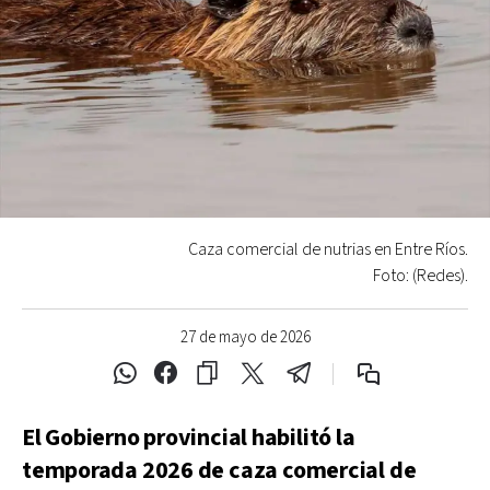
Caza comercial de nutrias en Entre Ríos.
Foto: (Redes).
27 de mayo de 2026
El Gobierno provincial habilitó la
temporada 2026 de caza comercial de