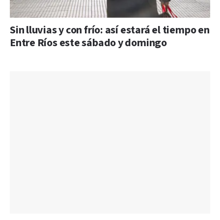
Sin lluvias y con frío: así estará el tiempo en
Entre Ríos este sábado y domingo