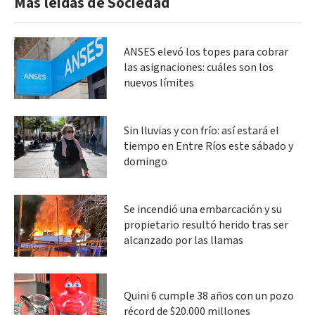
Más leidas de Sociedad
ANSES elevó los topes para cobrar
las asignaciones: cuáles son los
nuevos límites
Sin lluvias y con frío: así estará el
tiempo en Entre Ríos este sábado y
domingo
Se incendió una embarcación y su
propietario resultó herido tras ser
alcanzado por las llamas
Quini 6 cumple 38 años con un pozo
récord de $20.000 millones