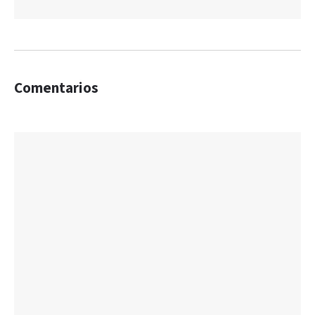
Comentarios