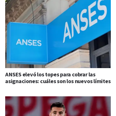
ANSES elevó los topes para cobrar las
asignaciones: cuáles son los nuevos límites