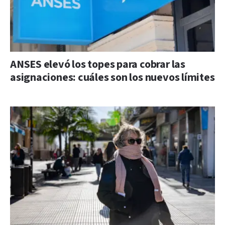
ANSES elevó los topes para cobrar las
asignaciones: cuáles son los nuevos límites