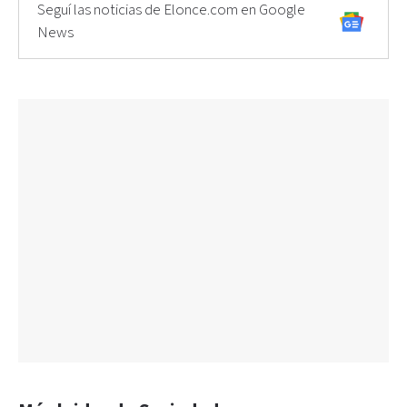
Seguí las noticias de Elonce.com en Google
News