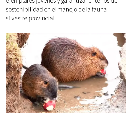
ejemplares jóvenes y garantizar criterios de
sostenibilidad en el manejo de la fauna
silvestre provincial.