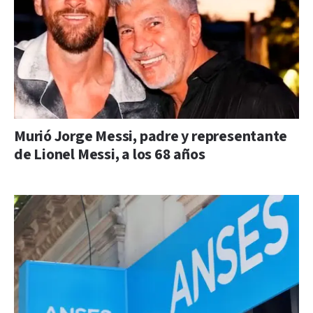
Murió Jorge Messi, padre y representante
de Lionel Messi, a los 68 años