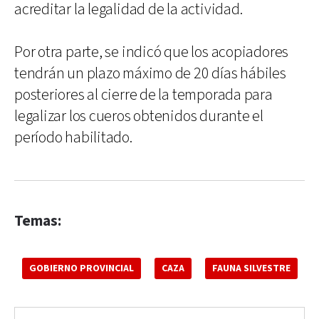
acreditar la legalidad de la actividad.
Por otra parte, se indicó que los acopiadores
tendrán un plazo máximo de 20 días hábiles
posteriores al cierre de la temporada para
legalizar los cueros obtenidos durante el
período habilitado.
Temas:
GOBIERNO PROVINCIAL
CAZA
FAUNA SILVESTRE