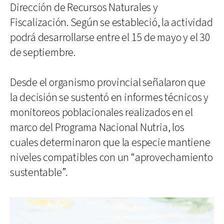
Dirección de Recursos Naturales y
Fiscalización. Según se estableció, la actividad
podrá desarrollarse entre el 15 de mayo y el 30
de septiembre.
Desde el organismo provincial señalaron que
la decisión se sustentó en informes técnicos y
monitoreos poblacionales realizados en el
marco del Programa Nacional Nutria, los
cuales determinaron que la especie mantiene
niveles compatibles con un “aprovechamiento
sustentable”.