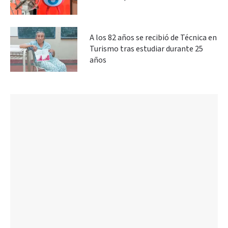
A los 82 años se recibió de Técnica en
Turismo tras estudiar durante 25
años