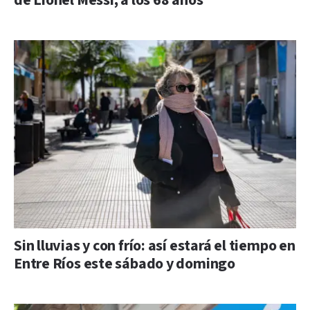
de Lionel Messi, a los 68 años
Sin lluvias y con frío: así estará el tiempo en
Entre Ríos este sábado y domingo