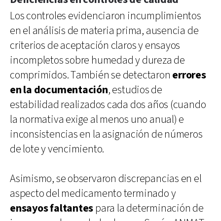
Los controles evidenciaron incumplimientos
en el análisis de materia prima, ausencia de
criterios de aceptación claros y ensayos
incompletos sobre humedad y dureza de
comprimidos. También se detectaron
errores
en la documentación
, estudios de
estabilidad realizados cada dos años (cuando
la normativa exige al menos uno anual) e
inconsistencias en la asignación de números
de lote y vencimiento.
Asimismo, se observaron discrepancias en el
aspecto del medicamento terminado y
ensayos faltantes
para la determinación de