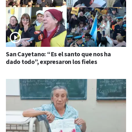
San Cayetano: “Es el santo que nos ha
dado todo”, expresaron los fieles