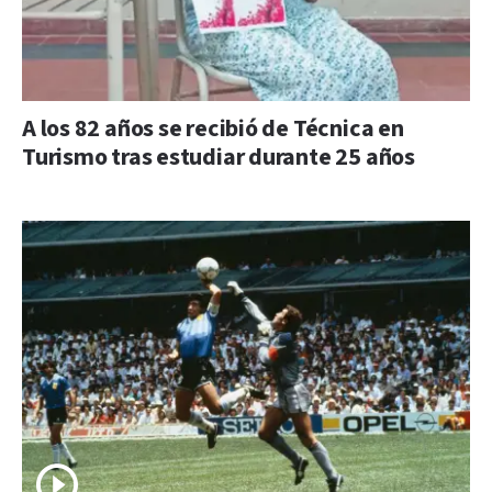
A los 82 años se recibió de Técnica en
Turismo tras estudiar durante 25 años