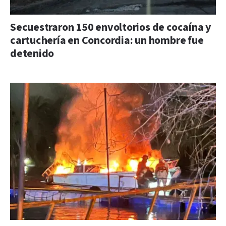
Secuestraron 150 envoltorios de cocaína y
cartuchería en Concordia: un hombre fue
detenido