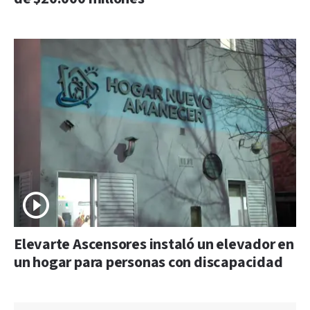
Elevarte Ascensores instaló un elevador en
un hogar para personas con discapacidad