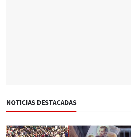
NOTICIAS DESTACADAS