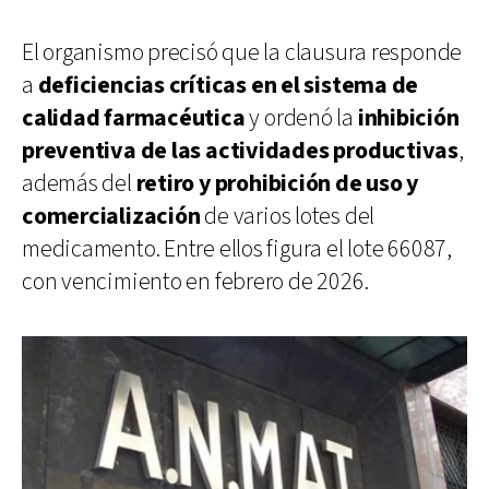
El organismo precisó que la clausura responde
a
deficiencias críticas en el sistema de
calidad farmacéutica
y ordenó la
inhibición
preventiva de las actividades productivas
,
además del
retiro y prohibición de uso y
comercialización
de varios lotes del
medicamento. Entre ellos figura el lote 66087,
con vencimiento en febrero de 2026.