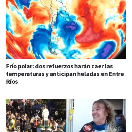
Frío polar: dos refuerzos harán caer las
temperaturas y anticipan heladas en Entre
Ríos