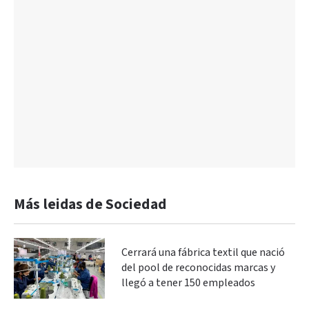
Más leidas de Sociedad
Cerrará una fábrica textil que nació
del pool de reconocidas marcas y
llegó a tener 150 empleados