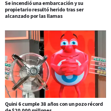
Se incendió una embarcación y su
propietario resultó herido tras ser
alcanzado por las llamas
Quini 6 cumple 38 años con un pozo récord
de $20.000 millones