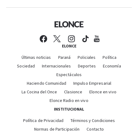
ELONCE
Últimas noticias
Paraná
Policiales
Política
Sociedad
Internacionales
Deportes
Economía
Espectáculos
Haciendo Comunidad
Impulso Empresarial
La Cocina del Once
Clasionce
Elonce en vivo
Elonce Radio en vivo
INSTITUCIONAL
Política de Privacidad
Términos y Condiciones
Normas de Participación
Contacto