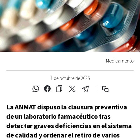
Medicamento
1 de octubre de 2025
La ANMAT dispuso la clausura preventiva
de un laboratorio farmacéutico tras
detectar graves deficiencias en el sistema
de calidad y ordenar el retiro de varios