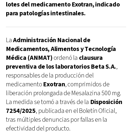
lotes del medicamento Exotran, indicado
para patologías intestinales.
La
Administración Nacional de
Medicamentos, Alimentos y Tecnología
Médica (ANMAT)
ordenó la
clausura
preventiva de los laboratorios Beta S.A.
,
responsables de la producción del
medicamento
Exotran
, comprimidos de
liberación prolongada de Mesalazina 500 mg.
La medida se tomó a través de la
Disposición
7254/2025
, publicada en el Boletín Oficial,
tras múltiples denuncias por fallas en la
efectividad del producto.