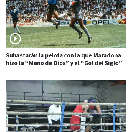
Subastarán la pelota con la que Maradona
hizo la “Mano de Dios” y el “Gol del Siglo”