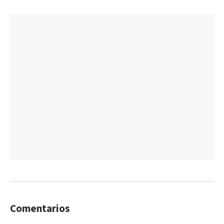
Comentarios