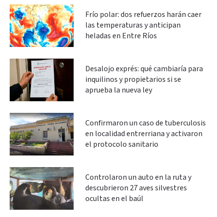
Frío polar: dos refuerzos harán caer
las temperaturas y anticipan
heladas en Entre Ríos
Desalojo exprés: qué cambiaría para
inquilinos y propietarios si se
aprueba la nueva ley
Confirmaron un caso de tuberculosis
en localidad entrerriana y activaron
el protocolo sanitario
Controlaron un auto en la ruta y
descubrieron 27 aves silvestres
ocultas en el baúl