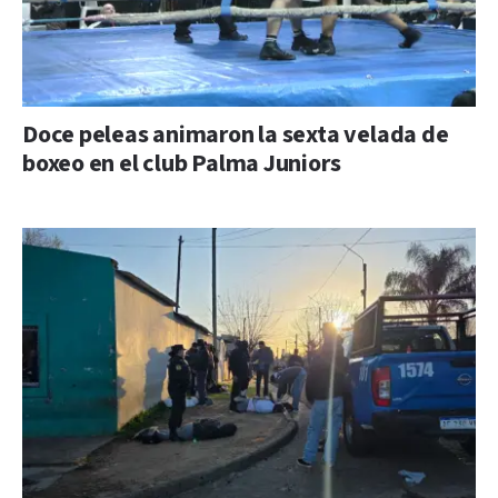
Doce peleas animaron la sexta velada de
boxeo en el club Palma Juniors