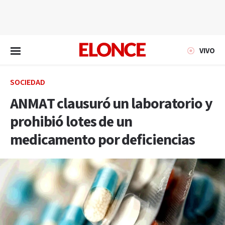
EN VIVO
VIVO
SOCIEDAD
ANMAT clausuró un laboratorio y
prohibió lotes de un
medicamento por deficiencias