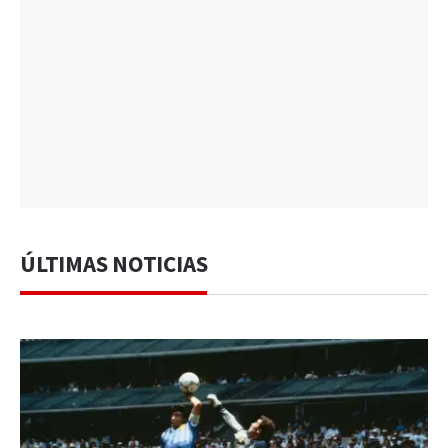
ÚLTIMAS NOTICIAS