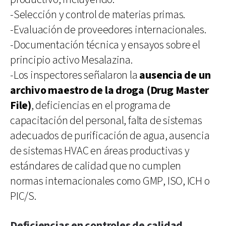
-Selección y control de materias primas.
-Evaluación de proveedores internacionales.
-Documentación técnica y ensayos sobre el
principio activo Mesalazina.
-Los inspectores señalaron la
ausencia de un
archivo maestro de la droga (Drug Master
File)
, deficiencias en el programa de
capacitación del personal, falta de sistemas
adecuados de purificación de agua, ausencia
de sistemas HVAC en áreas productivas y
estándares de calidad que no cumplen
normas internacionales como GMP, ISO, ICH o
PIC/S.
Deficiencias en controles de calidad