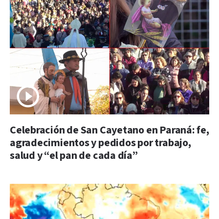
Celebración de San Cayetano en Paraná: fe,
agradecimientos y pedidos por trabajo,
salud y “el pan de cada día”