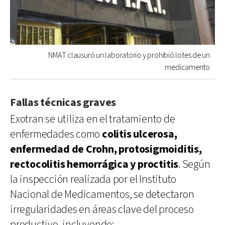
NMAT clausuró un laboratorio y prohibió lotes de un
medicamento
Fallas técnicas graves
Exotran se utiliza en el tratamiento de
enfermedades como
colitis ulcerosa,
enfermedad de Crohn, protosigmoiditis,
rectocolitis hemorrágica y proctitis
. Según
la inspección realizada por el Instituto
Nacional de Medicamentos, se detectaron
irregularidades en áreas clave del proceso
productivo, incluyendo: