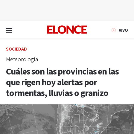
EN VIVO
VIVO
SOCIEDAD
Meteorología
Cuáles son las provincias en las
que rigen hoy alertas por
tormentas, lluvias o granizo