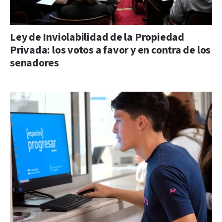
Ley de Inviolabilidad de la Propiedad
Privada: los votos a favor y en contra de los
senadores