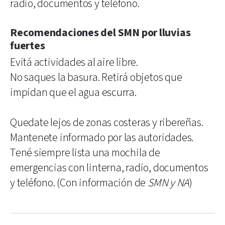
radio, documentos y teléfono.
Recomendaciones del SMN por lluvias
fuertes
Evitá actividades al aire libre.
No saques la basura. Retirá objetos que
impidan que el agua escurra.
Quedate lejos de zonas costeras y ribereñas.
Mantenete informado por las autoridades.
Tené siempre lista una mochila de
emergencias con linterna, radio, documentos
y teléfono. (Con información de
SMN y NA
)