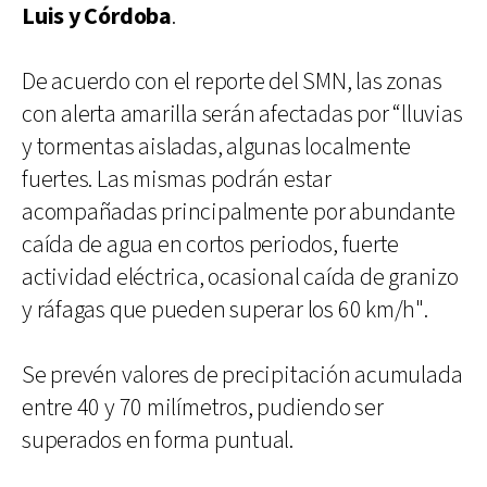
Luis y Córdoba
.
De acuerdo con el reporte del SMN, las zonas
con alerta amarilla serán afectadas por “lluvias
y tormentas aisladas, algunas localmente
fuertes. Las mismas podrán estar
acompañadas principalmente por abundante
caída de agua en cortos periodos, fuerte
actividad eléctrica, ocasional caída de granizo
y ráfagas que pueden superar los 60 km/h".
Se prevén valores de precipitación acumulada
entre 40 y 70 milímetros, pudiendo ser
superados en forma puntual.