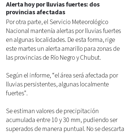
Alerta hoy por lluvias fuertes: dos
provincias afectadas
Por otra parte, el Servicio Meteorológico
Nacional mantenía alertas por lluvias fuertes
en algunas localidades. De esta forma, rige
este martes un alerta amarillo para zonas de
las provincias de Río Negro y Chubut.
Según el informe, “el área será afectada por
lluvias persistentes, algunas localmente
fuertes".
Se estiman valores de precipitación
acumulada entre 10 y 30 mm, pudiendo ser
superados de manera puntual. No se descarta