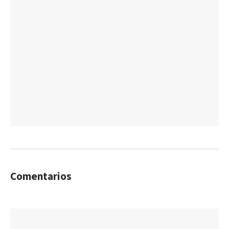
Comentarios