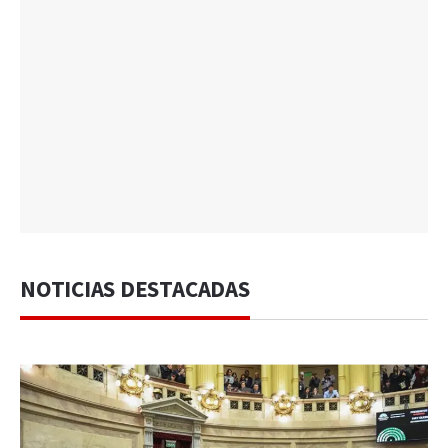
NOTICIAS DESTACADAS