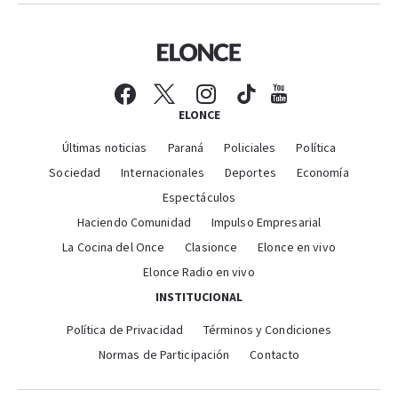
ELONCE
Últimas noticias
Paraná
Policiales
Política
Sociedad
Internacionales
Deportes
Economía
Espectáculos
Haciendo Comunidad
Impulso Empresarial
La Cocina del Once
Clasionce
Elonce en vivo
Elonce Radio en vivo
INSTITUCIONAL
Política de Privacidad
Términos y Condiciones
Normas de Participación
Contacto