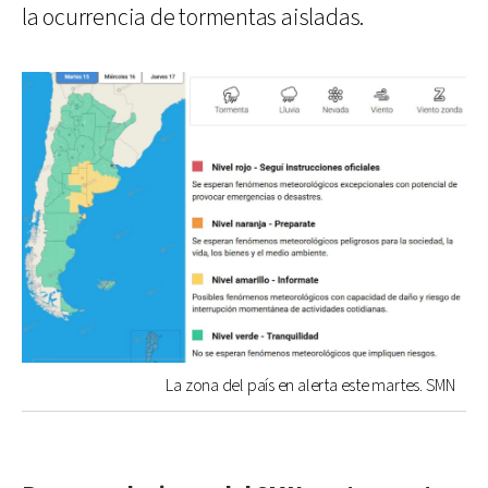
la ocurrencia de tormentas aisladas.
La zona del país en alerta este martes. SMN