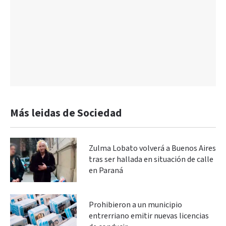
Más leidas de Sociedad
Zulma Lobato volverá a Buenos Aires
tras ser hallada en situación de calle
en Paraná
Prohibieron a un municipio
entrerriano emitir nuevas licencias