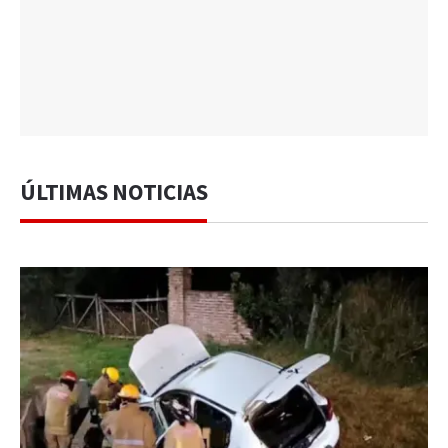
ÚLTIMAS NOTICIAS