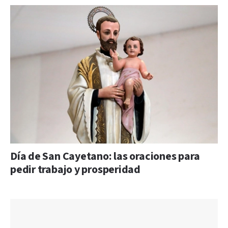
Día de San Cayetano: las oraciones para
pedir trabajo y prosperidad