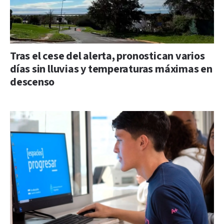
Tras el cese del alerta, pronostican varios
días sin lluvias y temperaturas máximas en
descenso