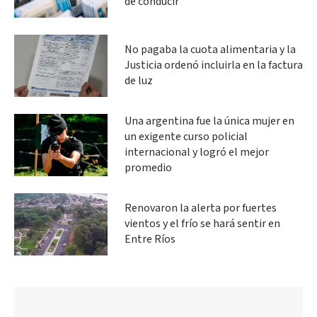
de conducir
No pagaba la cuota alimentaria y la
Justicia ordenó incluirla en la factura
de luz
Una argentina fue la única mujer en
un exigente curso policial
internacional y logró el mejor
promedio
Renovaron la alerta por fuertes
vientos y el frío se hará sentir en
Entre Ríos