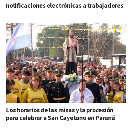
notificaciones electrónicas a trabajadores
Los horarios de las misas y la procesión
para celebrar a San Cayetano en Paraná