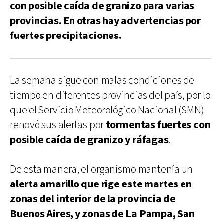
con posible caída de granizo para varias
provincias. En otras hay advertencias por
fuertes precipitaciones.
La semana sigue con malas condiciones de
tiempo en diferentes provincias del país, por lo
que el Servicio Meteorológico Nacional (SMN)
renovó sus alertas por
tormentas fuertes con
posible caída de granizo y ráfagas
.
De esta manera, el organismo mantenía un
alerta amarillo que rige este martes en
zonas del interior de la provincia de
Buenos Aires, y zonas de La Pampa, San