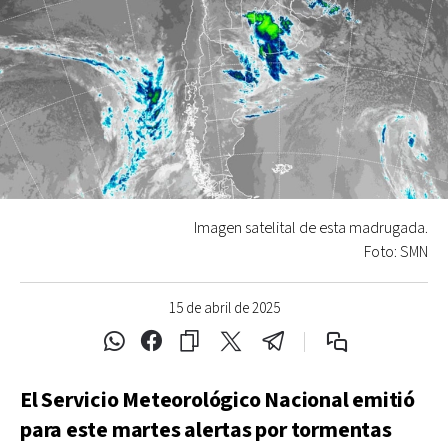
Imagen satelital de esta madrugada.
Foto: SMN
15 de abril de 2025
El Servicio Meteorológico Nacional emitió
para este martes alertas por tormentas