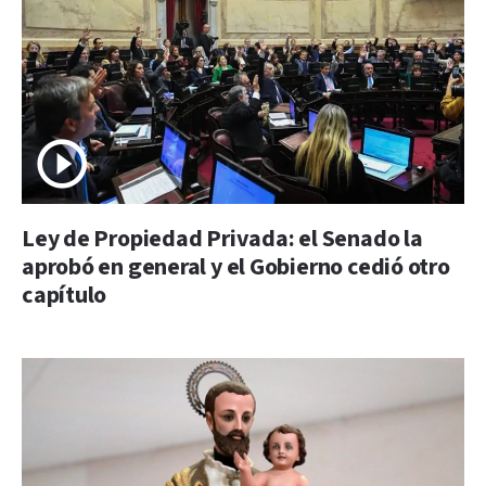
Ley de Propiedad Privada: el Senado la
aprobó en general y el Gobierno cedió otro
capítulo