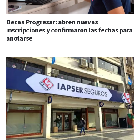
Becas Progresar: abren nuevas
inscripciones y confirmaron las fechas para
anotarse