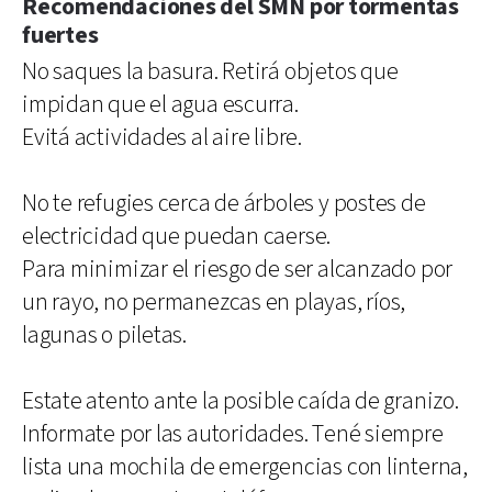
Recomendaciones del SMN por tormentas
fuertes
No saques la basura. Retirá objetos que
impidan que el agua escurra.
Evitá actividades al aire libre.
No te refugies cerca de árboles y postes de
electricidad que puedan caerse.
Para minimizar el riesgo de ser alcanzado por
un rayo, no permanezcas en playas, ríos,
lagunas o piletas.
Estate atento ante la posible caída de granizo.
Informate por las autoridades. Tené siempre
lista una mochila de emergencias con linterna,