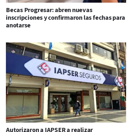
Becas Progresar: abren nuevas
inscripciones y confirmaron las fechas para
anotarse
Autorizaron a IAPSER a realizar