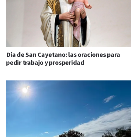
Día de San Cayetano: las oraciones para
pedir trabajo y prosperidad