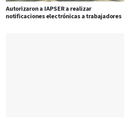
Autorizaron a IAPSER a realizar
notificaciones electrónicas a trabajadores