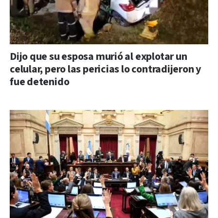
Dijo que su esposa murió al explotar un
celular, pero las pericias lo contradijeron y
fue detenido