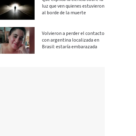
luz que ven quienes estuvieron
al borde de la muerte
Volvieron a perder el contacto
con argentina localizada en
Brasil: estaría embarazada