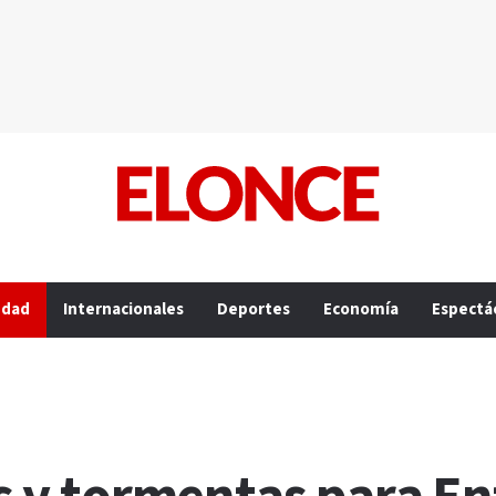
edad
Internacionales
Deportes
Economía
Espectá