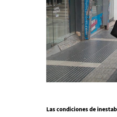
Las condiciones de inestab