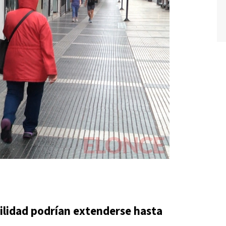
ilidad podrían extenderse hasta