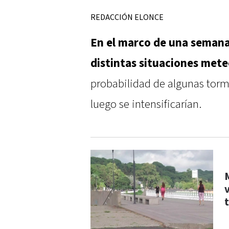
REDACCIÓN ELONCE
En el marco de una semana 
distintas situaciones mete
probabilidad de algunas torm
luego se intensificarían.