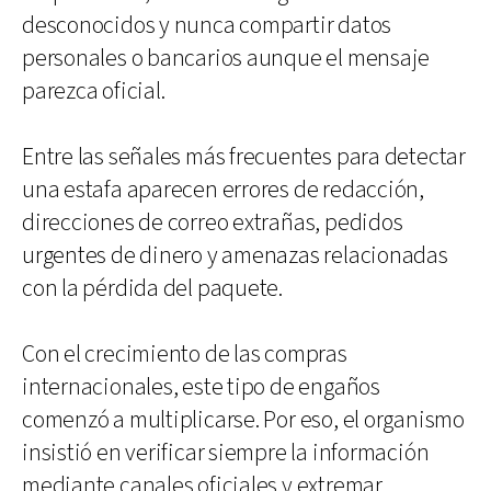
desconocidos y nunca compartir datos
personales o bancarios aunque el mensaje
parezca oficial.
Entre las señales más frecuentes para detectar
una estafa aparecen errores de redacción,
direcciones de correo extrañas, pedidos
urgentes de dinero y amenazas relacionadas
con la pérdida del paquete.
Con el crecimiento de las compras
internacionales, este tipo de engaños
comenzó a multiplicarse. Por eso, el organismo
insistió en verificar siempre la información
mediante canales oficiales y extremar