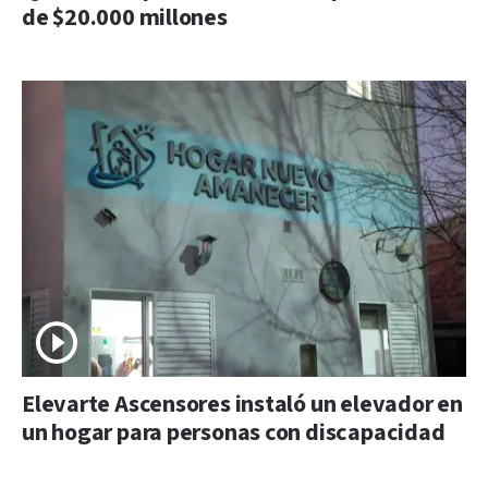
de $20.000 millones
Elevarte Ascensores instaló un elevador en
un hogar para personas con discapacidad