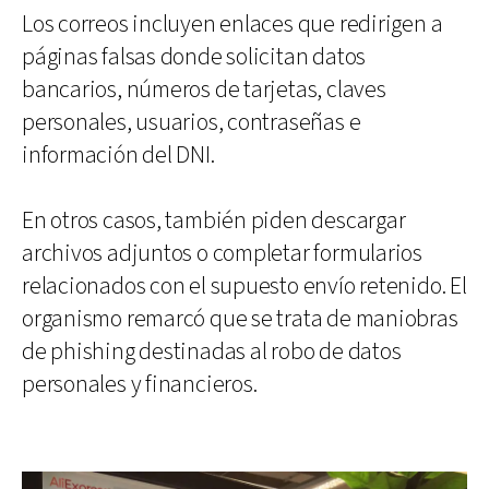
Los correos incluyen enlaces que redirigen a
páginas falsas donde solicitan datos
bancarios, números de tarjetas, claves
personales, usuarios, contraseñas e
información del DNI.
En otros casos, también piden descargar
archivos adjuntos o completar formularios
relacionados con el supuesto envío retenido. El
organismo remarcó que se trata de maniobras
de phishing destinadas al robo de datos
personales y financieros.