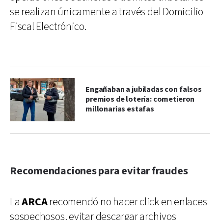
se realizan únicamente a través del Domicilio
Fiscal Electrónico.
Engañaban a jubiladas con falsos
premios de lotería: cometieron
millonarias estafas
Recomendaciones para evitar fraudes
La
ARCA
recomendó no hacer click en enlaces
sospechosos, evitar descargar archivos