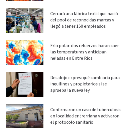
Cerrará una fábrica textil que nació
del pool de reconocidas marcas y
llegó a tener 150 empleados
Frío polar: dos refuerzos harán caer
las temperaturas y anticipan
heladas en Entre Ríos
Desalojo exprés: qué cambiaría para
inquilinos y propietarios si se
aprueba la nueva ley
Confirmaron un caso de tuberculosis
en localidad entrerriana y activaron
el protocolo sanitario