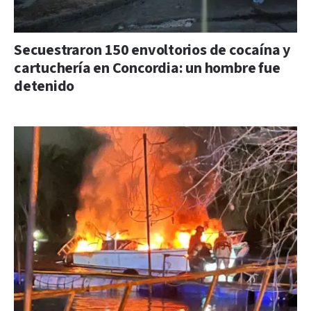
Secuestraron 150 envoltorios de cocaína y
cartuchería en Concordia: un hombre fue
detenido