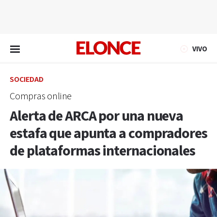
EN VIVO
VIVO
SOCIEDAD
Compras online
Alerta de ARCA por una nueva
estafa que apunta a compradores
de plataformas internacionales