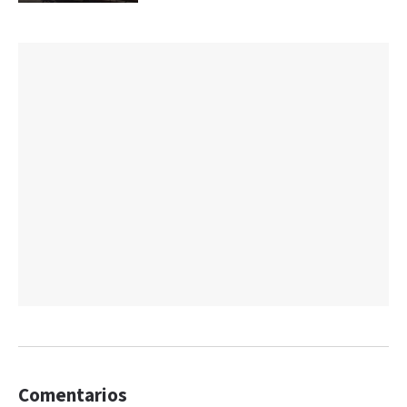
Comentarios