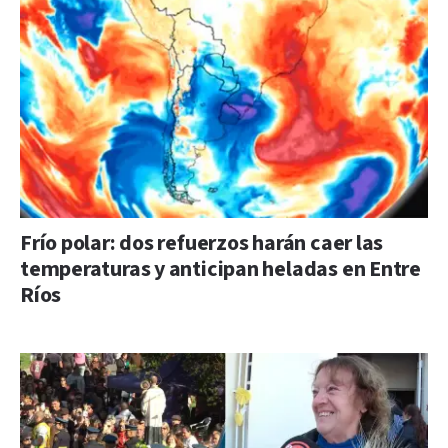
Frío polar: dos refuerzos harán caer las
temperaturas y anticipan heladas en Entre
Ríos