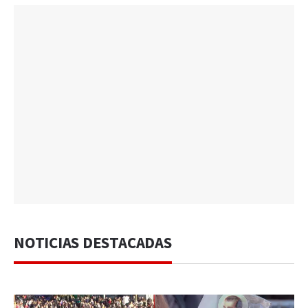
NOTICIAS DESTACADAS