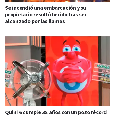
Se incendió una embarcación y su
propietario resultó herido tras ser
alcanzado por las llamas
Quini 6 cumple 38 años con un pozo récord