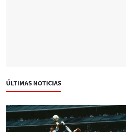
ÚLTIMAS NOTICIAS