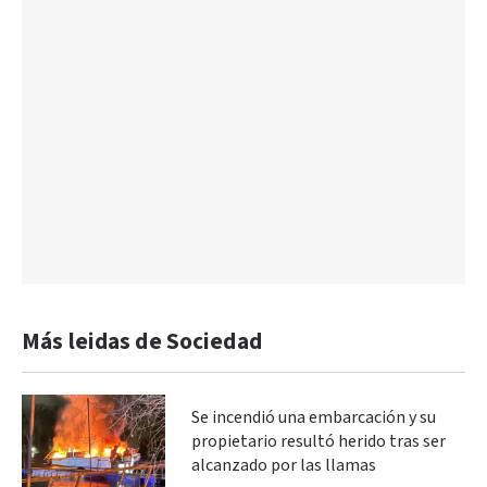
Más leidas de Sociedad
Se incendió una embarcación y su
propietario resultó herido tras ser
alcanzado por las llamas