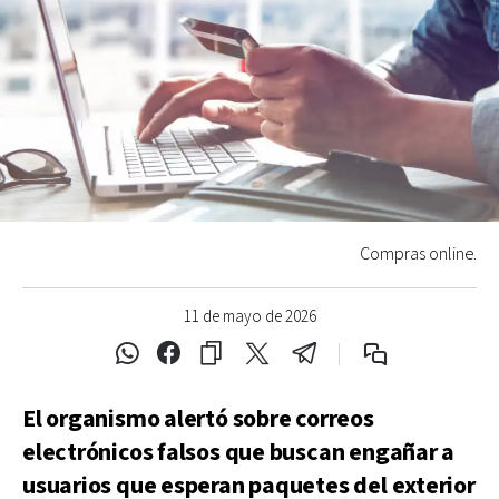
Compras online.
11 de mayo de 2026
El organismo alertó sobre correos
electrónicos falsos que buscan engañar a
usuarios que esperan paquetes del exterior