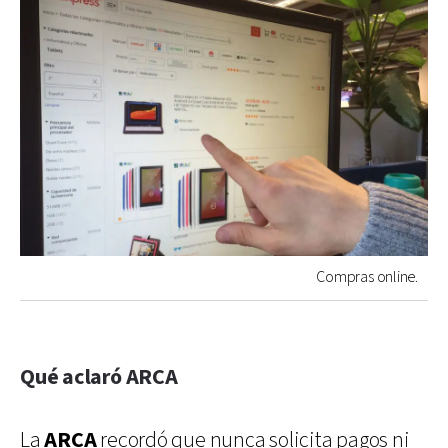
Compras online.
Qué aclaró ARCA
La
ARCA
recordó que nunca solicita pagos ni