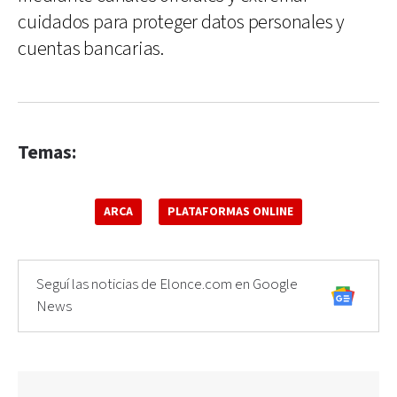
cuidados para proteger datos personales y
cuentas bancarias.
Temas:
ARCA
PLATAFORMAS ONLINE
Seguí las noticias de Elonce.com en Google
News