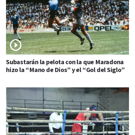
Subastarán la pelota con la que Maradona
hizo la “Mano de Dios” y el “Gol del Siglo”