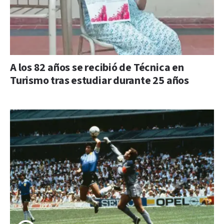
A los 82 años se recibió de Técnica en
Turismo tras estudiar durante 25 años