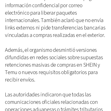
información confidencial por correo
electrónico para liberar paquetes
internacionales. También aclaró que no envía
links externos ni pide transferencias bancarias
vinculadas a compras realizadas en el exterior.
Además, el organismo desmintió versiones
difundidas en redes sociales sobre supuestas
retenciones masivas de compras en SHEIN y
Temu o nuevos requisitos obligatorios para
recibir envíos.
Las autoridades indicaron que todas las
comunicaciones oficiales relacionadas con
operaciones aduaneras o trámites tributarios