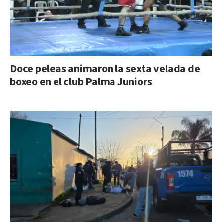
Doce peleas animaron la sexta velada de
boxeo en el club Palma Juniors