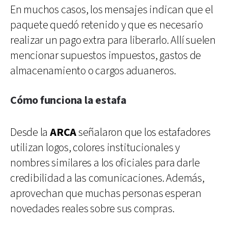
En muchos casos, los mensajes indican que el
paquete quedó retenido y que es necesario
realizar un pago extra para liberarlo. Allí suelen
mencionar supuestos impuestos, gastos de
almacenamiento o cargos aduaneros.
Cómo funciona la estafa
Desde la
ARCA
señalaron que los estafadores
utilizan logos, colores institucionales y
nombres similares a los oficiales para darle
credibilidad a las comunicaciones. Además,
aprovechan que muchas personas esperan
novedades reales sobre sus compras.