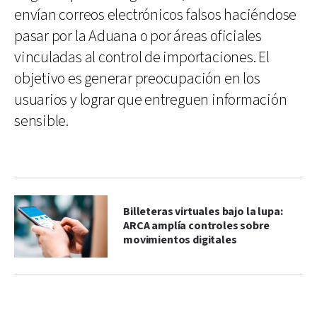
envían correos electrónicos falsos haciéndose
pasar por la Aduana o por áreas oficiales
vinculadas al control de importaciones. El
objetivo es generar preocupación en los
usuarios y lograr que entreguen información
sensible.
Billeteras virtuales bajo la lupa:
ARCA amplía controles sobre
movimientos digitales