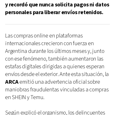
y recordó que nunca solicita pagos ni datos
personales para liberar envíos retenidos.
Las compras online en plataformas
internacionales crecieron con fuerza en
Argentina durante los últimos meses y, junto
con ese fenómeno, también aumentaron las
estafas digitales dirigidas a quienes esperan
envíos desde el exterior. Ante esta situación, la
ARCA
emitió una advertencia oficial sobre
maniobras fraudulentas vinculadas a compras
en SHEIN y Temu.
Según explicó el organismo, los delincuentes