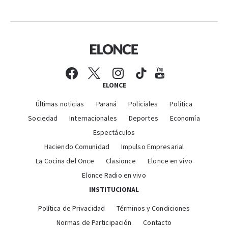
ELONCE
Últimas noticias
Paraná
Policiales
Política
Sociedad
Internacionales
Deportes
Economía
Espectáculos
Haciendo Comunidad
Impulso Empresarial
La Cocina del Once
Clasionce
Elonce en vivo
Elonce Radio en vivo
INSTITUCIONAL
Política de Privacidad
Términos y Condiciones
Normas de Participación
Contacto