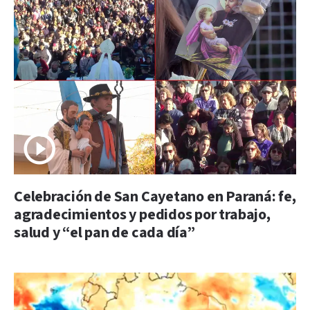
Celebración de San Cayetano en Paraná: fe,
agradecimientos y pedidos por trabajo,
salud y “el pan de cada día”