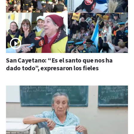
San Cayetano: “Es el santo que nos ha
dado todo”, expresaron los fieles