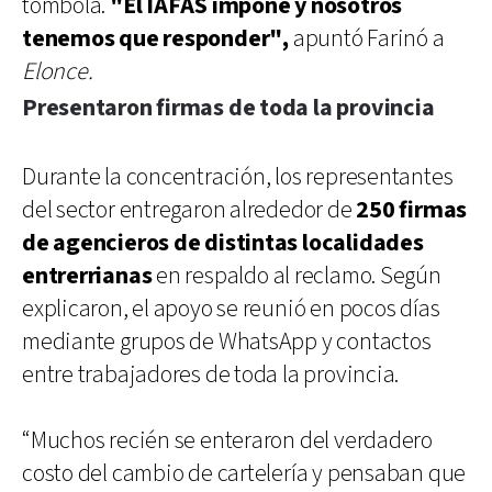
tómbola.
"El IAFAS impone y nosotros
tenemos que responder",
apuntó Farinó a
Elonce.
Presentaron firmas de toda la provincia
Durante la concentración, los representantes
del sector entregaron alrededor de
250 firmas
de agencieros de distintas localidades
entrerrianas
en respaldo al reclamo. Según
explicaron, el apoyo se reunió en pocos días
mediante grupos de WhatsApp y contactos
entre trabajadores de toda la provincia.
“Muchos recién se enteraron del verdadero
costo del cambio de cartelería y pensaban que