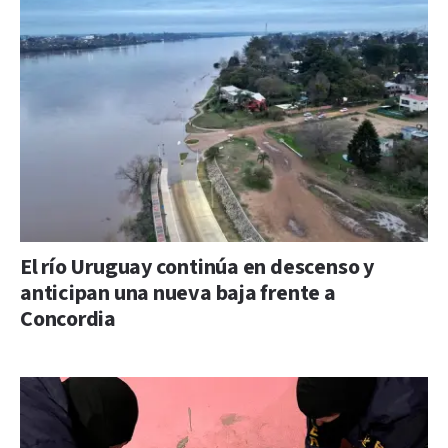
El río Uruguay continúa en descenso y
anticipan una nueva baja frente a
Concordia