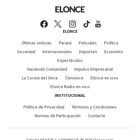
ELONCE
Últimas noticias
Paraná
Policiales
Política
Sociedad
Internacionales
Deportes
Economía
Espectáculos
Haciendo Comunidad
Impulso Empresarial
La Cocina del Once
Clasionce
Elonce en vivo
Elonce Radio en vivo
INSTITUCIONAL
Política de Privacidad
Términos y Condiciones
Normas de Participación
Contacto