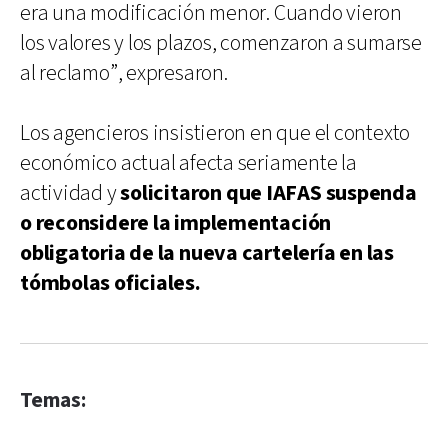
era una modificación menor. Cuando vieron
los valores y los plazos, comenzaron a sumarse
al reclamo”, expresaron.
Los agencieros insistieron en que el contexto
económico actual afecta seriamente la
actividad y
solicitaron que IAFAS suspenda
o reconsidere la implementación
obligatoria de la nueva cartelería en las
tómbolas oficiales.
Temas: