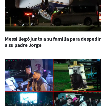
Messi llegó junto a su familia para despedir
a su padre Jorge