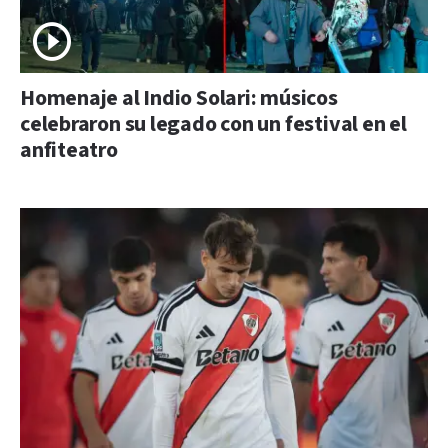
Homenaje al Indio Solari: músicos
celebraron su legado con un festival en el
anfiteatro