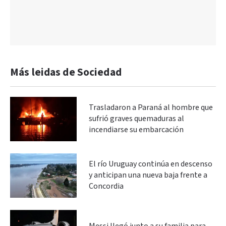
Más leidas de Sociedad
Trasladaron a Paraná al hombre que
sufrió graves quemaduras al
incendiarse su embarcación
El río Uruguay continúa en descenso
y anticipan una nueva baja frente a
Concordia