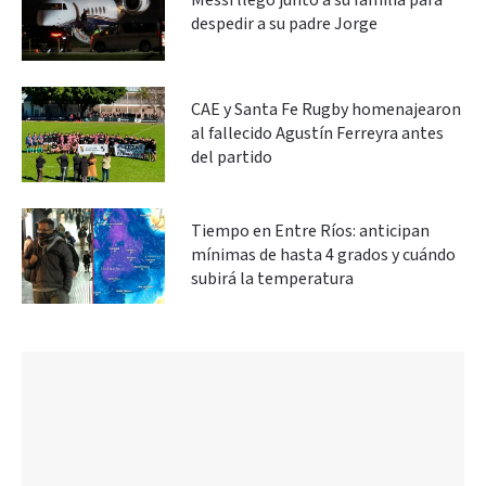
Messi llegó junto a su familia para
despedir a su padre Jorge
CAE y Santa Fe Rugby homenajearon
al fallecido Agustín Ferreyra antes
del partido
Tiempo en Entre Ríos: anticipan
mínimas de hasta 4 grados y cuándo
subirá la temperatura