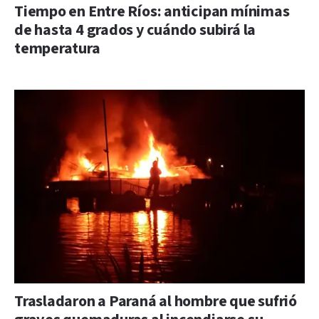
Tiempo en Entre Ríos: anticipan mínimas
de hasta 4 grados y cuándo subirá la
temperatura
Trasladaron a Paraná al hombre que sufrió