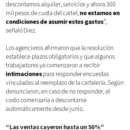
descontamos alquiler, servicios y ahora 300
mil pesos de cuota del cartel,
no estamos en
condiciones de asumir estos gastos
”,
señaló Diez.
Los agencieros afirmaron que la resolución
establece plazos obligatorios y que algunos
trabajadores ya comenzaron a recibir
intimaciones
para responder encuestas
vinculadas al reemplazo de la cartelería. Según
denunciaron, en caso de no responder, el
costo comenzaría a descontarse
automáticamente desde junio.
“Las ventas cayeron hasta un 50%”