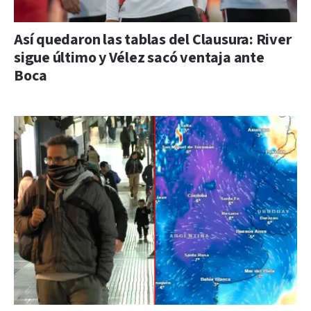
Así quedaron las tablas del Clausura: River
sigue último y Vélez sacó ventaja ante
Boca