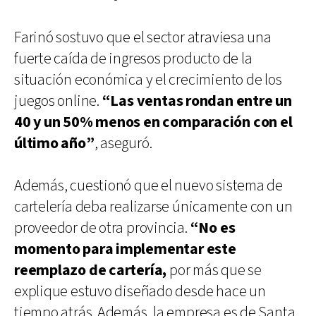
Farinó sostuvo que el sector atraviesa una
fuerte caída de ingresos producto de la
situación económica y el crecimiento de los
juegos online.
“Las ventas rondan entre un
40 y un 50% menos en comparación con el
último año”
, aseguró.
Además, cuestionó que el nuevo sistema de
cartelería deba realizarse únicamente con un
proveedor de otra provincia.
“No es
momento para implementar este
reemplazo de cartería,
por más que se
explique estuvo diseñado desde hace un
tiempo atrás. Además, la empresa es de Santa