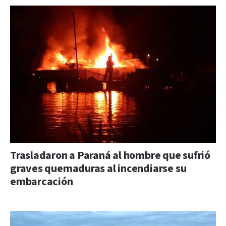
Trasladaron a Paraná al hombre que sufrió
graves quemaduras al incendiarse su
embarcación