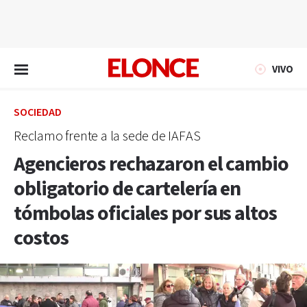
EN VIVO
VIVO
SOCIEDAD
Reclamo frente a la sede de IAFAS
Agencieros rechazaron el cambio
obligatorio de cartelería en
tómbolas oficiales por sus altos
costos