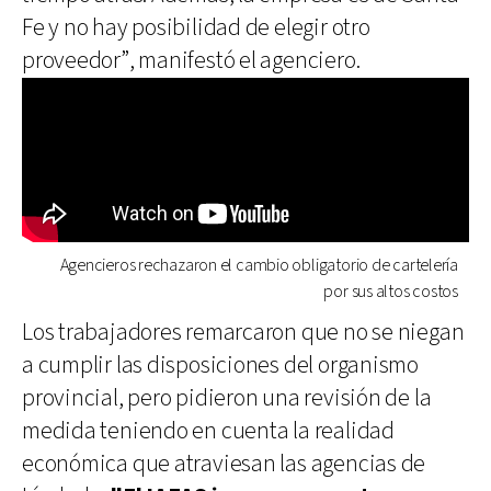
Fe y no hay posibilidad de elegir otro
proveedor”, manifestó el agenciero.
Agencieros rechazaron el cambio obligatorio de cartelería
por sus altos costos
Los trabajadores remarcaron que no se niegan
a cumplir las disposiciones del organismo
provincial, pero pidieron una revisión de la
medida teniendo en cuenta la realidad
económica que atraviesan las agencias de