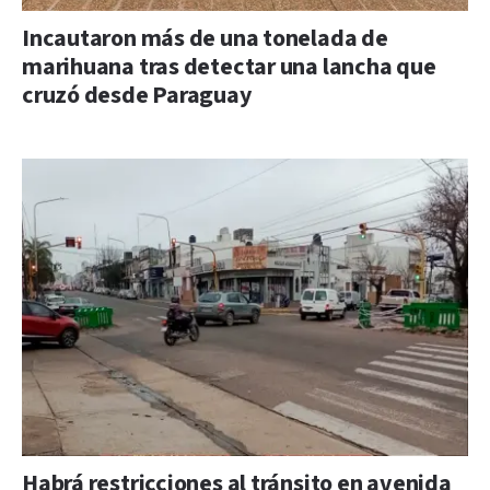
Incautaron más de una tonelada de
marihuana tras detectar una lancha que
cruzó desde Paraguay
Habrá restricciones al tránsito en avenida