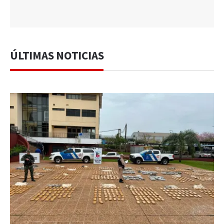
ÚLTIMAS NOTICIAS