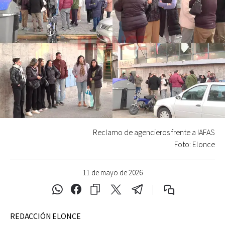
Reclamo de agencieros frente a IAFAS
Foto: Elonce
11 de mayo de 2026
REDACCIÓN ELONCE