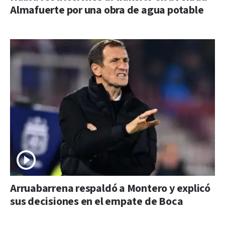
Almafuerte por una obra de agua potable
Arruabarrena respaldó a Montero y explicó
sus decisiones en el empate de Boca