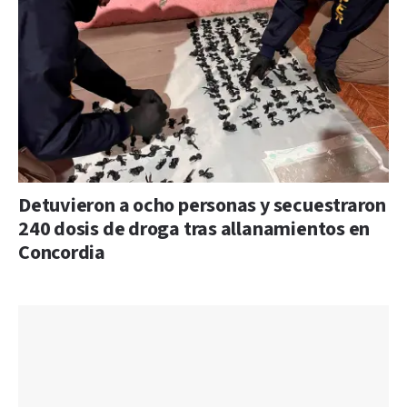
Detuvieron a ocho personas y secuestraron
240 dosis de droga tras allanamientos en
Concordia