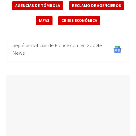
AGENCIAS DE TÓMBOLA
RECLAMO DE AGENCIEROS
IAFAS
CRISIS ECONÓMICA
Seguí las noticias de Elonce.com en Google
News