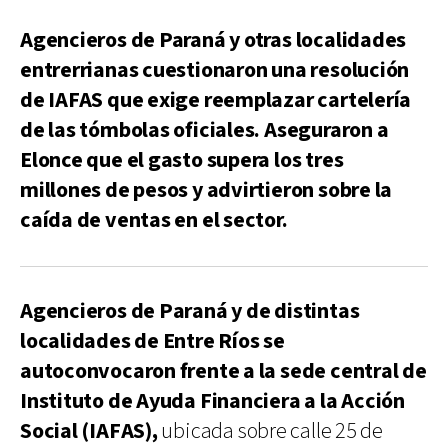
Agencieros de Paraná y otras localidades
entrerrianas cuestionaron una resolución
de IAFAS que exige reemplazar cartelería
de las tómbolas oficiales. Aseguraron a
Elonce que el gasto supera los tres
millones de pesos y advirtieron sobre la
caída de ventas en el sector.
Agencieros de Paraná y de distintas
localidades de Entre Ríos se
autoconvocaron frente a la sede central de
Instituto de Ayuda Financiera a la Acción
Social (IAFAS),
ubicada sobre calle 25 de