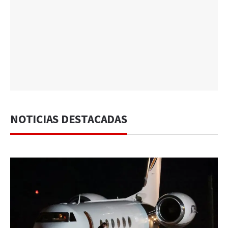
NOTICIAS DESTACADAS