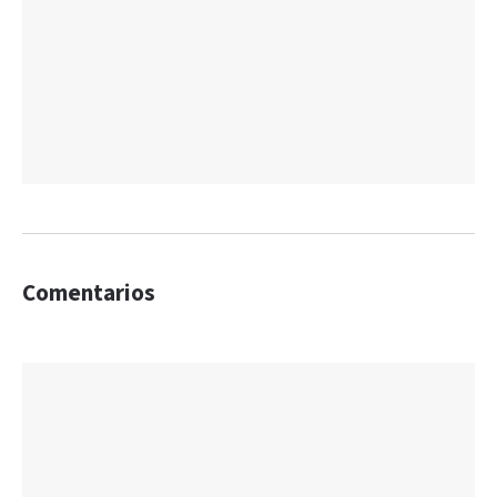
Comentarios