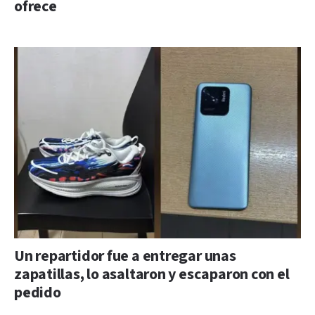
ofrece
Un repartidor fue a entregar unas
zapatillas, lo asaltaron y escaparon con el
pedido