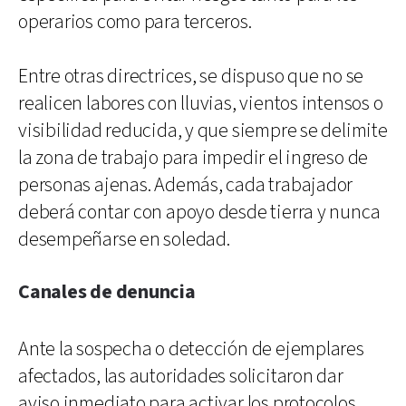
operarios como para terceros.
Entre otras directrices, se dispuso que no se
realicen labores con lluvias, vientos intensos o
visibilidad reducida, y que siempre se delimite
la zona de trabajo para impedir el ingreso de
personas ajenas. Además, cada trabajador
deberá contar con apoyo desde tierra y nunca
desempeñarse en soledad.
Canales de denuncia
Ante la sospecha o detección de ejemplares
afectados, las autoridades solicitaron dar
aviso inmediato para activar los protocolos