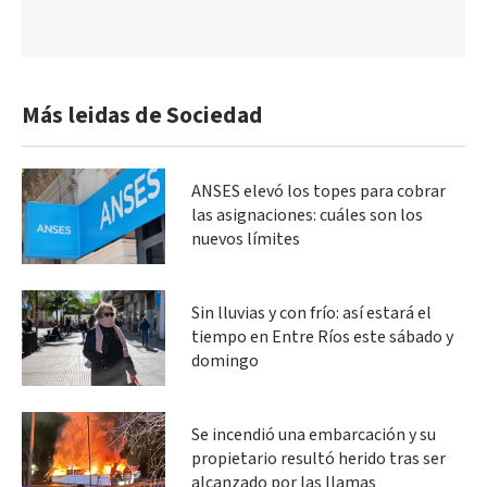
Más leidas de Sociedad
ANSES elevó los topes para cobrar
las asignaciones: cuáles son los
nuevos límites
Sin lluvias y con frío: así estará el
tiempo en Entre Ríos este sábado y
domingo
Se incendió una embarcación y su
propietario resultó herido tras ser
alcanzado por las llamas