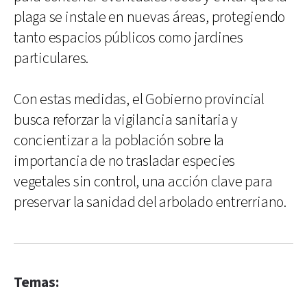
plaga se instale en nuevas áreas, protegiendo
tanto espacios públicos como jardines
particulares.
Con estas medidas, el Gobierno provincial
busca reforzar la vigilancia sanitaria y
concientizar a la población sobre la
importancia de no trasladar especies
vegetales sin control, una acción clave para
preservar la sanidad del arbolado entrerriano.
Temas: