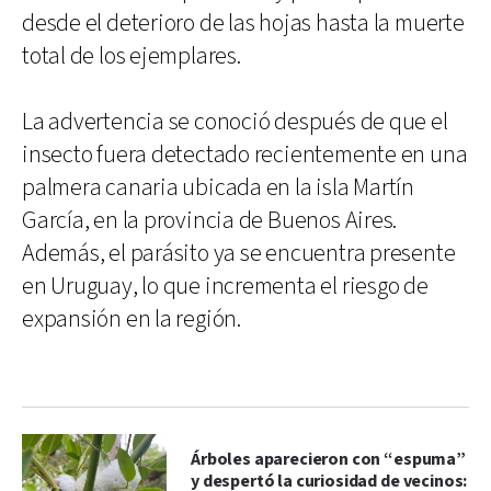
desde el deterioro de las hojas hasta la muerte
total de los ejemplares.
La advertencia se conoció después de que el
insecto fuera detectado recientemente en una
palmera canaria ubicada en la isla Martín
García, en la provincia de Buenos Aires.
Además, el parásito ya se encuentra presente
en Uruguay, lo que incrementa el riesgo de
expansión en la región.
Árboles aparecieron con “espuma”
y despertó la curiosidad de vecinos: