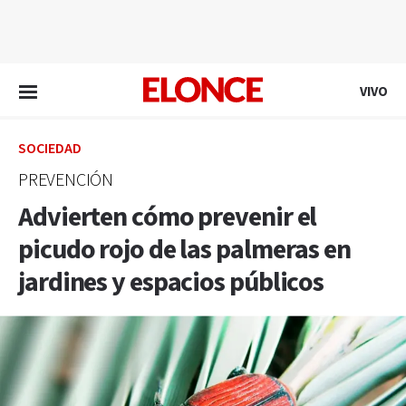
EN VIVO
VIVO
SOCIEDAD
PREVENCIÓN
Advierten cómo prevenir el
picudo rojo de las palmeras en
jardines y espacios públicos