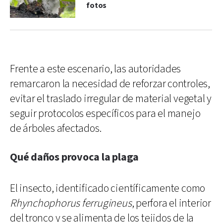
fotos
Frente a este escenario, las autoridades
remarcaron la necesidad de reforzar controles,
evitar el traslado irregular de material vegetal y
seguir protocolos específicos para el manejo
de árboles afectados.
Qué daños provoca la plaga
El insecto, identificado científicamente como
Rhynchophorus ferrugineus
, perfora el interior
del tronco y se alimenta de los tejidos de la