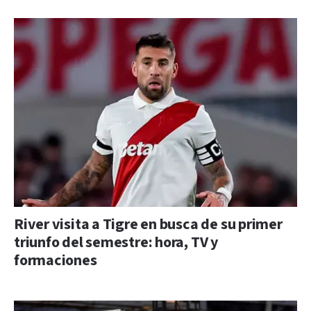
River visita a Tigre en busca de su primer
triunfo del semestre: hora, TV y
formaciones