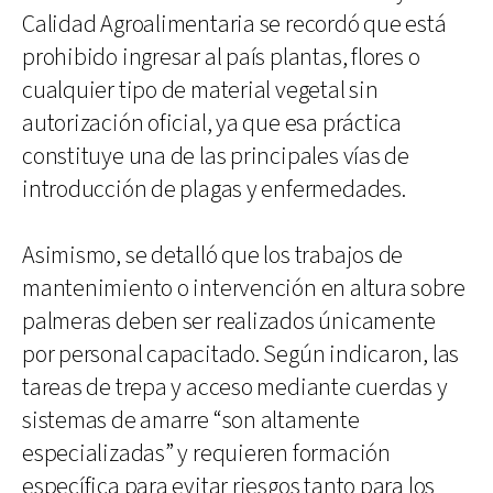
Calidad Agroalimentaria se recordó que está
prohibido ingresar al país plantas, flores o
cualquier tipo de material vegetal sin
autorización oficial, ya que esa práctica
constituye una de las principales vías de
introducción de plagas y enfermedades.
Asimismo, se detalló que los trabajos de
mantenimiento o intervención en altura sobre
palmeras deben ser realizados únicamente
por personal capacitado. Según indicaron, las
tareas de trepa y acceso mediante cuerdas y
sistemas de amarre “son altamente
especializadas” y requieren formación
específica para evitar riesgos tanto para los