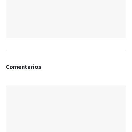
Comentarios