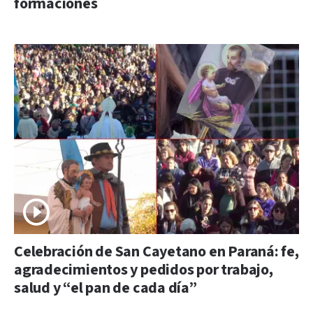
formaciones
Celebración de San Cayetano en Paraná: fe,
agradecimientos y pedidos por trabajo,
salud y “el pan de cada día”