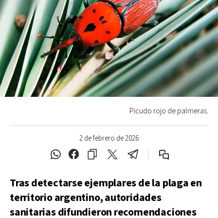
Picudo rojo de palmeras.
2 de febrero de 2026
Tras detectarse ejemplares de la plaga en
territorio argentino, autoridades
sanitarias difundieron recomendaciones