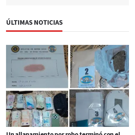
ÚLTIMAS NOTICIAS
Un allanamiento por robo terminó con el