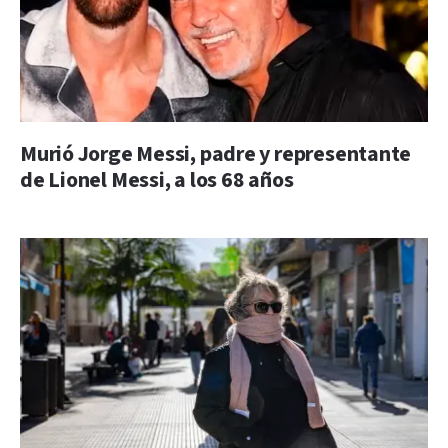
Murió Jorge Messi, padre y representante
de Lionel Messi, a los 68 años