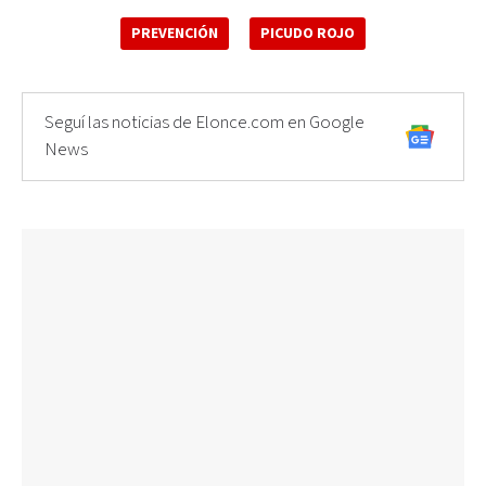
PREVENCIÓN
PICUDO ROJO
Seguí las noticias de Elonce.com en Google
News