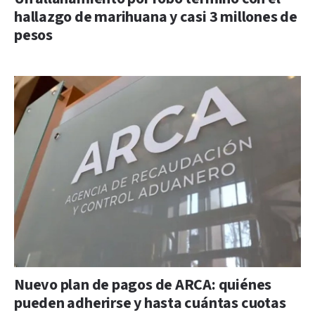
hallazgo de marihuana y casi 3 millones de
pesos
Nuevo plan de pagos de ARCA: quiénes
pueden adherirse y hasta cuántas cuotas