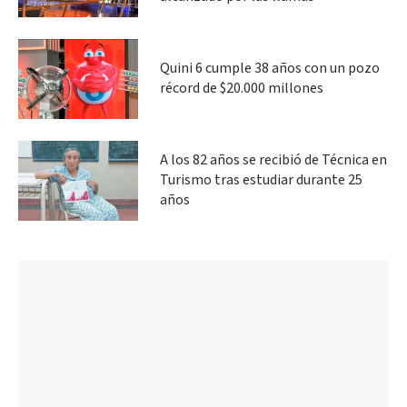
Quini 6 cumple 38 años con un pozo
récord de $20.000 millones
A los 82 años se recibió de Técnica en
Turismo tras estudiar durante 25
años