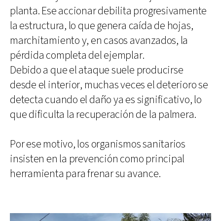
planta. Ese accionar debilita progresivamente
la estructura, lo que genera caída de hojas,
marchitamiento y, en casos avanzados, la
pérdida completa del ejemplar.
Debido a que el ataque suele producirse
desde el interior, muchas veces el deterioro se
detecta cuando el daño ya es significativo, lo
que dificulta la recuperación de la palmera.
Por ese motivo, los organismos sanitarios
insisten en la prevención como principal
herramienta para frenar su avance.