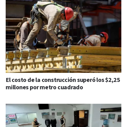
El costo de la construcción superó los $2,25
millones por metro cuadrado