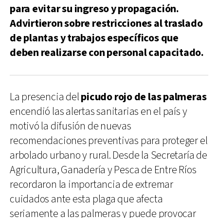
para evitar su ingreso y propagación.
Advirtieron sobre restricciones al traslado
de plantas y trabajos específicos que
deben realizarse con personal capacitado.
La presencia del
picudo rojo de las palmeras
encendió las alertas sanitarias en el país y
motivó la difusión de nuevas
recomendaciones preventivas para proteger el
arbolado urbano y rural. Desde la Secretaría de
Agricultura, Ganadería y Pesca de Entre Ríos
recordaron la importancia de extremar
cuidados ante esta plaga que afecta
seriamente a las palmeras y puede provocar