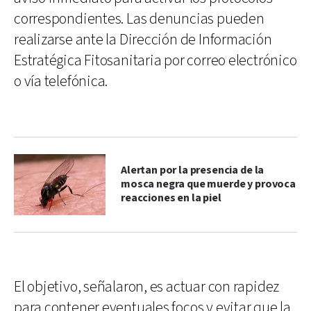
correspondientes. Las denuncias pueden
realizarse ante la Dirección de Información
Estratégica Fitosanitaria por correo electrónico
o vía telefónica.
Alertan por la presencia de la
mosca negra que muerde y provoca
reacciones en la piel
El objetivo, señalaron, es actuar con rapidez
para contener eventuales focos y evitar que la