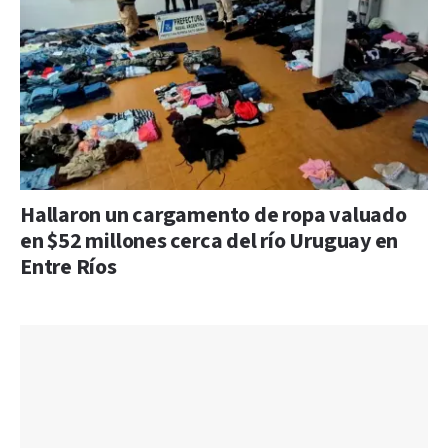
Hallaron un cargamento de ropa valuado
en $52 millones cerca del río Uruguay en
Entre Ríos