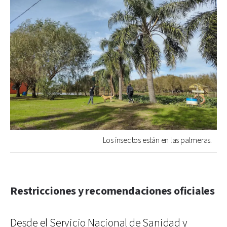
Los insectos están en las palmeras.
Restricciones y recomendaciones oficiales
Desde el Servicio Nacional de Sanidad y