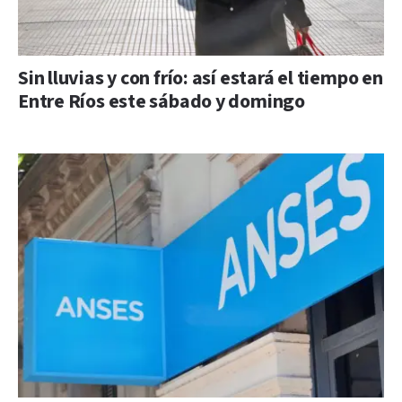
Sin lluvias y con frío: así estará el tiempo en
Entre Ríos este sábado y domingo