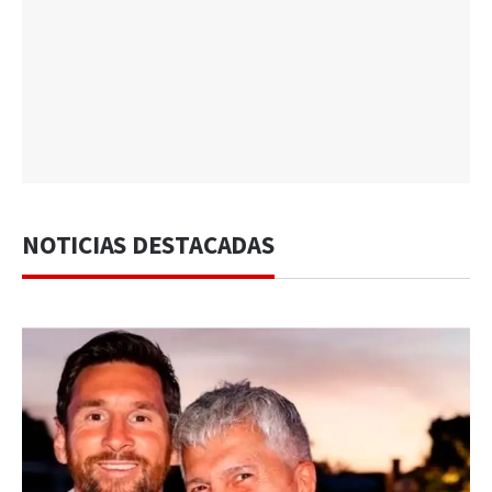
NOTICIAS DESTACADAS