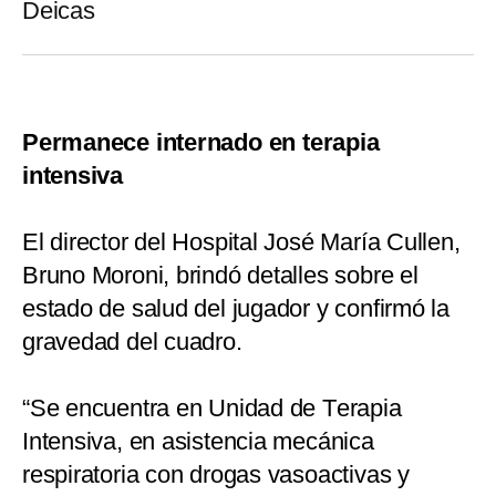
Permanece internado en terapia
intensiva
El director del Hospital José María Cullen,
Bruno Moroni, brindó detalles sobre el
estado de salud del jugador y confirmó la
gravedad del cuadro.
“Se encuentra en Unidad de Terapia
Intensiva, en asistencia mecánica
respiratoria con drogas vasoactivas y