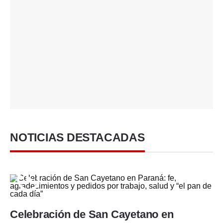
NOTICIAS DESTACADAS
Celebración de San Cayetano en