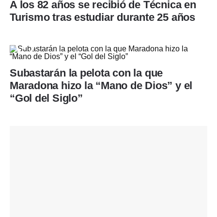
A los 82 años se recibió de Técnica en
Turismo tras estudiar durante 25 años
Subastarán la pelota con la que
Maradona hizo la “Mano de Dios” y el
“Gol del Siglo”