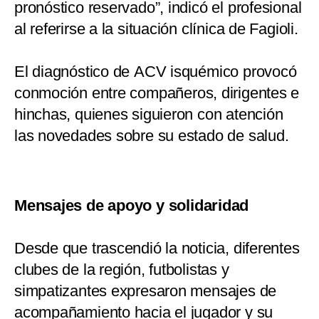
pronóstico reservado”, indicó el profesional
al referirse a la situación clínica de Fagioli.
El diagnóstico de ACV isquémico provocó
conmoción entre compañeros, dirigentes e
hinchas, quienes siguieron con atención
las novedades sobre su estado de salud.
Mensajes de apoyo y solidaridad
Desde que trascendió la noticia, diferentes
clubes de la región, futbolistas y
simpatizantes expresaron mensajes de
acompañamiento hacia el jugador y su