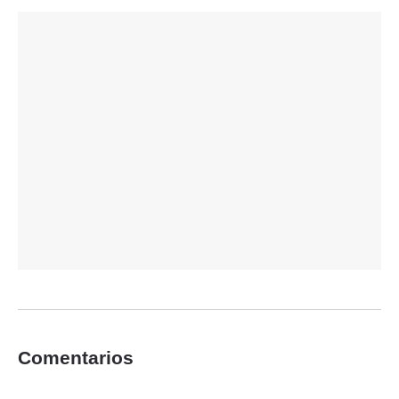
Comentarios