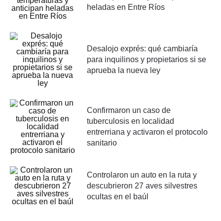
heladas en Entre Ríos
Desalojo exprés: qué cambiaría
para inquilinos y propietarios si se
aprueba la nueva ley
Confirmaron un caso de
tuberculosis en localidad
entrerriana y activaron el protocolo
sanitario
Controlaron un auto en la ruta y
descubrieron 27 aves silvestres
ocultas en el baúl