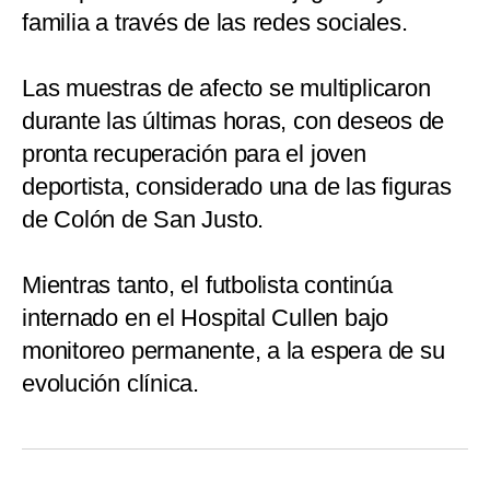
familia a través de las redes sociales.
Las muestras de afecto se multiplicaron
durante las últimas horas, con deseos de
pronta recuperación para el joven
deportista, considerado una de las figuras
de Colón de San Justo.
Mientras tanto, el futbolista continúa
internado en el Hospital Cullen bajo
monitoreo permanente, a la espera de su
evolución clínica.