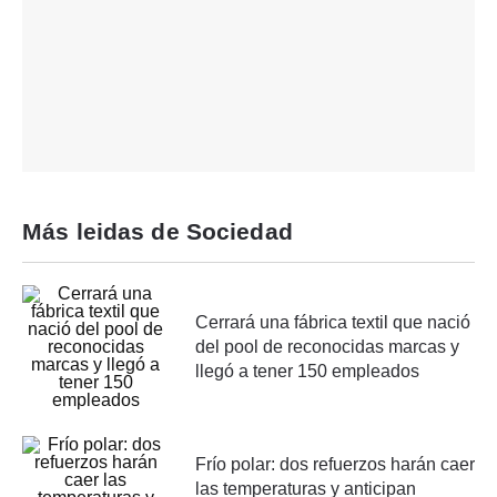
Más leidas de Sociedad
Cerrará una fábrica textil que nació
del pool de reconocidas marcas y
llegó a tener 150 empleados
Frío polar: dos refuerzos harán caer
las temperaturas y anticipan