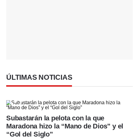
ÚLTIMAS NOTICIAS
Subastarán la pelota con la que
Maradona hizo la “Mano de Dios” y el
“Gol del Siglo”