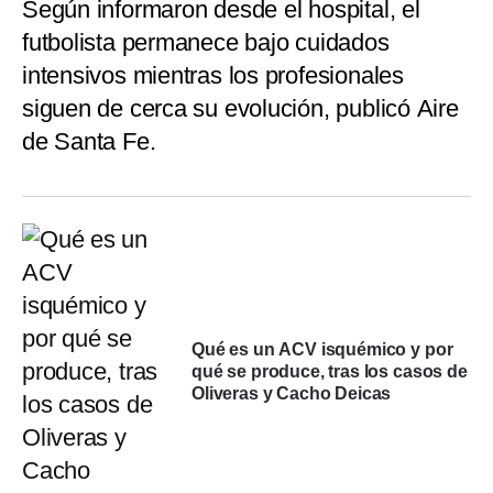
Según informaron desde el hospital, el
futbolista permanece bajo cuidados
intensivos mientras los profesionales
siguen de cerca su evolución, publicó Aire
de Santa Fe.
Qué es un ACV isquémico y por
qué se produce, tras los casos de
Oliveras y Cacho Deicas