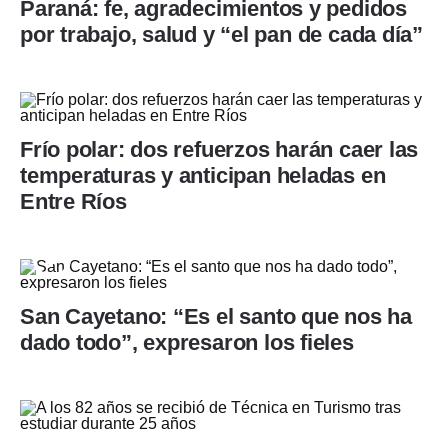
Paraná: fe, agradecimientos y pedidos
por trabajo, salud y “el pan de cada día”
Frío polar: dos refuerzos harán caer las
temperaturas y anticipan heladas en
Entre Ríos
San Cayetano: “Es el santo que nos ha
dado todo”, expresaron los fieles