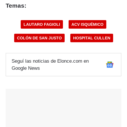
Temas:
LAUTARO FAGIOLI
ACV ISQUÉMICO
COLÓN DE SAN JUSTO
HOSPITAL CULLEN
Seguí las noticias de Elonce.com en
Google News