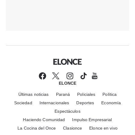
ELONCE
Últimas noticias
Paraná
Policiales
Política
Sociedad
Internacionales
Deportes
Economía
Espectáculos
Haciendo Comunidad
Impulso Empresarial
La Cocina del Once
Clasionce
Elonce en vivo