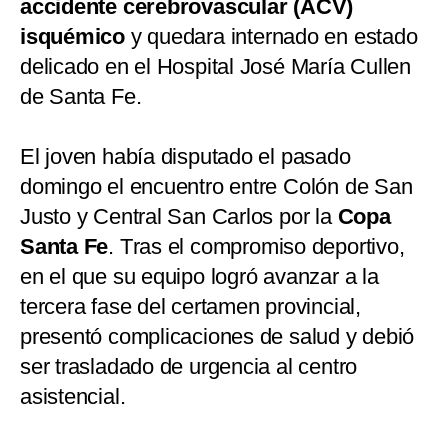
accidente cerebrovascular (ACV)
isquémico
y quedara internado en estado
delicado en el Hospital José María Cullen
de Santa Fe.
El joven había disputado el pasado
domingo el encuentro entre Colón de San
Justo y Central San Carlos por la
Copa
Santa Fe
. Tras el compromiso deportivo,
en el que su equipo logró avanzar a la
tercera fase del certamen provincial,
presentó complicaciones de salud y debió
ser trasladado de urgencia al centro
asistencial.