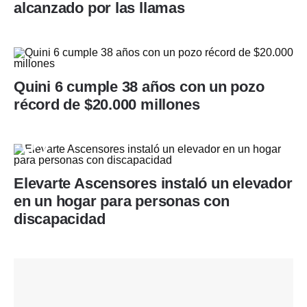
alcanzado por las llamas
Quini 6 cumple 38 años con un pozo
récord de $20.000 millones
Elevarte Ascensores instaló un elevador
en un hogar para personas con
discapacidad