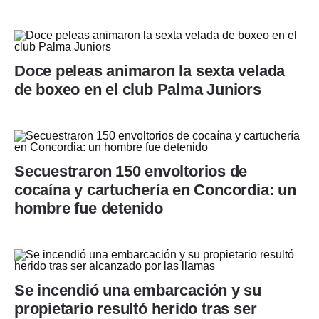
Doce peleas animaron la sexta velada
de boxeo en el club Palma Juniors
Secuestraron 150 envoltorios de
cocaína y cartuchería en Concordia: un
hombre fue detenido
Se incendió una embarcación y su
propietario resultó herido tras ser