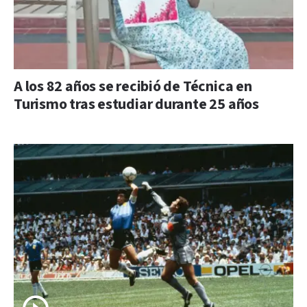
A los 82 años se recibió de Técnica en
Turismo tras estudiar durante 25 años