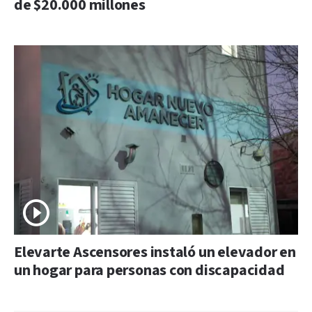
de $20.000 millones
Elevarte Ascensores instaló un elevador en
un hogar para personas con discapacidad