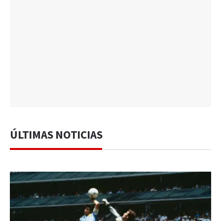
ÚLTIMAS NOTICIAS