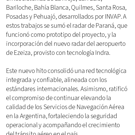
Bariloche, Bahía Blanca, Quilmes, Santa Rosa,
Posadas y Pehuajó, desarrollados por INVAP. A
estos trabajos se sumó el radar de Paraná, que
funcionó como prototipo del proyecto, y la
incorporación del nuevo radar del aeropuerto
de Ezeiza, provisto con tecnología Indra.
Este nuevo hito consolidó una red tecnológica
integrada y confiable, alineada con los
estándares internacionales. Asimismo, ratificó
el compromiso de continuar elevando la
calidad de los Servicios de Navegación Aérea
en la Argentina, fortaleciendo la seguridad
operacional y acompañando el crecimiento
del tránsito aéreo en el país.