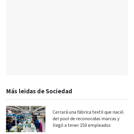
Más leidas de Sociedad
Cerrará una fábrica textil que nació
del pool de reconocidas marcas y
llegó a tener 150 empleados