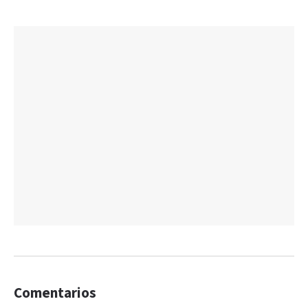
Comentarios