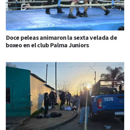
Doce peleas animaron la sexta velada de
boxeo en el club Palma Juniors