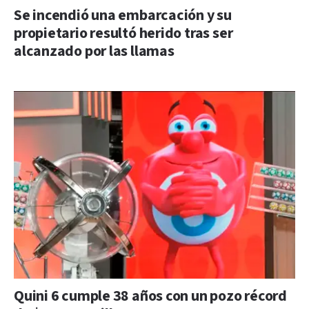
Se incendió una embarcación y su
propietario resultó herido tras ser
alcanzado por las llamas
Quini 6 cumple 38 años con un pozo récord