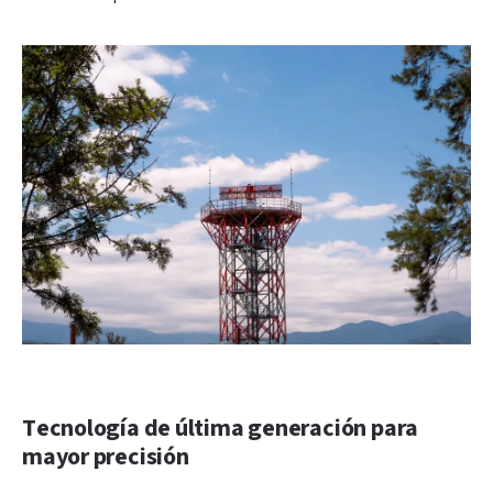
Tecnología de última generación para
mayor precisión