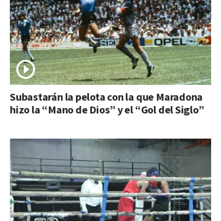
Subastarán la pelota con la que Maradona
hizo la “Mano de Dios” y el “Gol del Siglo”