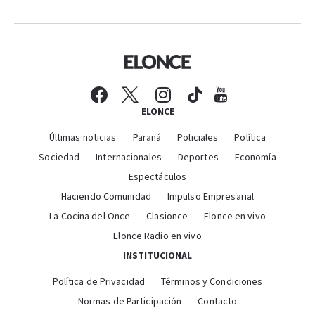
ELONCE
Últimas noticias
Paraná
Policiales
Política
Sociedad
Internacionales
Deportes
Economía
Espectáculos
Haciendo Comunidad
Impulso Empresarial
La Cocina del Once
Clasionce
Elonce en vivo
Elonce Radio en vivo
INSTITUCIONAL
Política de Privacidad
Términos y Condiciones
Normas de Participación
Contacto