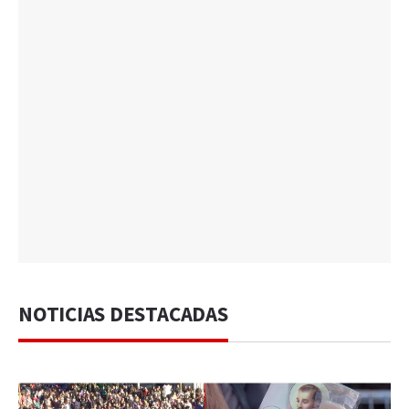
NOTICIAS DESTACADAS