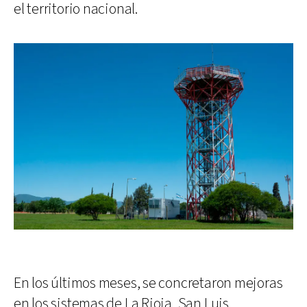
el territorio nacional.
En los últimos meses, se concretaron mejoras
en los sistemas de La Rioja, San Luis,