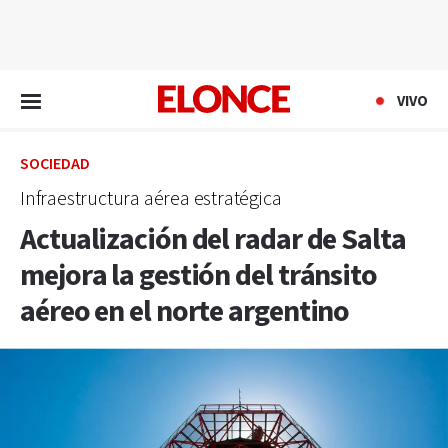
EN VIVO
VIVO
SOCIEDAD
Infraestructura aérea estratégica
Actualización del radar de Salta
mejora la gestión del tránsito
aéreo en el norte argentino