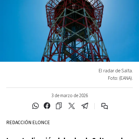
El radar de Salta.
Foto: (EANA).
3 de marzo de 2026
REDACCIÓN ELONCE