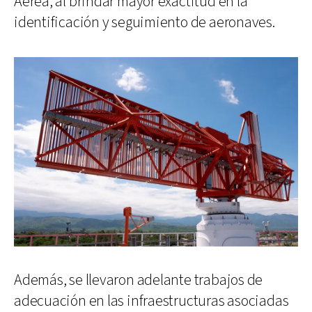
Aérea, al brindar mayor exactitud en la
identificación y seguimiento de aeronaves.
Además, se llevaron adelante trabajos de
adecuación en las infraestructuras asociadas