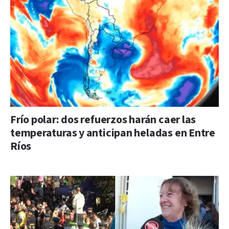
Frío polar: dos refuerzos harán caer las
temperaturas y anticipan heladas en Entre
Ríos