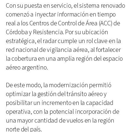
Con su puesta en servicio, el sistema renovado
comenzó a inyectar información en tiempo
real a los Centros de Control de Área (ACC) de
Córdoba y Resistencia. Por su ubicación
estratégica, el radar cumple un rol clave en la
red nacional de vigilancia aérea, al fortalecer
la cobertura en una amplia región del espacio
aéreo argentino.
De este modo, la modernización permitió
optimizar la gestión del tránsito aéreo y
posibilitar un incremento en la capacidad
operativa, con la potencial incorporación de
una mayor cantidad de vuelos en la región
norte del país.