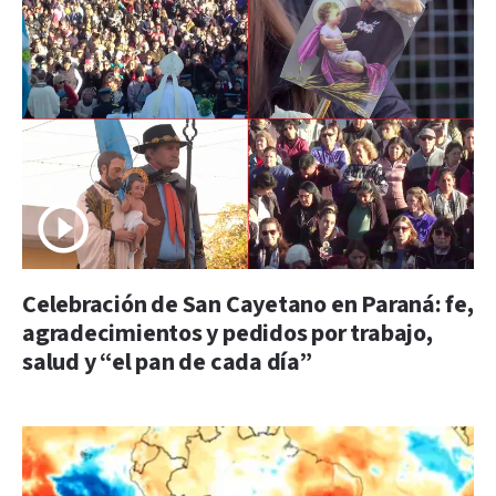
Celebración de San Cayetano en Paraná: fe,
agradecimientos y pedidos por trabajo,
salud y “el pan de cada día”