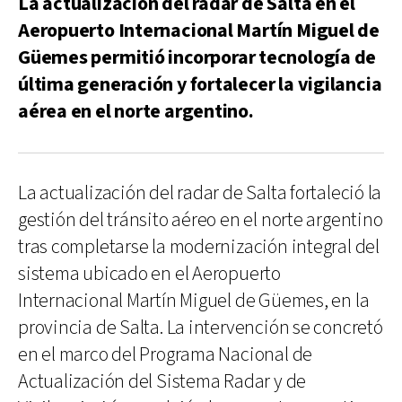
La actualización del radar de Salta en el
Aeropuerto Internacional Martín Miguel de
Güemes permitió incorporar tecnología de
última generación y fortalecer la vigilancia
aérea en el norte argentino.
La actualización del radar de Salta fortaleció la
gestión del tránsito aéreo en el norte argentino
tras completarse la modernización integral del
sistema ubicado en el Aeropuerto
Internacional Martín Miguel de Güemes, en la
provincia de Salta. La intervención se concretó
en el marco del Programa Nacional de
Actualización del Sistema Radar y de