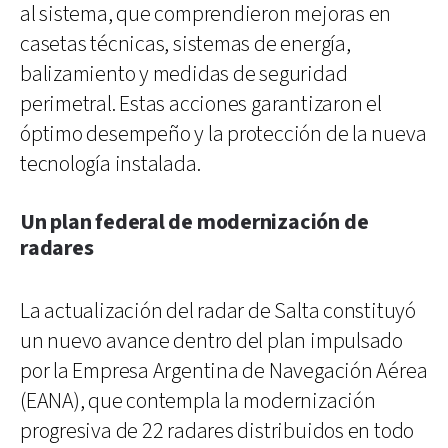
al sistema, que comprendieron mejoras en
casetas técnicas, sistemas de energía,
balizamiento y medidas de seguridad
perimetral. Estas acciones garantizaron el
óptimo desempeño y la protección de la nueva
tecnología instalada.
Un plan federal de modernización de
radares
La actualización del radar de Salta constituyó
un nuevo avance dentro del plan impulsado
por la Empresa Argentina de Navegación Aérea
(EANA), que contempla la modernización
progresiva de 22 radares distribuidos en todo