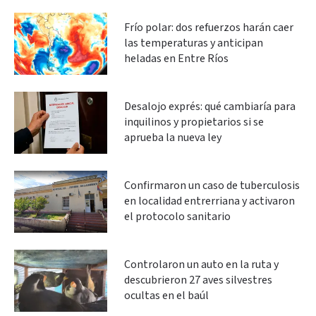
Frío polar: dos refuerzos harán caer
las temperaturas y anticipan
heladas en Entre Ríos
Desalojo exprés: qué cambiaría para
inquilinos y propietarios si se
aprueba la nueva ley
Confirmaron un caso de tuberculosis
en localidad entrerriana y activaron
el protocolo sanitario
Controlaron un auto en la ruta y
descubrieron 27 aves silvestres
ocultas en el baúl