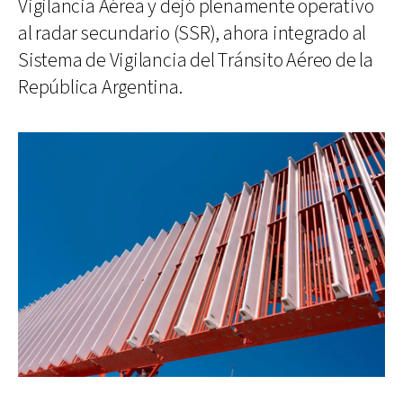
Vigilancia Aérea y dejó plenamente operativo
al radar secundario (SSR), ahora integrado al
Sistema de Vigilancia del Tránsito Aéreo de la
República Argentina.