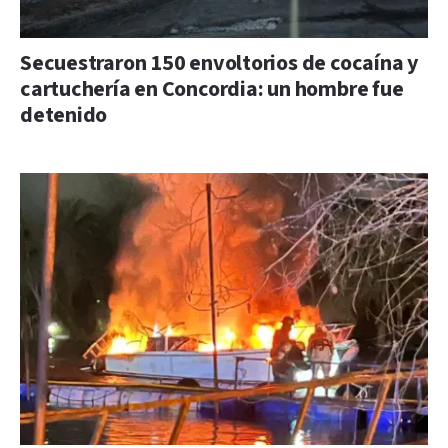
Secuestraron 150 envoltorios de cocaína y
cartuchería en Concordia: un hombre fue
detenido