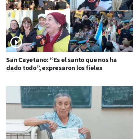
San Cayetano: “Es el santo que nos ha
dado todo”, expresaron los fieles