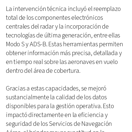
La intervención técnica incluyó el reemplazo
total de los componentes electrónicos
centrales del radar y la incorporación de
tecnologías de última generación, entre ellas
Modo S y ADS-B. Estas herramientas permiten
obtener información más precisa, detallada y
en tiempo real sobre las aeronaves en vuelo
dentro del área de cobertura.
Gracias a estas capacidades, se mejoró
sustancialmente la calidad de los datos
disponibles para la gestión operativa. Esto
impactó directamente en la eficiencia y
seguridad de los Servicios de Navegación