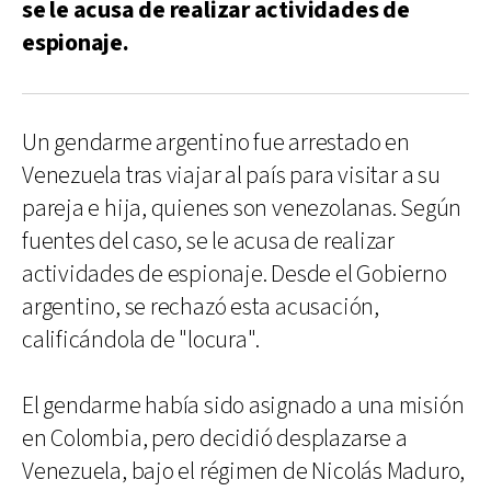
se le acusa de realizar actividades de
espionaje.
Un gendarme argentino fue arrestado en
Venezuela tras viajar al país para visitar a su
pareja e hija, quienes son venezolanas. Según
fuentes del caso, se le acusa de realizar
actividades de espionaje. Desde el Gobierno
argentino, se rechazó esta acusación,
calificándola de "locura".
El gendarme había sido asignado a una misión
en Colombia, pero decidió desplazarse a
Venezuela, bajo el régimen de Nicolás Maduro,