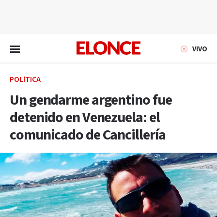
EN VIVO
VIVO
POLÍTICA
Un gendarme argentino fue
detenido en Venezuela: el
comunicado de Cancillería