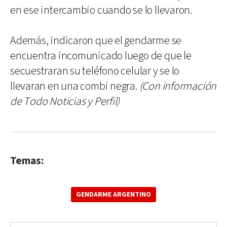
en ese intercambio cuando se lo llevaron.
Además, indicaron que el gendarme se
encuentra incomunicado luego de que le
secuestraran su teléfono celular y se lo
llevaran en una combi negra.
(Con información
de Todo Noticias y Perfil)
Temas:
GENDARME ARGENTINO