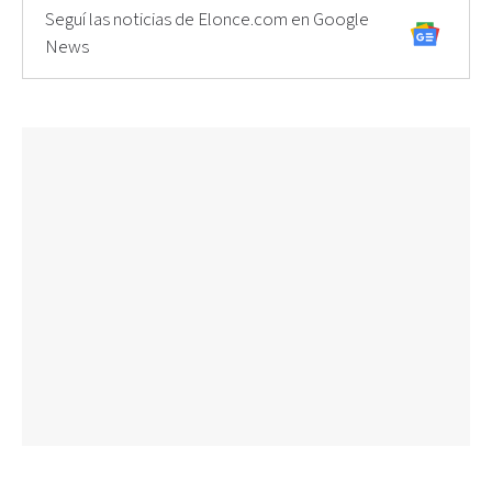
Seguí las noticias de Elonce.com en Google
News