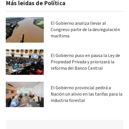
Más leidas de Política
El Gobierno analiza llevar al
Congreso parte de la desregulación
marítima
El Gobierno puso en pausa la Ley de
Propiedad Privada y priorizará la
reforma del Banco Central
El Gobierno provincial pedirá a
Nación un alivio en las tarifas para la
industria forestal