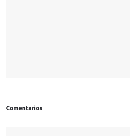
Comentarios