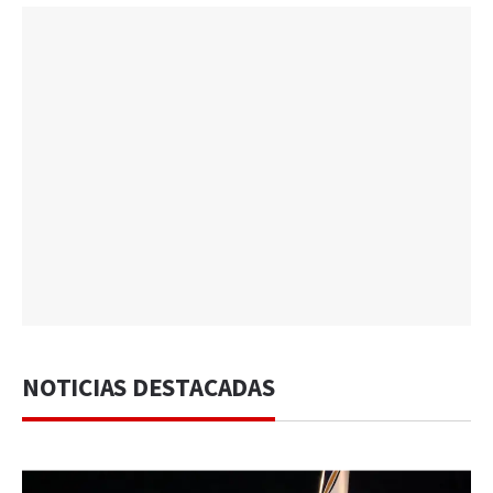
NOTICIAS DESTACADAS