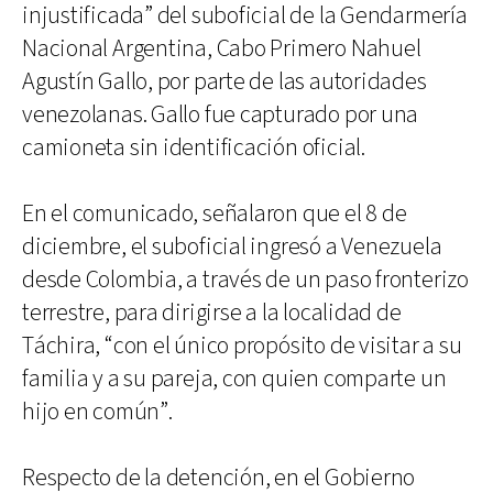
injustificada” del suboficial de la Gendarmería
Nacional Argentina, Cabo Primero Nahuel
Agustín Gallo, por parte de las autoridades
venezolanas. Gallo fue capturado por una
camioneta sin identificación oficial.
En el comunicado, señalaron que el 8 de
diciembre, el suboficial ingresó a Venezuela
desde Colombia, a través de un paso fronterizo
terrestre, para dirigirse a la localidad de
Táchira, “con el único propósito de visitar a su
familia y a su pareja, con quien comparte un
hijo en común”.
Respecto de la detención, en el Gobierno