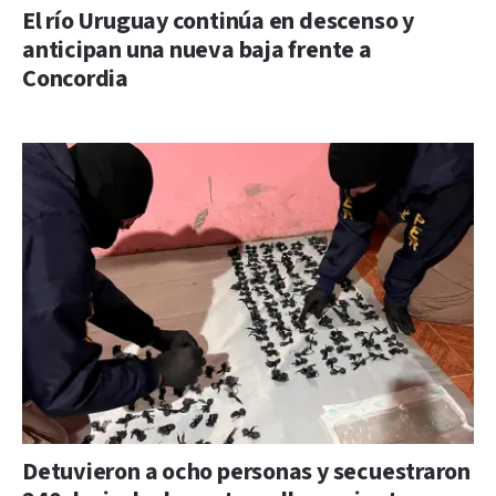
El río Uruguay continúa en descenso y
anticipan una nueva baja frente a
Concordia
Detuvieron a ocho personas y secuestraron