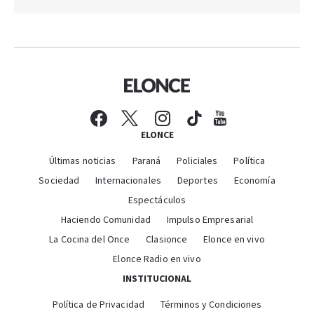
ELONCE
Últimas noticias
Paraná
Policiales
Política
Sociedad
Internacionales
Deportes
Economía
Espectáculos
Haciendo Comunidad
Impulso Empresarial
La Cocina del Once
Clasionce
Elonce en vivo
Elonce Radio en vivo
INSTITUCIONAL
Política de Privacidad
Términos y Condiciones