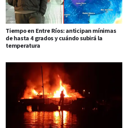
Tiempo en Entre Ríos: anticipan mínimas
de hasta 4 grados y cuándo subirá la
temperatura