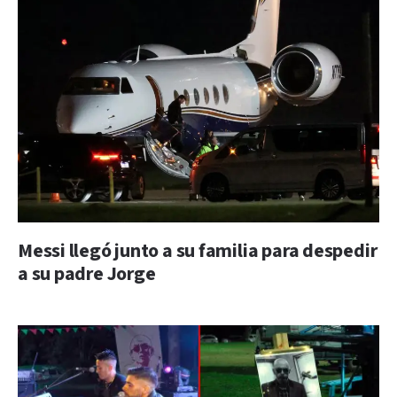
Messi llegó junto a su familia para despedir
a su padre Jorge