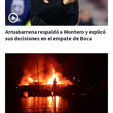
Arruabarrena respaldó a Montero y explicó
sus decisiones en el empate de Boca