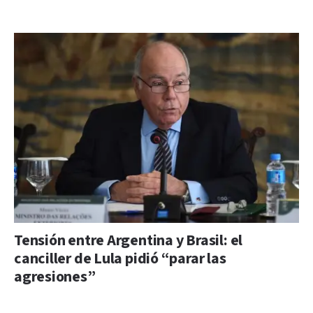
Tensión entre Argentina y Brasil: el
canciller de Lula pidió “parar las
agresiones”