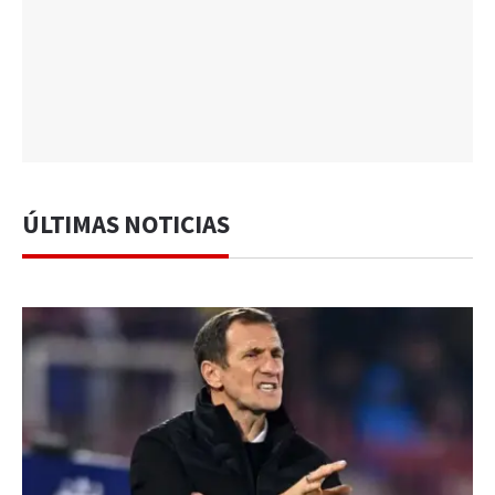
ÚLTIMAS NOTICIAS