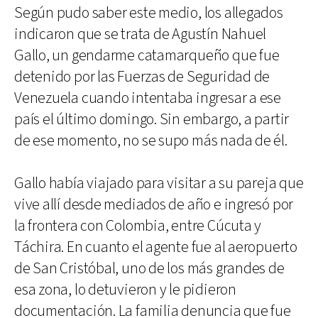
Según pudo saber este medio, los allegados
indicaron que se trata de Agustín Nahuel
Gallo, un gendarme catamarqueño que fue
detenido por las Fuerzas de Seguridad de
Venezuela cuando intentaba ingresar a ese
país el último domingo. Sin embargo, a partir
de ese momento, no se supo más nada de él.
Gallo había viajado para visitar a su pareja que
vive allí desde mediados de año e ingresó por
la frontera con Colombia, entre Cúcuta y
Táchira. En cuanto el agente fue al aeropuerto
de San Cristóbal, uno de los más grandes de
esa zona, lo detuvieron y le pidieron
documentación. La familia denuncia que fue