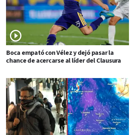
Boca empató con Vélez y dejó pasar la
chance de acercarse al líder del Clausura