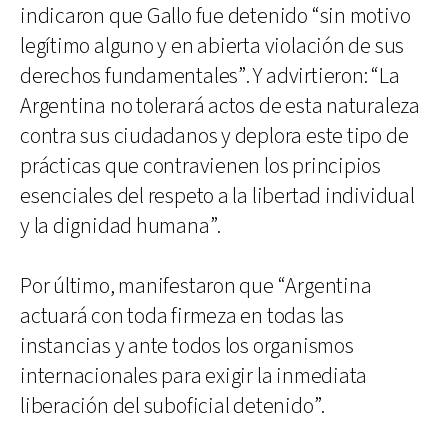
indicaron que Gallo fue detenido “sin motivo
legítimo alguno y en abierta violación de sus
derechos fundamentales”. Y advirtieron: “La
Argentina no tolerará actos de esta naturaleza
contra sus ciudadanos y deplora este tipo de
prácticas que contravienen los principios
esenciales del respeto a la libertad individual
y la dignidad humana”.
Por último, manifestaron que “Argentina
actuará con toda firmeza en todas las
instancias y ante todos los organismos
internacionales para exigir la inmediata
liberación del suboficial detenido”.