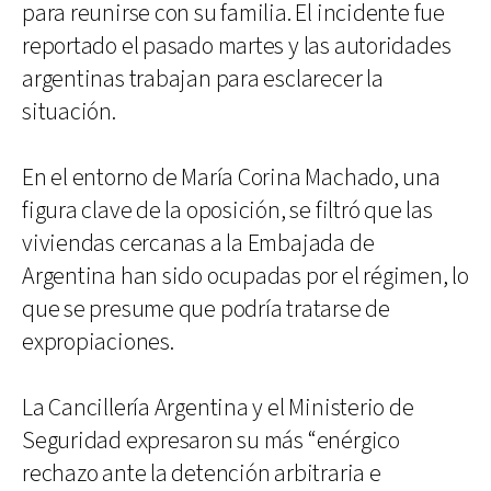
para reunirse con su familia. El incidente fue
reportado el pasado martes y las autoridades
argentinas trabajan para esclarecer la
situación.
En el entorno de María Corina Machado, una
figura clave de la oposición, se filtró que las
viviendas cercanas a la Embajada de
Argentina han sido ocupadas por el régimen, lo
que se presume que podría tratarse de
expropiaciones.
La Cancillería Argentina y el Ministerio de
Seguridad expresaron su más “enérgico
rechazo ante la detención arbitraria e