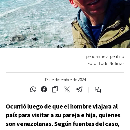
gendarme argentino
Foto: Todo Noticias
13 de diciembre de 2024
Ocurrió luego de que el hombre viajara al
país para visitar a su pareja e hija, quienes
son venezolanas. Según fuentes del caso,