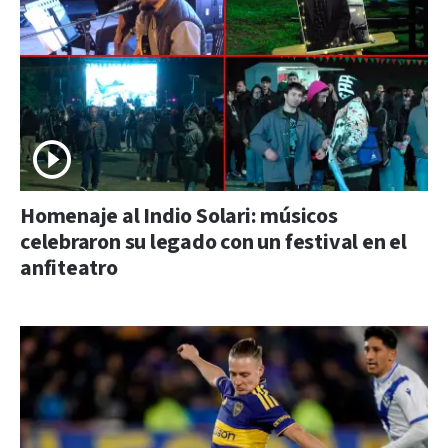
Homenaje al Indio Solari: músicos
celebraron su legado con un festival en el
anfiteatro