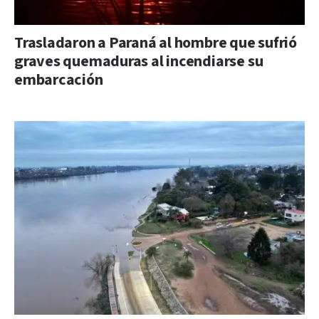
Trasladaron a Paraná al hombre que sufrió
graves quemaduras al incendiarse su
embarcación