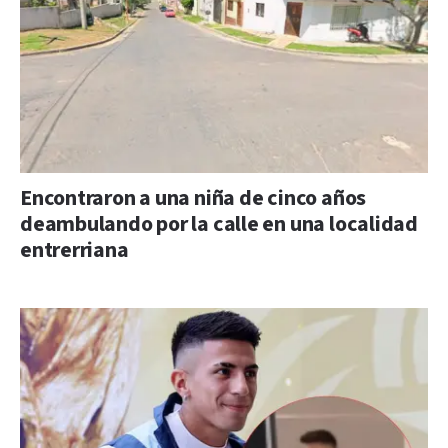
Encontraron a una niña de cinco años
deambulando por la calle en una localidad
entrerriana