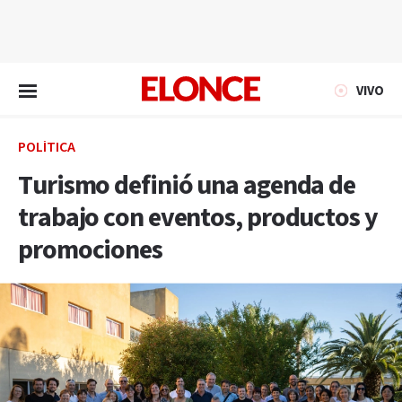
EN VIVO
VIVO
POLÍTICA
Turismo definió una agenda de
trabajo con eventos, productos y
promociones