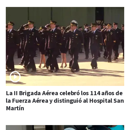
La II Brigada Aérea celebró los 114 años de
la Fuerza Aérea y distinguió al Hospital San
Martín