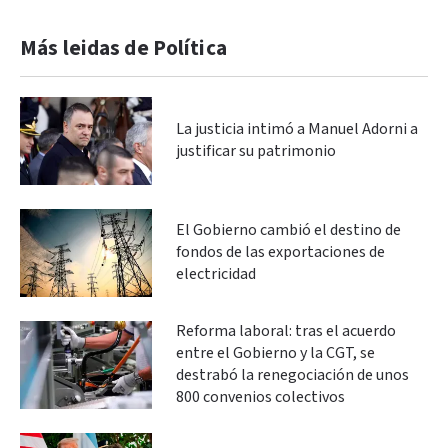
Más leidas de Política
La justicia intimó a Manuel Adorni a
justificar su patrimonio
El Gobierno cambió el destino de
fondos de las exportaciones de
electricidad
Reforma laboral: tras el acuerdo
entre el Gobierno y la CGT, se
destrabó la renegociación de unos
800 convenios colectivos