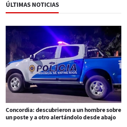
ÚLTIMAS NOTICIAS
Concordia: descubrieron a un hombre sobre
un poste y a otro alertándolo desde abajo