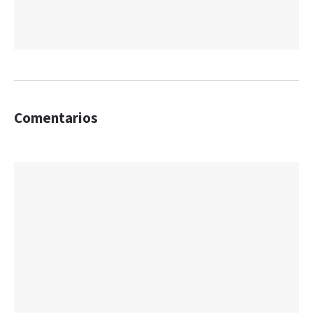
Comentarios