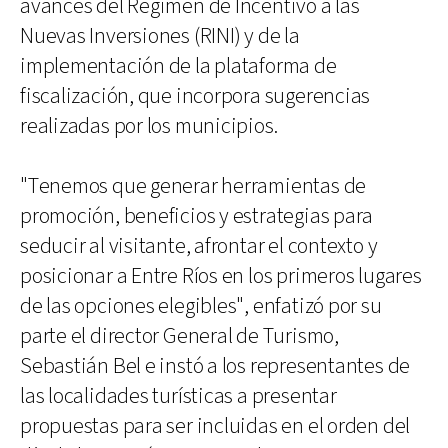
avances del Régimen de Incentivo a las
Nuevas Inversiones (RINI) y de la
implementación de la plataforma de
fiscalización, que incorpora sugerencias
realizadas por los municipios.
"Tenemos que generar herramientas de
promoción, beneficios y estrategias para
seducir al visitante, afrontar el contexto y
posicionar a Entre Ríos en los primeros lugares
de las opciones elegibles", enfatizó por su
parte el director General de Turismo,
Sebastián Bel e instó a los representantes de
las localidades turísticas a presentar
propuestas para ser incluidas en el orden del