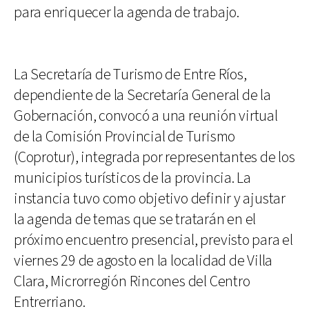
para enriquecer la agenda de trabajo.
La Secretaría de Turismo de Entre Ríos,
dependiente de la Secretaría General de la
Gobernación, convocó a una reunión virtual
de la Comisión Provincial de Turismo
(Coprotur), integrada por representantes de los
municipios turísticos de la provincia. La
instancia tuvo como objetivo definir y ajustar
la agenda de temas que se tratarán en el
próximo encuentro presencial, previsto para el
viernes 29 de agosto en la localidad de Villa
Clara, Microrregión Rincones del Centro
Entrerriano.