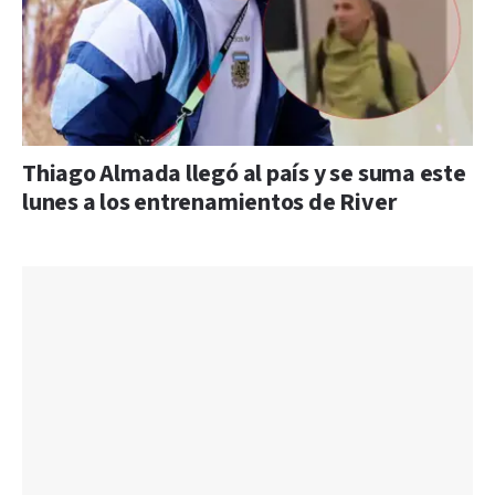
Thiago Almada llegó al país y se suma este
lunes a los entrenamientos de River