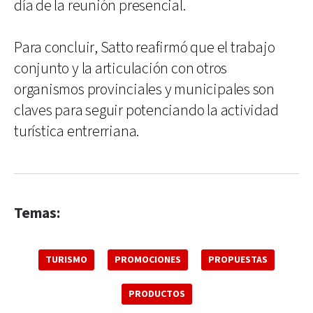
día de la reunión presencial.
Para concluir, Satto reafirmó que el trabajo
conjunto y la articulación con otros
organismos provinciales y municipales son
claves para seguir potenciando la actividad
turística entrerriana.
Temas:
TURISMO
PROMOCIONES
PROPUESTAS
PRODUCTOS