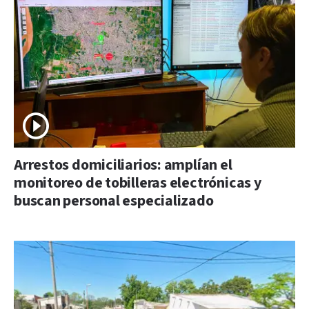
Arrestos domiciliarios: amplían el
monitoreo de tobilleras electrónicas y
buscan personal especializado