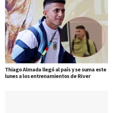
Thiago Almada llegó al país y se suma este
lunes a los entrenamientos de River