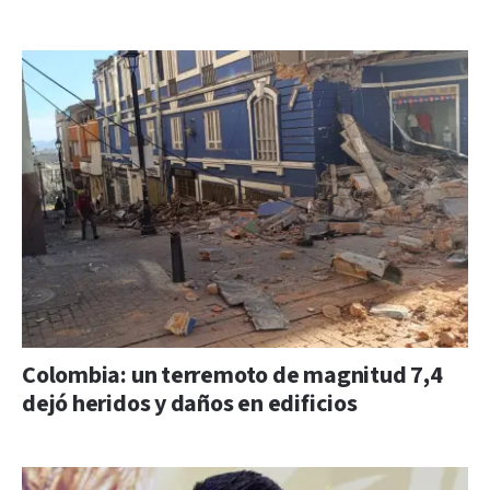
Colombia: un terremoto de magnitud 7,4
dejó heridos y daños en edificios