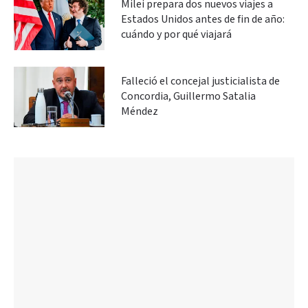
Milei prepara dos nuevos viajes a
Estados Unidos antes de fin de año:
cuándo y por qué viajará
Falleció el concejal justicialista de
Concordia, Guillermo Satalia
Méndez