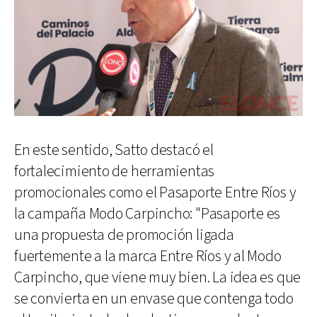
En este sentido, Satto destacó el
fortalecimiento de herramientas
promocionales como el Pasaporte Entre Ríos y
la campaña Modo Carpincho: "Pasaporte es
una propuesta de promoción ligada
fuertemente a la marca Entre Ríos y al Modo
Carpincho, que viene muy bien. La idea es que
se convierta en un envase que contenga todo