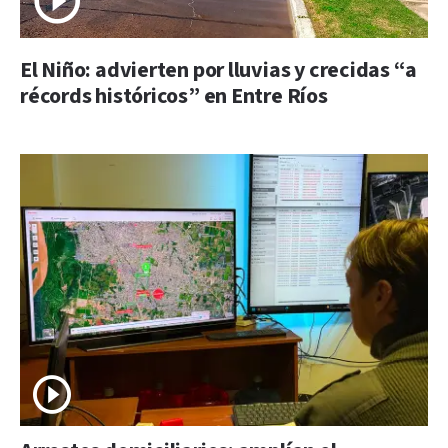
El Niño: advierten por lluvias y crecidas “a
récords históricos” en Entre Ríos