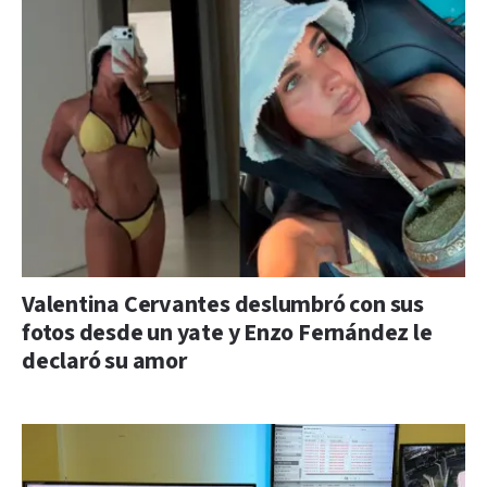
Valentina Cervantes deslumbró con sus
fotos desde un yate y Enzo Fernández le
declaró su amor