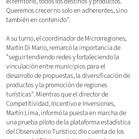
el territorio, todos los destinos y productos.
Queremos crecer no solo en adherentes, sino
también en contenido".
A su turno, el coordinador de Microrregiones,
Martín Di Mario, remarcó la importancia de
"seguir tendiendo redes y fortaleciendo la
vinculación entre municipios para el
desarrollo de propuestas, la diversificación de
productos y la promoción de regiones
turísticas". Mientras que el director de
Competitividad, Incentivo e Inversiones,
Martín Lima, informó la puesta en marcha de
una prueba piloto de la plataforma estadística
del Observatorio Turístico; dio cuenta de los