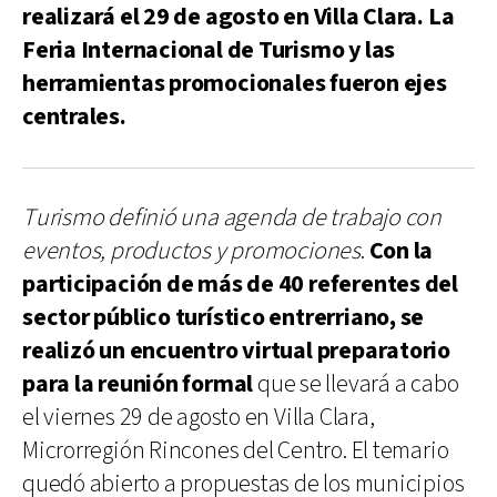
realizará el 29 de agosto en Villa Clara. La
Feria Internacional de Turismo y las
herramientas promocionales fueron ejes
centrales.
Turismo definió una agenda de trabajo con
eventos, productos y promociones
.
Con la
participación de más de 40 referentes del
sector público turístico entrerriano, se
realizó un encuentro virtual preparatorio
para la reunión formal
que se llevará a cabo
el viernes 29 de agosto en Villa Clara,
Microrregión Rincones del Centro. El temario
quedó abierto a propuestas de los municipios