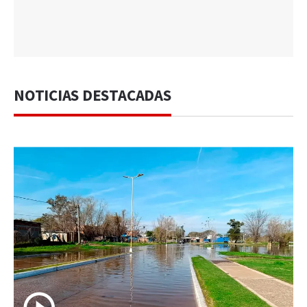
NOTICIAS DESTACADAS