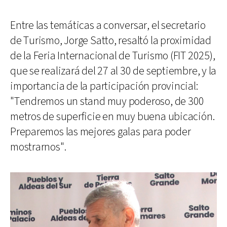
Entre las temáticas a conversar, el secretario
de Turismo, Jorge Satto, resaltó la proximidad
de la Feria Internacional de Turismo (FIT 2025),
que se realizará del 27 al 30 de septiembre, y la
importancia de la participación provincial:
"Tendremos un stand muy poderoso, de 300
metros de superficie en muy buena ubicación.
Preparemos las mejores galas para poder
mostrarnos".