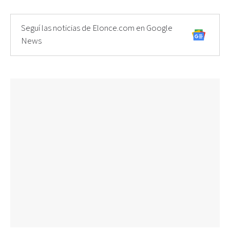
Seguí las noticias de Elonce.com en Google
News