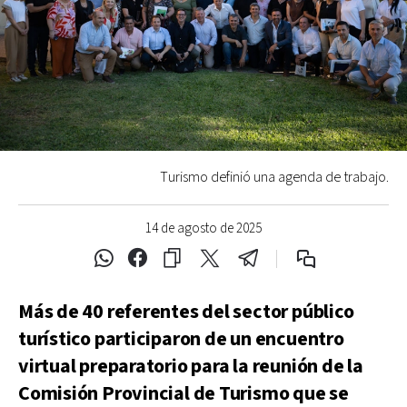
Turismo definió una agenda de trabajo.
14 de agosto de 2025
Más de 40 referentes del sector público
turístico participaron de un encuentro
virtual preparatorio para la reunión de la
Comisión Provincial de Turismo que se