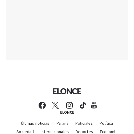
ELONCE
Últimas noticias
Paraná
Policiales
Política
Sociedad
Internacionales
Deportes
Economía