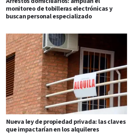
Arrestos domiciliarios: amplían el
monitoreo de tobilleras electrónicas y
buscan personal especializado
Nueva ley de propiedad privada: las claves
que impactarían en los alquileres