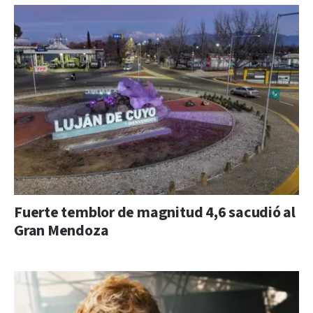
Fuerte temblor de magnitud 4,6 sacudió al
Gran Mendoza