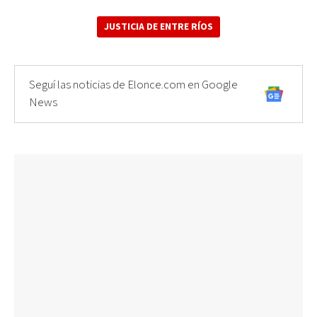
JUSTICIA DE ENTRE RÍOS
Seguí las noticias de Elonce.com en Google
News