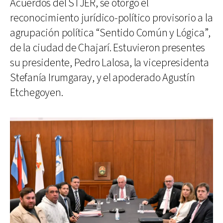
Acuerdos del STJER, se otorgó el
reconocimiento jurídico-político provisorio a la
agrupación política “Sentido Común y Lógica”,
de la ciudad de Chajarí. Estuvieron presentes
su presidente, Pedro Lalosa, la vicepresidenta
Stefanía Irumgaray, y el apoderado Agustín
Etchegoyen.