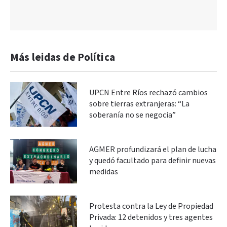
Más leidas de Política
UPCN Entre Ríos rechazó cambios
sobre tierras extranjeras: “La
soberanía no se negocia”
AGMER profundizará el plan de lucha
y quedó facultado para definir nuevas
medidas
Protesta contra la Ley de Propiedad
Privada: 12 detenidos y tres agentes