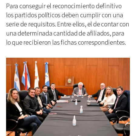
Para conseguir el reconocimiento definitivo
los partidos políticos deben cumplir con una
serie de requisitos. Entre ellos, el de contar con
una determinada cantidad de afiliados, para
lo que recibieron las fichas correspondientes.