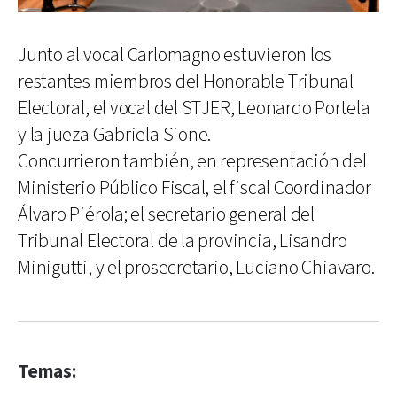
Junto al vocal Carlomagno estuvieron los
restantes miembros del Honorable Tribunal
Electoral, el vocal del STJER, Leonardo Portela
y la jueza Gabriela Sione.
Concurrieron también, en representación del
Ministerio Público Fiscal, el fiscal Coordinador
Álvaro Piérola; el secretario general del
Tribunal Electoral de la provincia, Lisandro
Minigutti, y el prosecretario, Luciano Chiavaro.
Temas: