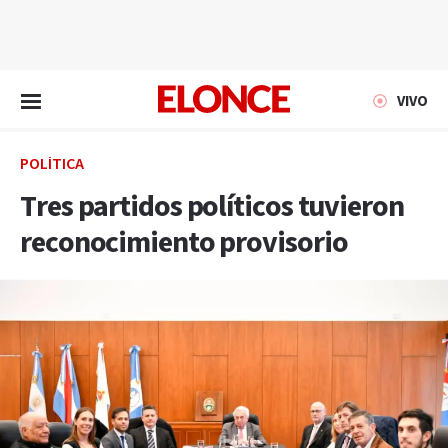
EN VIVO
VIVO
POLÍTICA
Tres partidos políticos tuvieron
reconocimiento provisorio