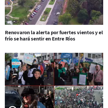
Renovaron la alerta por fuertes vientos y el
frío se hará sentir en Entre Ríos