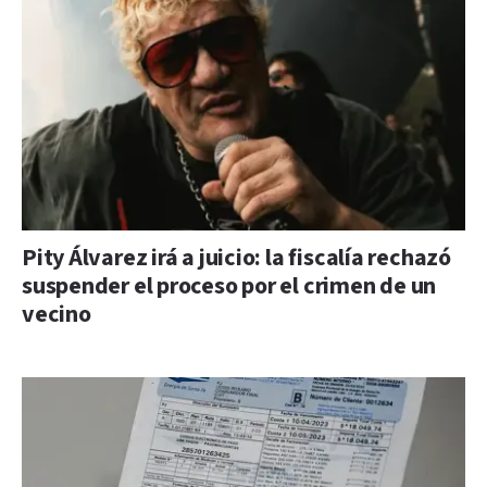
Pity Álvarez irá a juicio: la fiscalía rechazó
suspender el proceso por el crimen de un
vecino