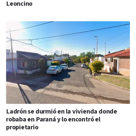
Leoncino
Ladrón se durmió en la vivienda donde
robaba en Paraná y lo encontró el
propietario