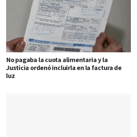
No pagaba la cuota alimentaria y la
Justicia ordenó incluirla en la factura de
luz