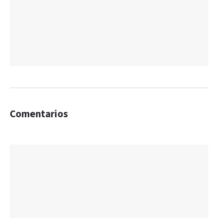
Comentarios