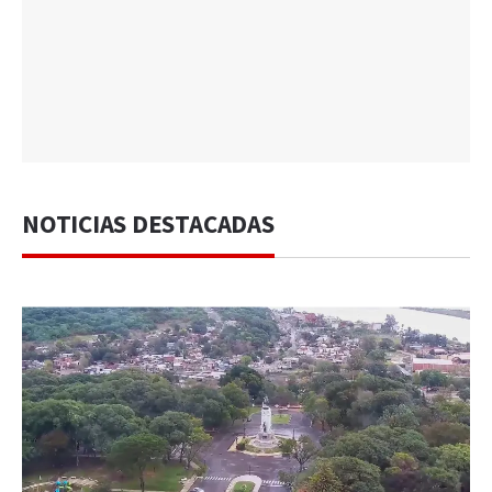
NOTICIAS DESTACADAS