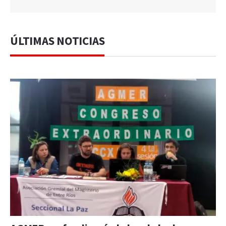
ÚLTIMAS NOTICIAS