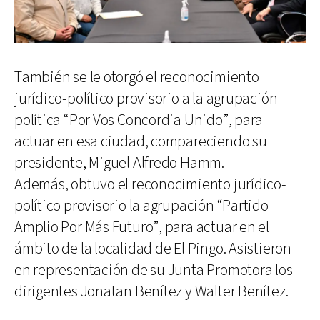
También se le otorgó el reconocimiento
jurídico-político provisorio a la agrupación
política “Por Vos Concordia Unido”, para
actuar en esa ciudad, compareciendo su
presidente, Miguel Alfredo Hamm.
Además, obtuvo el reconocimiento jurídico-
político provisorio la agrupación “Partido
Amplio Por Más Futuro”, para actuar en el
ámbito de la localidad de El Pingo. Asistieron
en representación de su Junta Promotora los
dirigentes Jonatan Benítez y Walter Benítez.