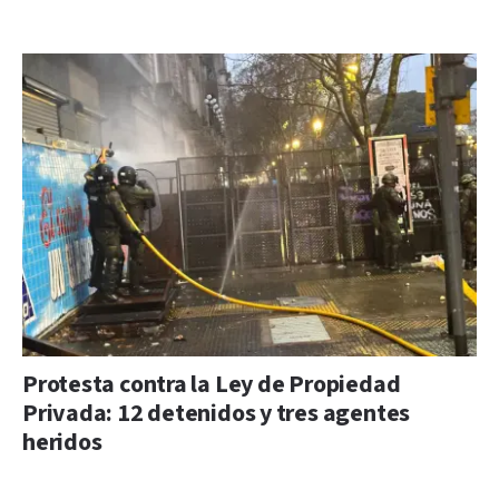
Protesta contra la Ley de Propiedad
Privada: 12 detenidos y tres agentes
heridos