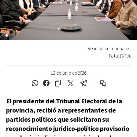
Reunión en tribunales.
Foto: (STJ).
12 de junio de 2026
El presidente del Tribunal Electoral de la
provincia, recibió a representantes de
partidos políticos que solicitaron su
reconocimiento jurídico-político provisorio