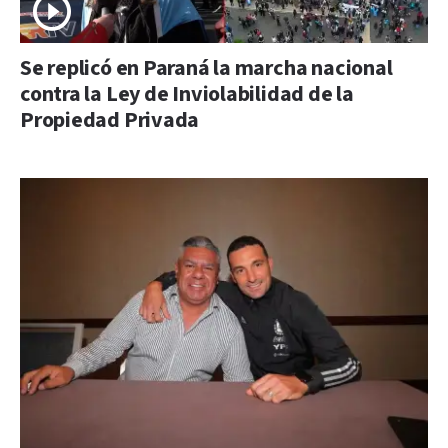
Se replicó en Paraná la marcha nacional
contra la Ley de Inviolabilidad de la
Propiedad Privada