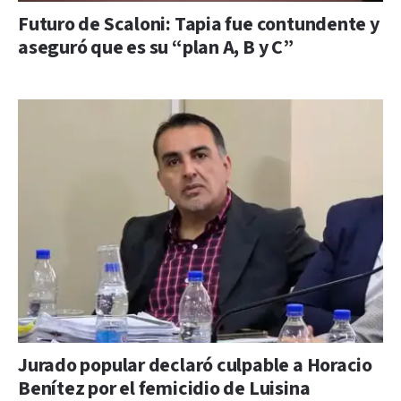
Futuro de Scaloni: Tapia fue contundente y
aseguró que es su “plan A, B y C”
Jurado popular declaró culpable a Horacio
Benítez por el femicidio de Luisina