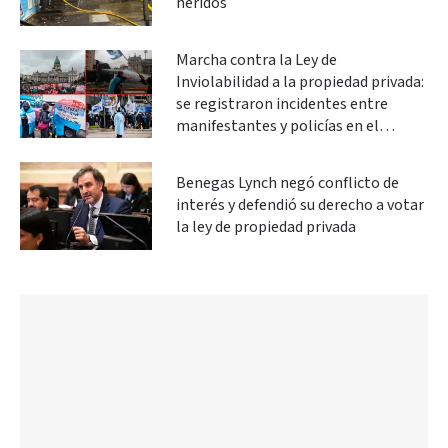
heridos
Marcha contra la Ley de
Inviolabilidad a la propiedad privada:
se registraron incidentes entre
manifestantes y policías en el
Congreso
Benegas Lynch negó conflicto de
interés y defendió su derecho a votar
la ley de propiedad privada