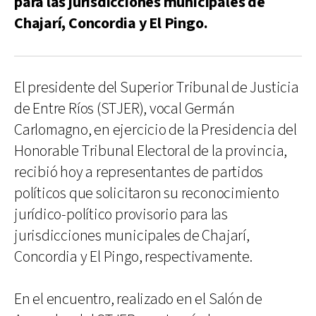
para las jurisdicciones municipales de
Chajarí, Concordia y El Pingo.
El presidente del Superior Tribunal de Justicia
de Entre Ríos (STJER), vocal Germán
Carlomagno, en ejercicio de la Presidencia del
Honorable Tribunal Electoral de la provincia,
recibió hoy a representantes de partidos
políticos que solicitaron su reconocimiento
jurídico-político provisorio para las
jurisdicciones municipales de Chajarí,
Concordia y El Pingo, respectivamente.
En el encuentro, realizado en el Salón de