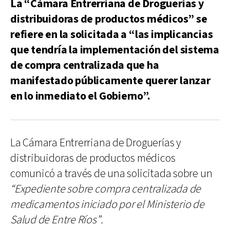
La “Cámara Entrerriana de Droguerías y
distribuidoras de productos médicos” se
refiere en la solicitada a “las implicancias
que tendría la implementación del sistema
de compra centralizada que ha
manifestado públicamente querer lanzar
en lo inmediato el Gobierno”.
La Cámara Entrerriana de Droguerías y
distribuidoras de productos médicos
comunicó a través de una solicitada sobre un
“Expediente sobre compra centralizada de
medicamentos iniciado por el Ministerio de
Salud de Entre Ríos”.