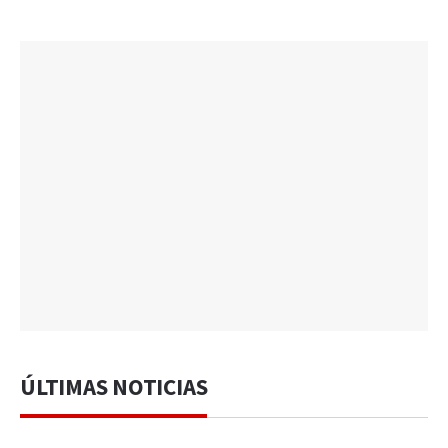
ÚLTIMAS NOTICIAS