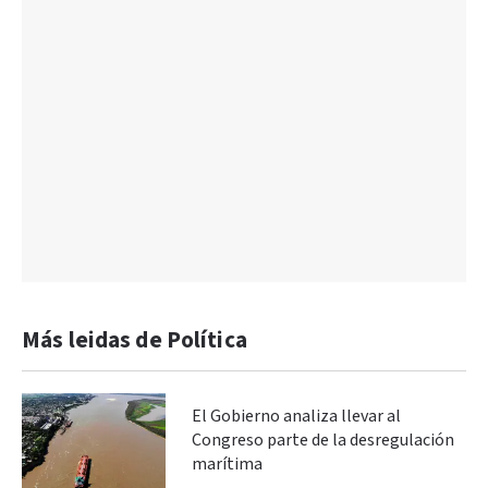
Más leidas de Política
El Gobierno analiza llevar al
Congreso parte de la desregulación
marítima