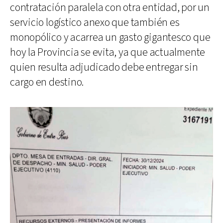
contratación paralela con otra entidad, por un
servicio logístico anexo que también es
monopólico y acarrea un gasto gigantesco que
hoy la Provincia se evita, ya que actualmente
quien resulta adjudicado debe entregar sin
cargo en destino.