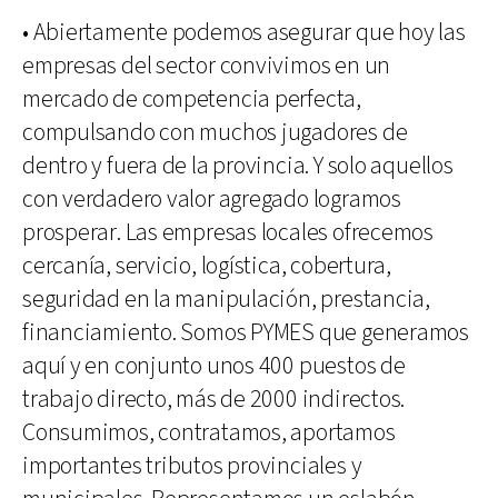
• Abiertamente podemos asegurar que hoy las
empresas del sector convivimos en un
mercado de competencia perfecta,
compulsando con muchos jugadores de
dentro y fuera de la provincia. Y solo aquellos
con verdadero valor agregado logramos
prosperar. Las empresas locales ofrecemos
cercanía, servicio, logística, cobertura,
seguridad en la manipulación, prestancia,
financiamiento. Somos PYMES que generamos
aquí y en conjunto unos 400 puestos de
trabajo directo, más de 2000 indirectos.
Consumimos, contratamos, aportamos
importantes tributos provinciales y