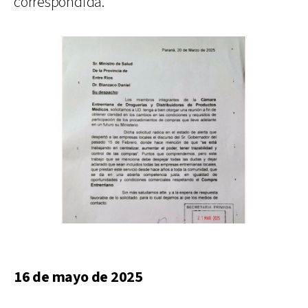
correspondida.
16 de mayo de 2025