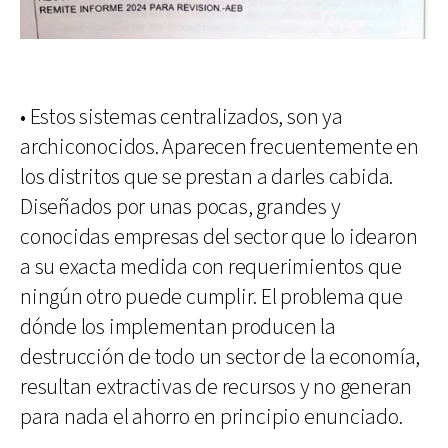
• Estos sistemas centralizados, son ya
archiconocidos. Aparecen frecuentemente en
los distritos que se prestan a darles cabida.
Diseñados por unas pocas, grandes y
conocidas empresas del sector que lo idearon
a su exacta medida con requerimientos que
ningún otro puede cumplir. El problema que
dónde los implementan producen la
destrucción de todo un sector de la economía,
resultan extractivas de recursos y no generan
para nada el ahorro en principio enunciado.