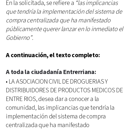
En la solicitada, se refiere a
“las implicancias
que tendría la implementación del sistema de
compra centralizada que ha manifestado
públicamente querer lanzar en lo inmediato el
Gobierno”.
A continuación, el texto completo:
A toda la ciudadanía Entrerriana:
• LA ASOCIACION CIVIL DE DROGUERIAS Y
DISTRIBUIDORES DE PRODUCTOS MEDICOS DE
ENTRE RIOS, desea dar a conocer a la
comunidad, las implicancias que tendría la
implementación del sistema de compra
centralizada que ha manifestado