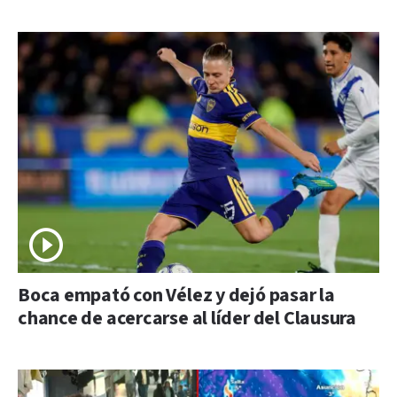
Boca empató con Vélez y dejó pasar la
chance de acercarse al líder del Clausura