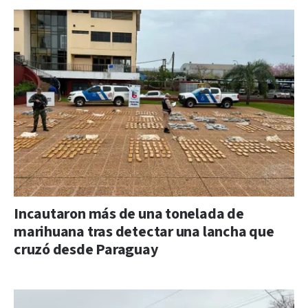
Incautaron más de una tonelada de
marihuana tras detectar una lancha que
cruzó desde Paraguay