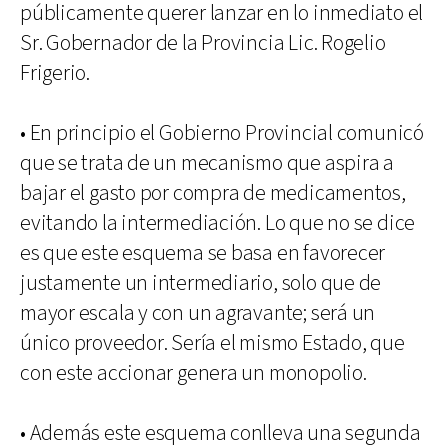
públicamente querer lanzar en lo inmediato el
Sr. Gobernador de la Provincia Lic. Rogelio
Frigerio.
• En principio el Gobierno Provincial comunicó
que se trata de un mecanismo que aspira a
bajar el gasto por compra de medicamentos,
evitando la intermediación. Lo que no se dice
es que este esquema se basa en favorecer
justamente un intermediario, solo que de
mayor escala y con un agravante; será un
único proveedor. Sería el mismo Estado, que
con este accionar genera un monopolio.
• Además este esquema conlleva una segunda