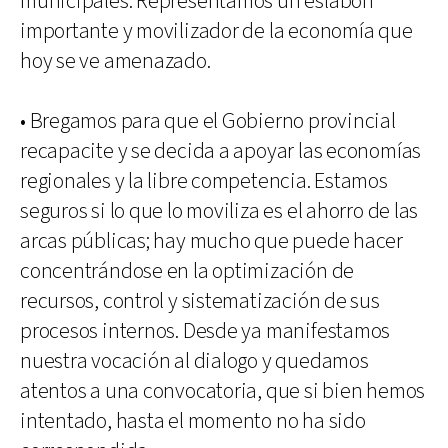
municipales. Representamos un eslabón
importante y movilizador de la economía que
hoy se ve amenazado.
• Bregamos para que el Gobierno provincial
recapacite y se decida a apoyar las economías
regionales y la libre competencia. Estamos
seguros si lo que lo moviliza es el ahorro de las
arcas públicas; hay mucho que puede hacer
concentrándose en la optimización de
recursos, control y sistematización de sus
procesos internos. Desde ya manifestamos
nuestra vocación al dialogo y quedamos
atentos a una convocatoria, que si bien hemos
intentado, hasta el momento no ha sido