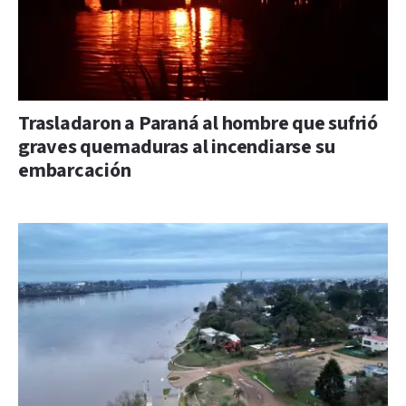
Trasladaron a Paraná al hombre que sufrió
graves quemaduras al incendiarse su
embarcación