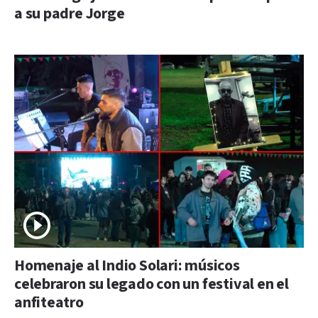
a su padre Jorge
Homenaje al Indio Solari: músicos
celebraron su legado con un festival en el
anfiteatro