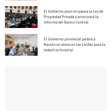
El Gobierno puso en pausa la Ley de
Propiedad Privada y priorizará la
reforma del Banco Central
El Gobierno provincial pedirá a
Nación un alivio en las tarifas para la
industria forestal