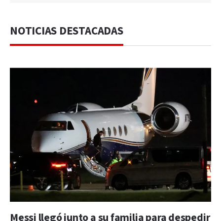
NOTICIAS DESTACADAS
Messi llegó junto a su familia para despedir