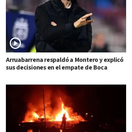
Arruabarrena respaldó a Montero y explicó
sus decisiones en el empate de Boca