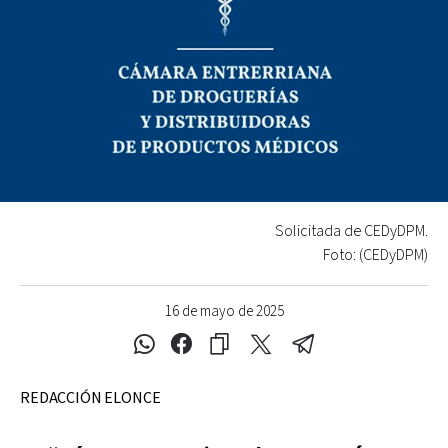
Solicitada de CEDyDPM.
Foto: (CEDyDPM)
16 de mayo de 2025
REDACCIÓN ELONCE