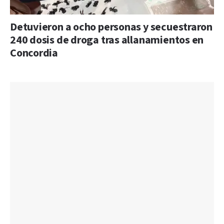
Detuvieron a ocho personas y secuestraron
240 dosis de droga tras allanamientos en
Concordia