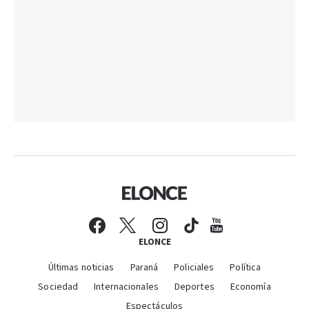
ELONCE
Últimas noticias
Paraná
Policiales
Política
Sociedad
Internacionales
Deportes
Economía
Espectáculos