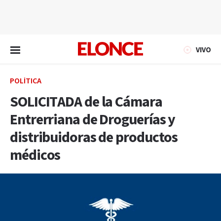
EN VIVO
VIVO
POLÍTICA
SOLICITADA de la Cámara
Entrerriana de Droguerías y
distribuidoras de productos
médicos