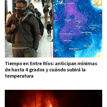
Tiempo en Entre Ríos: anticipan mínimas
de hasta 4 grados y cuándo subirá la
temperatura