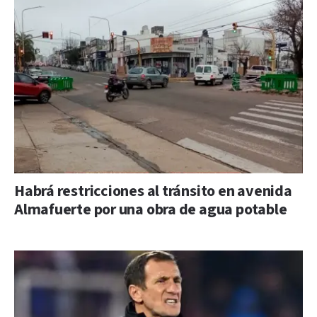
Habrá restricciones al tránsito en avenida
Almafuerte por una obra de agua potable