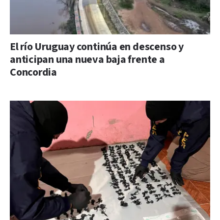
El río Uruguay continúa en descenso y
anticipan una nueva baja frente a
Concordia