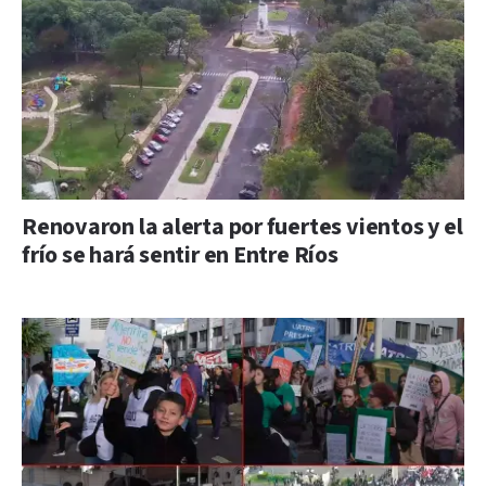
Renovaron la alerta por fuertes vientos y el
frío se hará sentir en Entre Ríos