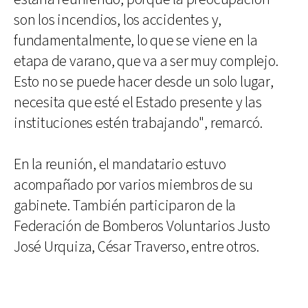
son los incendios, los accidentes y,
fundamentalmente, lo que se viene en la
etapa de varano, que va a ser muy complejo.
Esto no se puede hacer desde un solo lugar,
necesita que esté el Estado presente y las
instituciones estén trabajando", remarcó.
En la reunión, el mandatario estuvo
acompañado por varios miembros de su
gabinete. También participaron de la
Federación de Bomberos Voluntarios Justo
José Urquiza, César Traverso, entre otros.