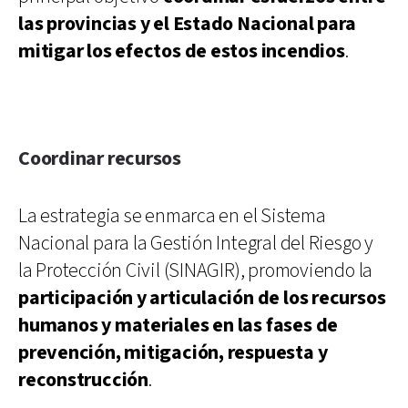
las provincias y el Estado Nacional para
mitigar los efectos de estos incendios
.
Coordinar recursos
La estrategia se enmarca en el Sistema
Nacional para la Gestión Integral del Riesgo y
la Protección Civil (SINAGIR), promoviendo la
participación y articulación de los recursos
humanos y materiales en las fases de
prevención, mitigación, respuesta y
reconstrucción
.