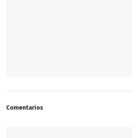
Comentarios