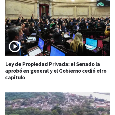
Ley de Propiedad Privada: el Senado la
aprobó en general y el Gobierno cedió otro
capítulo