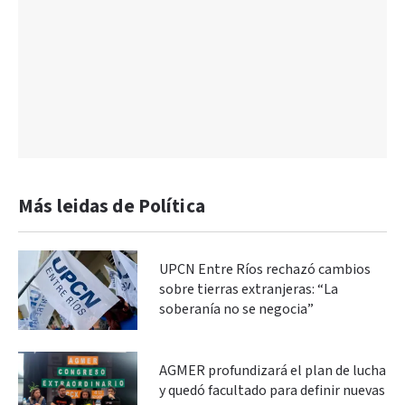
Más leidas de Política
UPCN Entre Ríos rechazó cambios
sobre tierras extranjeras: “La
soberanía no se negocia”
AGMER profundizará el plan de lucha
y quedó facultado para definir nuevas