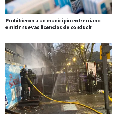
Prohibieron a un municipio entrerriano
emitir nuevas licencias de conducir