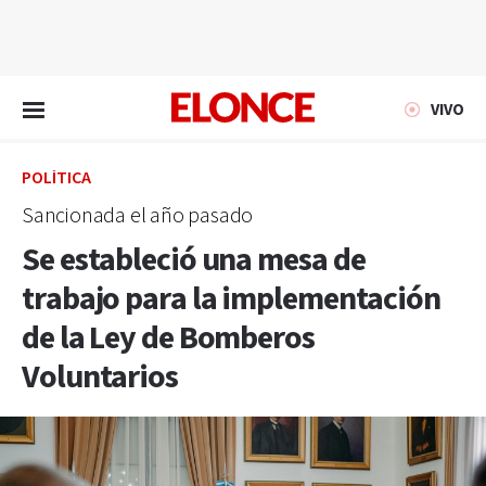
EN VIVO
VIVO
POLÍTICA
Sancionada el año pasado
Se estableció una mesa de
trabajo para la implementación
de la Ley de Bomberos
Voluntarios