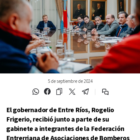
5 de septiembre de 2024
El gobernador de Entre Ríos, Rogelio
Frigerio, recibió junto a parte de su
gabinete a integrantes de la Federación
Entrerriana de Asociaciones de Bomberos