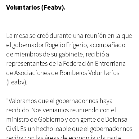
Voluntarios (Feabv).
La mesa se creó durante una reunión en la que
el gobernador Rogelio Frigerio, acompañado
de miembros de su gabinete, recibió a
representantes de la Federación Entrerriana
de Asociaciones de Bomberos Voluntarios
(Feabv).
"Valoramos que el gobernador nos haya
recibido. Nos veníamos reuniendo con el
ministro de Gobierno y con gente de Defensa
Civil. Es un hecho loable que el gobernador nos
reciba con las áreas de economía y la parte