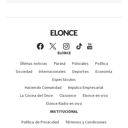
ELONCE
Últimas noticias
Paraná
Policiales
Política
Sociedad
Internacionales
Deportes
Economía
Espectáculos
Haciendo Comunidad
Impulso Empresarial
La Cocina del Once
Clasionce
Elonce en vivo
Elonce Radio en vivo
INSTITUCIONAL
Política de Privacidad
Términos y Condiciones