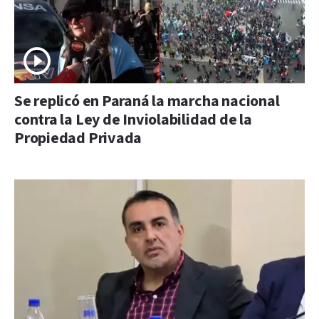
Se replicó en Paraná la marcha nacional
contra la Ley de Inviolabilidad de la
Propiedad Privada