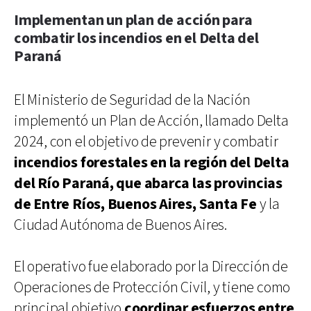
Implementan un plan de acción para
combatir los incendios en el Delta del
Paraná
El Ministerio de Seguridad de la Nación
implementó un Plan de Acción, llamado Delta
2024, con el objetivo de prevenir y combatir
incendios forestales en la región del Delta
del Río Paraná, que abarca las provincias
de Entre Ríos, Buenos Aires, Santa Fe
y la
Ciudad Autónoma de Buenos Aires.
El operativo fue elaborado por la Dirección de
Operaciones de Protección Civil, y tiene como
principal objetivo
coordinar esfuerzos entre