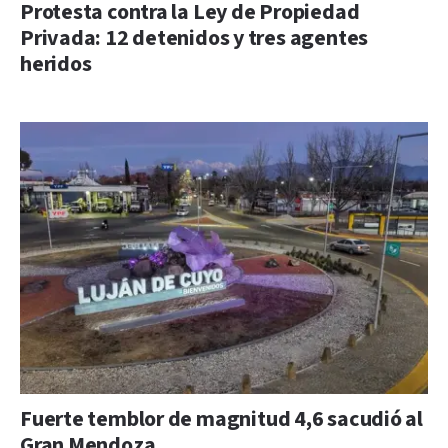
Protesta contra la Ley de Propiedad
Privada: 12 detenidos y tres agentes
heridos
Fuerte temblor de magnitud 4,6 sacudió al
Gran Mendoza