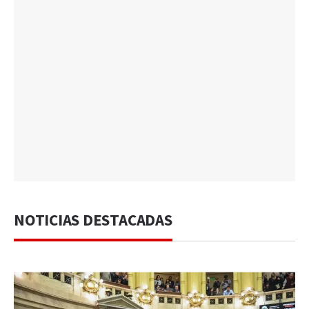
NOTICIAS DESTACADAS