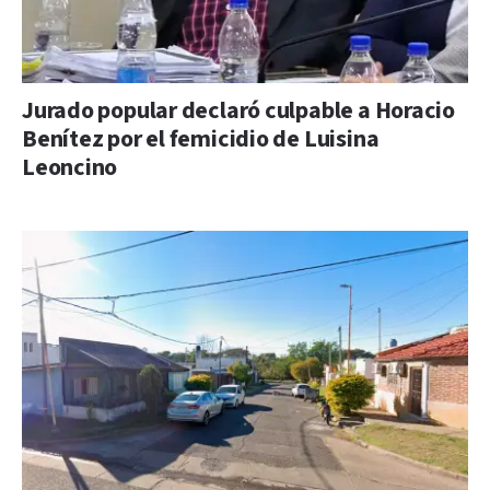
Jurado popular declaró culpable a Horacio
Benítez por el femicidio de Luisina
Leoncino