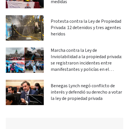
medidas
Protesta contra la Ley de Propiedad
Privada: 12 detenidos y tres agentes
heridos
Marcha contra la Ley de
Inviolabilidad a la propiedad privada:
se registraron incidentes entre
manifestantes y policías en el
Congreso
Benegas Lynch negó conflicto de
interés y defendió su derecho a votar
la ley de propiedad privada