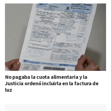
No pagaba la cuota alimentaria y la
Justicia ordenó incluirla en la factura de
luz