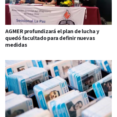
AGMER profundizará el plan de lucha y
quedó facultado para definir nuevas
medidas