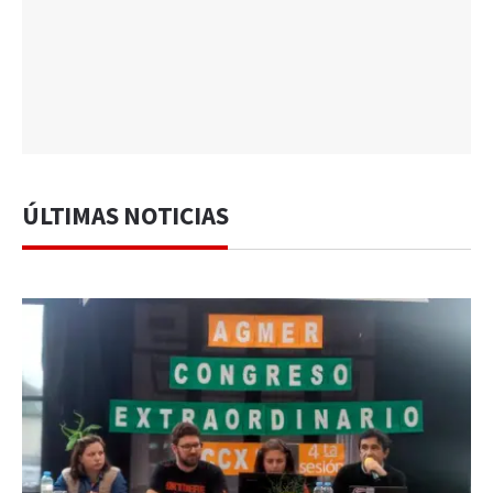
ÚLTIMAS NOTICIAS