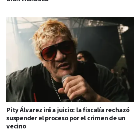
Pity Álvarez irá a juicio: la fiscalía rechazó
suspender el proceso por el crimen de un
vecino