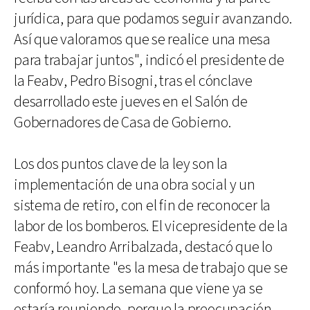
jurídica, para que podamos seguir avanzando.
Así que valoramos que se realice una mesa
para trabajar juntos", indicó el presidente de
la Feabv, Pedro Bisogni, tras el cónclave
desarrollado este jueves en el Salón de
Gobernadores de Casa de Gobierno.
Los dos puntos clave de la ley son la
implementación de una obra social y un
sistema de retiro, con el fin de reconocer la
labor de los bomberos. El vicepresidente de la
Feabv, Leandro Arribalzada, destacó que lo
más importante "es la mesa de trabajo que se
conformó hoy. La semana que viene ya se
estaría reuniendo, porque la preocupación