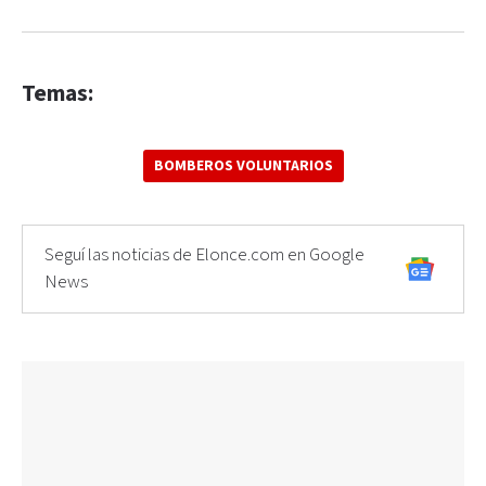
Temas:
BOMBEROS VOLUNTARIOS
Seguí las noticias de Elonce.com en Google
News