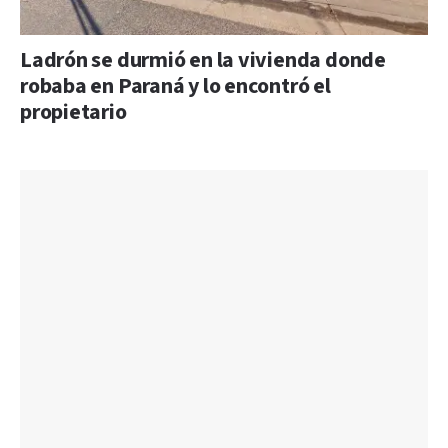
Ladrón se durmió en la vivienda donde
robaba en Paraná y lo encontró el
propietario