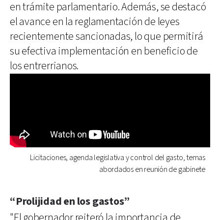
en trámite parlamentario. Además, se destacó
el avance en la reglamentación de leyes
recientemente sancionadas, lo que permitirá
su efectiva implementación en beneficio de
los entrerrianos.
Licitaciones, agenda legislativa y control del gasto, temas
abordados en reunión de gabinete
“Prolijidad en los gastos”
"El gobernador reiteró la importancia de