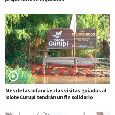
Mes de las infancias: las visitas guiadas al
Islote Curupí tendrán un fin solidario