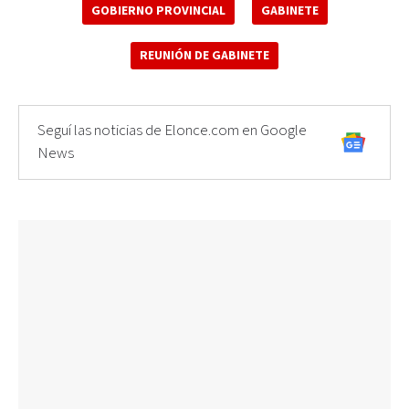
GOBIERNO PROVINCIAL
GABINETE
REUNIÓN DE GABINETE
Seguí las noticias de Elonce.com en Google
News