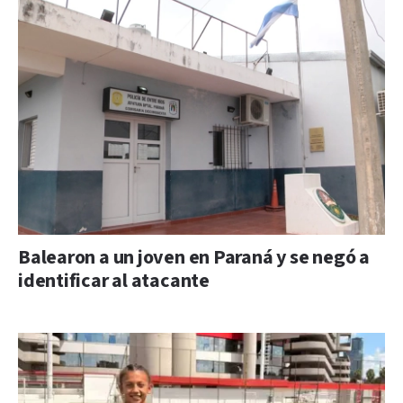
Balearon a un joven en Paraná y se negó a
identificar al atacante