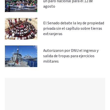
un paro nacional para el 12 de
agosto
El Senado debate la ley de propiedad
privada sin el capítulo sobre tierras
extranjeras
Autorizaron por DNU el ingreso y
salida de tropas para ejercicios
militares