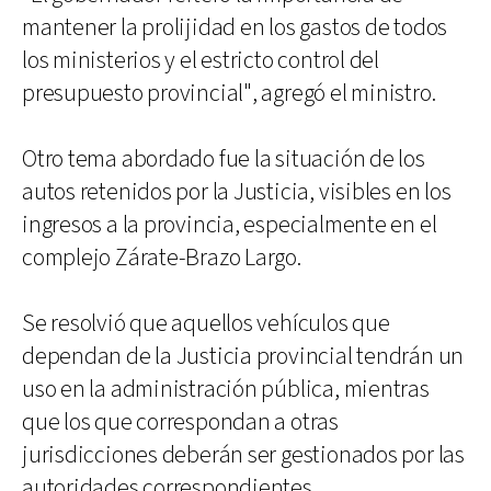
mantener la prolijidad en los gastos de todos
los ministerios y el estricto control del
presupuesto provincial", agregó el ministro.
Otro tema abordado fue la situación de los
autos retenidos por la Justicia, visibles en los
ingresos a la provincia, especialmente en el
complejo Zárate-Brazo Largo.
Se resolvió que aquellos vehículos que
dependan de la Justicia provincial tendrán un
uso en la administración pública, mientras
que los que correspondan a otras
jurisdicciones deberán ser gestionados por las
autoridades correspondientes.