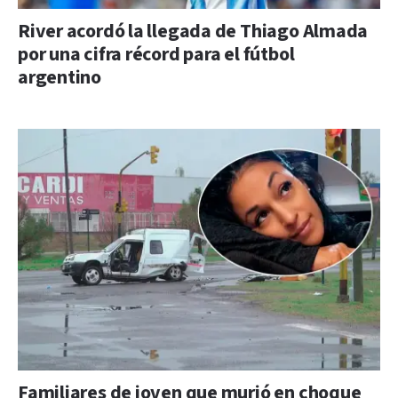
River acordó la llegada de Thiago Almada
por una cifra récord para el fútbol
argentino
Familiares de joven que murió en choque