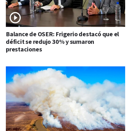
Balance de OSER: Frigerio destacó que el
déficit se redujo 30% y sumaron
prestaciones