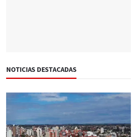
NOTICIAS DESTACADAS