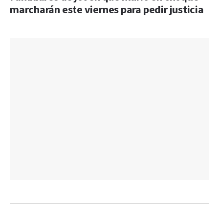
marcharán este viernes para pedir justicia