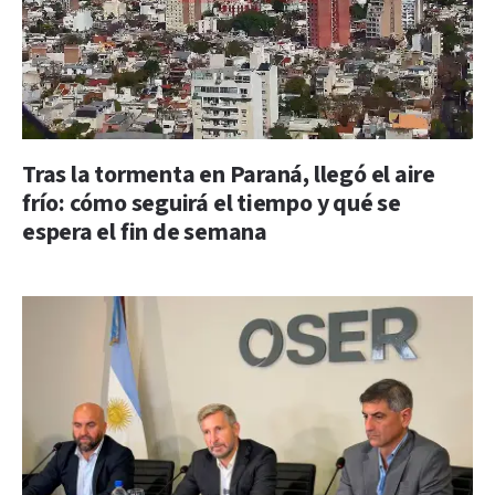
Tras la tormenta en Paraná, llegó el aire
frío: cómo seguirá el tiempo y qué se
espera el fin de semana