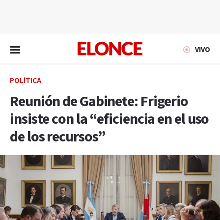
EN VIVO
VIVO
POLÍTICA
Reunión de Gabinete: Frigerio
insiste con la “eficiencia en el uso
de los recursos”