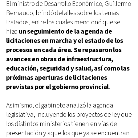
El ministro de Desarrollo Económico, Guillermo
Bernaudo, brindó detalles sobre los temas
tratados, entre los cuales mencionó que se
hizo
un seguimiento de la agenda de
licitaciones en marcha y el estado de los
procesos en cada área. Se repasaron los
avances en obras de infraestructura,
educación, seguridad y salud, así como las
próximas aperturas de licitaciones
previstas por el gobierno provincial
.
Asimismo, el gabinete analizó la agenda
legislativa, incluyendo los proyectos de ley que
los distintos ministerios tienen en vías de
presentación y aquellos que ya se encuentran