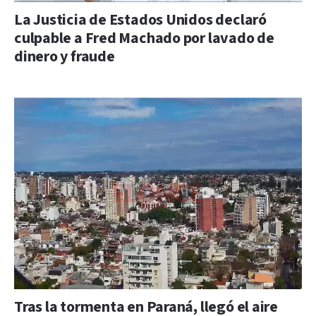
La Justicia de Estados Unidos declaró
culpable a Fred Machado por lavado de
dinero y fraude
Tras la tormenta en Paraná, llegó el aire