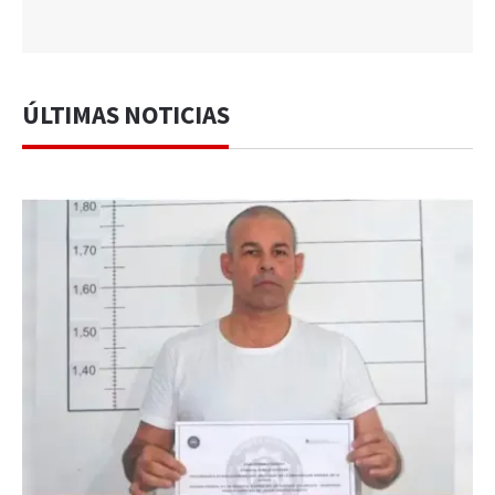
ÚLTIMAS NOTICIAS