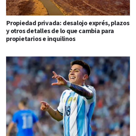
Propiedad privada: desalojo exprés, plazos
y otros detalles de lo que cambia para
propietarios e inquilinos