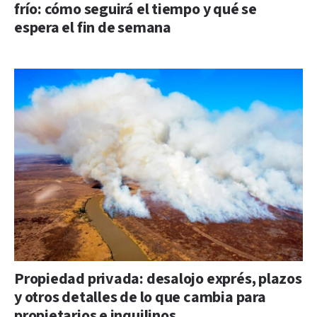
frío: cómo seguirá el tiempo y qué se
espera el fin de semana
Propiedad privada: desalojo exprés, plazos
y otros detalles de lo que cambia para
propietarios e inquilinos