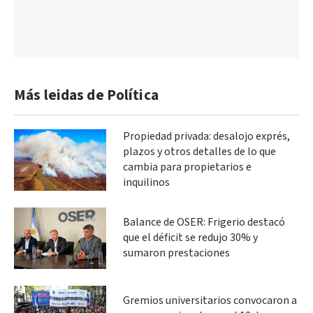
Más leidas de Política
Propiedad privada: desalojo exprés,
plazos y otros detalles de lo que
cambia para propietarios e
inquilinos
Balance de OSER: Frigerio destacó
que el déficit se redujo 30% y
sumaron prestaciones
Gremios universitarios convocaron a