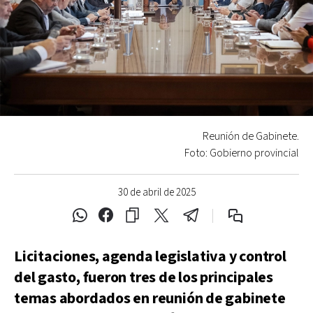
Reunión de Gabinete.
Foto: Gobierno provincial
30 de abril de 2025
Licitaciones, agenda legislativa y control
del gasto, fueron tres de los principales
temas abordados en reunión de gabinete