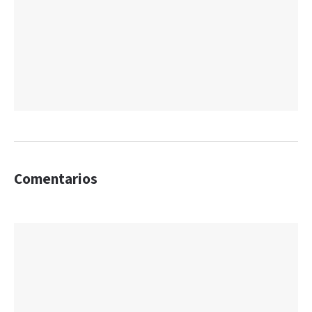
Comentarios