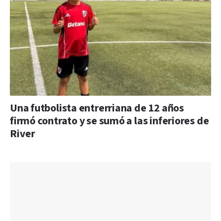
Una futbolista entrerriana de 12 años
firmó contrato y se sumó a las inferiores de
River