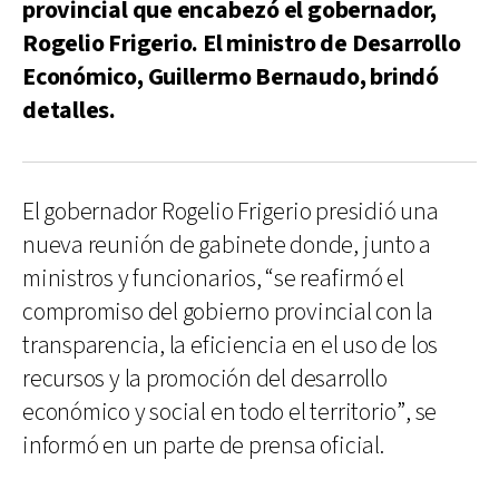
provincial que encabezó el gobernador,
Rogelio Frigerio. El ministro de Desarrollo
Económico, Guillermo Bernaudo, brindó
detalles.
El gobernador Rogelio Frigerio presidió una
nueva reunión de gabinete donde, junto a
ministros y funcionarios, “se reafirmó el
compromiso del gobierno provincial con la
transparencia, la eficiencia en el uso de los
recursos y la promoción del desarrollo
económico y social en todo el territorio”, se
informó en un parte de prensa oficial.